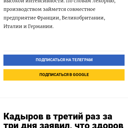
высокой интенсивности. По словам
Лекорню
,
производством займется совместное
предприятие Франции, Великобритании,
Италии и Германии.
ПОДПИСАТЬСЯ НА ТЕЛЕГРАМ
ПОДПИСАТЬСЯ В GOOGLE
Кадыров в третий раз за
три дня заявил, что здоров