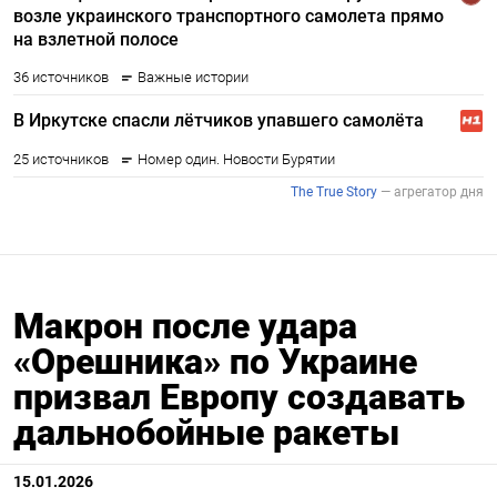
Макрон после удара
«Орешника» по Украине
призвал Европу создавать
дальнобойные ракеты
15.01.2026