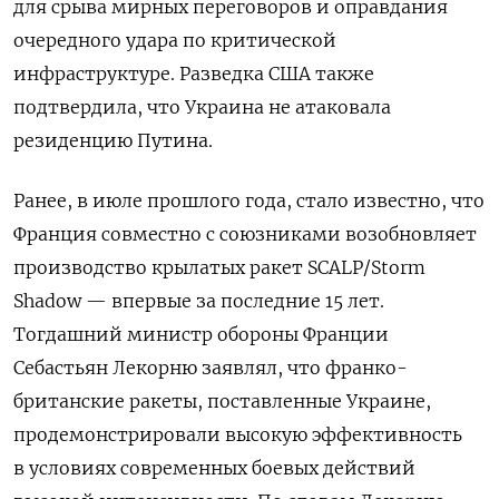
для срыва мирных переговоров и оправдания
очередного удара по критической
инфраструктуре. Разведка США также
подтвердила, что Украина не атаковала
резиденцию Путина.
Ранее, в июле прошлого года, стало известно, что
Франция совместно с союзниками возобновляет
производство крылатых ракет SCALP/Storm
Shadow — впервые за последние 15 лет.
Тогдашний министр обороны Франции
Себастьян Лекорню заявлял, что франко-
британские ракеты, поставленные Украине,
продемонстрировали высокую эффективность
в условиях современных боевых действий