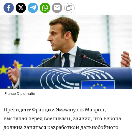
France Diplomatie
Президент Франции Эммануэль Макрон,
выступая перед военными, заявил, что Европа
должна заняться разработкой дальнобойного