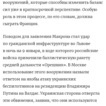
вооружений, которые способны изменить баланс
сил уже в краткосрочной перспективе. Особую
роль в этом процессе, по его словам, должна
сыграть Франция.
Поводом для заявления Макрона стал удар
по гражданской инфраструктуре во Львове
в ночь на 9 января, в ходе которого российские
войска применили баллистическую ракету
средней дальности «Орешник». В Москве
использование этого вооружения назвали
ответом на якобы атаку украинских
беспилотников на резиденцию Владимира
Путина на Валдае. Украинская сторона отвергла
эти обвинения, заявив, что они используются