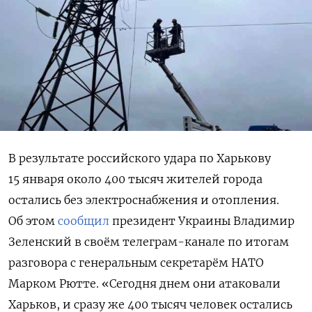
В результате российского удара по Харькову
15 января около 400 тысяч жителей города
остались без электроснабжения и отопления.
Об этом
сообщил
президент Украины Владимир
Зеленский в своём телеграм-канале по итогам
разговора с генеральным секретарём НАТО
Марком Рютте. «Сегодня днем ​​они атаковали
Харьков, и сразу же 400 тысяч человек остались