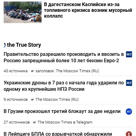
В дагестанском Каспийске из-за
топливного кризиса возник мусорный
коллапс