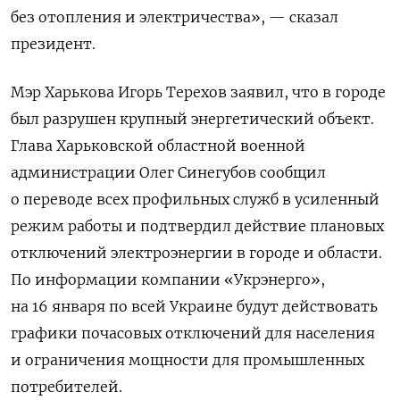
без отопления и электричества», — сказал
президент.
Мэр Харькова Игорь Терехов заявил, что в городе
был разрушен крупный энергетический объект.
Глава Харьковской областной военной
администрации Олег Синегубов сообщил
о переводе всех профильных служб в усиленный
режим работы и подтвердил действие плановых
отключений электроэнергии в городе и области.
По информации компании «Укрэнерго»,
на 16 января по всей Украине будут действовать
графики почасовых отключений для населения
и ограничения мощности для промышленных
потребителей.