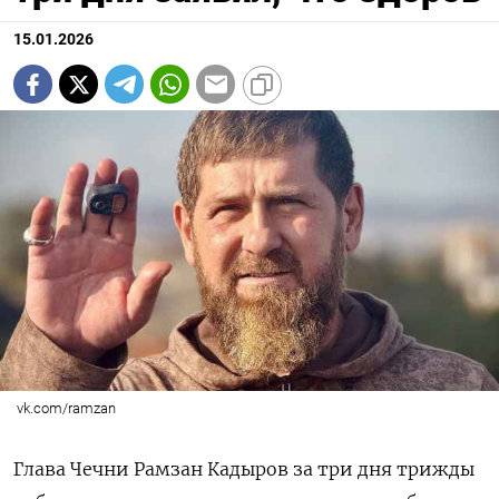
15.01.2026
vk.com/ramzan
Глава Чечни Рамзан Кадыров за три дня трижды