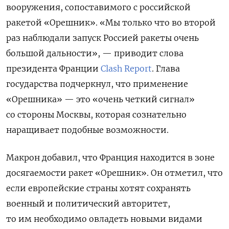
вооружения, сопоставимого с российской
ракетой «Орешник».
«Мы только что во второй
раз наблюдали запуск Россией ракеты очень
большой дальности», — приводит слова
президента Франции
Clash Report
. Глава
государства подчеркнул, что применение
«Орешника» — это «очень четкий сигнал»
со стороны Москвы, которая сознательно
наращивает подобные возможности.
Макрон добавил, что Франция находится в зоне
досягаемости ракет «Орешник». Он отметил, что
если европейские страны хотят сохранять
военный и политический авторитет,
то им необходимо овладеть новыми видами