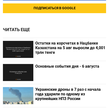
ПОДПИСАТЬСЯ В GOOGLE
ЧИТАТЬ ЕЩЕ
Остатки на корсчетах в Нацбанке
Казахстана на 5 авг выросли до 4,001
трлн тенге
Основные события дня - 6 августа
Украинские дроны в 7 раз с начала
года ударили по одному из
крупнейших НПЗ России