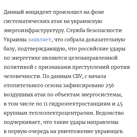
Данный инцидент произошел на фоне
систематических атак на украинскую
энергоинфраструктуру. Служба безопасности
Украины
заявляет
, что собрала доказательную
базу, подтверждающую, что российские удары
по энергетике являются целенаправленной
политикой с признаками преступлений против
человечности. По данным СБУ, с начала
отопительного сезона зафиксировано 256
воздушных атак по объектам энергосистемы,
в том числе по 11 гидроэлектростанциям и 45
крупным теплоэлектроцентралям. Ведомство
подчеркивает, что такие удары направлены
в первую очередь на уничтожение украинцев.