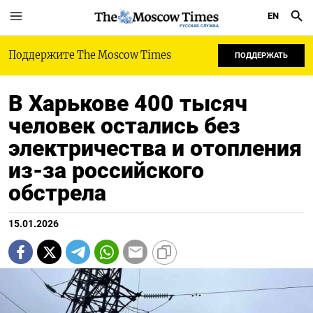
EN
РУССКАЯ СЛУЖБА
Поддержите The Moscow Times
ПОДДЕРЖАТЬ
В Харькове 400 тысяч
человек остались без
электричества и отопления
из-за российского
обстрела
15.01.2026