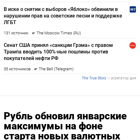
Рубль обновил январские
максимумы на фоне
старта новых валютных