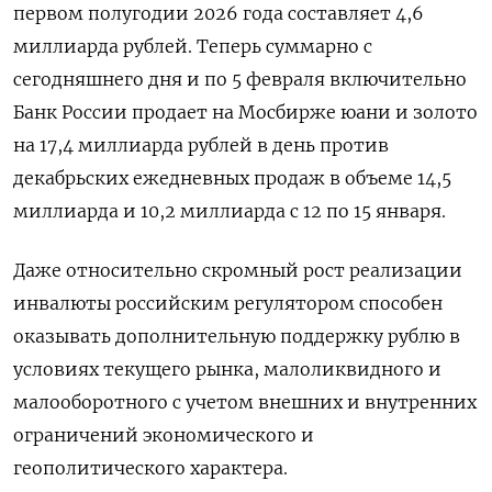
первом полугодии ‍2026 года составляет 4,6
миллиарда рублей. Теперь суммарно с
сегодняшнего дня и по 5 февраля включительно
Банк России продает на ‌Мосбирже юани и золото
на 17,4 миллиарда рублей в день против
декабрьских ежедневных продаж в объеме 14,5
миллиарда и 10,2 миллиарда с 12 по 15 января.
Даже относительно скромный рост реализации
инвалюты российским регулятором способен
оказывать дополнительную поддержку рублю в
условиях текущего рынка, малоликвидного и
малооборотного с учетом внешних и внутренних
ограничений экономического и
геополитического характера.