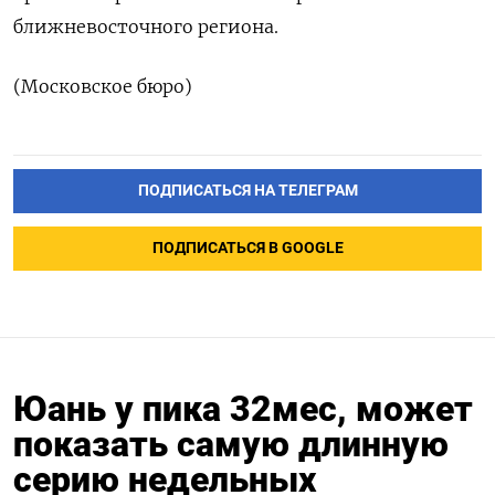
ближневосточного региона.
(Московское бюро)
ПОДПИСАТЬСЯ НА ТЕЛЕГРАМ
ПОДПИСАТЬСЯ В GOOGLE
Юань у пика 32мес, может
показать самую длинную
серию недельных