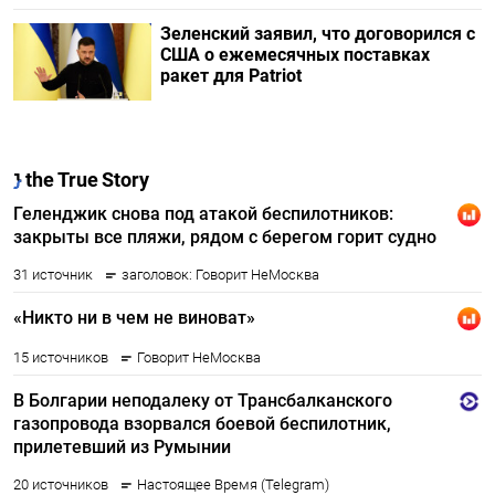
Зеленский заявил, что договорился с
США о ежемесячных поставках
ракет для Patriot