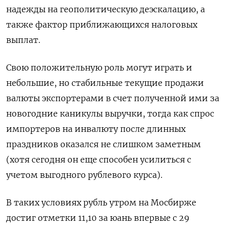
⁠надежды на геополитическую деэскалацию, а
также фактор приближающихся налоговых
выплат.
Свою положительную роль могут играть и
небольшие, но стабильные текущие продажи
валюты экспортерами в счет полученной ими за
новогодние каникулы выручки, тогда как спрос
импортеров на инвалюту после длинных
праздников оказался не слишком заметным
(хотя сегодня он еще способен ⁠усилиться с
учетом выгодного рублевого курса).
В таких условиях ​рубль утром на Мосбирже
достиг отметки 11,10 за юань впервые ⁠с 29