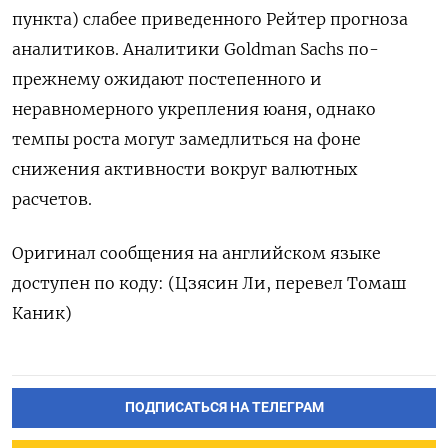
‍пункта) слабее приведенного Рейтер прогноза
аналитиков. Аналитики Goldman Sachs по-
прежнему ожидают постепенного ‍и
неравномерного укрепления юаня, однако
темпы роста могут замедлиться на фоне
снижения активности вокруг валютных
расчетов.
Оригинал сообщения ⁠на английском языке
доступен по коду: (Цзясин Ли, перевел Томаш
Каник)
ПОДПИСАТЬСЯ НА ТЕЛЕГРАМ