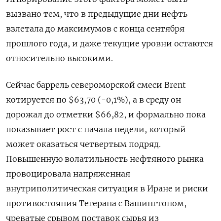
вызвано ‍тем, что в предыдущие дни нефть
взлетала до максимумов с конца сентября
прошлого года, и даже текущие уровни остаются
относительно высокими.
Сейчас баррель североморской смеси Brent
котируется по $63,70 (-0,1%), а в среду он
дорожал до отметки $66,82, и формально пока
показывает рост с начала ⁠недели, который
может оказаться четвертым подряд.
Повышенную волатильность нефтяного рынка
провоцировала напряженная
внутриполитическая ситуация в Иране и риски
противостояния Тегерана с Вашингтоном,
чреватые срывом поставок сырья из