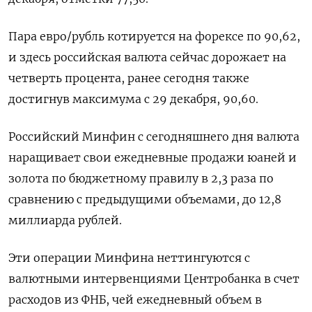
Пара евро/рубль ‌котируется на форексе по 90,62,
и здесь российская валюта сейчас дорожает на
четверть процента, ранее сегодня также
достигнув максимума с ​29 декабря, 90,60.
Российский Минфин с сегодняшнего дня валюта
наращивает свои ежедневные продажи юаней и
золота по бюджетному правилу в 2,3 раза по
сравнению с предыдущими объемами, до 12,8
миллиарда рублей.
Эти операции Минфина неттингуются с
валютными ⁠интервенциями Центробанка в счет
расходов из ФНБ, чей ежедневный объем в