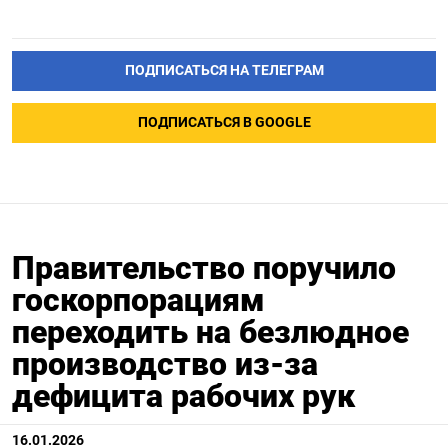
ПОДПИСАТЬСЯ НА ТЕЛЕГРАМ
ПОДПИСАТЬСЯ В GOOGLE
Правительство поручило
госкорпорациям
переходить на безлюдное
производство из-за
дефицита рабочих рук
16.01.2026