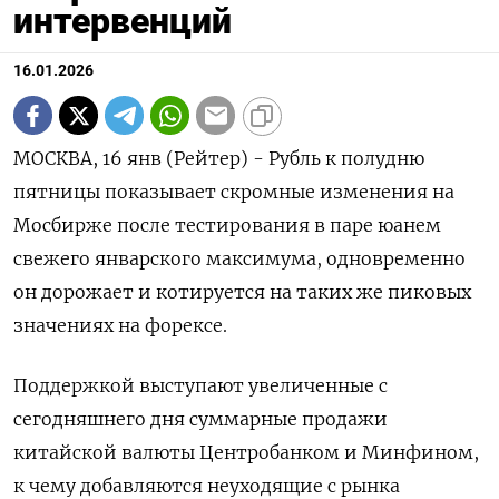
интервенций
16.01.2026
МОСКВА, 16 янв (Рейтер) - Рубль к полудню
пятницы показывает скромные изменения на
Мосбирже после тестирования в паре юанем
свежего январского максимума, одновременно
он дорожает и котируется на таких же пиковых
значениях на форексе.
Поддержкой выступают увеличенные с
сегодняшнего дня суммарные продажи
китайской валюты Центробанком и Минфином,
к чему добавляются неуходящие с рынка