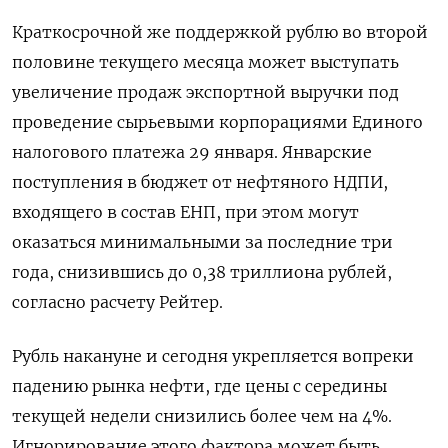
Краткосрочной же поддержкой рублю во второй
половине текущего месяца может выступать
увеличение продаж экспортной выручки под
проведение сырьевыми корпорациями Единого
налогового платежа 29 января. Январские
поступления в бюджет от нефтяного НДПИ,
входящего в состав ЕНП, при этом могут
оказаться минимальными за ‍последние три
года, снизившись до 0,‍38 триллиона рублей,
согласно расчету Рейтер.
Рубль накануне и сегодня укрепляется вопреки
падению рынка нефти, где цены с середины
текущей недели снизились более чем на 4%.
Игнорирование этого фактора может быть