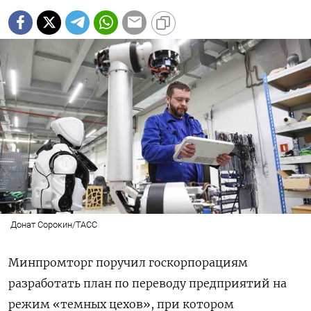
Донат Сорокин/ТАСС
Минпромторг поручил госкорпорациям
разработать план по переводу предприятий на
режим «темных цехов», при котором