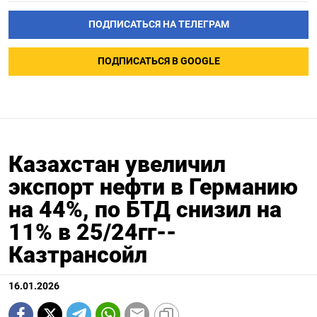
ПОДПИСАТЬСЯ НА ТЕЛЕГРАМ
ПОДПИСАТЬСЯ В GOOGLE
Казахстан увеличил
экспорт нефти в Германию
на 44%, по БТД снизил на
11% в 25/24гг--
Казтрансойл
16.01.2026