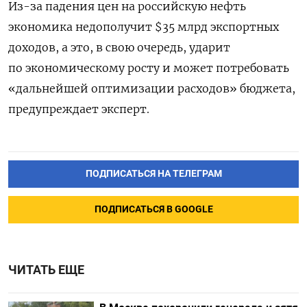
Из-за падения цен на российскую нефть
экономика недополучит $35 млрд экспортных
доходов, а это, в свою очередь, ударит
по экономическому росту и может потребовать
«дальнейшей оптимизации расходов» бюджета,
предупреждает эксперт.
ПОДПИСАТЬСЯ НА ТЕЛЕГРАМ
ПОДПИСАТЬСЯ В GOOGLE
ЧИТАТЬ ЕЩЕ