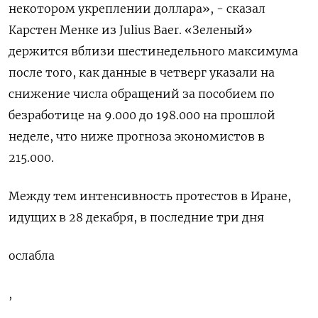
‍некотором укреплении доллара», - сказал
Карстен Менке из Julius Baer. «Зеленый»
‌держится вблизи шестинедельного максимума
после того, как данные в четверг ​указали на
снижение числа обращений за пособием по
безработице на 9.000 до 198.000 на прошлой
неделе, что ⁠ниже прогноза экономистов в
215.‍000.
Между тем интенсивность протестов в Иране,
идущих в 28 декабря, в ‌последние три дня
ослабла
,