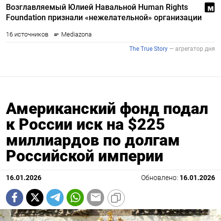
Американский фонд подал
к России иск на $225
миллиардов по долгам
Российской империи
16.01.2026
Обновлено:
16.01.2026