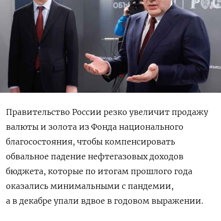
Правительство России резко увеличит продажу
валюты и золота из Фонда национального
благосостояния, чтобы компенсировать
обвальное падение нефтегазовых доходов
бюджета, которые по итогам прошлого года
оказались минимальными с пандемии,
а в декабре упали вдвое в годовом выражении.