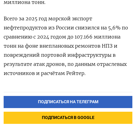
миллиона тонн.
Всего за 2025 год морской экспорт
нефтепродуктов ‍из России снизился на 5,6% по
сравнению с 2024 годом до 107.166 миллиона
тонн на фоне внеплановых ремонтов НПЗ ⁠и
повреждений портовой инфраструктуры в
результате атак дронов, по данным отраслевых
источников и расчётам Рейтер.
ПОДПИСАТЬСЯ НА ТЕЛЕГРАМ
ПОДПИСАТЬСЯ В GOOGLE