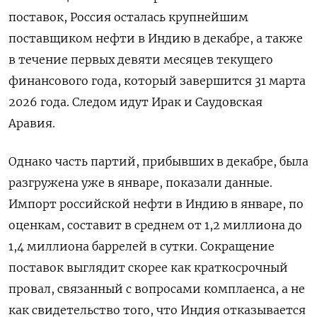
поставок, Россия осталась крупнейшим
поставщиком ​нефти в Индию в декабре, а также
в течение первых девяти месяцев текущего
финансового года, который завершится 31 марта
2026 года. Следом идут Ирак и Саудовская
Аравия.
Однако часть партий, ⁠прибывших в декабре, была
разгружена уже в январе, показали ‍данные.
Импорт российской нефти в Индию в январе, по
оценкам, составит в среднем от 1,2 миллиона ‌до
1,4 миллиона баррелей в сутки. Сокращение
поставок выглядит скорее как краткосрочный
провал, связанный с вопросами комплаенса, а не
как свидетельство того, что Индия отказывается