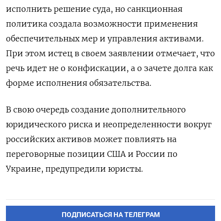
исполнить решение суда, но санкционная
политика создала возможности применения
обеспечительных мер и управления активами.
При этом истец в своем заявлении отмечает, что
речь идет не о конфискации, а о зачете долга как
форме исполнения обязательства.
В свою очередь создание дополнительного
юридического риска и неопределенности вокруг
российских активов может повлиять на
переговорные позиции США и России по
Украине, предупредили юристы.
ПОДПИСАТЬСЯ НА ТЕЛЕГРАМ