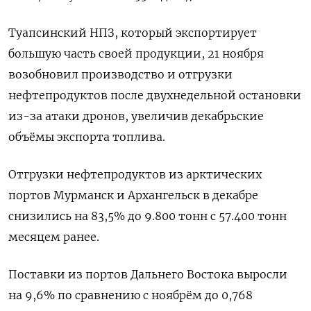
Туапсинский НПЗ, который экспортирует
большую часть своей продукции, 21 ноября
‌возобновил производство и отгрузки
нефтепродуктов после двухнедельной остановки
из-за атаки дронов, увеличив декабрьские
объёмы экспорта топлива.
Отгрузки нефтепродуктов из арктических
портов Мурманск и Архангельск в декабре
снизились на 83,5% до 9.800 тонн с 57.400 тонн
месяцем ранее.
Поставки из портов Дальнего Востока выросли
‍на 9,6% по сравнению ‍с ноябрём до 0,768