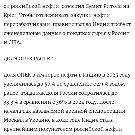
от российской нефти, отметил Сумит Ритола из
Kpler. Чтобы отслеживать закупки нефти
переработчиками, правительство Индии требует
еженедельные данные о покупках сырья у России
и США.
ДОЛЯ ОПЕК РАСТЕТ
Доля ОПЕК в импорте нефти в Индию в 2025 году
увеличилась до 50% по сравнению с 49% годом
ранее, тогда как доля России сократилась ‍до
33,3% в сравнении ‍с 36% в 2024 году. После
начала так называемой военной спецоперации
Москвы в Украине в 2022 году Индия стала
крупнейшим покупателем российской нефти,