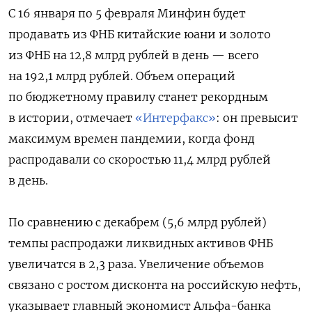
С 16 января по 5 февраля Минфин будет
продавать из ФНБ китайские юани и золото
из ФНБ на 12,8 млрд рублей в день — всего
на 192,1 млрд рублей. Объем операций
по бюджетному правилу станет рекордным
в истории, отмечает
«Интерфакс»
: он превысит
максимум времен пандемии, когда фонд
распродавали со скоростью 11,4 млрд рублей
в день.
По сравнению с декабрем (5,6 млрд рублей)
темпы распродажи ликвидных активов ФНБ
увеличатся в 2,3 раза. Увеличение объемов
связано с ростом дисконта на российскую нефть,
указывает главный экономист Альфа-банка