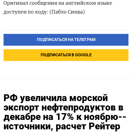
Оригинал сообщения на английском языке
доступен по коду: (Пабло Синха)
ПОДПИСАТЬСЯ НА ТЕЛЕГРАМ
ПОДПИСАТЬСЯ В GOOGLE
РФ увеличила морской
экспорт нефтепродуктов в
декабре на 17% к ноябрю--
источники, расчет Рейтер