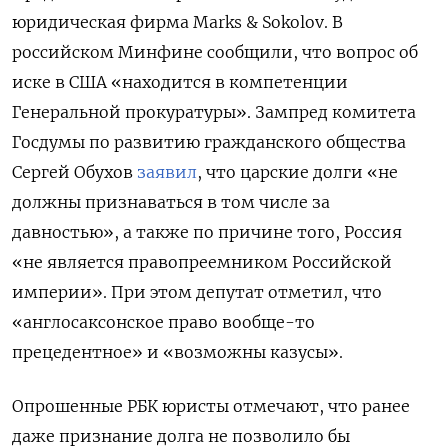
юридическая фирма Marks & Sokolov. В
российском Минфине сообщили, что вопрос об
иске в США «находится в компетенции
Генеральной прокуратуры». Зампред комитета
Госдумы по развитию гражданского общества
Сергей Обухов
заявил
, что царские долги «не
должны признаваться в том числе за
давностью», а также по причине того, Россия
«не является правопреемником Российской
империи». При этом депутат отметил, что
«англосаксонское право вообще-то
прецедентное» и «возможны казусы».
Опрошенные РБК юристы отмечают, что ранее
даже признание долга не позволило бы