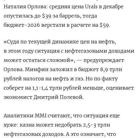
Наталия Орлова: средняя цена Urals в декабре
опустилась до $39 за баррель, тогда
бюджет-2026 верстали в расчете на $59.
«Судя по текущей динамике цен на нефть,
в этом году ситуация с нефтегазовыми доходами
может остаться сложной», — предупреждает
Орлова. Минфин заложил в бюджет 8,9 трлн
рублей налогов на нефть и газ. Но по факту
соберет на 1,1-1,4 трлн рублей меньше, оценивает
экономист Дмитрий Полевой.
Аналитики MMI считают, что ситуация еще
хуже: казна может недобрать 2,5-3 трлн
нефтегазовых доходов. А это означает, что