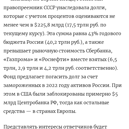
правопреемник СССР унаследовала долги,
которые с учетом процентов оцениваются не
менее чем в $225,8 млрд (17,5 трлн руб. по
текущему курсу). Эта сумма равна 43% годового
бюджета России (40,2 трлн руб.), а также
превышает рыночную стоимость Сбербанка,
«Газпрома» и «Роснефти» вместе взятых (6,5
трлн, 2,9 трлн и 4,2 трлн руб. соответственно).
Фонд предлагает погасить долг за счет
замороженных в 2022 году активов России. При
этом в США были заблокированы примерно $5
млрд Центробанка РФ, тогда как остальные
средства — в странах Европы.
Представлять интересы ответчиков будет