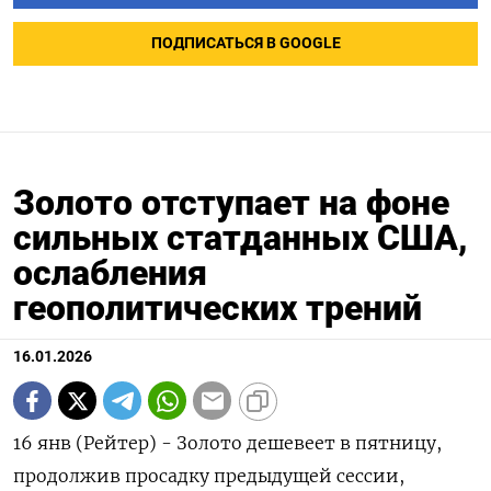
ПОДПИСАТЬСЯ В GOOGLE
Золото отступает на фоне
сильных статданных США,
ослабления
геополитических трений
16.01.2026
16 янв (Рейтер) - Золото дешевеет в пятницу,
продолжив просадку предыдущей сессии,