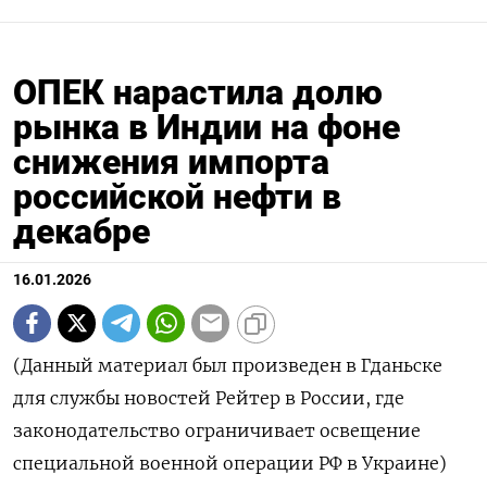
ОПЕК нарастила долю
рынка в Индии на фоне
снижения импорта
российской нефти в
декабре
16.01.2026
(Данный материал был произведен в Гданьске
для службы новостей Рейтер в России, где
законодательство ограничивает освещение
специальной военной операции РФ в Украине)