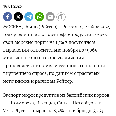
16.01.2026
МОСКВА, 16 янв (Рейтер) - Россия в декабре 2025
года увеличила экспорт нефтепродуктов через
свои морские порты на 17% в посуточном
выражении относительно ноября до ⁠9,069
миллиона тонн на фоне увеличения
производства топлива и сезонного снижения
внутреннего спроса, по данным отраслевых
источников и расчетам Рейтер.
Экспорт нефтепродуктов из балтийских ⁠портов
— Приморска, Высоцка, Санкт-Петербурга ​и
Усть-Луги — вырос на ⁠8,2% к ноябрю до 5,253