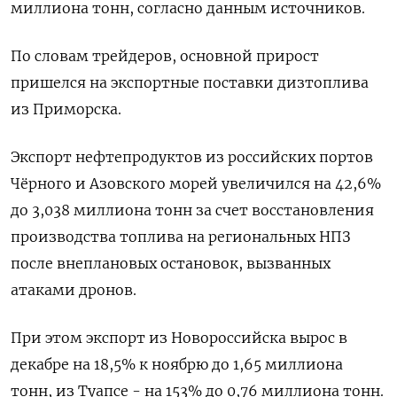
миллиона тонн, согласно данным источников.
По ⁠словам трейдеров, основной прирост
пришелся на экспортные поставки дизтоплива
из Приморска.
Экспорт нефтепродуктов ‌из российских портов
Чёрного и Азовского морей увеличился на 42,‍6%
до 3,038 миллиона тонн за счет восстановления
производства ‌топлива на региональных НПЗ
после внеплановых остановок, вызванных
атаками дронов.
При ​этом экспорт из Новороссийска вырос в
декабре на 18,5% к ноябрю до 1,65 миллиона
тонн, из Туапсе - ⁠на 153% до 0,76 миллиона ‍тонн.