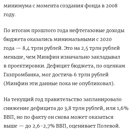
минимума с момента создания фонда в 2008
году.
По итогам прошлого года нефтегазовые доходы
бюджета оказались минимальными с 2020
года — 8,4 трлн рублей. Это на 2,5 трлн рублей
меньше, чем Минфин изначально закладывал
в проектировки. Дефицит бюджета, по оценкам
Газпромбанка, мог достичь 6 трлн рублей
(Минфин эти данные пока не опубликовал).
На текущий год правительство запланировало
снижение дефицита до 3,8 трлн рублей, или 1,6%
ВВП, но по факту он снова может оказаться
выше — до 2,6-2,7% ВВП, оценивает Полевой.