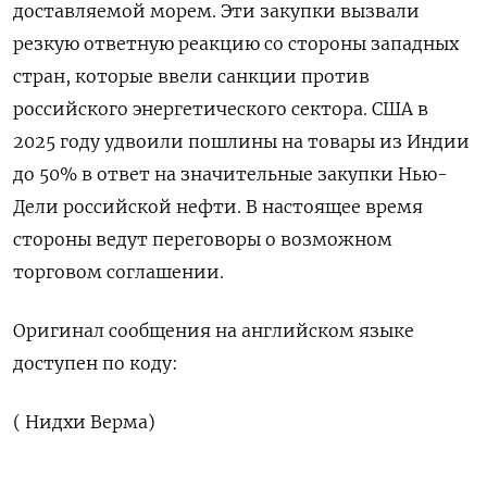
доставляемой ‍морем. Эти закупки вызвали
резкую ответную реакцию со стороны западных
стран, которые ввели санкции против
российского энергетического сектора. США в
2025 году удвоили пошлины на товары из Индии
до 50% в ответ на значительные закупки ⁠Нью-
Дели российской нефти. В настоящее время
стороны ведут переговоры о возможном
торговом соглашении.
Оригинал сообщения на английском языке
доступен по коду:
( Нидхи Верма)