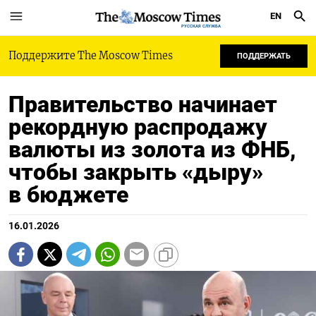
EN
РУССКАЯ СЛУЖБА
Поддержите The Moscow Times
ПОДДЕРЖАТЬ
Правительство начинает
рекордную распродажу
валюты из золота из ФНБ,
чтобы закрыть «дыру»
в бюджете
16.01.2026