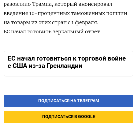
разозлило Трампа, который анонсировал
введение 10-процентных таможенных пошлин
на товары из этих стран с 1 февраля.
ЕС начал
готовить зеркальный ответ.
ЕС начал готовиться к торговой войне
с США из-за Гренландии
ПОДПИСАТЬСЯ НА ТЕЛЕГРАМ
ПОДПИСАТЬСЯ В GOOGLE