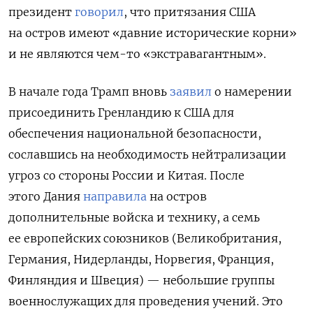
президент
говорил
, что притязания США
на остров имеют «давние исторические корни»
и не являются чем-то «экстравагантным».
В начале года Трамп вновь
заявил
о намерении
присоединить Гренландию к США для
обеспечения национальной безопасности,
сославшись на необходимость нейтрализации
угроз со стороны России и Китая. После
этого
Дания
направила
на остров
дополнительные войска и технику, а семь
ее европейских союзников (Великобритания,
Германия, Нидерланды, Норвегия, Франция,
Финляндия и Швеция) — небольшие группы
военнослужащих для проведения учений. Это