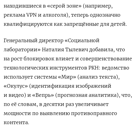
находившиеся в «серой зоне» (например,
реклама VPN и алкоголя), теперь однозначно
квалифицируются как запрещённые для детей.
Генеральный директор «Социальной
лаборатории» Наталия Тылевич добавила, что
на рост блокировок влияет и совершенствование
технологических инструментов РКН: ведомство
использует системы «Мир» (анализ текста),
«Окулус» (идентификация изображений
и видео) и «Вепрь» (прогнозная аналитика), что,
по её словам, в десятки раз увеличивает
мощности по выявлению противоправного
контента.