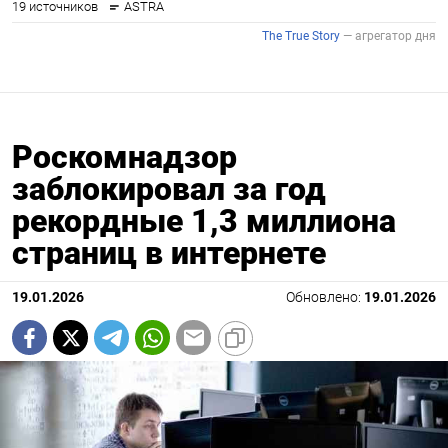
Роскомнадзор
заблокировал за год
рекордные 1,3 миллиона
страниц в интернете
19.01.2026
Обновлено:
19.01.2026