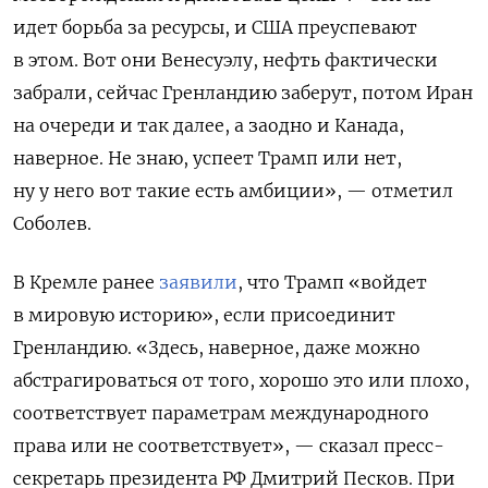
идет борьба за ресурсы, и США преуспевают
в этом. Вот они Венесуэлу, нефть фактически
забрали, сейчас Гренландию заберут, потом Иран
на очереди и так далее, а заодно и Канада,
наверное. Не знаю, успеет Трамп или нет,
ну у него вот такие есть амбиции», — отметил
Соболев.
В Кремле ранее
заявили
, что Трамп «войдет
в мировую историю», если присоединит
Гренландию.
«Здесь, наверное, даже можно
абстрагироваться от того, хорошо это или плохо,
соответствует параметрам международного
права или не соответствует», — сказал пресс-
секретарь президента РФ Дмитрий Песков. При