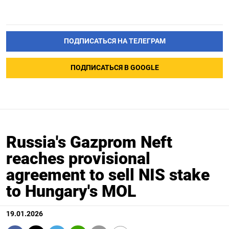
ПОДПИСАТЬСЯ НА ТЕЛЕГРАМ
ПОДПИСАТЬСЯ В GOOGLE
Russia's Gazprom Neft
reaches provisional
agreement to sell NIS stake
to Hungary's MOL
19.01.2026