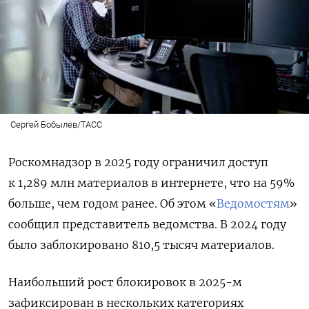
Сергей Бобылев/ТАСС
Роскомнадзор в 2025 году ограничил доступ
к 1,289 млн материалов в интернете, что на 59%
больше, чем годом ранее. Об этом «
Ведомостям
»
сообщил представитель ведомства. В 2024 году
было заблокировано 810,5 тысяч материалов.
Наибольший рост блокировок в 2025-м
зафиксирован в нескольких категориях