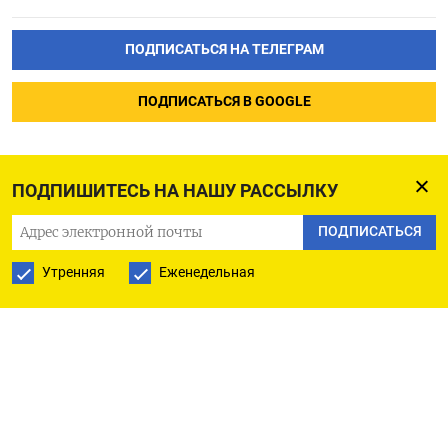
ПОДПИСАТЬСЯ НА ТЕЛЕГРАМ
ПОДПИСАТЬСЯ В GOOGLE
ПОДПИШИТЕСЬ НА НАШУ РАССЫЛКУ
ПОДПИСАТЬСЯ
Утренняя
Еженедельная
РУССКАЯ СЛУЖБА
ПОДПИШИТЕСЬ НА НАШУ РАССЫЛКУ