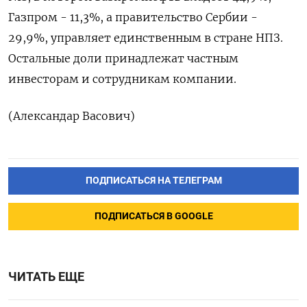
Газпром - 11,‍3%, а правительство ‍Сербии -
29,9%, управляет ‍единственным в стране НПЗ.
Остальные доли принадлежат частным
⁠инвесторам и сотрудникам компании.
(Александар Васович)
ПОДПИСАТЬСЯ НА ТЕЛЕГРАМ
ПОДПИСАТЬСЯ В GOOGLE
ЧИТАТЬ ЕЩЕ