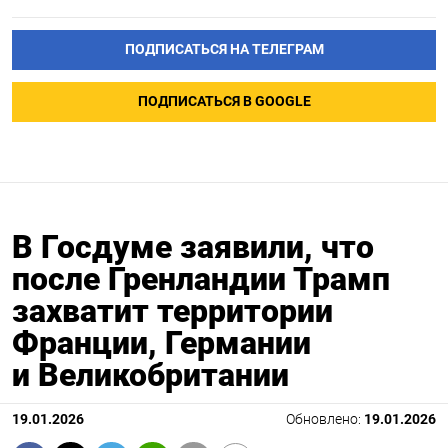
ПОДПИСАТЬСЯ НА ТЕЛЕГРАМ
ПОДПИСАТЬСЯ В GOOGLE
В Госдуме заявили, что
после Гренландии Трамп
захватит территории
Франции, Германии
и Великобритании
19.01.2026
Обновлено:
19.01.2026