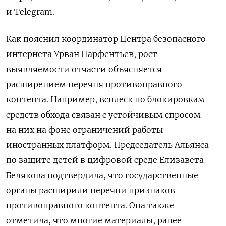
и Telegram.
Как пояснил координатор Центра безопасного
интернета Урван Парфентьев, рост
выявляемости отчасти объясняется
расширением перечня противоправного
контента. Например, всплеск по блокировкам
средств обхода связан с устойчивым спросом
на них на фоне ограничений работы
иностранных платформ. Председатель Альянса
по защите детей в цифровой среде Елизавета
Белякова подтвердила, что государственные
органы расширили перечни признаков
противоправного контента. Она также
отметила, что многие материалы, ранее