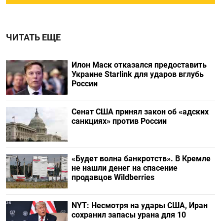
ЧИТАТЬ ЕЩЕ
Илон Маск отказался предоставить
Украине Starlink для ударов вглубь
России
Сенат США принял закон об «адских
санкциях» против России
«Будет волна банкротств». В Кремле
не нашли денег на спасение
продавцов Wildberries
NYT: Несмотря на удары США, Иран
сохранил запасы урана для 10