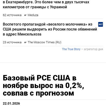
Базовый PCE США в
ноябре вырос на 0,2%,
совпав с прогнозом
22.01.2026