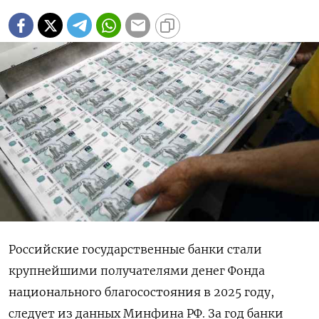
Российские государственные банки стали
крупнейшими получателями денег Фонда
национального благосостояния в 2025 году,
следует из данных Минфина РФ. За год банки