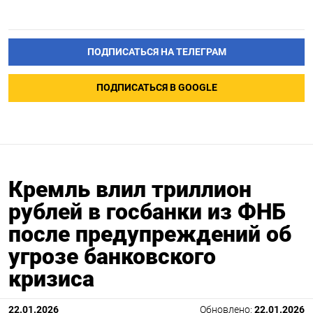
ПОДПИСАТЬСЯ НА ТЕЛЕГРАМ
ПОДПИСАТЬСЯ В GOOGLE
Кремль влил триллион
рублей в госбанки из ФНБ
после предупреждений об
угрозе банковского
кризиса
22.01.2026
Обновлено:
22.01.2026