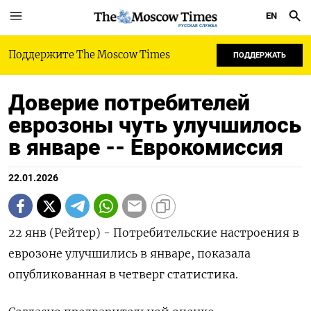
EN
РУССКАЯ СЛУЖБА
Поддержите The Moscow Times
ПОДДЕРЖАТЬ
Доверие потребителей
еврозоны чуть улучшилось
в январе -- Еврокомиссия
22.01.2026
22 янв (Рейтер) - Потребительские настроения ⁠в
еврозоне улучшились в январе, показала
⁠опубликованная в ​четверг статистика.