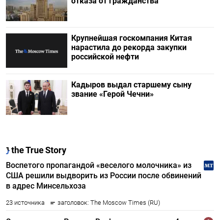
отказа от гражданства
Крупнейшая госкомпания Китая
нарастила до рекорда закупки
российской нефти
Кадыров выдал старшему сыну
звание «Герой Чечни»