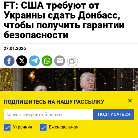
FT: США требуют от
Украины сдать Донбасс,
чтобы получить гарантии
безопасности
27.01.2026
ПОДПИШИТЕСЬ НА НАШУ РАССЫЛКУ
ПОДПИСАТЬСЯ
Утренняя
Еженедельная