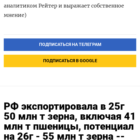
аналитиком Рейтер и выражает собственное
мнение)
ПОДПИСАТЬСЯ НА ТЕЛЕГРАМ
ПОДПИСАТЬСЯ В GOOGLE
РФ экспортировала в 25г
50 млн т зерна, включая 41
млн т пшеницы, потенциал
на 26г - 55 млн т зерна --