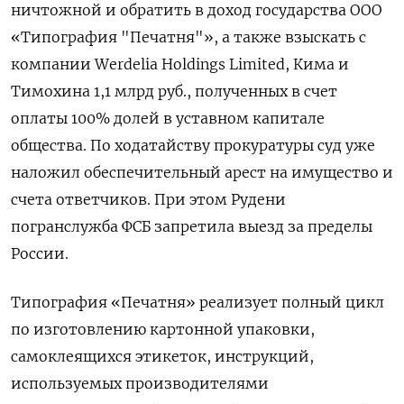
ничтожной и обратить в доход государства ООО
«Типография "Печатня"», а также взыскать с
компании Werdelia
Holdings
Limited, Кима и
Тимохина 1,1 млрд руб., полученных в счет
оплаты 100% долей в уставном капитале
общества. По ходатайству прокуратуры суд уже
наложил обеспечительный арест на имущество и
счета ответчиков. При этом Рудени
погранслужба ФСБ запретила выезд за пределы
России.
Типография «Печатня» реализует полный цикл
по изготовлению картонной упаковки,
самоклеящихся этикеток, инструкций,
используемых производителями