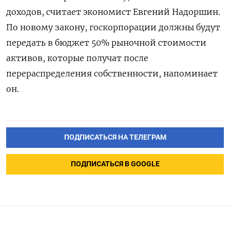
доходов, считает экономист Евгений Надоршин.
По новому закону, госкорпорации должны будут
передать в бюджет 50% рыночной стоимости
активов, которые получат после
перераспределения собственности, напоминает
он.
ПОДПИСАТЬСЯ НА ТЕЛЕГРАМ
ПОДПИСАТЬСЯ В GOOGLE