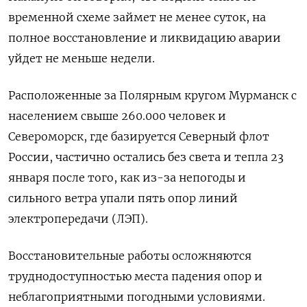
временной схеме займет не менее суток, на
полное ⁠восстановление и ликвидацию аварии
‍уйдет не меньше недели.
Расположенные за Полярным ‌кругом Мурманск с
населением свыше 260.000 человек и
Североморск, где базируется Северный флот
России, частично остались без света и тепла 23
января ‍после того, как ‍из-за непогоды и
сильного ветра упали ‍пять опор линий
электропередачи (ЛЭП).
Восстановительные работы осложняются
труднодоступностью места падения опор и
неблагоприятными ⁠погодными условиями.