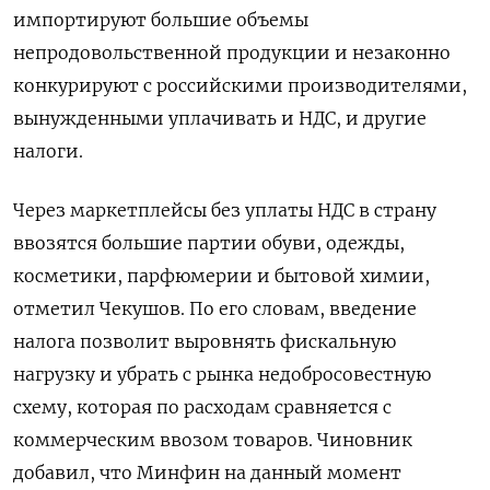
импортируют большие объемы
непродовольственной продукции и незаконно
конкурируют с российскими производителями,
вынужденными уплачивать и НДС, и другие
налоги.
Через маркетплейсы без уплаты НДС в страну
ввозятся большие партии обуви, одежды,
косметики, парфюмерии и бытовой химии,
отметил Чекушов. По его словам, введение
налога позволит выровнять фискальную
нагрузку и убрать с рынка недобросовестную
схему, которая по расходам сравняется с
коммерческим ввозом товаров. Чиновник
добавил, что Минфин на данный момент