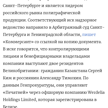
Санкт-Петербурге и является лидером
российского рынка полиграфической
продукции. Соответствующий иск надзорное
ведомство направило в Арбитражный суд Санкт-
Петербурга и Ленинградской области,
пишет
«Коммерсант» со ссылкой на копию документа.
В иске говорится, что контролирующими
лицами и бенефициарными владельцами
компании выступают двое резидентов
Великобритании: гражданин Казахстана Сергей
Ким и россиянин Александр Тимохин. По
данным Генпрокуратуры, они управляют
«Печатней» через офшорную компанию Werdelia
Holdings
Limited, которая зарегистрирована в
Белизе.