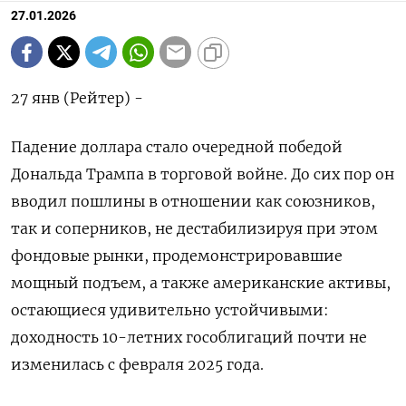
27.01.2026
27 янв (Рейтер) -
Падение доллара стало очередной победой
Дональда Трампа в торговой войне. До сих пор он
вводил пошлины ⁠в отношении как союзников,
так и соперников, не дестабилизируя при этом
фондовые рынки, продемонстрировавшие
мощный подъем, а также американские активы,
⁠остающиеся удивительно устойчивыми: ​
доходность 10-летних гособлигаций почти ⁠не
изменилась с февраля 2025 года.