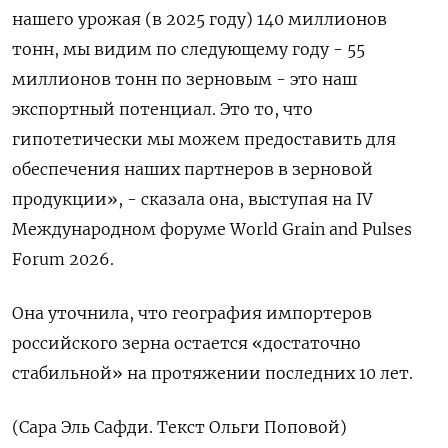
нашего урожая (в 2025 году) 140 ⁠миллионов
тонн, мы ‍видим по следующему году - 55
миллионов тонн ‌по зерновым - это наш
экспортный потенциал. Это то, что
гипотетически мы можем предоставить для
обеспечения наших партнеров в зерновой
продукции», - сказала она, выступая на ‍IV
Международном форуме ‍World Grain and Pulses
Forum 2026.
Она уточнила, ‍что география импортеров
российского зерна остается «достаточно
стабильной» на протяжении последних ⁠10 лет.
(Сара Эль Сафди. Текст Ольги Поповой)