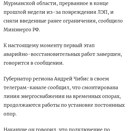
Мурманской области, прерванное в конце
прошлой ⁠недели из-за повреждения ЛЭП, и
сняли введенные ранее ограничения, сообщило
Минэнерго РФ.
К ⁠настоящему моменту ​первый этап
аварийно-⁠восстановительных работ завершен,
говорится в сообщении.
Губернатор региона ⁠Андрей Чибис в своем
телеграм-канале сообщил, что ‌смонтирована
линия энергоснабжения на ‍временных опорах,
продолжаются работы по ‌установке постоянных
опор.
Накануне он говорил, что ​подключение по