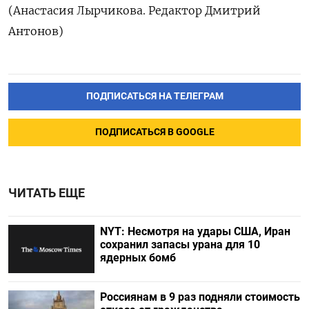
(Анастасия Лырчикова. Редактор Дмитрий
Антонов)
ПОДПИСАТЬСЯ НА ТЕЛЕГРАМ
ПОДПИСАТЬСЯ В GOOGLE
ЧИТАТЬ ЕЩЕ
NYT: Несмотря на удары США, Иран
сохранил запасы урана для 10
ядерных бомб
Россиянам в 9 раз подняли стоимость