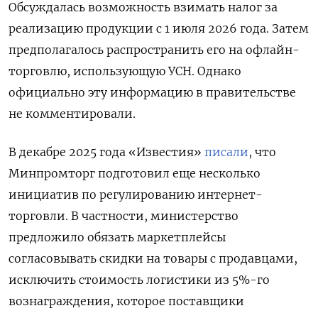
Обсуждалась возможность взимать налог за
реализацию продукции с 1 июля 2026 года. Затем
предполагалось распространить его на офлайн-
торговлю, использующую УСН. Однако
официально эту информацию в правительстве
не комментировали.
В декабре 2025 года «Известия»
писали
, что
Минпромторг подготовил еще несколько
инициатив по регулированию интернет-
торговли. В частности, министерство
предложило обязать маркетплейсы
согласовывать скидки на товары с продавцами,
исключить стоимость логистики из 5%-го
вознаграждения, которое поставщики