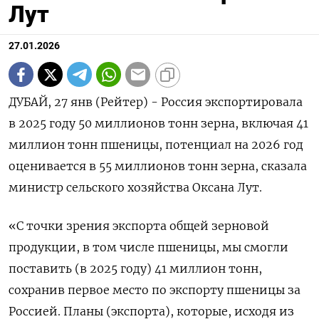
Лут
27.01.2026
ДУБАЙ, 27 янв (Рейтер) - Россия экспортировала
в 2025 году 50 миллионов тонн зерна, ⁠включая 41
миллион тонн пшеницы, потенциал на 2026 год
оценивается в 55 миллионов ⁠тонн зерна, сказала
министр ​сельского хозяйства ⁠Оксана Лут.
«С точки зрения экспорта общей ⁠зерновой
продукции, в том числе пшеницы, мы ‌смогли
поставить (в 2025 ‍году) 41 миллион тонн,
сохранив первое ‌место по экспорту пшеницы за
Россией. Планы (​экспорта), которые, исходя из