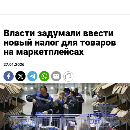
Власти задумали ввести
новый налог для товаров
на маркетплейсах
27.01.2026