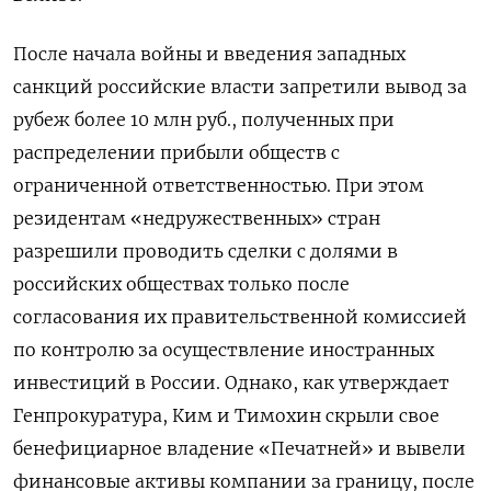
После начала войны и введения западных
санкций российские власти запретили вывод за
рубеж более 10 млн руб., полученных при
распределении прибыли обществ с
ограниченной ответственностью. При этом
резидентам «недружественных» стран
разрешили проводить сделки с долями в
российских обществах только после
согласования их правительственной комиссией
по контролю за осуществление иностранных
инвестиций в России. Однако, как утверждает
Генпрокуратура, Ким и Тимохин скрыли свое
бенефициарное владение «Печатней» и вывели
финансовые активы компании за границу, после