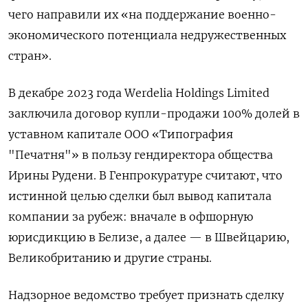
чего направили их «на поддержание военно-
экономического потенциала недружественных
стран».
В декабре 2023 года Werdelia
Holdings
Limited
заключила договор купли-продажи 100% долей в
уставном капитале ООО «Типография
"Печатня"» в пользу гендиректора общества
Ирины Рудени. В Генпрокуратуре считают, что
истинной целью сделки был вывод капитала
компании за рубеж: вначале в офшорную
юрисдикцию в Белизе, а далее — в Швейцарию,
Великобританию и другие страны.
Надзорное ведомство требует признать сделку