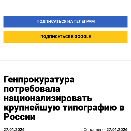
ПОДПИСАТЬСЯ НА ТЕЛЕГРАМ
ПОДПИСАТЬСЯ В GOOGLE
Генпрокуратура
потребовала
национализировать
крупнейшую типографию в
России
27.01.2026
Обновлено:
27.01.2026