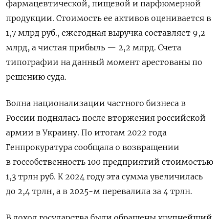
фармацевтической, пищевой и парфюмерной
продукции. Стоимость ее активов оценивается в
1,7 млрд руб., ежегодная выручка составляет 9,2
млрд, а чистая прибыль — 2,2 млрд. Счета
типографии на данный момент арестованы по
решению суда.
Волна национализации частного бизнеса в
России поднялась после вторжения российской
армии в Украину. По итогам 2022 года
Генпрокуратура сообщала о возвращении
в госсобственность 100 предприятий стоимостью
1,3 трлн руб. К 2024 году эта сумма увеличилась
до 2,4 трлн, а в 2025-м перевалила за 4 трлн.
В доход государства были обращены крупнейший