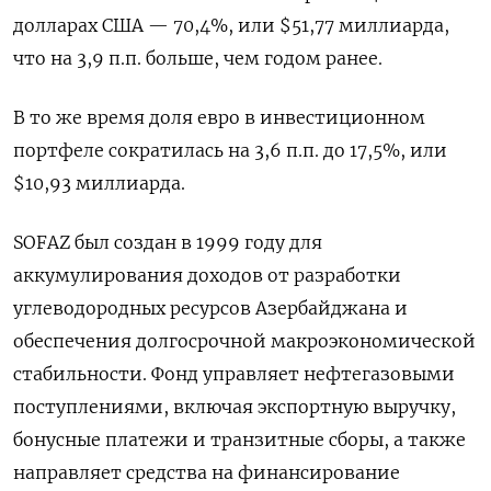
долларах США — 70,4%, ‍или $51,77 миллиарда,
что на 3,9 п.п. ‌больше, чем годом ранее.
В то же время доля евро в инвестиционном
портфеле сократилась на 3,6 п.п. до 17,5%, или
$10,93 миллиарда.
SOFAZ был создан в 1999 году для
аккумулирования доходов от разработки
углеводородных ресурсов Азербайджана и
обеспечения долгосрочной макроэкономической
‍стабильности. Фонд управляет нефтегазовыми
‍поступлениями, включая экспортную выручку,
бонусные платежи и транзитные сборы, а также
направляет средства на ‍финансирование