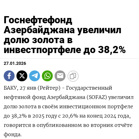
Госнефтефонд
Азербайджана увеличил
долю золота в
инвестпортфеле до 38,2%
27.01.2026
БАКУ, 27 янв (Рейтер) - Государственный
нефтяной фонд Азербайджана (SOFAZ) увеличил
долю золота в своём инвестиционном портфеле
до 38,2% в 2025 году ⁠с 20,6% на конец 2024 года,
говорится в опубликованном во вторник отчёте
фонда.