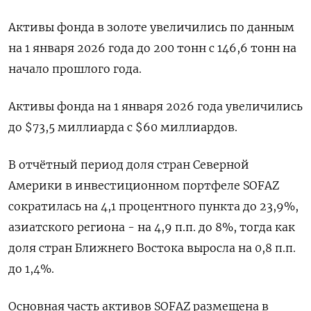
Активы фонда в золоте увеличились по данным
⁠на 1 января 2026 года ​до 200 тонн с ⁠146,6 тонн на
начало прошлого года.
Активы фонда на 1 января ⁠2026 года увеличились
до $73,5 миллиарда с $60 миллиардов.
В отчётный период доля ‌стран Северной
Америки в инвестиционном портфеле SOFAZ
сократилась ‍на 4,1 процентного пункта до 23,9%,
азиатского региона - ‌на 4,9 п.п. до 8%, тогда как ​
доля стран Ближнего Востока выросла на 0,8 п.п.
до 1,4%.
Основная часть активов SOFAZ ⁠размещена в