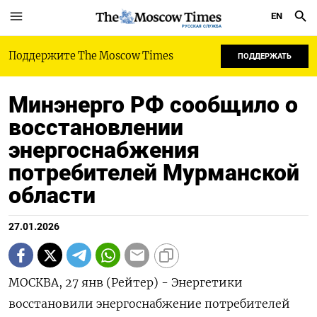
EN
РУССКАЯ СЛУЖБА
Поддержите The Moscow Times
ПОДДЕРЖАТЬ
Минэнерго РФ сообщило о
восстановлении
энергоснабжения
потребителей Мурманской
области
27.01.2026
МОСКВА, 27 янв (Рейтер) - Энергетики
восстановили энергоснабжение потребителей