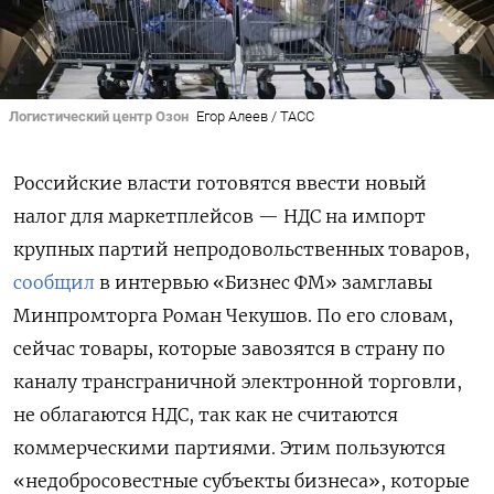
Логистический центр Озон
Егор Алеев / ТАСС
Российские власти готовятся ввести новый
налог для маркетплейсов — НДС на импорт
крупных партий непродовольственных товаров,
сообщил
в интервью «Бизнес ФМ» замглавы
Минпромторга Роман Чекушов. По его словам,
сейчас товары, которые завозятся в страну по
каналу трансграничной электронной торговли,
не облагаются НДС, так как не считаются
коммерческими партиями. Этим пользуются
«недобросовестные субъекты бизнеса», которые