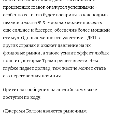
процентных ставок окажутся успешными -
особенно если это будет воспринято как подрыв
независимости ФРС - доллар может просесть
еще сильнее и быстрее, обеспечив более мощный
стимул. Одновременно это ужесточит ДКП в
других странах и окажет давление на ‍их
фондовые ‍рынки, а также усилит эффект любых
пошлин, которые Трамп решит ввести. Чем
‍глубже падает доллар, тем жестче может стать
его переговорная позиция.
Оригинал сообщения на английском языке
доступен ⁠по коду:
(Джереми Болтон является рыночным