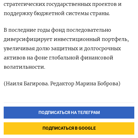
стратегических государственных проектов и
поддержку бюджетной системы страны.
В последние годы фонд последовательно
диверсифицирует инвестиционный портфель,
увеличивая долю защитных ⁠и долгосрочных
активов на фоне глобальной финансовой
волатильности.
(Наиля Багирова. Редактор Марина Боброва)
ПОДПИСАТЬСЯ НА ТЕЛЕГРАМ
ПОДПИСАТЬСЯ В GOOGLE