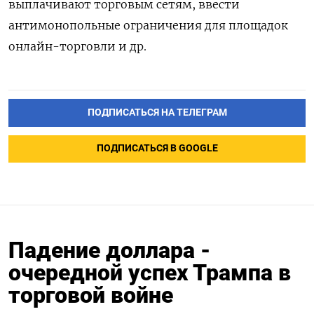
выплачивают торговым сетям, ввести
антимонопольные ограничения для площадок
онлайн-торговли и др.
ПОДПИСАТЬСЯ НА ТЕЛЕГРАМ
ПОДПИСАТЬСЯ В GOOGLE
Падение доллара -
очередной успех Трампа в
торговой войне