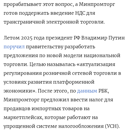
прорабатывает этот вопрос, а Минпромторг
готов поддержать введение НДС для
трансграничной электронной торговли.
Летом 2025 года президент РФ Владимир Путин
поручил
правительству разработать
предложения по новой модели национальной
торговли. Целью называлась «актуализация
регулирования розничной сетевой торговли в
условиях развития платформенной
экономики». После этого, по
данным
РБК,
Минпромторг предложил ввести налог для
продавцов импортных товаров на
маркетплейсах, которые работают на
упрощенной системе налогообложения (УСН).