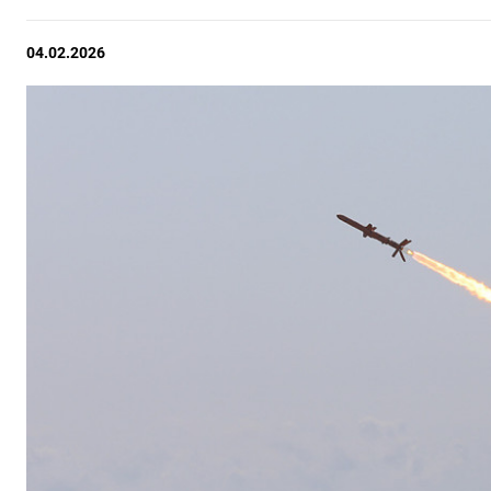
04.02.2026