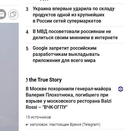
Украина впервые ударила по складу
3
продуктов одной из крупнейших
в России сетей супермаркетов
В МВД посоветовали россиянам не
4
делиться своим мнением в интернете
Google запретит российским
5
разработчикам выкладывать
приложения для всего мира