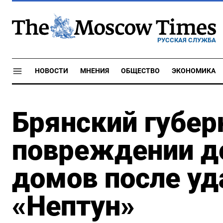
РУССКАЯ СЛУЖБА
НОВОСТИ
МНЕНИЯ
ОБЩЕСТВО
ЭКОНОМИКА
Брянский губер
повреждении д
домов после уд
«Нептун»