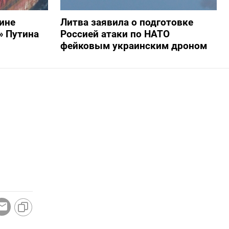
ине
Литва заявила о подготовке
» Путина
Россией атаки по НАТО
фейковым украинским дроном