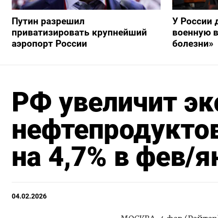
Путин разрешил
У России 
приватизировать крупнейший
военную в
аэропорт России
болезни»
РФ увеличит эк
нефтепродуктов
на 4,7% в фев/
04.02.2026