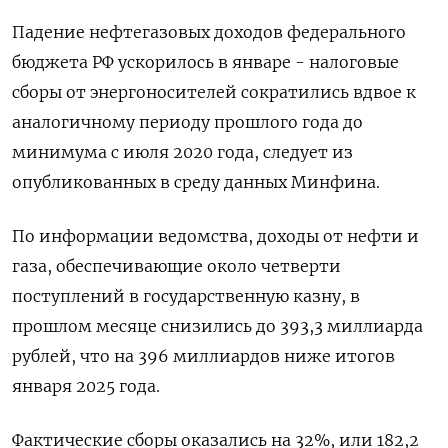
Падение нефтегазовых доходов федерального
бюджета РФ ускорилось в январе - налоговые
сборы от энергоносителей сократились вдвое к
аналогичному периоду прошлого года до
минимума с июля ⁠2020 года, следует из
опубликованных в среду данных Минфина.
По информации ведомства, доходы от нефти и
газа, обеспечивающие около четверти
поступлений в государственную казну, в
прошлом месяце снизились до 393,3 миллиарда
⁠рублей, что на 396 миллиардов ниже ​итогов
января 2025 года.
Фактические сборы оказались ⁠на 32%, или 182,2