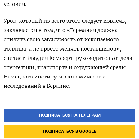
условия.
Урок, который из всего этого следует извлечь,
заключается в том, что «Германия должна
снизить свою зависимость от ископаемого
топлива, а не просто менять поставщиков»,
считает Клаудия Кемферт, руководитель отдела
энергетики, транспорта и окружающей среды
Немецкого института экономических
исследований в Берлине.
ПОДПИСАТЬСЯ НА ТЕЛЕГРАМ
ПОДПИСАТЬСЯ В GOOGLE