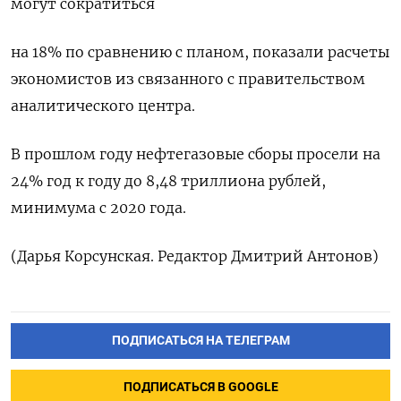
могут сократиться
на 18% по сравнению с планом, показали расчеты
экономистов из связанного с правительством
аналитического центра.
В прошлом году нефтегазовые сборы просели ⁠на
24% год к году до 8,48 триллиона рублей,
минимума с 2020 года.
(Дарья Корсунская. Редактор Дмитрий Антонов)
ПОДПИСАТЬСЯ НА ТЕЛЕГРАМ
ПОДПИСАТЬСЯ В GOOGLE