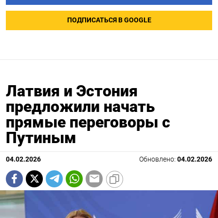
ПОДПИСАТЬСЯ В GOOGLE
Латвия и Эстония
предложили начать
прямые переговоры с
Путиным
04.02.2026
Обновлено:
04.02.2026