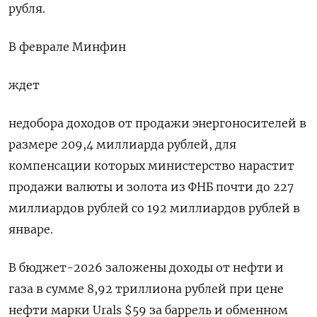
рубля.
В феврале Минфин
ждет
недобора доходов от продажи энергоносителей в
размере 209,4 миллиарда рублей, для
компенсации которых министерство нарастит
продажи валюты и золота из ⁠ФНБ почти до 227
миллиардов рублей со 192 ‍миллиардов рублей в
январе.
В бюджет-2026 заложены доходы от нефти и
газа в ‌сумме 8,92 триллиона рублей при цене
нефти марки Urals $59 за баррель и обменном