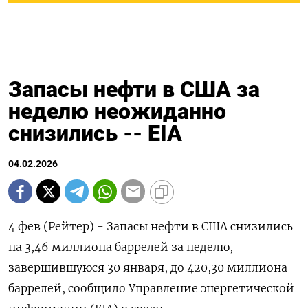
Запасы нефти в США за
неделю неожиданно
снизились -- EIA
04.02.2026
4 фев (Рейтер) - Запасы нефти в США ⁠снизились
на 3,46 миллиона баррелей за неделю,
завершившуюся ⁠30 ​января, до ⁠420,30 миллиона
баррелей, сообщило ⁠Управление энергетической