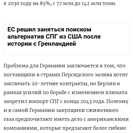
к 2030 году на 85%, с 77 млн до 142 млн тонн.
ЕС решил заняться поиском
альтернатив СПГ из США после
истории с Гренландией
Проблема для Германии заключается в том, что
поставщики в странах Персидского залива хотят
заключать 20-летние контракты, но Берлин в
рамках усилий по борьбе с изменением климата
запретил импорт СПГ с конца 2043 года. Поэтому
и в самой Германии закупщики сжиженного
газа предпочитают иметь дело с американскими
компаниями, которые предлагают более гибкие