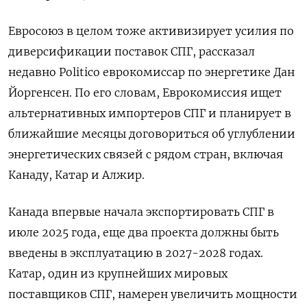
Евросоюз в целом тоже активизирует усилия по
диверсификации поставок СПГ, рассказал
недавно Politico еврокомиссар по энергетике Дан
Йоргенсен. По его словам, Еврокомиссия ищет
альтернативных импортеров СПГ и планирует в
ближайшие месяцы договориться об углублении
энергетических связей с рядом стран, включая
Канаду, Катар и Алжир.
Канада впервые начала экспортировать СПГ в
июле 2025 года, еще два проекта должны быть
введены в эксплуатацию в 2027-2028 годах.
Катар, один из крупнейших мировых
поставщиков СПГ, намерен увеличить мощности