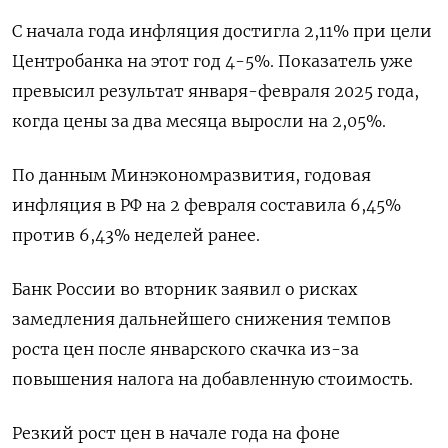
С начала ⁠года инфляция достигла 2,11% при ⁠цели
Центробанка на этот год 4-5%. Показатель ‌уже
превысил результат января-февраля ‍2025 года,
когда цены за ‌два месяца выросли на 2,05%.
По ​данным Минэкономразвития, годовая
инфляция в РФ на 2 февраля составила 6,⁠45%
против 6,‍43% неделей ранее.
Банк России во ‌вторник заявил о рисках
замедления дальнейшего снижения темпов
роста цен после январского скачка из-за
повышения налога на добавленную стоимость.
Резкий рост цен в начале ‍года на ‍фоне