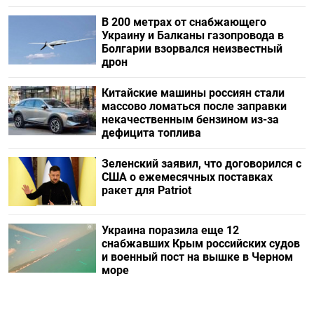
В 200 метрах от снабжающего
Украину и Балканы газопровода в
Болгарии взорвался неизвестный
дрон
Китайские машины россиян стали
массово ломаться после заправки
некачественным бензином из-за
дефицита топлива
Зеленский заявил, что договорился с
США о ежемесячных поставках
ракет для Patriot
Украина поразила еще 12
снабжавших Крым российских судов
и военный пост на вышке в Черном
море