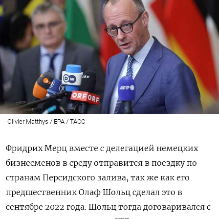
Olivier Matthys / EPA / ТАСС
Фридрих Мерц вместе с делегацией немецких
бизнесменов в среду отправится в поездку по
странам Персидского залива, так же как его
предшественник Олаф Шольц сделал это в
сентябре 2022 года. Шольц тогда договаривался с