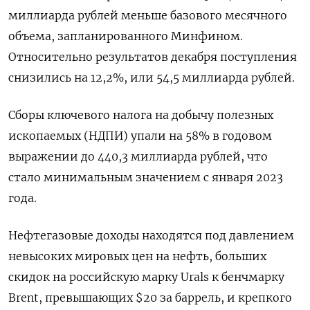
миллиарда рублей меньше базового месячного
объема, запланированного Минфином.
Относительно результатов декабря поступления
снизились на ⁠12,2%, или 54,5 миллиарда рублей.
Сборы ключевого налога на добычу полезных
ископаемых (НДПИ) упали ‌на 58% в годовом
выражении до 440,3 миллиарда рублей, что
стало минимальным ‍значением с января 2023
года.
Нефтегазовые доходы находятся под давлением
невысоких мировых цен на ‌нефть, больших
скидок на российскую марку Urals к бенчмарку
Brent, превышающих $20 за баррель, и ​крепкого