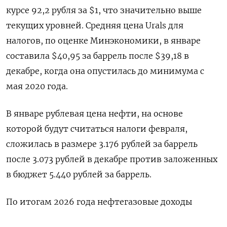
курсе 92,2 рубля за $1, что значительно выше
текущих уровней. Средняя цена Urals для
налогов, по оценке Минэкономики, в январе
составила $40,95 за баррель после $39,18 в
декабре, когда она опустилась до минимума с
мая 2020 года.
В январе рублевая цена нефти, на основе
которой будут считаться ‍налоги февраля,
сложилась в размере ‍3.176 рублей за баррель
после 3.073 рублей в декабре против заложенных
в бюджет 5.440 рублей за ‍баррель.
По итогам 2026 года нефтегазовые доходы