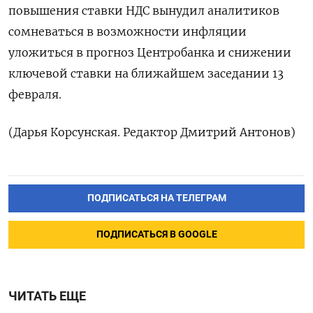
повышения ставки НДС вынудил аналитиков
сомневаться в ‍возможности инфляции
уложиться в прогноз Центробанка и снижении
ключевой ставки на ближайшем заседании ⁠13
февраля.
(Дарья Корсунская. Редактор Дмитрий Антонов)
ПОДПИСАТЬСЯ НА ТЕЛЕГРАМ
ПОДПИСАТЬСЯ В GOOGLE
ЧИТАТЬ ЕЩЕ