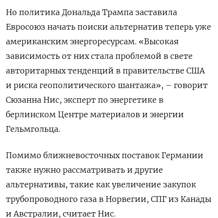
Но политика Дональда Трампа заставила
Евросоюз начать поиски альтернатив теперь уже
американским энергоресурсам. «Высокая
зависимость от них стала проблемой в свете
авторитарных тенденций в правительстве США
и риска геополитического шантажа», – говорит
Сюзанна Нис, эксперт по энергетике в
берлинском Центре материалов и энергии
Гельмгольца.
Помимо ближневосточных поставок Германии
также нужно рассматривать и другие
альтернативы, такие как увеличение закупок
трубопроводного газа в Норвегии, СПГ из Канады
и Австралии, считает Нис.