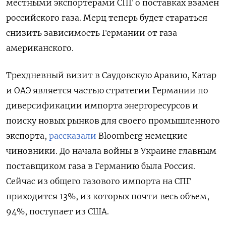
местными экспортерами СПГ о поставках взамен
российского газа. Мерц теперь будет стараться
снизить зависимость Германии от газа
американского.
Трехдневный визит в Саудовскую Аравию, Катар
и ОАЭ является частью стратегии Германии по
диверсификации импорта энергоресурсов и
поиску новых рынков для своего промышленного
экспорта,
рассказали
Bloomberg немецкие
чиновники. До начала войны в Украине главным
поставщиком газа в Германию была Россия.
Сейчас из общего газового импорта на СПГ
приходится 13%, из которых почти весь объем,
94%, поступает из США.