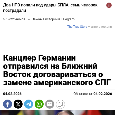
Канцлер Германии
отправился на Ближний
Восток договариваться о
замене американского СПГ
04.02.2026
Обновлено:
04.02.2026