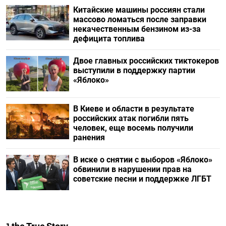
Китайские машины россиян стали
массово ломаться после заправки
некачественным бензином из-за
дефицита топлива
Двое главных российских тиктокеров
выступили в поддержку партии
«Яблоко»
В Киеве и области в результате
российских атак погибли пять
человек, еще восемь получили
ранения
В иске о снятии с выборов «Яблоко»
обвинили в нарушении прав на
советские песни и поддержке ЛГБТ