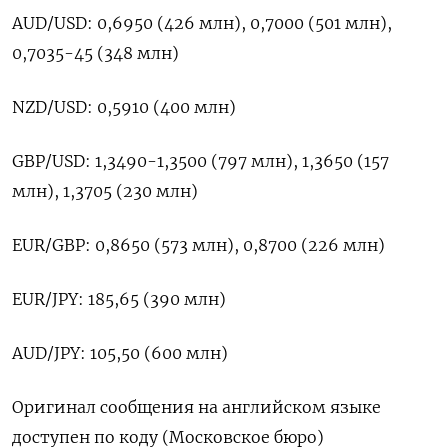
AUD/USD: 0,6950 (426 млн), 0,7000 (501 млн),
0,7035-45 (348 млн)
NZD/USD: 0,5910 (400 млн)
GBP/USD: 1,3490-1,3500 (797 млн), 1,3650 (157
млн), 1,3705 (230 ‍млн)
EUR/GBP: 0,8650 (573 ‍млн), 0,8700 (226 млн)
EUR/JPY: 185,65 (390 ‍млн)
AUD/JPY: 105,50 (600 млн)
Оригинал сообщения на английском ⁠языке
доступен по коду (Московское бюро)