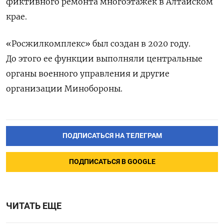
фиктивного ремонта многоэтажек в Алтайском
крае.
«Росжилкомплекс» был создан в 2020 году.
До этого ее функции выполняли центральные
органы военного управления и другие
организации Минобороны.
ПОДПИСАТЬСЯ НА ТЕЛЕГРАМ
ПОДПИСАТЬСЯ В GOOGLE
ЧИТАТЬ ЕЩЕ