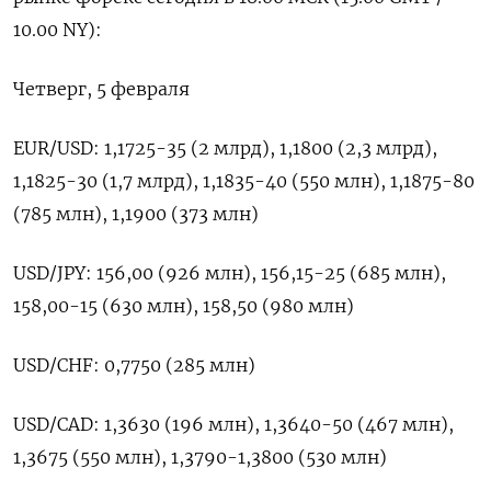
⁠10.00 NY):
Четверг, ​5 февраля
EUR/USD: ⁠1,1725-35 (2 млрд), 1,1800 (2,3 ⁠млрд),
1,1825-30 (1,7 млрд), 1,1835-40 (550 млн), ‌1,1875-80
(785 млн), ‍1,1900 (373 млн)
USD/JPY: 156,00 (926 ‌млн), 156,15-25 (685 млн), ​
158,00-15 (630 млн), 158,50 (980 млн)
USD/CHF: 0,7750 (285 млн)
USD/CAD: 1,3630 (196 ⁠млн), 1,3640-50 (467 ‍млн),
1,3675 (550 млн), 1,3790-1,3800 (530 ‌млн)