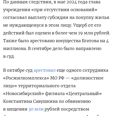
По данным следствия, в мае 2024 года глава
учреждения «при отсутствии оснований»
согласовал выплату субсидии на покупку жилья
не нуждающемуся в этом лицу. Ущерб от его
действий был оценен в более чем 19 млн рублей.
Также было арестовано имущества Бгатова на 4
миллиона. В сентябре дело было направлено
в суд.
В октябре суд
арестовал
еще одного сотрудника
«Росжилкомплекса» МО РФ — «должностное
лицо» территориального отдела
«Новосибирский» филиала «Центральный»
Константина Савушкина по обвинению
в хищении
30 млн
рублей посредством