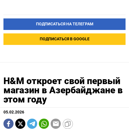
ПОДПИСАТЬСЯ НА ТЕЛЕГРАМ
ПОДПИСАТЬСЯ В GOOGLE
H&M откроет свой первый
магазин в Азербайджане в
этом году
05.02.2026