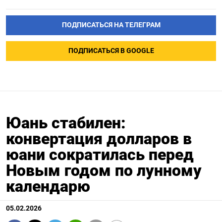
ПОДПИСАТЬСЯ НА ТЕЛЕГРАМ
ПОДПИСАТЬСЯ В GOOGLE
Юань стабилен:
конвертация долларов в
юани сократилась перед
Новым годом по лунному
календарю
05.02.2026