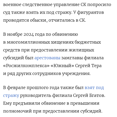
военное следственное управление СК попросило
суд также взять их под стражу. У фигурантов
проводятся обыски, отчитались в СК.
В ноябре 2024 года по обвинению
в многомиллионных хищениях бюджетных
средств при предоставлении жилищных
субсидий был
арестованы
замглавы филиала
«Росжилкомплекса» «Южный» Сергей Тера
и ряд других сотрудников учреждения.
В феврале прошлого года также был
взят под
стражу
руководитель филиала Сергей Бгатов.
Ему предъявили обвинение в превышении
полномочий при предоставлении субсидий.