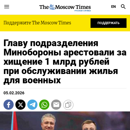
EN
РУССКАЯ СЛУЖБА
Поддержите The Moscow Times
ПОДДЕРЖАТЬ
Главу подразделения
Минобороны арестовали за
хищение 1 млрд рублей
при обслуживании жилья
для военных
05.02.2026