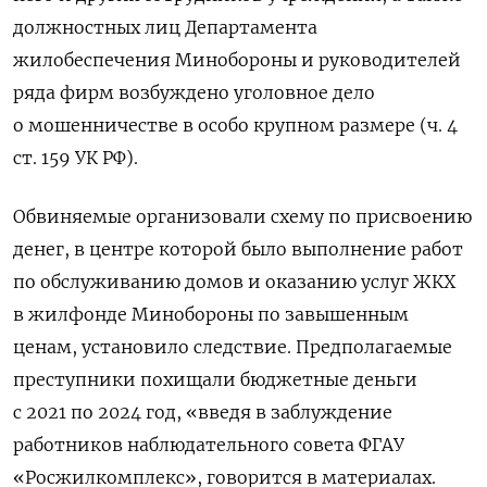
должностных лиц Департамента
жилобеспечения Минобороны и руководителей
ряда фирм возбуждено уголовное дело
о мошенничестве в особо крупном размере (ч. 4
ст. 159 УК РФ).
Обвиняемые организовали схему по присвоению
денег, в центре которой было выполнение работ
по обслуживанию домов и оказанию услуг ЖКХ
в жилфонде Минобороны по завышенным
ценам, установило следствие. Предполагаемые
преступники похищали бюджетные деньги
с 2021 по 2024 год, «введя в заблуждение
работников наблюдательного совета ФГАУ
«Росжилкомплекс», говорится в материалах.