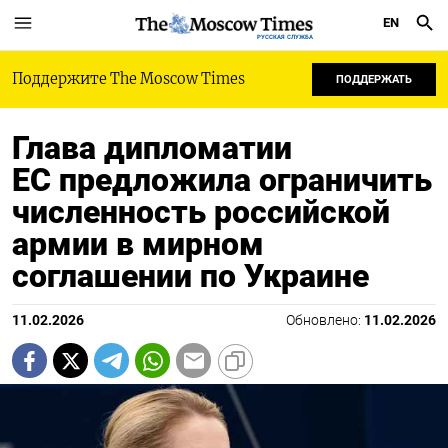
EN
РУССКАЯ СЛУЖБА
Поддержите The Moscow Times
ПОДДЕРЖАТЬ
Глава дипломатии
ЕС предложила ограничить
численность российской
армии в мирном
соглашении по Украине
11.02.2026
Обновлено:
11.02.2026