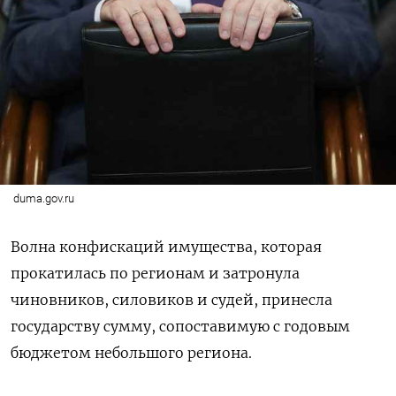
duma.gov.ru
Волна конфискаций имущества, которая
прокатилась по регионам и затронула
чиновников, силовиков и судей, принесла
государству сумму, сопоставимую с годовым
бюджетом небольшого региона.