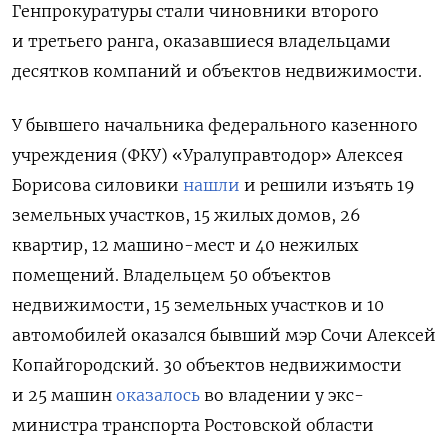
Генпрокуратуры стали чиновники второго
и третьего ранга, оказавшиеся владельцами
десятков компаний и объектов недвижимости.
У бывшего начальника федерального казенного
учреждения (ФКУ) «Уралуправтодор» Алексея
Борисова силовики
нашли
и решили изъять 19
земельных участков, 15 жилых домов, 26
квартир, 12 машино-мест и 40 нежилых
помещений. Владельцем 50 объектов
недвижимости, 15 земельных участков и 10
автомобилей оказался бывший мэр Сочи Алексей
Копайгородский. 30 объектов недвижимости
и 25 машин
оказалось
во владении у экс-
министра транспорта Ростовской области