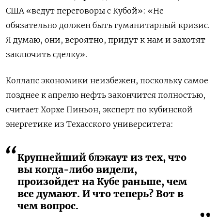
США «ведут переговоры с Кубой»: «Не
обязательно должен быть гуманитарный кризис.
Я думаю, они, вероятно, придут к нам и захотят
заключить сделку».
Коллапс экономики неизбежен, поскольку самое
позднее к апрелю нефть закончится полностью,
считает Хорхе Пиньон, эксперт по кубинской
энергетике из Техасского университета:
Крупнейший блэкаут из тех, что
вы когда-либо видели,
произойдет на Кубе раньше, чем
все думают. И что теперь? Вот в
чем вопрос.