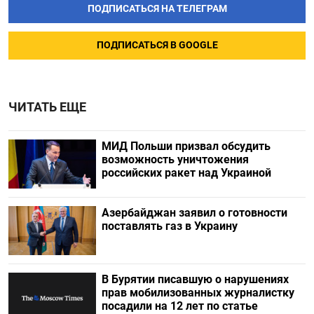
ПОДПИСАТЬСЯ НА ТЕЛЕГРАМ
ПОДПИСАТЬСЯ В GOOGLE
ЧИТАТЬ ЕЩЕ
МИД Польши призвал обсудить
возможность уничтожения
российских ракет над Украиной
Азербайджан заявил о готовности
поставлять газ в Украину
В Бурятии писавшую о нарушениях
прав мобилизованных журналистку
посадили на 12 лет по статье