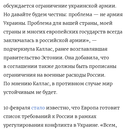
обсуждается ограничение украинской армии.
Но давайте будем честны: проблема — не армия
Украины. Проблема для вашей страны, моей
страны и многих европейских государств всегда
заключалась в российской армии», —
подчеркнула Каллас, ранее возглавлявшая
правительство Эстонии.
Она добавила, что
в соглашении также должны быть прописаны
ограничения на военные расходы России.
По мнению Каллас, в противном случае мир
устойчивым не будет.
10 февраля
стало
известно, что Европа готовит
список требований к России в рамках
урегулирования конфликта в Украине. «Всем,