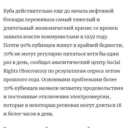
Куба действительно еще до начала нефтяной
блокады переживала самый тяжелый и
длительный экономический кризис со времен
захвата власти коммунистами в 1959 году.
Почти 90% кубинцев живут в крайней бедности,
70% не могут регулярно питаться хотя бы один
раз в день, сообщал аналитический центр Social
Rights Observatory по результатам опроса летом
прошлого года. Основными проблемами более
70% кубинцев назвали нехватку продовольствия
и постоянные отключения электроэнергии,
которые в некоторых регионах могут длиться 18
и более часов в день.