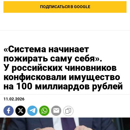
ПОДПИСАТЬСЯ В GOOGLE
«Система начинает
пожирать саму себя».
У российских чиновников
конфисковали имущество
на 100 миллиардов рублей
11.02.2026