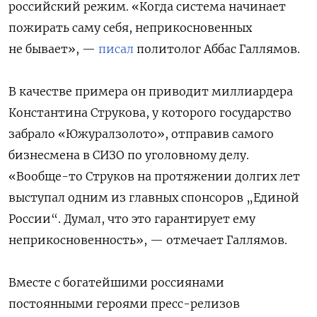
российский режим. «Когда система начинает
пожирать саму себя, неприкосновенных
не бывает», —
писал
политолог Аббас Галлямов.
В качестве примера он приводит миллиардера
Константина Струкова, у которого государство
забрало «Южуралзолото», отправив самого
бизнесмена в СИЗО по уголовному делу.
«Вообще-то Струков на протяжении долгих лет
выступал одним из главных спонсоров „Единой
России“. Думал, что это гарантирует ему
неприкосновенность», — отмечает Галлямов.
Вместе с богатейшими россиянами
постоянными героями пресс-релизов