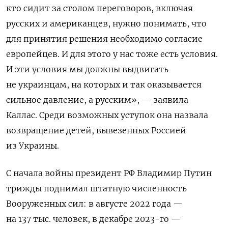
кто сидит за столом переговоров, включая
русских и американцев, нужно понимать, что
для принятия решения необходимо согласие
европейцев. И для этого у нас тоже есть условия.
И эти условия мы должны выдвигать
не украинцам, на которых и так оказывается
сильное давление, а русским», — заявила
Каллас.
Среди возможных уступок она назвала
возвращение детей, вывезенных Россией
из Украины.
С начала войны президент РФ Владимир Путин
трижды поднимал штатную численность
Вооруженных сил: в августе 2022 года —
на 137 тыс. человек, в декабре 2023-го —