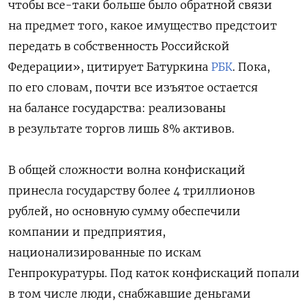
чтобы все-таки больше было обратной связи
на предмет того, какое имущество предстоит
передать в собственность Российской
Федерации», цитирует Батуркина
РБК
. Пока,
по его словам, почти все изъятое остается
на балансе государства: реализованы
в результате торгов лишь 8% активов.
В общей сложности волна конфискаций
принесла государству более 4 триллионов
рублей, но основную сумму обеспечили
компании и предприятия,
национализированные по искам
Генпрокуратуры. Под каток конфискаций попали
в том числе люди, снабжавшие деньгами