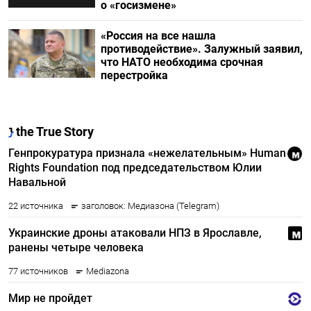
о «госизмене»
«Россия на все нашла
противодействие». Залужный заявил,
что НАТО необходима срочная
перестройка