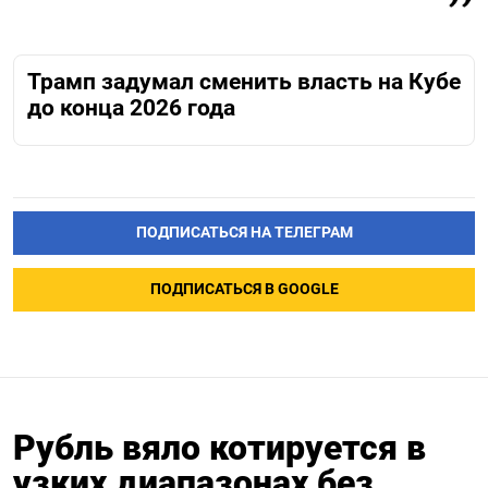
Трамп задумал сменить власть на Кубе
до конца 2026 года
ПОДПИСАТЬСЯ НА ТЕЛЕГРАМ
ПОДПИСАТЬСЯ В GOOGLE
Рубль вяло котируется в
узких диапазонах без