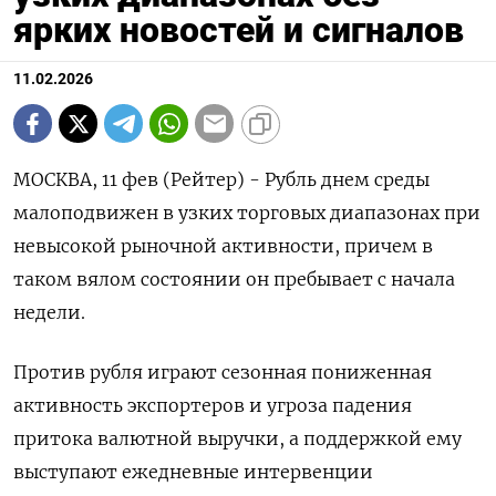
ярких новостей и сигналов
11.02.2026
МОСКВА, 11 фев (Рейтер) - Рубль днем среды
малоподвижен в узких торговых диапазонах при
невысокой рыночной активности, причем в
таком вялом состоянии он пребывает с начала
недели.
Против рубля играют сезонная пониженная
активность экспортеров и угроза падения
притока валютной выручки, а поддержкой ему
выступают ‌ежедневные интервенции