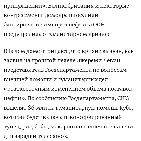
принуждении». Великобритания и некоторые
конгрессмены-демократы осудили
блокирование импорта нефти, а ООН
предупредила о гуманитарном кризисе.
В Белом доме отрицают, что кризис вызван, как
заявил на прошлой неделе Джереми Левин,
представитель Госдепартамента по вопросам
внешней помощи и гуманитарных дел,
«краткосрочным изменением объема поставок
нефти». По сообщению Госдепартамента, США
выделят $6 млн на гуманитарную помощь Кубе,
которая будет включать консервированный
тунец, рис, бобы, макароны и солнечные панели
для зарядки телефонов.