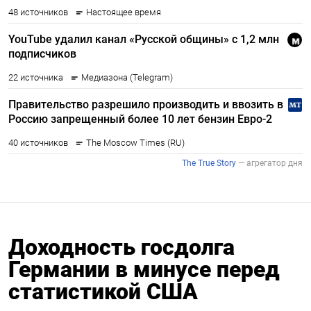
Доходность госдолга
Германии в минусе перед
статистикой США