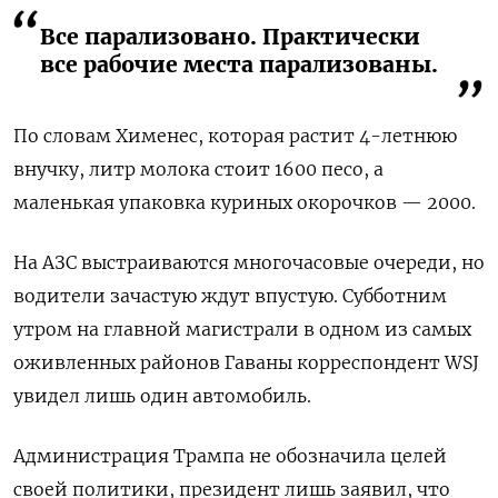
Все парализовано. Практически
все рабочие места парализованы.
По словам Хименес, которая растит 4-летнюю
внучку, литр молока стоит 1600 песо, а
маленькая упаковка куриных окорочков — 2000.
На АЗС выстраиваются многочасовые очереди, но
водители зачастую ждут впустую. Субботним
утром на главной магистрали в одном из самых
оживленных районов Гаваны корреспондент WSJ
увидел лишь один автомобиль.
Администрация Трампа не обозначила целей
своей политики, президент лишь заявил, что