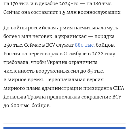
на 170 тыс. и в декабре 2024-го — на 180 тыс.
Сейчас она составляет 1,5 млн военнослужащих.
До войны российская армия насчитывала чуть
более 1 млн человек, а
украинская — порядка
250 тыс. Сейчас в ВСУ служат
880 тыс
. бойцов.
Россия на переговорах в Стамбуле в 2022 году
требовала, чтобы Украина ограничила
численность вооруженных сил до 85 тыс.
в мирное время. Первоначальная версия
мирного плана администрации президента США
Дональда Трампа предполагала сокращение ВСУ
до 600 тыс. бойцов.