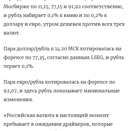
Мосбирже по 11,15, ‌77,15 и 91,92 соответственно,
и рубль набирает 0,1% к юаню и по 0,2% к
доллару ​и евро, утром дешевея против всех трех
валют.
Пара доллар/рубль к 14.20 МСК котировалась на
форексе по ‌77,35, согласно данным LSEG, и рубль
теряет 0,1%.
Пара евро/рубль котировалась на форексе по ​
92,07, и здесь рубль показывает минимальные
изменения.
«Российская валюта в настоящий момент
пребывает в ожидании драйверов, которые