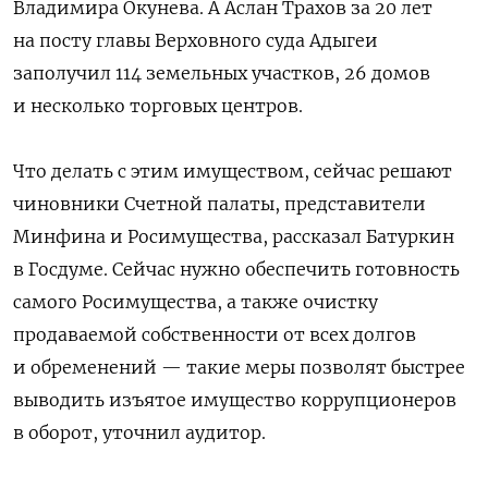
Владимира Окунева. А Аслан Трахов за 20 лет
на посту главы Верховного суда Адыгеи
заполучил 114 земельных участков, 26 домов
и несколько торговых центров.
Что делать с этим имуществом, сейчас решают
чиновники Счетной палаты, представители
Минфина и Росимущества, рассказал Батуркин
в Госдуме. Сейчас нужно обеспечить готовность
самого Росимущества, а также очистку
продаваемой собственности от всех долгов
и обременений — такие меры позволят быстрее
выводить изъятое имущество коррупционеров
в оборот, уточнил аудитор.