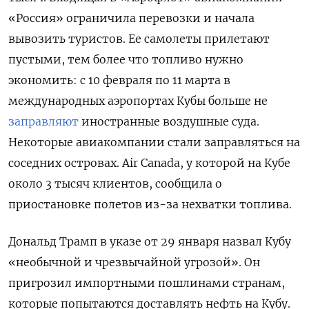
«Россия» ограничила перевозки и начала
вывозить туристов. Ее самолеты прилетают
пустыми, тем более что топливо нужно
экономить: с 10 февраля по 11 марта в
международных аэропортах Кубы больше не
заправляют
иностранные воздушные суда.
Некоторые авиакомпании стали заправляться на
соседних островах. Air Canada, у которой на Кубе
около 3 тысяч клиентов, сообщила о
приостановке полетов из-за нехватки топлива.
Дональд Трамп в указе от 29 января назвал Кубу
«необычной и чрезвычайной угрозой». Он
пригрозил импортными пошлинами странам,
которые попытаются доставлять нефть на Кубу.