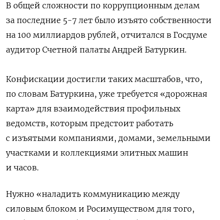
В общей сложности по коррупционным делам
за последние 5-7 лет было изъято собственности
на 100 миллиардов рублей, отчитался в Госдуме
аудитор Счетной палаты Андрей Батуркин.
Конфискации достигли таких масштабов, что,
по словам Батуркина, уже требуется «дорожная
карта» для взаимодействия профильных
ведомств, которым предстоит работать
с изъятыми компаниями, домами, земельными
участками и коллекциями элитных машин
и часов.
Нужно «наладить коммуникацию между
силовым блоком и Росимуществом для того,