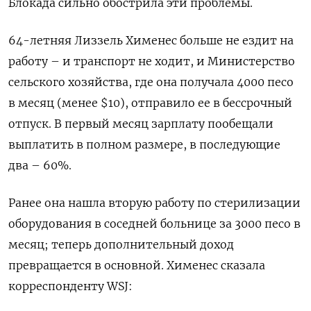
Блокада сильно обострила эти проблемы.
64-летняя Лиззель Хименес больше не ездит на
работу – и транспорт не ходит, и Министерство
сельского хозяйства, где она получала 4000 песо
в месяц (менее $10), отправило ее в бессрочный
отпуск. В первый месяц зарплату пообещали
выплатить в полном размере, в последующие
два – 60%.
Ранее она нашла вторую работу по стерилизации
оборудования в соседней больнице за 3000 песо в
месяц; теперь дополнительный доход
превращается в основной. Хименес сказала
корреспонденту WSJ: