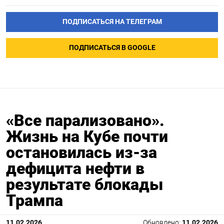
ПОДПИСАТЬСЯ НА ТЕЛЕГРАМ
ПОДПИСАТЬСЯ В GOOGLE
«Все парализовано».
Жизнь на Кубе почти
остановилась из-за
дефицита нефти в
результате блокады
Трампа
11.02.2026
Обновлено:
11.02.2026