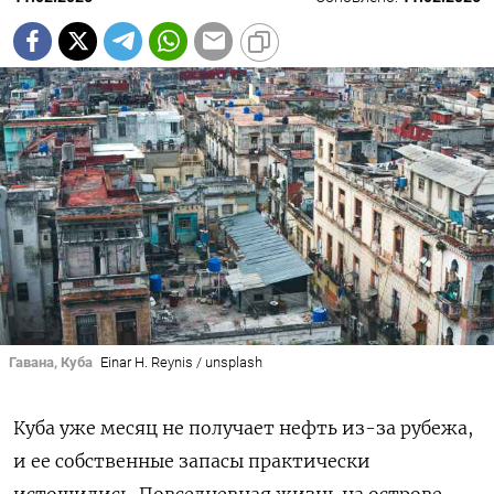
Гавана, Куба
Einar H. Reynis / unsplash
Куба уже месяц не получает нефть из-за рубежа,
и ее собственные запасы практически