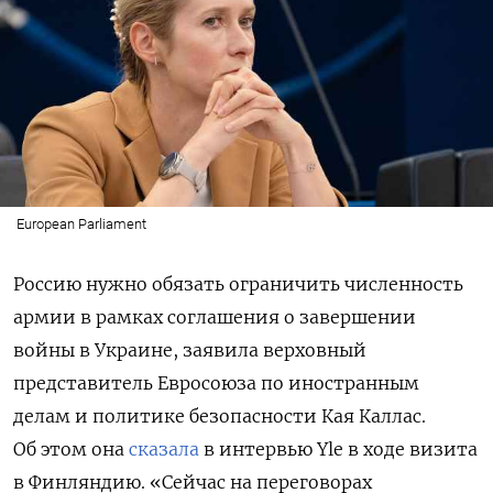
European Parliament
Россию нужно обязать ограничить численность
армии в рамках соглашения о завершении
войны в Украине, заявила верховный
представитель Евросоюза по иностранным
делам и политике безопасности Кая Каллас.
Об этом она
сказала
в интервью Yle в ходе визита
в Финляндию.
«Сейчас на переговорах