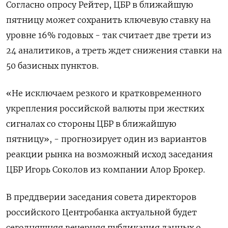
Согласно опросу Рейтер, ЦБР в ближайшую
пятницу может сохранить ключевую ставку на
‌уровне 16% годовых - так считает две трети из
24 аналитиков, а треть ждет снижения ставки на
50 базисных пунктов.
«Не ‌исключаем резкого и кратковременного
укрепления российской валюты при жестких
сигналах со стороны ЦБР в ближайшую
пятницу», - прогнозирует один из вариантов
реакции рынка на ​возможный исход заседания
ЦБР Игорь Соколов из компании Алор Брокер.
В преддверии заседания совета директоров
российского Центробанка ‌актуальной будет
сегодняшняя вечерняя публикация данных о