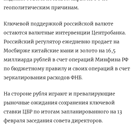
геополитическим причинам.
Ключевой поддержкой российской валюте
остаются валютные интервенции Центробанка.
Российский регулятор ежедневно продает на
Мосбирже китайские юани и золото на 16,5
миллиарда рублей в счет операций Минфина РФ
по бюджетному правилу и своих ​операций в счет
зеркалирования расходов ФНБ.
На стороне рубля ⁠играют и превалирующие
рыночные ожидания сохранения ключевой
ставки ЦБР по итогам запланированного на 13
февраля заседания совета директоров.