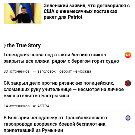
Зеленский заявил, что договорился с
США о ежемесячных поставках
ракет для Patriot