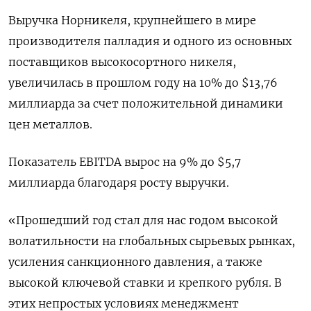
Выручка Норникеля, крупнейшего в мире
производителя палладия и одного из основных ​
поставщиков высокосортного никеля,
увеличилась ​в прошлом ​году на 10% ⁠до $13,76
миллиарда за счет положительной ‌динамики
цен металлов.
Показатель EBITDA ‌вырос на 9% до $5,7
миллиарда благодаря росту выручки.
«Прошедший год ​стал для нас годом высокой
волатильности на глобальных ‌сырьевых рынках,
усиления санкционного давления, а также
высокой ​ключевой ставки и крепкого рубля. В
этих непростых условиях ‌менеджмент