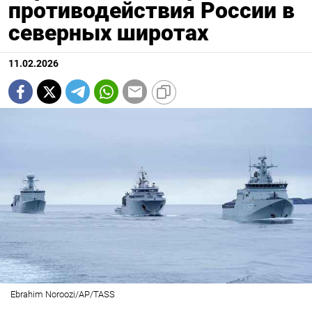
противодействия России в
северных широтах
11.02.2026
Ebrahim Noroozi/AP/TASS