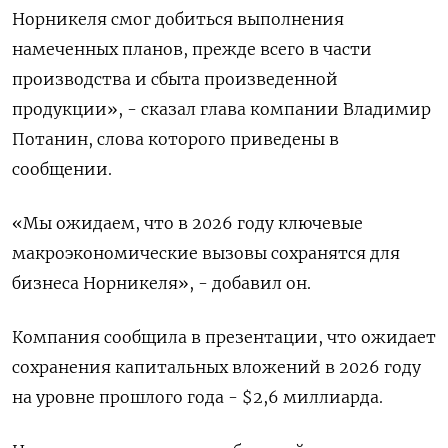
Норникеля смог добиться выполнения
намеченных планов, прежде всего в части
производства и сбыта произведенной
продукции», - сказал ​глава компании ​Владимир
Потанин, слова ‌которого приведены в
сообщении.
«Мы ожидаем, что в ​2026 году ключевые
макроэкономические вызовы сохранятся для
бизнеса Норникеля», - добавил он.
Компания сообщила в презентации, что ожидает
сохранения капитальных вложений в 2026 году
на уровне прошлого года - $2,6 миллиарда.