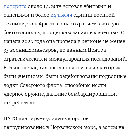
потеряла
около 1,2 млн человек убитыми и
ранеными и более
24 тысяч
единиц военной
техники, то в Арктике она сохраняет высокую
боеготовность, по оценкам западных военных. С
начала 2025 года она провела в регионе не менее
33 военных маневров, по данным Центра
стратегических и международных исследований.
В этих операциях, около половины из которых
были учениями, были задействованы подводные
лодки Северного флота, способные нести
ядерное оружие, дальние бомбардировщики,
истребители.
НАТО планирует усилить морское
патрулирование в Норвежском море, а затем на