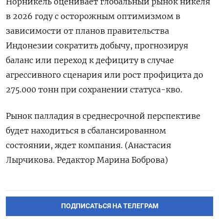
Норникель оценивает глобальный рынок никеля
в 2026 году с осторожным оптимизмом ​в
зависимости от ⁠планов правительства
Индонезии сократить добычу, прогнозируя
баланс или переход к дефициту в случае
‌агрессивного сценария или рост профицита до
275.000 ‌тонн при сохранении статуса-кво.
Рынок палладия в среднесрочной перспективе ​
будет находиться в сбалансированном
состоянии, ждет компания. (‌Анастасия
Лырчикова. Редактор Марина Боброва)
ПОДПИСАТЬСЯ НА ТЕЛЕГРАМ