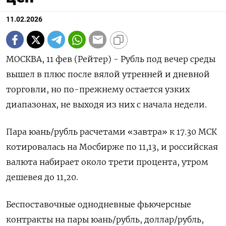
11.02.2026
МОСКВА, 11 фев (Рейтер) - Рубль под вечер среды
вышел в плюс после вялой утренней и дневной
торговли, но по-прежнему остается узких
диапазонах, не выходя из них с начала недели.
Пара юань/рубль расчетами «завтра» к 17.30 МСК
котировалась на Мосбирже по 11,13, и российская
‌валюта набирает около трети процента, утром
дешевея до 11,20.
Беспоставочные однодневные фьючерсные
контракты на пары юань/рубль, доллар/рубль,