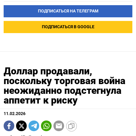
ПОДПИСАТЬСЯ НА ТЕЛЕГРАМ
ПОДПИСАТЬСЯ В GOOGLE
Доллар продавали,
поскольку торговая война
неожиданно подстегнула
аппетит к риску
11.02.2026