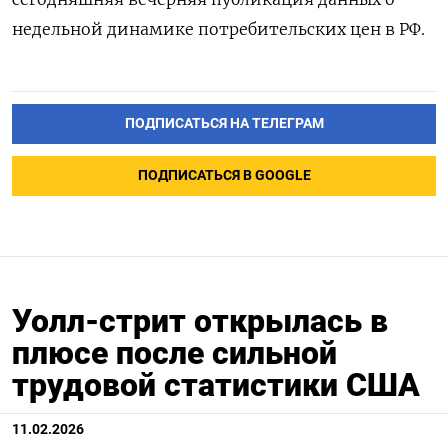
недельной динамике потребительских цен в РФ.
ПОДПИСАТЬСЯ НА ТЕЛЕГРАМ
ПОДПИСАТЬСЯ В GOOGLE
Уолл-стрит открылась в
плюсе после сильной
трудовой статистики США
11.02.2026