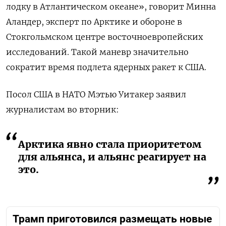
лодку в Атлантическом океане», говорит Минна
Аландер, эксперт по Арктике и обороне в
Стокгольмском центре восточноевропейских
исследований. Такой маневр значительно
сократит время подлета ядерных ракет к США.
Посол США в НАТО Мэтью Уитакер заявил
журналистам во вторник:
Арктика явно стала приоритетом
для альянса, и альянс реагирует на
это.
Трамп приготовился размещать новые