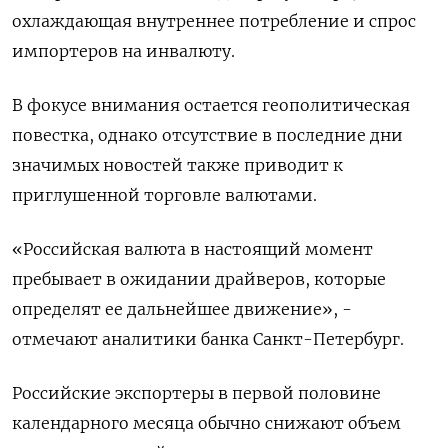
охлаждающая внутреннее потребление и спрос
импортеров на инвалюту.
В фокусе внимания остается геополитическая
повестка, однако отсутствие в последние дни
значимых новостей также приводит к
приглушенной торговле валютами.
«Российская валюта в настоящий момент
пребывает в ожидании драйверов, которые ​
определят ее дальнейшее движение», -
отмечают аналитики ​банка Санкт-Петербург.
Российские экспортеры в ‌первой половине
календарного месяца обычно снижают объем