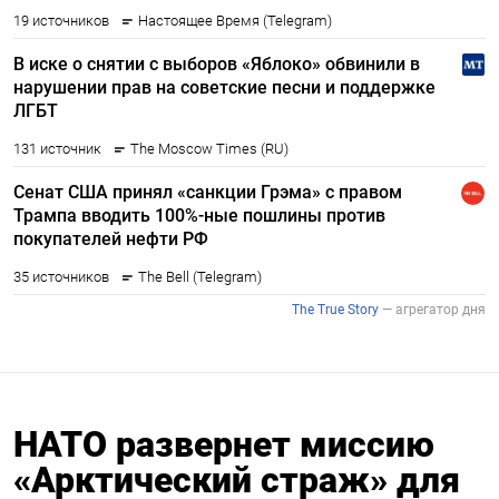
НАТО развернет миссию
«Арктический страж» для