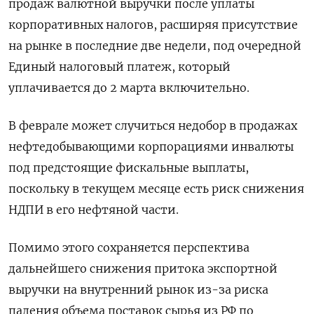
продаж валютной выручки после уплаты
корпоративных налогов, расширяя присутствие
на рынке в последние две недели, ​под очередной
Единый налоговый платеж, который
уплачивается до 2 марта включительно.
В феврале может случиться недобор в продажах
нефтедобывающими корпорациями инвалюты
под предстоящие фискальные выплаты,
поскольку в текущем месяце есть риск снижения
НДПИ в его нефтяной части.
Помимо этого сохраняется перспектива
дальнейшего снижения притока экспортной
выручки на внутренний рынок из-за риска
падения объема поставок сырья из РФ по