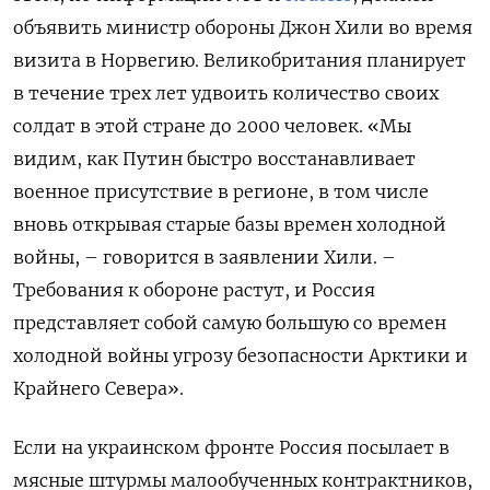
объявить министр обороны Джон Хили во время
визита в Норвегию. Великобритания планирует
в течение трех лет удвоить количество своих
солдат в этой стране до 2000 человек. «Мы
видим, как Путин быстро восстанавливает
военное присутствие в регионе, в том числе
вновь открывая старые базы времен холодной
войны, – говорится в заявлении Хили. –
Требования к обороне растут, и Россия
представляет собой самую большую со времен
холодной войны угрозу безопасности Арктики и
Крайнего Севера».
Если на украинском фронте Россия посылает в
мясные штурмы малообученных контрактников,