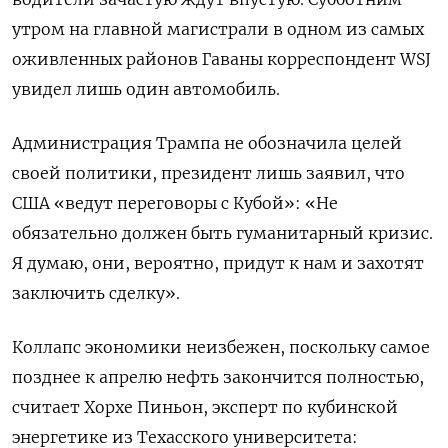
утром на главной магистрали в одном из самых
оживленных районов Гаваны корреспондент WSJ
увидел лишь один автомобиль.
Администрация Трампа не обозначила целей
своей политики, президент лишь заявил, что
США «ведут переговоры с Кубой»: «Не
обязательно должен быть гуманитарный кризис.
Я думаю, они, вероятно, придут к нам и захотят
заключить сделку».
Коллапс экономики неизбежен, поскольку самое
позднее к апрелю нефть закончится полностью,
считает Хорхе Пиньон, эксперт по кубинской
энергетике из Техасского университета: