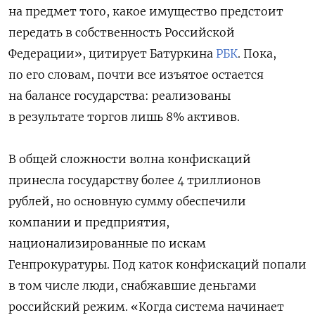
на предмет того, какое имущество предстоит
передать в собственность Российской
Федерации», цитирует Батуркина
РБК
. Пока,
по его словам, почти все изъятое остается
на балансе государства: реализованы
в результате торгов лишь 8% активов.
В общей сложности волна конфискаций
принесла государству более 4 триллионов
рублей, но основную сумму обеспечили
компании и предприятия,
национализированные по искам
Генпрокуратуры. Под каток конфискаций попали
в том числе люди, снабжавшие деньгами
российский режим. «Когда система начинает