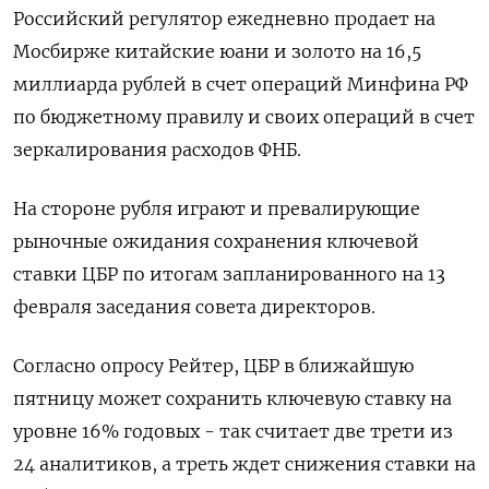
Российский регулятор ежедневно продает на
Мосбирже китайские юани и золото на 16,5
миллиарда рублей в счет операций Минфина РФ
по бюджетному правилу и своих операций в счет
зеркалирования расходов ФНБ.
На стороне рубля играют и превалирующие
рыночные ожидания сохранения ​ключевой
ставки ЦБР по итогам ⁠запланированного на 13
февраля заседания совета директоров.
Согласно опросу Рейтер, ЦБР в ближайшую
пятницу может сохранить ключевую ставку на
уровне 16% годовых - так считает две трети из
‌24 аналитиков, а треть ждет снижения ставки на