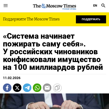
EN
РУССКАЯ СЛУЖБА
Поддержите The Moscow Times
ПОДДЕРЖАТЬ
«Система начинает
пожирать саму себя».
У российских чиновников
конфисковали имущество
на 100 миллиардов рублей
11.02.2026