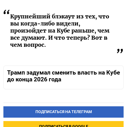
Крупнейший блэкаут из тех, что
вы когда-либо видели,
произойдет на Кубе раньше, чем
все думают. И что теперь? Вот в
чем вопрос.
Трамп задумал сменить власть на Кубе
до конца 2026 года
ПОДПИСАТЬСЯ НА ТЕЛЕГРАМ
ПОДПИСАТЬСЯ В GOOGLE