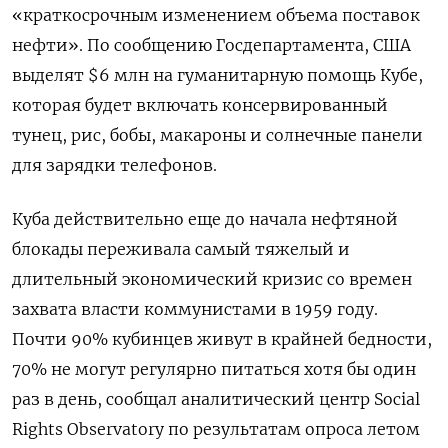
«краткосрочным изменением объема поставок
нефти». По сообщению Госдепартамента, США
выделят $6 млн на гуманитарную помощь Кубе,
которая будет включать консервированный
тунец, рис, бобы, макароны и солнечные панели
для зарядки телефонов.
Куба действительно еще до начала нефтяной
блокады переживала самый тяжелый и
длительный экономический кризис со времен
захвата власти коммунистами в 1959 году.
Почти 90% кубинцев живут в крайней бедности,
70% не могут регулярно питаться хотя бы один
раз в день, сообщал аналитический центр Social
Rights Observatory по результатам опроса летом