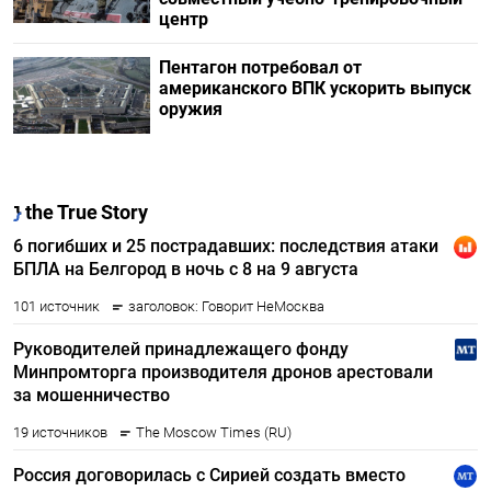
центр
Пентагон потребовал от
американского ВПК ускорить выпуск
оружия