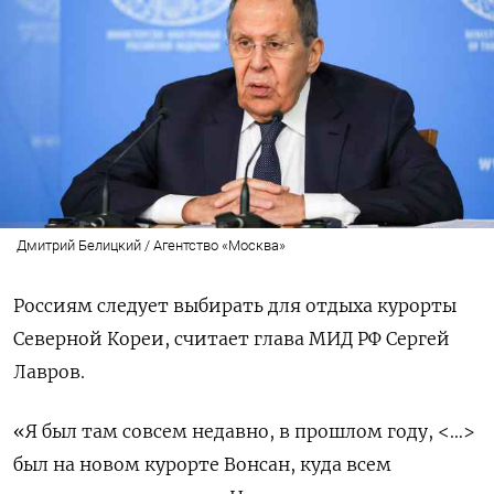
Дмитрий Белицкий / Агентство «Москва»
Россиям следует выбирать для отдыха курорты
Северной Кореи, считает глава МИД РФ Сергей
Лавров.
«Я был там совсем недавно, в прошлом году, <…>
был на новом курорте Вонсан, куда всем