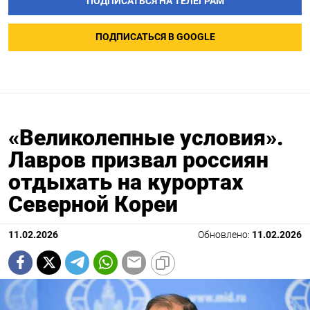
ПОДПИСАТЬСЯ НА ТЕЛЕГРАМ
ПОДПИСАТЬСЯ В GOOGLE
«Великолепные условия».
Лавров призвал россиян
отдыхать на курортах
Северной Кореи
11.02.2026
Обновлено:
11.02.2026