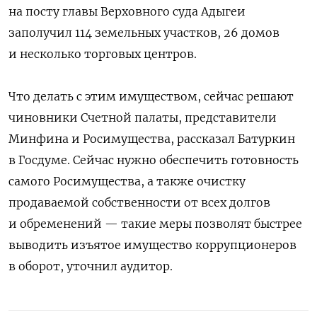
на посту главы Верховного суда Адыгеи
заполучил 114 земельных участков, 26 домов
и несколько торговых центров.
Что делать с этим имуществом, сейчас решают
чиновники Счетной палаты, представители
Минфина и Росимущества, рассказал Батуркин
в Госдуме. Сейчас нужно обеспечить готовность
самого Росимущества, а также очистку
продаваемой собственности от всех долгов
и обременений — такие меры позволят быстрее
выводить изъятое имущество коррупционеров
в оборот, уточнил аудитор.