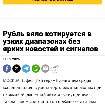
Рубль вяло котируется в
узких диапазонах без
ярких новостей и сигналов
11.02.2026
МОСКВА, 11 фев (Рейтер) - Рубль днем среды
малоподвижен в узких торговых диапазонах при
невысокой рыночной активности, причем в
таком вялом состоянии он пребывает с начала