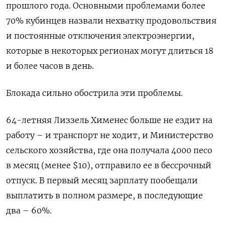
прошлого года. Основными проблемами более
70% кубинцев назвали нехватку продовольствия
и постоянные отключения электроэнергии,
которые в некоторых регионах могут длиться 18
и более часов в день.
Блокада сильно обострила эти проблемы.
64-летняя Лиззель Хименес больше не ездит на
работу – и транспорт не ходит, и Министерство
сельского хозяйства, где она получала 4000 песо
в месяц (менее $10), отправило ее в бессрочный
отпуск. В первый месяц зарплату пообещали
выплатить в полном размере, в последующие
два – 60%.