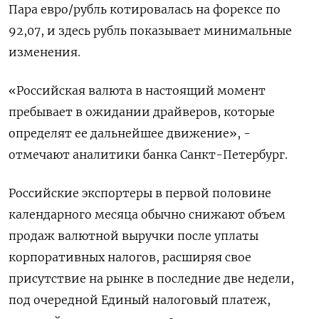
Пара евро/рубль котировалась на форексе по ​
92,07, и здесь рубль показывает минимальные
изменения.
«Российская валюта в настоящий момент
пребывает в ожидании драйверов, которые
‌определят ее дальнейшее движение», -
отмечают аналитики банка Санкт-Петербург.
Российские экспортеры в первой половине
календарного месяца обычно снижают объем
продаж валютной выручки после уплаты
корпоративных налогов, расширяя свое
присутствие на рынке в последние две ​недели,
под очередной Единый налоговый ​платеж,