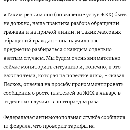
«Таким резким ​оно (​повышение услуг ⁠ЖКХ) быть
не должно, ‌наша практика разбора обращений
граждан ‌и на прямой линии, и таких массовых
обращений ​граждан - она научила нас
предметно разбираться ‌с каждым отдельно
взятым случаем. Мы ​будем очень внимательно
сейчас мониторить ситуацию и, ‌конечно, в это
важная тема, которая на повестке дня», - сказал
Песков, отвечая на просьбу ​прокомментировать ​
сообщения о ‌росте платежей за ЖКХ в январе в ​
отдельных случаях в полтора-два раза.
Федеральная антимонопольная служба сообщила
10 февраля, что проверит тарифы на