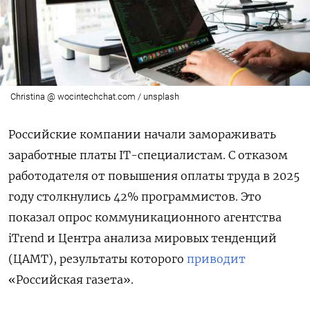
Christina @ wocintechchat.com / unsplash
Российские компании начали замораживать
заработные платы IT-специалистам. С отказом
работодателя от повышения оплаты труда в 2025
году столкнулись 42% программистов. Это
показал опрос коммуникационного агентства
iTrend и Центра анализа мировых тенденций
(ЦАМТ), результаты которого
приводит
«Российская газета».