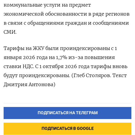
коммунальные услуги на предмет
экономической обоснованности в ряде регионов
в связи с обращениями ​граждан и сообщениями
СМИ.
Тарифы ⁠на ЖКУ были проиндексированы с 1
января 2026 ‌года на 1,7% из-за повышения
‌ставки НДС. С 1 октября 2026 ​года тарифы вновь
будут проиндексированы. (Глеб ‌Столяров. Текст
Дмитрия Антонова)
ПОДПИСАТЬСЯ НА ТЕЛЕГРАМ
ПОДПИСАТЬСЯ В GOOGLE