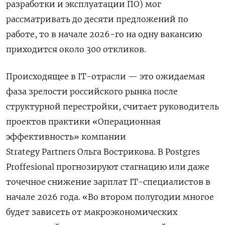
разработки и эксплуатации ПО) мог
рассматривать до десяти предложений по
работе, то в начале 2026-го на одну вакансию
приходится около 300 откликов.
Происходящее в IT-отрасли — это ожидаемая
фаза зрелости российского рынка после
структурной перестройки, считает руководитель
проектов практики «Операционная
эффективность» компании
Strategy Partners Ольга Вострикова. В Postgres
Proffesional
прогнозируют
стагнацию или даже
точечное снижение зарплат IT-специалистов в
начале 2026 года. «Во втором полугодии многое
будет зависеть от макроэкономических