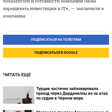
показателей и готовности компаний снова
наращивать инвестиции в IT», — заключили в
компании.
ПОДПИСАТЬСЯ НА ТЕЛЕГРАМ
ПОДПИСАТЬСЯ В GOOGLE
ЧИТАТЬ ЕЩЕ
Турция частично заблокировала
проход через Дарданеллы из-за атак
по судам в Черном море