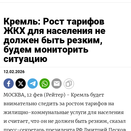
Кремль: Рост тарифов
ЖКХ для населения не
должен быть резким,
будем мониторить
ситуацию
12.02.2026
МОСКВА, 12 фев (Рейтер) - Кремль будет
внимательно следить за ростом тарифов на
жилищно-коммунальные услуги ‌для населения
и считает, что он не должен быть резким, сказал
пресс-секретарь президента РФ Дмитрий ​Песков.