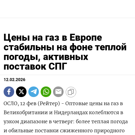
Цены на газ в Европе
стабильны на фоне теплой
погоды, активных
поставок СПГ
12.02.2026
ОСЛО, 12 фев (Рейтер) - Оптовые цены на газ в
Великобритании и Нидерландах колеблются в
узком диапазоне в четверг: более теплая погода
и обильные ‌поставки сжиженного природного