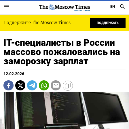
EN
РУССКАЯ СЛУЖБА
Поддержите The Moscow Times
ПОДДЕРЖАТЬ
IT-специалисты в России
массово пожаловались на
заморозку зарплат
12.02.2026