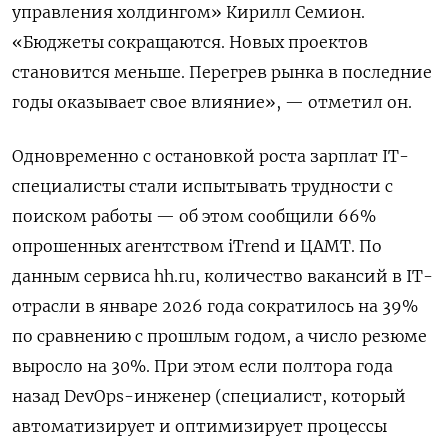
управления холдингом» Кирилл Семион.
«Бюджеты сокращаются. Новых проектов
становится меньше. Перегрев рынка в последние
годы оказывает свое влияние», — отметил он.
Одновременно с остановкой роста зарплат IT-
специалисты стали испытывать трудности с
поиском работы — об этом сообщили 66%
опрошенных агентством iTrend и ЦАМТ. По
данным сервиса hh.ru, количество вакансий в IT-
отрасли в январе 2026 года сократилось на 39%
по сравнению с прошлым годом, а число резюме
выросло на 30%. При этом если полтора года
назад DevOps-инженер (специалист, который
автоматизирует и оптимизирует процессы