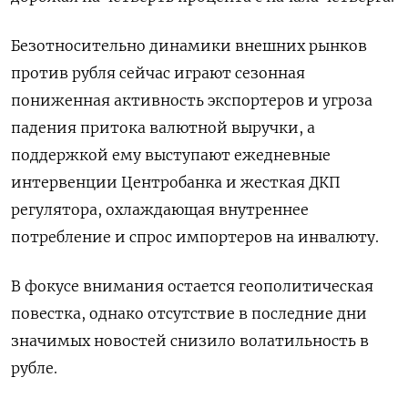
Безотносительно динамики внешних рынков
против рубля сейчас играют сезонная
пониженная активность экспортеров и угроза
падения притока валютной выручки, а
поддержкой ему выступают ежедневные
интервенции Центробанка и жесткая ДКП
регулятора, охлаждающая внутреннее
потребление и спрос импортеров на инвалюту.
В фокусе внимания ​остается геополитическая
повестка, однако отсутствие в последние дни
⁠значимых новостей снизило волатильность в
рубле.