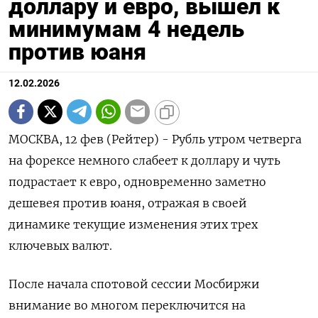
доллару и евро, вышел к
минимумам 4 недель
против юаня
12.02.2026
МОСКВА, 12 фев (Рейтер) - Рубль утром четверга
на форексе немного слабеет к доллару и чуть
подрастает к евро, одновременно заметно
дешевея против юаня, отражая в своей
динамике текущие изменения этих трех
ключевых валют.
После начала спотовой сессии Мосбиржи
внимание во многом переключится на