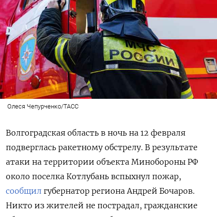
Олеся Чепурченко/ТАСС
Волгоградская область в ночь на 12 февраля
подверглась ракетному обстрелу. В результате
атаки на территории объекта Минобороны РФ
около поселка Котлубань вспыхнул пожар,
сообщил
губернатор региона Андрей Бочаров.
Никто из жителей не пострадал, гражданские