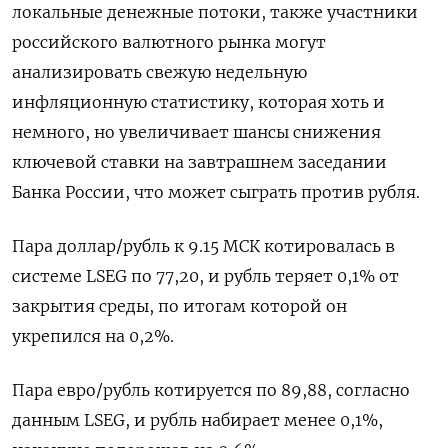
локальные денежные потоки, также участники
российского валютного рынка ‌могут
анализировать свежую недельную
инфляционную статистику, которая хоть и
немного, но увеличивает шансы снижения
ключевой ставки на завтрашнем заседании
Банка России, что может сыграть против рубля.
Пара доллар/рубль к 9.15 МСК котировалась в
системе LSEG по 77,20, и рубль теряет 0,1% от
закрытия среды, ​по итогам которой он
укрепился на 0,2%.
Пара ​евро/рубль котируется по 89,88, согласно
данным ​LSEG, и ⁠рубль набирает менее 0,1%,