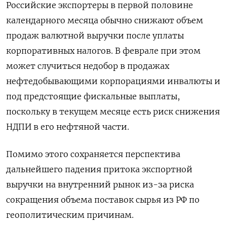
Российские экспортеры в первой половине
календарного месяца обычно снижают объем
продаж валютной выручки после уплаты
корпоративных налогов. В феврале при этом
может случиться недобор в продажах
‌нефтедобывающими корпорациями инвалюты и
под предстоящие фискальные выплаты,
поскольку в текущем месяце есть риск снижения
НДПИ в его нефтяной части.
Помимо этого ‌сохраняется перспектива
дальнейшего падения притока экспортной
выручки на внутренний рынок из-за риска
сокращения объема поставок сырья из РФ по
геополитическим причинам.