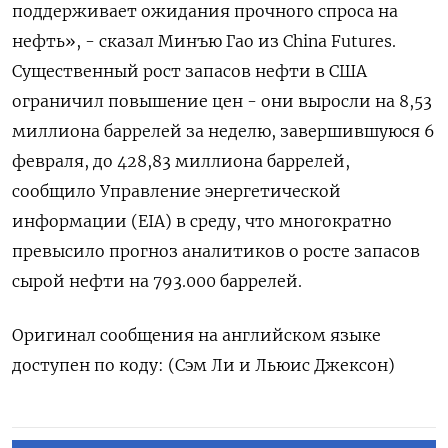
поддерживает ожидания прочного спроса на
нефть», - сказал Минъю Гао из China Futures.
Существенный рост запасов нефти в США
ограничил повышение цен - они ​выросли на 8,⁠53
миллиона баррелей за неделю, завершившуюся 6
февраля, до 428,83 миллиона баррелей,
‌сообщило Управление энергетической
информации (EIA) в среду, что многократно
превысило ‌прогноз аналитиков о росте запасов
сырой нефти на 793.000 баррелей.
Оригинал ​сообщения на английском языке
доступен по ‌коду: (Сэм Ли и Льюис Джексон)