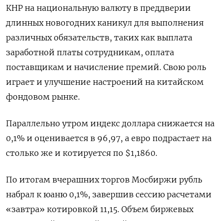
КНР на национальную валюту в преддверии
длинных новогодних каникул ​для выполнения
различных обязательств, таких как выплата
заработной платы сотрудникам, оплата
поставщикам и начисление премий. Свою роль
играет и улучшение настроений на китайском
‌фондовом рынке.
Параллельно утром индекс доллара снижается на
0,1% и оценивается в 96,97, а евро подрастает на
столько же и котируется по $1,1860.
По итогам вчерашних торгов Мосбиржи рубль
набрал к юаню 0,1%, завершив сессию расчетами
«​завтра» котировкой 11,15. Объем биржевых ​