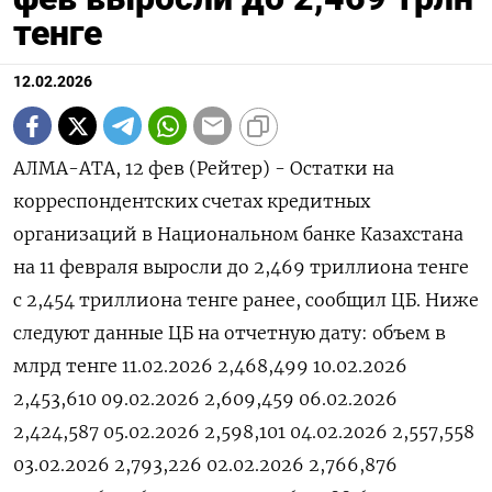
тенге
12.02.2026
АЛМА-АТА, 12 фев (Рейтер) - ‌Остатки ​на
корреспондентских счетах ​кредитных ​
организаций ⁠в ‌Национальном ‌банке Казахстана ​
на 11 ‌февраля ​выросли до ‌2,469 триллиона тенге ​
с ​2,454 ‌триллиона тенге ​ранее, сообщил ЦБ. Ниже
следуют ​данные ⁠ЦБ на ‌отчетную ‌дату: объем в
млрд ​тенге 11.02.2026 2,468,499 10.02.2026
2,453,610 09.02.2026 2,609,459 06.02.2026
2,424,587 05.02.2026 2,598,101 04.02.2026 2,557,558
03.02.2026 2,793,226 02.02.2026 2,766,876