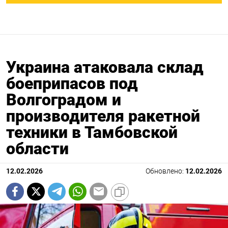
Украина атаковала склад
боеприпасов под
Волгоградом и
производителя ракетной
техники в Тамбовской
области
12.02.2026
Обновлено:
12.02.2026