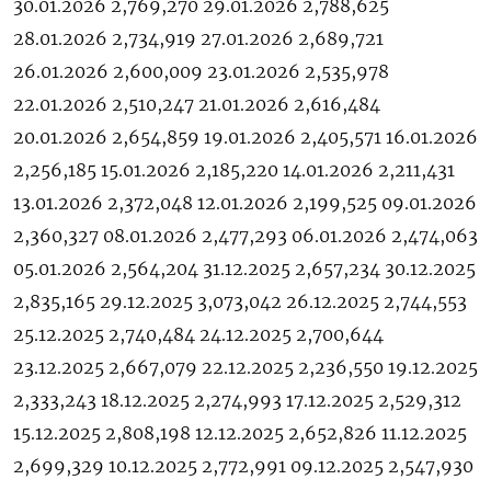
30.01.2026 2,769,270 29.01.2026 2,788,625
28.01.2026 2,734,919 27.01.2026 2,689,721
26.01.2026 2,600,009 23.01.2026 2,535,978
22.01.2026 2,510,247 21.01.2026 2,616,484
20.01.2026 2,654,859 19.01.2026 2,405,571 16.01.2026
2,256,185 15.01.2026 2,185,220 14.01.2026 2,211,431
13.01.2026 2,372,048 12.01.2026 2,199,525 09.01.2026
2,360,327 08.01.2026 2,477,293 06.01.2026 2,474,063
05.01.2026 2,564,204 31.12.2025 2,657,234 30.12.2025
2,835,165 29.12.2025 3,073,042 26.12.2025 2,744,553
25.12.2025 2,740,484 24.12.2025 2,700,644
23.12.2025 2,667,079 22.12.2025 2,236,550 19.12.2025
2,333,243 18.12.2025 2,274,993 17.12.2025 2,529,312
15.12.2025 2,808,198 12.12.2025 2,652,826 11.12.2025
2,699,329 10.12.2025 2,772,991 09.12.2025 2,547,930