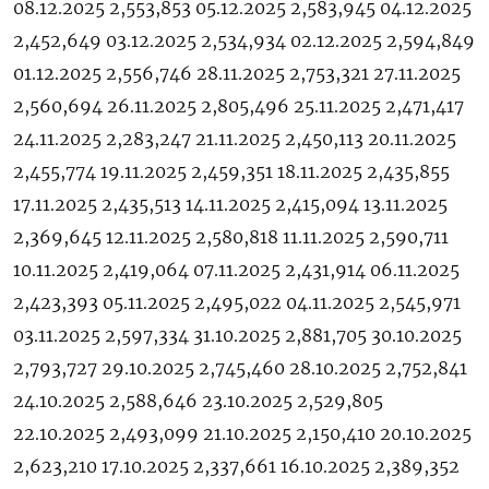
08.12.2025 2,553,853 05.12.2025 2,583,945 04.12.2025
2,452,649 03.12.2025 2,534,934 02.12.2025 2,594,849
01.12.2025 2,556,746 28.11.2025 2,753,321 27.11.2025
2,560,694 26.11.2025 2,805,496 25.11.2025 2,471,417
24.11.2025 2,283,247 21.11.2025 2,450,113 20.11.2025
2,455,774 19.11.2025 2,459,351 18.11.2025 2,435,855
17.11.2025 2,435,513 14.11.2025 2,415,094 13.11.2025
2,369,645 12.11.2025 2,580,818 11.11.2025 2,590,711
10.11.2025 2,419,064 07.11.2025 2,431,914 06.11.2025
2,423,393 05.11.2025 2,495,022 04.11.2025 2,545,971
03.11.2025 2,597,334 31.10.2025 2,881,705 30.10.2025
2,793,727 29.10.2025 2,745,460 28.10.2025 2,752,841
24.10.2025 2,588,646 23.10.2025 2,529,805
22.10.2025 2,493,099 21.10.2025 2,150,410 20.10.2025
2,623,210 17.10.2025 2,337,661 16.10.2025 2,389,352