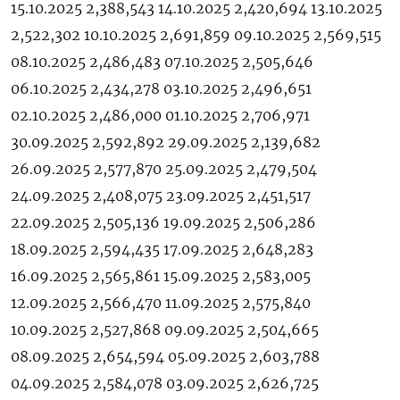
15.10.2025 2,388,543 14.10.2025 2,420,694 13.10.2025
2,522,302 10.10.2025 2,691,859 09.10.2025 2,569,515
08.10.2025 2,486,483 07.10.2025 2,505,646
06.10.2025 2,434,278 03.10.2025 2,496,651
02.10.2025 2,486,000 01.10.2025 2,706,971
30.09.2025 2,592,892 29.09.2025 2,139,682
26.09.2025 2,577,870 25.09.2025 2,479,504
24.09.2025 2,408,075 23.09.2025 2,451,517
22.09.2025 2,505,136 19.09.2025 2,506,286
18.09.2025 2,594,435 17.09.2025 2,648,283
16.09.2025 2,565,861 15.09.2025 2,583,005
12.09.2025 2,566,470 11.09.2025 2,575,840
10.09.2025 2,527,868 09.09.2025 2,504,665
08.09.2025 2,654,594 05.09.2025 2,603,788
04.09.2025 2,584,078 03.09.2025 2,626,725