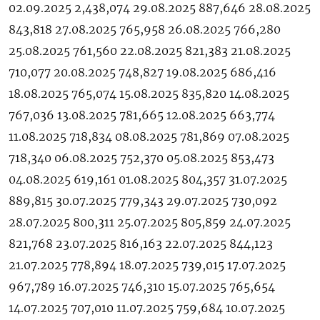
02.09.2025 2,438,074 29.08.2025 887,646 28.08.2025
843,818 27.08.2025 765,958 26.08.2025 766,280
25.08.2025 761,560 22.08.2025 821,383 21.08.2025
710,077 20.08.2025 748,827 19.08.2025 686,416
18.08.2025 765,074 15.08.2025 835,820 14.08.2025
767,036 13.08.2025 781,665 12.08.2025 663,774
11.08.2025 718,834 08.08.2025 781,869 07.08.2025
718,340 06.08.2025 752,370 05.08.2025 853,473
04.08.2025 619,161 01.08.2025 804,357 31.07.2025
889,815 30.07.2025 779,343 29.07.2025 730,092
28.07.2025 800,311 25.07.2025 805,859 24.07.2025
821,768 23.07.2025 816,163 22.07.2025 844,123
21.07.2025 778,894 18.07.2025 739,015 17.07.2025
967,789 16.07.2025 746,310 15.07.2025 765,654
14.07.2025 707,010 11.07.2025 759,684 10.07.2025