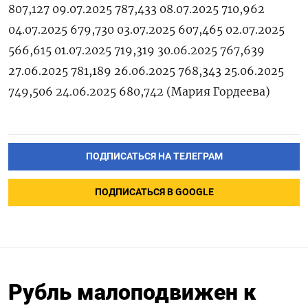
807,127 09.07.2025 787,433 08.07.2025 710,962
04.07.2025 679,730 03.07.2025 607,465 02.07.2025
566,615 01.07.2025 719,319 30.06.2025 767,639
27.06.2025 781,189 26.06.2025 768,343 25.06.2025
749,506 24.06.2025 680,742 (Мария ‌Гордеева)
ПОДПИСАТЬСЯ НА ТЕЛЕГРАМ
ПОДПИСАТЬСЯ В GOOGLE
Рубль малоподвижен к