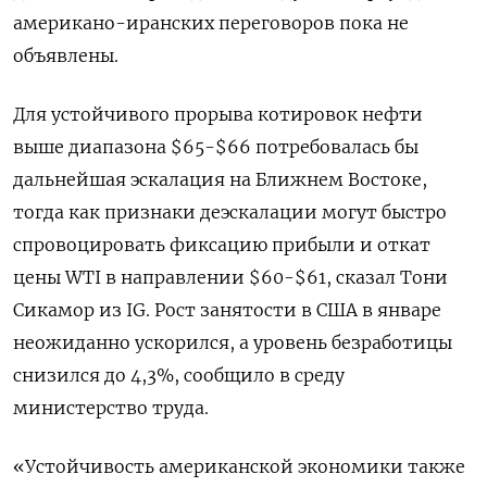
американо-иранских переговоров пока не
объявлены.
Для устойчивого прорыва ‌котировок нефти
выше диапазона $65-$66 потребовалась бы
дальнейшая эскалация на Ближнем Востоке,
тогда как признаки деэскалации могут быстро
спровоцировать ​фиксацию прибыли ​и откат
цены ‌WTI в направлении $60-$61, сказал Тони
Сикамор из IG. Рост занятости ​в США в январе
неожиданно ускорился, а уровень безработицы
снизился до 4,3%, сообщило в среду
министерство труда.
«Устойчивость американской экономики также