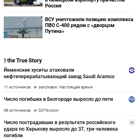
Россия
ВСУ уничтожили позицию комплекса
ПВО С-400 рядом с «дворцом
Путина»