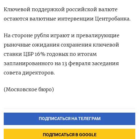
Ключевой поддержкой ​российской валюте
остаются валютные интервенции Центробанка.
На стороне рубля играют и превалирующие
рыночные ожидания сохранения ключевой
ставки ЦБР ‌16% годовых по итогам
запланированного на 13 февраля заседания
совета директоров.
(Московское бюро)
ПОДПИСАТЬСЯ НА ТЕЛЕГРАМ
ПОДПИСАТЬСЯ В GOOGLE