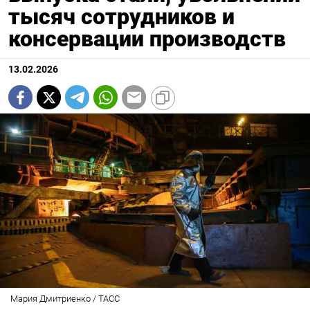
тысяч сотрудников и
консервации производств
13.02.2026
Мария Дмитриенко / ТАСС