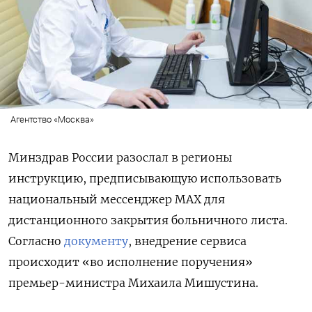
Агентство «Москва»
Минздрав России разослал в регионы
инструкцию, предписывающую использовать
национальный мессенджер MAX для
дистанционного закрытия больничного листа.
Согласно
документу
, внедрение сервиса
происходит «во исполнение поручения»
премьер-министра Михаила Мишустина.