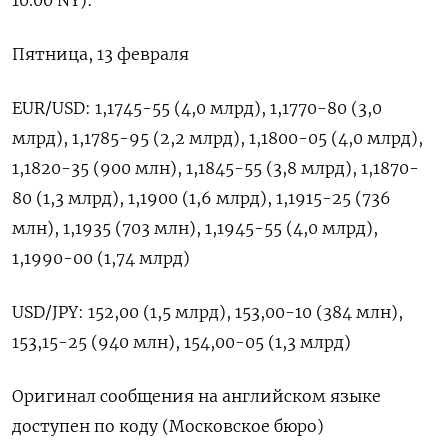
Пятница, 13 ​февраля
EUR/USD: ​1,​1745-55 (⁠4,0 млрд), ‌1,1770-80 (‌3,0
млрд), 1,1785-95 (2,2 ​млрд), 1,1800-‌05 (4,0 млрд),
1,​1820-35 (900 млн), 1,1845-‌55 (3,8 млрд), 1,1870-
80 (1,3 млрд), ​1,​1900 (1,‌6 млрд), 1,1915-25 (736 ​
млн), 1,1935 (703 млн), 1,1945-55 (4,0 млрд),
1,1990-00 (1,74 млрд)
USD/JPY: 152,00 (1,5 ​млрд), 153,⁠00-10 (384 млн),
153,15-25 (‌940 млн), 154,00-‌05 (1,3 млрд)
Оригинал сообщения на ​английском языке
доступен по ‌коду (Московское бюро)