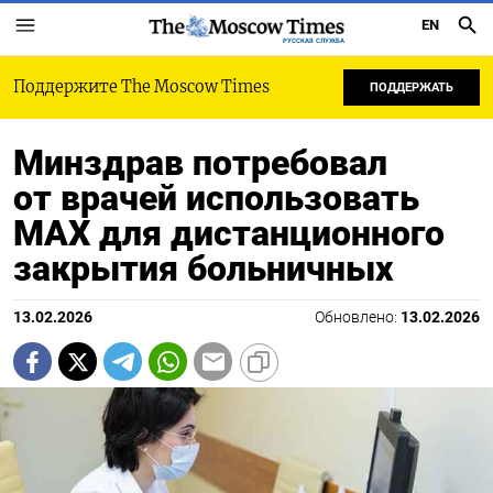
EN
РУССКАЯ СЛУЖБА
Поддержите The Moscow Times
ПОДДЕРЖАТЬ
Минздрав потребовал
от врачей использовать
MAX для дистанционного
закрытия больничных
13.02.2026
Обновлено:
13.02.2026