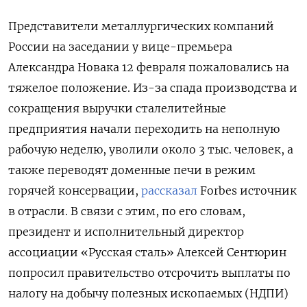
Представители металлургических компаний
России на заседании у вице-премьера
Александра Новака 12 февраля пожаловались на
тяжелое положение. Из-за спада производства и
сокращения выручки сталелитейные
предприятия начали переходить на неполную
рабочую неделю, уволили около 3 тыс. человек, а
также переводят доменные печи в режим
горячей консервации,
рассказал
Forbes источник
в отрасли. В связи с этим, по его словам,
президент и исполнительный директор
ассоциации «Русская сталь» Алексей Сентюрин
попросил правительство отсрочить выплаты по
налогу на добычу полезных ископаемых (НДПИ)