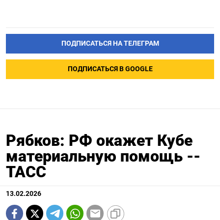
ПОДПИСАТЬСЯ НА ТЕЛЕГРАМ
ПОДПИСАТЬСЯ В GOOGLE
Рябков: РФ окажет Кубе
материальную помощь --
ТАСС
13.02.2026