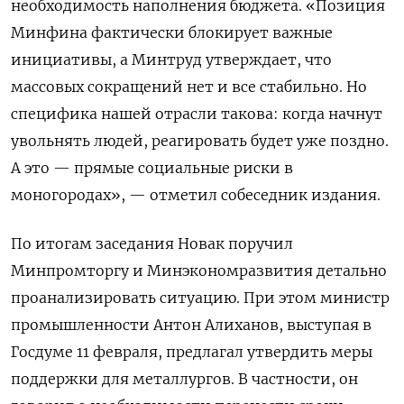
необходимость наполнения бюджета. «Позиция
Минфина фактически блокирует важные
инициативы, а Минтруд утверждает, что
массовых сокращений нет и все стабильно. Но
специфика нашей отрасли такова: когда начнут
увольнять людей, реагировать будет уже поздно.
А это — прямые социальные риски в
моногородах», — отметил собеседник издания.
По итогам заседания Новак поручил
Минпромторгу и Минэкономразвития детально
проанализировать ситуацию. При этом министр
промышленности Антон Алиханов, выступая в
Госдуме 11 февраля, предлагал утвердить меры
поддержки для металлургов. В частности, он