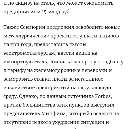
и по акцизу на сталь, что может сэкономить
предприятиям 15 млрд руб.
Также Сентюрин предложил освободить новые
металлургические проекты от уплаты акцизов
на три года, предоставить льготы
электрометаллургам, ввести акциз на
импортную сталь, снизить экспортную надбавку
к тарифу на железнодорожные перевозки и
заморозить ставки платы за негативное
воздействие предприятий на окружающую
среду. Однако, по данным источника Forbes,
против большинства этих пунктов выступил
представитель Минфина, который сослался на
отсутствие резкого ухудшения ситуации и