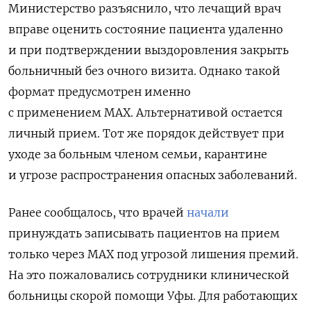
Министерство разъяснило, что лечащий в
рач
вправе оценить состояние пациента удаленно
и при подтверждении выздоровления закрыть
больничный без очного визита. Однако такой
формат предусмотрен именно
с применением MAX. Альтернативой остается
личный прием. Тот же порядок действует
при
уходе за больным членом семьи, карантине
и угрозе распространения опасных заболеваний.
Ранее сообщалось, что врачей
начали
принуждать записывать пациентов на прием
только через МАX под угрозой лишения премий.
На это пожаловались сотрудники клинической
больницы скорой помощи Уфы. Для работающих