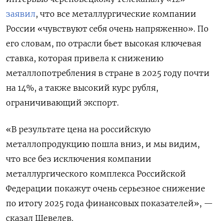
заявил
, что все металлургические компании
России «чувствуют себя очень напряженно». По
его словам, по отрасли бьет высокая ключевая
ставка, которая привела к снижению
металлопотребления в стране в 2025 году почти
на 14%, а также высокий курс рубля,
ограничивающий экспорт.
«В результате цена на российскую
металлопродукцию пошла вниз, и мы видим,
что все без исключения компании
металлургического комплекса Российской
Федерации покажут очень серьезное снижение
по итогу 2025 года финансовых показателей», —
сказал Шевелев.