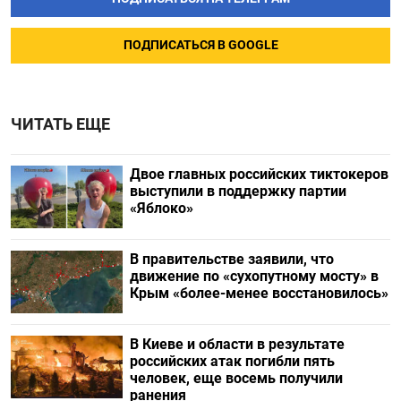
ПОДПИСАТЬСЯ В GOOGLE
ЧИТАТЬ ЕЩЕ
Двое главных российских тиктокеров
выступили в поддержку партии
«Яблоко»
В правительстве заявили, что
движение по «сухопутному мосту» в
Крым «более-менее восстановилось»
В Киеве и области в результате
российских атак погибли пять
человек, еще восемь получили
ранения