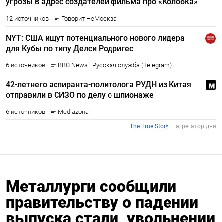
Металлурги сообщили
правительству о падении
выпуска стали, увольнении