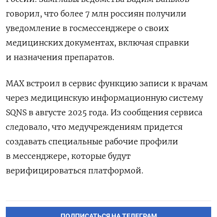
говорил, что более 7 млн россиян получили
уведомление в госмессенджере о своих
медицинских документах, включая справки
и назначения препаратов.
MAX встроил в сервис функцию записи к врачам
через медицинскую информационную систему
SQNS в августе 2025 года. Из сообщения сервиса
следовало, что медучреждениям придется
создавать специальные рабочие профили
в мессенджере, которые будут
верифицироваться платформой.
ПОДПИСАТЬСЯ НА ТЕЛЕГРАМ