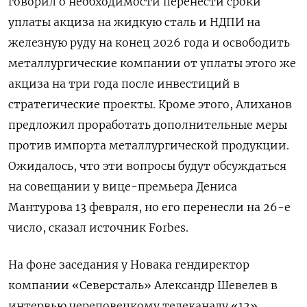
говорил о необходимости перенести сроки
уплаты акциза на жидкую сталь и НДПИ на
железную руду на конец 2026 года и освободить
металлургические компании от уплаты этого же
акциза на три года после инвестиций в
стратегические проекты. Кроме этого, Алиханов
предложил проработать дополнительные меры
против импорта металлургической продукции.
Ожидалось, что эти вопросы будут обсуждаться
на совещании у вице-премьера Дениса
Мантурова 13 февраля, но его перенесли на 26-е
число, сказал источник Forbes.
На фоне заседания у Новака гендиректор
компании «Северсталь» Александр Шевелев в
интервью череповецкому телеканалу «12»