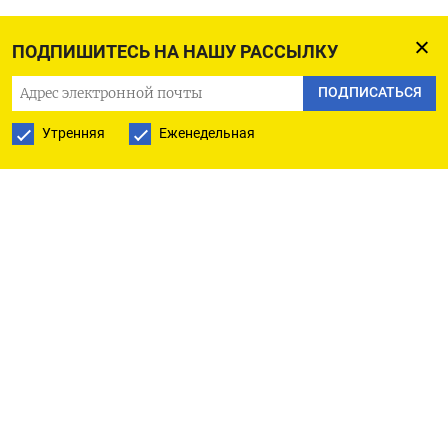
ПОДПИШИТЕСЬ НА НАШУ РАССЫЛКУ
ПОДПИСАТЬСЯ НА ТЕЛЕГРАМ
ПОДПИСАТЬСЯ
ПОДПИСАТЬСЯ В GOOGLE
Утренняя
Еженедельная
РУССКАЯ СЛУЖБА
ПОДПИШИТЕСЬ НА НАШУ РАССЫЛКУ