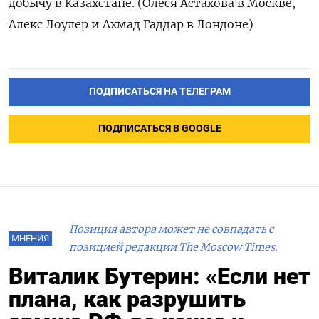
добычу ‌в Казахстане. (Олеся Астахова в Москве, ​
Алекс Лоулер и ‌Ахмад Гаддар в Лондоне)
ПОДПИСАТЬСЯ НА ТЕЛЕГРАМ
ПОДПИСАТЬСЯ В GOOGLE
Позиция автора может не совпадать с
МНЕНИЯ
позицией редакции The Moscow Times.
Виталик Бутерин: «Если нет
плана, как разрушить