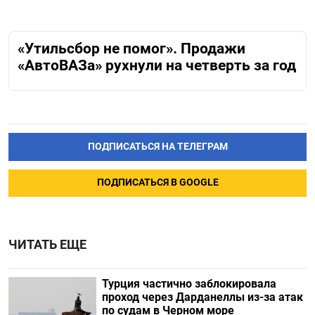
«Утильсбор не помог». Продажи
«АвтоВАЗа» рухнули на четверть за год
ПОДПИСАТЬСЯ НА ТЕЛЕГРАМ
ПОДПИСАТЬСЯ В GOOGLE
ЧИТАТЬ ЕЩЕ
Турция частично заблокировала
проход через Дарданеллы из-за атак
по судам в Черном море