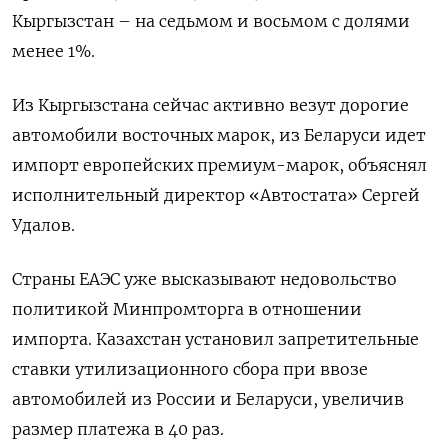
Кыргызстан – на седьмом и восьмом с долями
менее 1%.
Из Кыргызстана сейчас активно везут дорогие
автомобили восточных марок, из Беларуси идет
импорт европейских премиум-марок, объяснял
исполнительный директор «Автостата» Сергей
Удалов.
Страны ЕАЭС уже высказывают недовольство
политикой Минпромторга в отношении
импорта. Казахстан установил запретительные
ставки утилизационного сбора при ввозе
автомобилей из России и Беларуcи, увеличив
размер платежа в 40 раз.