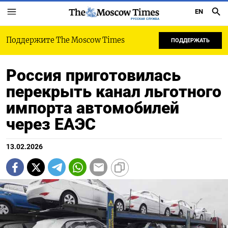
EN
РУССКАЯ СЛУЖБА
Поддержите The Moscow Times
ПОДДЕРЖАТЬ
Россия приготовилась
перекрыть канал льготного
импорта автомобилей
через ЕАЭС
13.02.2026