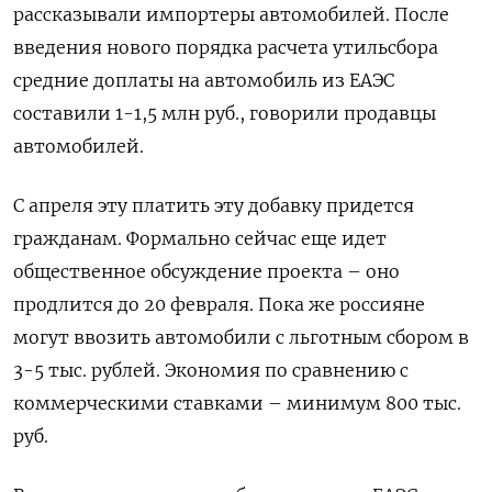
рассказывали импортеры автомобилей. После
введения нового порядка расчета утильсбора
средние доплаты на автомобиль из ЕАЭС
составили 1-1,5 млн руб., говорили продавцы
автомобилей.
С апреля эту платить эту добавку придется
гражданам. Формально сейчас еще идет
общественное обсуждение проекта – оно
продлится до 20 февраля. Пока же россияне
могут ввозить автомобили с льготным сбором в
3-5 тыс. рублей. Экономия по сравнению с
коммерческими ставками – минимум 800 тыс.
руб.