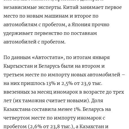
независимые эксперты. Китай занимает первое
место по новым машинам и второе по
автомобилям с пробегом, а Япония прочно
удерживает первенство по поставкам
автомобилей с пробегом.
По данным «Автостата», по итогам января
Кыргызстан и Беларусь были на втором и
третьем месте по импорту новых автомобилей –
на них пришлось 13% и 2,5% от 23,9 тыс.
ввезенных за месяц иномарок в возрасте до трех
лет (их таможня считает новыми). Доля
Казахстана составила менее 1%. Беларусь на
четвертом месте по импорту иномарок с
пробегом (2,6% от 23,8 тыс.), а Казахстан и