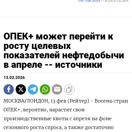
ОПЕК+ может перейти к
росту целевых
показателей нефтедобычи
в апреле -- источники
13.02.2026
МОСКВА/ЛОНДОН, 13 фев (Рейтер) - Восемь стран
ОПЕК+, вероятно, нарастят свои
‌производственные квоты с апреля на фоне
сезонного роста спроса, а ​также ​достаточно ​