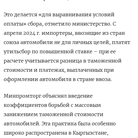
Это делается «для выравнивания условий
оплаты» сбора, отметило министерство. С
апреля 2024 г. импортеры, ввозящие из стран
союза автомобили не для личных целей, платят
утильсбор по повышенной ставке – при ее
расчете учитывается разница в таможенной
стоимости и платежах, выплаченных при
оформлении автомобиля в стране ввоза.
Минпромторг объяснял введение
коэффициентов борьбой с массовым
занижением таможенной стоимости
автомобилей. Эта практика была особенно
широко распространена в Кыргызстане,