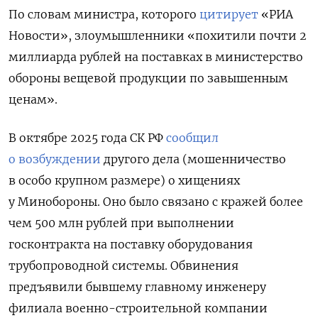
По словам министра, которого
цитирует
«РИА
Новости», злоумышленники «похитили почти 2
миллиарда рублей на поставках в министерство
обороны вещевой продукции по завышенным
ценам».
В октябре 2025 года СК РФ
сообщил
о возбуждении
другого дела (мошенничество
в особо крупном размере) о хищениях
у Минобороны. Оно было связано с кражей более
чем 500 млн рублей при выполнении
госконтракта на поставку оборудования
трубопроводной системы. Обвинения
предъявили бывшему главному инженеру
филиала военно-строительной компании