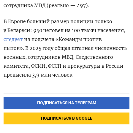
сотрудника МВД (реально — 497).
В Европе больший размер полиции только
у Беларуси: 950 человек на 100 тысяч населения,
следует
из подсчета «Команды против
пыток». В 2025 году общая штатная численность
военных, сотрудников МВД, Следственного
комитета, ФСИН, ФССП и прокуратуры в России
превысила 3,9 млн человек.
ПОДПИСАТЬСЯ НА ТЕЛЕГРАМ
ПОДПИСАТЬСЯ В GOOGLE