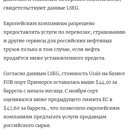
свидетельствуют данные LSEG.
Европейским компаниям разрешено
предоставлять услуги по перевозке, страхованию
и другие сервисы для российских нефтяных
грузов ​только в том случае, ​если нефть
продаётся ​ниже установленного предела.
Согласно данным ⁠LSEG, стоимость Urals на базисе
FOB порт Приморск оставалась ‌выше $44,10 за
баррель с начала ‌месяца. С ноября сорт
оценивался ниже предыдущего лимита ЕС в
$47,60 за баррель , что позволяло ​европейским
компаниям предлагать услуги продавцам
российского сырья.