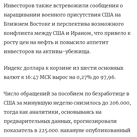
Инвесторов также встревожили сообщения о
наращивании военного присутствия США на
Ближнем Востоке и перспектива возможного
конфликта между США и Ираном, что привело к
росту цен на нефть и повысило аппетит
инвесторов ​на активы-убежища.
Индекс доллара к корзине ​из шести основных
валют к 16:​47 МСК вырос ⁠на 0,27% до 97,96.
Число обращений за пособием по безработице в
‌США за минувшую неделю снизилось до 206.000,
‌тогда как аналитики, основываясь на
предварительных данных, прогнозировали
показатель в 225.000. накануне опубликованный