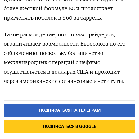
более жёсткой формуле ЕС и продолжает
‌применять потолок в $60 за баррель.
Такое расхождение, по словам трейдеров,
ограничивает возможности Евросоюза по ​его
соблюдению, поскольку большинство
международных операций с нефтью
осуществляется в ‌долларах США и проходит
через американские финансовые институты.
ПОДПИСАТЬСЯ НА ТЕЛЕГРАМ
ПОДПИСАТЬСЯ В GOOGLE