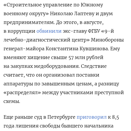
«Строительное управление по Южному
военному округу» Николаю Лаптеву и двум
предпринимателям. До этого, в августе,
в коррупции
обвинили
экс-главу ФГБУ «9-й
лечебно-диагностический центр» Минобороны
генерал-майора Константина Кувшинова. Ему
вменяют хищение свыше 57 млн рублей
на закупках медоборудования. Следствие
считает, что он организовал поставки
аппаратуры по завышенным ценам, а разницу
«распределял» между участниками преступной
схемы.
Еще раньше суд в Петербурге
приговорил
к 8,5
года лишения свободы бывшего начальника