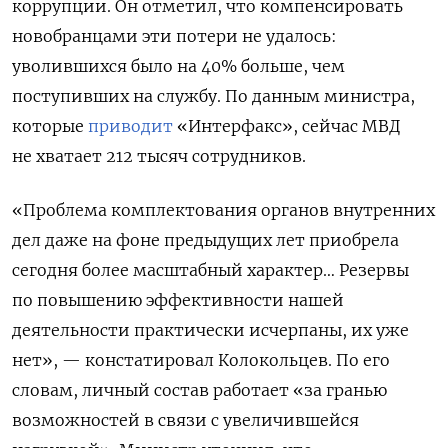
коррупции. Он отметил, что компенсировать
новобранцами эти потери не удалось:
уволившихся было на 40% больше, чем
поступивших на службу. По данным министра,
которые
приводит
«Интерфакс», сейчас МВД
не хватает 212 тысяч сотрудников.
«Проблема комплектования органов внутренних
дел даже на фоне предыдущих лет приобрела
сегодня более масштабный характер… Резервы
по повышению эффективности нашей
деятельности практически исчерпаны, их уже
нет», — констатировал Колокольцев. По его
словам, личный состав работает «за гранью
возможностей в связи с увеличившейся