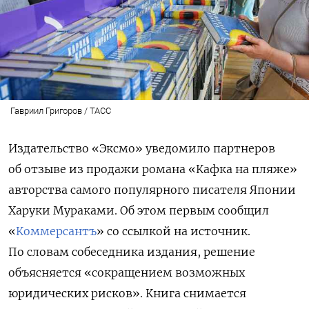
Гавриил Григоров / ТАСС
Издательство «Эксмо» уведомило партнеров
об отзыве из продажи романа «Кафка на пляже»
авторства самого популярного писателя Японии
Харуки Мураками. Об этом первым сообщил
«
Коммерсантъ
» со ссылкой на источник.
По словам собеседника издания, решение
объясняется «сокращением возможных
юридических рисков». Книга снимается