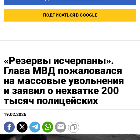
ПОДПИСАТЬСЯ В GOOGLE
«Резервы исчерпаны».
Глава МВД пожаловался
на массовые увольнения
и заявил о нехватке 200
тысяч полицейских
19.02.2026