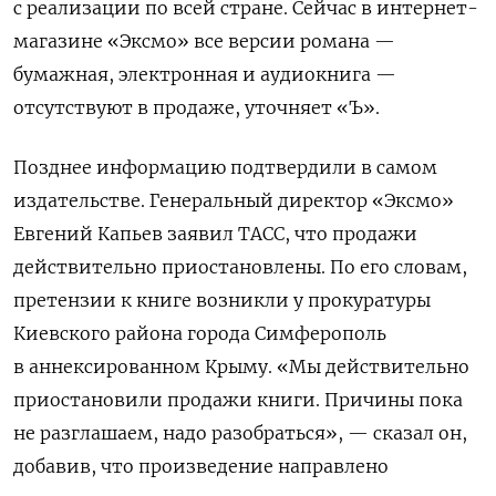
с реализации по всей стране. Сейчас в интернет-
магазине «Эксмо» все версии романа —
бумажная, электронная и аудиокнига —
отсутствуют в продаже, уточняет «Ъ».
Позднее информацию подтвердили в самом
издательстве. Генеральный директор «Эксмо»
Евгений Капьев заявил ТАСС, что продажи
действительно приостановлены. По его словам,
претензии к книге возникли у прокуратуры
Киевского района города Симферополь
в аннексированном Крыму. «Мы действительно
приостановили продажи книги. Причины пока
не разглашаем, надо разобраться», — сказал он,
добавив, что произведение направлено