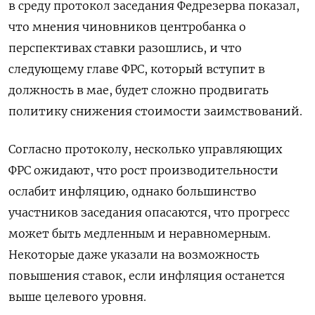
в среду протокол заседания Федрезерва показал, ​
что мнения чиновников центробанка о
перспективах ставки разошлись, и что
следующему главе ФРС, который вступит ‌в
должность в мае, будет сложно продвигать
политику снижения стоимости заимствований.
Согласно протоколу, несколько управляющих
ФРС ожидают, что рост ​производительности
ослабит инфляцию, однако большинство
участников заседания опасаются, что прогресс
может быть медленным и неравномерным.
Некоторые даже указали ‌на возможность
повышения ставок, если инфляция останется
выше целевого уровня.