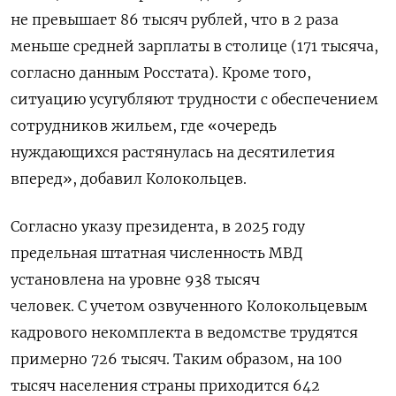
не превышает 86 тысяч рублей, что в 2 раза
меньше средней зарплаты в столице (171 тысяча,
согласно данным Росстата). Кроме того,
ситуацию усугубляют трудности с обеспечением
сотрудников жильем, где «очередь
нуждающихся растянулась на десятилетия
вперед», добавил Колокольцев.
Согласно указу президента, в 2025 году
предельная штатная численность МВД
установлена на уровне 938 тысяч
человек. С учетом озвученного Колокольцевым
кадрового некомплекта в ведомстве трудятся
примерно 726 тысяч. Таким образом, на 100
тысяч населения страны приходится 642