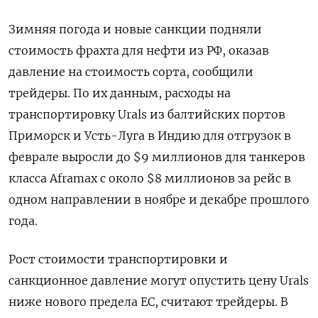
Зимняя погода и новые санкции ‌подняли
стоимость фрахта для нефти из РФ, оказав
давление на стоимость сорта, ​сообщили
трейдеры. По их данным, расходы на
транспортировку Urals из балтийских портов
Приморск и ‌Усть-Луга в Индию для отгрузок в
феврале выросли до $9 миллионов для танкеров
класса Aframax с около $8 миллионов за рейс в
одном ​направлении в ноябре ​и декабре прошлого
года.
Рост ‌стоимости транспортировки и
санкционное давление могут опустить цену Urals
ниже нового предела ​ЕС, считают трейдеры. В