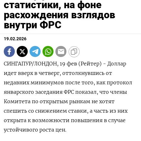
статистики, на фоне
расхождения взглядов
внутри ФРС
19.02.2026
СИНГАПУР/ЛОНДОН, 19 фев (Рейтер) - Доллар
идет вверх в четверг, оттолкнувшись от
недавних минимумов после того, как протокол
январского заседания ФРС показал, что члены
Комитета по открытым рынкам не хотят
спешить со снижением ставки, а часть из них
открыта ‌к возможности повышения в случае
устойчивого роста цен.