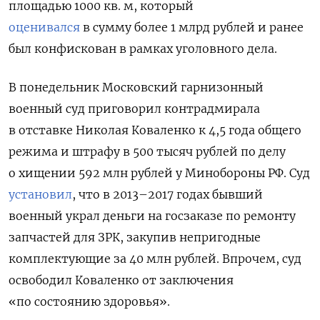
площадью 1000 кв. м, который
оценивался
в сумму более 1 млрд рублей и
ранее
был конфискован в рамках уголовного дела.
В понедельник Московский гарнизонный
военный суд приговорил контрадмирала
в отставке Николая Коваленко к 4,5 года общего
режима и штрафу в 500 тысяч рублей по делу
о хищении 592 млн рублей у Минобороны РФ. Суд
установил
, что в 2013–2017 годах бывший
военный украл деньги на госзаказе по ремонту
запчастей для ЗРК, закупив непригодные
комплектующие за 40 млн рублей. Впрочем, суд
освободил Коваленко от заключения
«по состоянию здоровья».