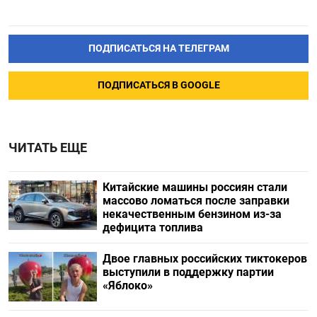
ПОДПИСАТЬСЯ НА ТЕЛЕГРАМ
ПОДПИСАТЬСЯ В GOOGLE
ЧИТАТЬ ЕЩЕ
Китайские машины россиян стали
массово ломаться после заправки
некачественным бензином из-за
дефицита топлива
Двое главных российских тиктокеров
выступили в поддержку партии
«Яблоко»