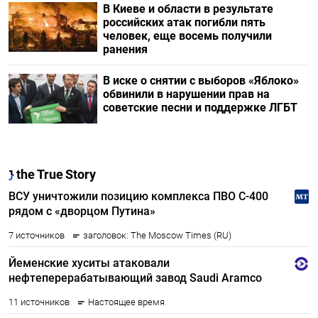
В Киеве и области в результате
российских атак погибли пять
человек, еще восемь получили
ранения
В иске о снятии с выборов «Яблоко»
обвинили в нарушении прав на
советские песни и поддержке ЛГБТ