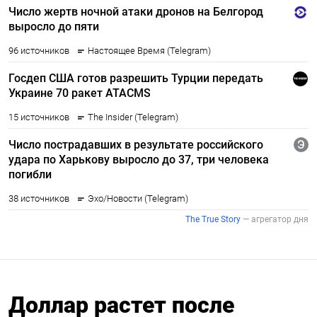
Доллар растет после