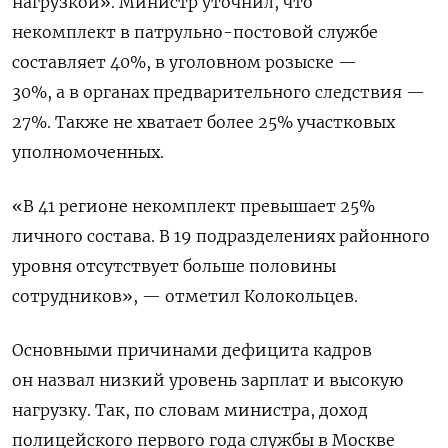
нагрузкой». Министр уточнил, что
некомплект в патрульно-постовой службе
составляет 40%, в уголовном розыске —
30%, а
в органах предварительного следствия
—
27%. Также не хватает более 25% участковых
уполномоченных.
«В 41 регионе некомплект превышает 25%
личного состава. В 19 подразделениях районного
уровня отсутствует больше половины
сотрудников», — отметил Колокольцев.
Основными причинами дефицита кадров
он назвал низкий уровень зарплат и высокую
нагрузку. Так, по словам министра,
доход
полицейского первого года службы в Москве