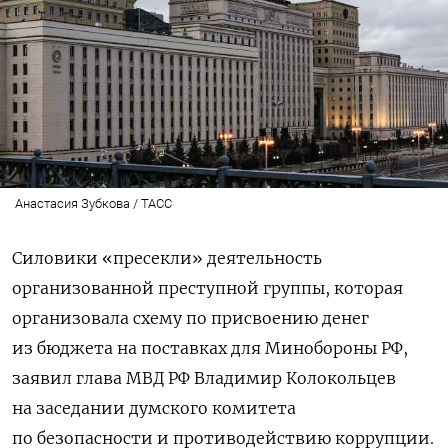
Анастасия Зубкова / ТАСС
Силовики «пресекли» деятельность
организованной преступной группы, которая
организовала схему по присвоению денег
из бюджета на поставках для Минобороны РФ,
заявил глава МВД РФ Владимир Колокольцев
на заседании думского комитета
по безопасности и противодействию коррупции.