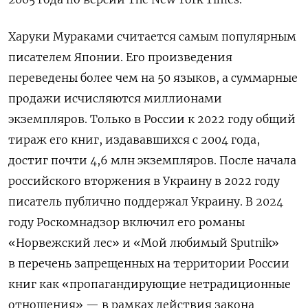
Харуки Мураками считается самым популярным
писателем Японии. Его произведения
переведены более чем на 50 языков, а суммарные
продажи исчисляются миллионами
экземпляров. Только в России к 2022 году общий
тираж его книг, издававшихся с 2004 года,
достиг почти 4,6 млн экземпляров. После начала
российского вторжения в Украину в 2022 году
писатель публично поддержал Украину. В 2024
году Роскомнадзор включил его романы
«Норвежский лес» и «Мой любимый Sputnik»
в перечень запрещенных на территории России
книг как «пропагандирующие нетрадиционные
отношения» — в рамках действия закона