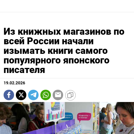
Из книжных магазинов по
всей России начали
изымать книги самого
популярного японского
писателя
19.02.2026