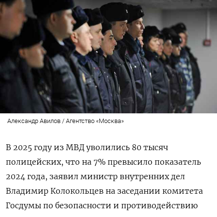
Александр Авилов / Агентство «Москва»
В 2025 году из МВД уволились 80 тысяч
полицейских, что на 7% превысило показатель
2024 года, заявил министр внутренних дел
Владимир Колокольцев на заседании комитета
Госдумы по безопасности и противодействию