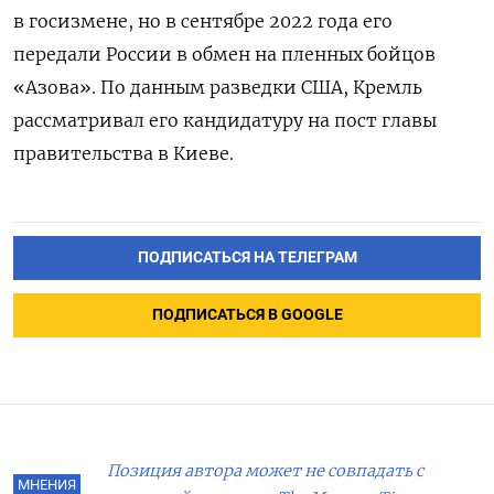
в госизмене, но в сентябре 2022 года его
передали России в обмен на пленных бойцов
«Азова». По данным разведки США, Кремль
рассматривал его кандидатуру на пост главы
правительства в Киеве.
ПОДПИСАТЬСЯ НА ТЕЛЕГРАМ
ПОДПИСАТЬСЯ В GOOGLE
Позиция автора может не совпадать с
МНЕНИЯ