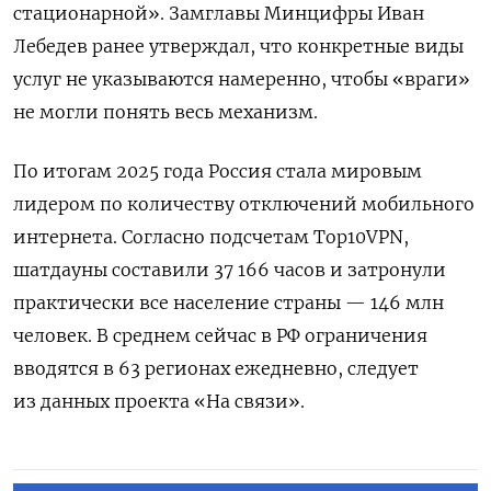
стационарной». Замглавы Минцифры Иван
Лебедев ранее утверждал, что конкретные виды
услуг не указываются намеренно, чтобы «враги»
не могли понять весь механизм.
По итогам 2025 года Россия стала мировым
лидером по количеству отключений мобильного
интернета. Согласно подсчетам Top10VPN,
шатдауны составили 37 166 часов и затронули
практически все население страны — 146 млн
человек. В среднем сейчас в РФ ограничения
вводятся в 63 регионах ежедневно, следует
из данных проекта «На связи».