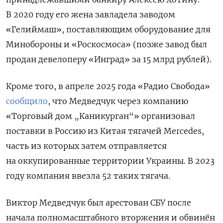
В 2020 году его жена завладела заводом
«Гелиймаш», поставляющим оборудование для
Минобороны и «Роскосмоса» (позже завод был
продан девелоперу «Инград» за 15 млрд рублей).
Кроме того, в апреле 2025 года «Радио Свобода»
сообщило
, что Медведчук через компанию
«Торговый дом „Каникурган“» организовал
поставки в Россию из Китая тягачей Mercedes,
часть из которых затем отправляется
на оккупированные территории Украины. В 2023
году компания ввезла 52 таких тягача.
Виктор Медведчук был арестован СБУ после
начала полномасштабного вторжения и обвинён