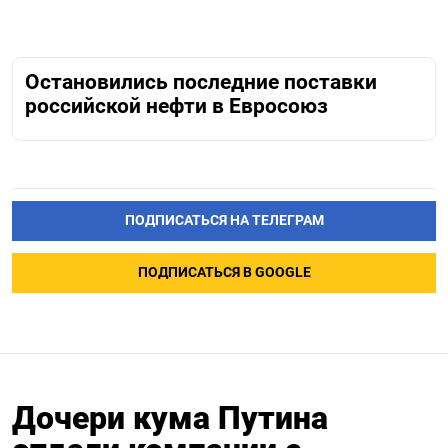
Остановились последние поставки
российской нефти в Евросоюз
ПОДПИСАТЬСЯ НА ТЕЛЕГРАМ
ПОДПИСАТЬСЯ В GOOGLE
Дочери кума Путина