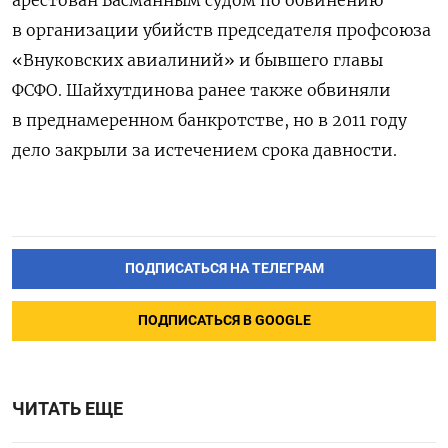
в организации убийств председателя профсоюза
«Внуковских авиалиний» и бывшего главы
ФСФО. Шайхутдинова ранее также обвиняли
в преднамеренном банкротстве, но в 2011 году
дело закрыли за истечением срока давности.
ПОДПИСАТЬСЯ НА ТЕЛЕГРАМ
ПОДПИСАТЬСЯ В GOOGLE
ЧИТАТЬ ЕЩЕ