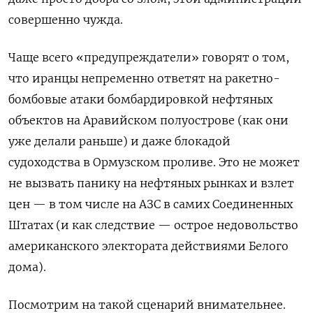
совершенно чужда.
Чаще всего «предупреждатели» говорят о том,
что иранцы непременно ответят на ракетно-
бомбовые атаки бомбардировкой нефтяных
объектов на Аравийском полуострове (как они
уже делали раньше) и даже блокадой
судоходства в Ормузском проливе. Это не может
не вызвать панику на нефтяных рынках и взлет
цен — в том числе на АЗС в самих Соединенных
Штатах (и как следствие — острое недовольство
американского электората действиями Белого
дома).
Посмотрим на такой сценарий внимательнее.