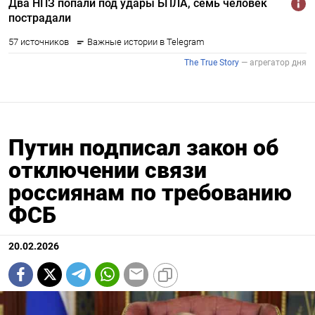
Путин подписал закон об
отключении связи
россиянам по требованию
ФСБ
20.02.2026