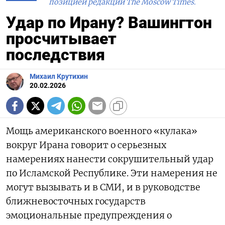
позицией редакции The Moscow Times.
Удар по Ирану? Вашингтон
просчитывает
последствия
Михаил Крутихин
20.02.2026
Мощь американского военного «кулака»
вокруг Ирана говорит о серьезных
намерениях нанести сокрушительный удар
по Исламской Республике. Эти намерения не
могут вызывать и в СМИ, и в руководстве
ближневосточных государств
эмоциональные предупреждения о