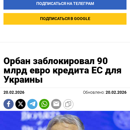
ПОДПИСАТЬСЯ НА ТЕЛЕГРАМ
ПОДПИСАТЬСЯ В GOOGLE
Орбан заблокировал 90
млрд евро кредита ЕС для
Украины
20.02.2026
Обновлено:
20.02.2026