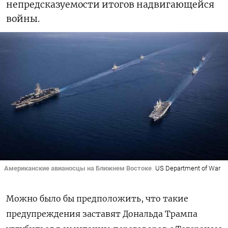
непредсказуемости итогов надвигающейся
войны.
Американские авианосцы на Ближнем Востоке
US Department of War
Можно было бы предположить, что такие
предупреждения заставят Дональда Трампа