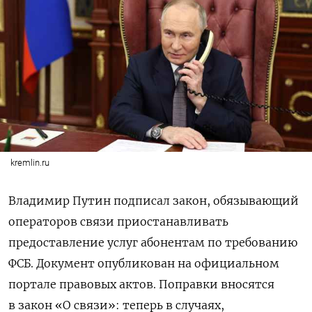
kremlin.ru
Владимир Путин подписал закон, обязывающий
операторов связи приостанавливать
предоставление услуг абонентам по требованию
ФСБ. Документ опубликован на официальном
портале правовых актов. Поправки вносятся
в закон «О связи»: теперь в случаях,