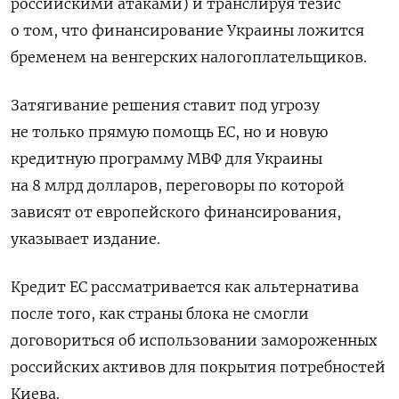
российскими атаками) и транслируя тезис
о том, что финансирование Украины ложится
бременем на венгерских налогоплательщиков.
Затягивание решения ставит под угрозу
не только прямую помощь ЕС, но и новую
кредитную программу МВФ для Украины
на 8 млрд долларов, переговоры по которой
зависят от европейского финансирования,
указывает издание.
Кредит ЕС рассматривается как альтернатива
после того, как страны блока не смогли
договориться об использовании замороженных
российских активов для покрытия потребностей
Киева.