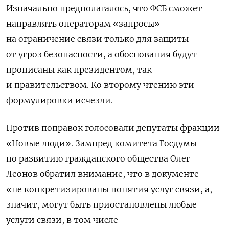
Изначально предполагалось, что ФСБ сможет
направлять операторам «запросы»
на ограничение связи только для защиты
от угроз безопасности, а обоснования будут
прописаны как президентом, так
и правительством. Ко второму чтению эти
формулировки исчезли.
Против поправок голосовали депутаты фракции
«Новые люди». Зампред комитета Госдумы
по развитию гражданского общества Олег
Леонов обратил внимание, что в документе
«не конкретизированы понятия услуг связи, а,
значит, могут быть приостановлены любые
услуги связи, в том числе