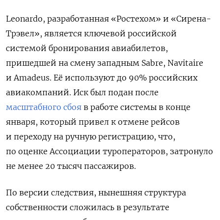
Leonardo, разработанная «Ростехом» и «Сирена-
Трэвел», является ключевой российской
системой бронирования авиабилетов,
пришедшей на смену западным Sabre, Navitaire
и Amadeus. Её используют до 90% российских
авиакомпаний. Иск был подан после
масштабного сбоя
в работе системы в конце
января, который привел к отмене рейсов
и переходу на ручную регистрацию, что,
по оценке Ассоциации туроператоров, затронуло
не менее 20 тысяч пассажиров.
По версии следствия, нынешняя структура
собственности сложилась в результате