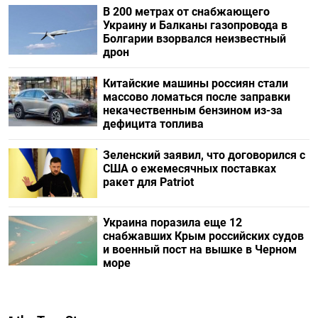
В 200 метрах от снабжающего
Украину и Балканы газопровода в
Болгарии взорвался неизвестный
дрон
Китайские машины россиян стали
массово ломаться после заправки
некачественным бензином из-за
дефицита топлива
Зеленский заявил, что договорился с
США о ежемесячных поставках
ракет для Patriot
Украина поразила еще 12
снабжавших Крым российских судов
и военный пост на вышке в Черном
море