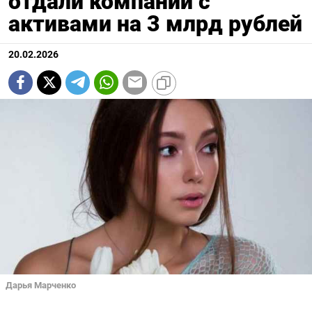
отдали компании с
активами на 3 млрд рублей
20.02.2026
Дарья Марченко