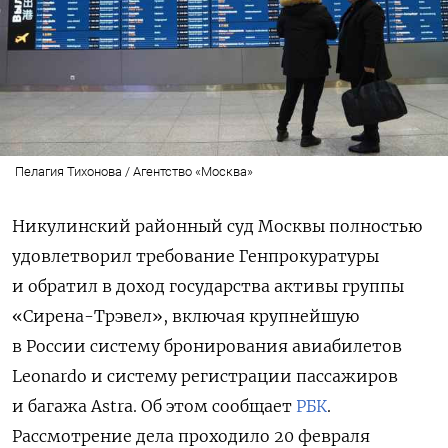
Пелагия Тихонова / Агентство «Москва»
Никулинский районный суд Москвы полностью
удовлетворил требование Генпрокуратуры
и обратил в доход государства активы группы
«Сирена-Трэвел», включая крупнейшую
в России систему бронирования авиабилетов
Leonardo и систему регистрации пассажиров
и багажа Astra. Об этом сообщает
РБК
.
Рассмотрение дела проходило 20 февраля