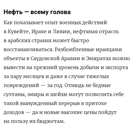
Нефть — всему голова
Как показывает опыт военных действий
в Кувейте, Ираке и Ливии, нефтяная отрасль
в арабских странах может быстро
восстанавливаться. Разбомбленные иранцами
объекты в Саудовской Аравии и Эмиратах можно
вывести на прежний уровень добычи и экспорта
за пару месяцев и даже в случае тяжелых
повреждений — за год. Отнюдь не бедные
султаны, эмиры и шейхи могут позволить себе
такой вынужденный перерыв в притоке
доходов — да и новые высокие цены пойдут
на пользу их бюджетам.