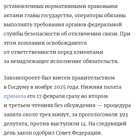
установленных нормативными правовыми
актами главы государства, операторы обязаны
выполнять требования органов федеральной
службы безопасности об отключении связи. При
этом компании освобождаются
от ответственности перед клиентами
за ненадлежащее исполнение обязательств.
Законопроект был внесен правительством
в Госдуму в ноябре 2025 года. Нижняя палата
приняла
его 17 февраля сразу во втором
и третьем чтениях без обсуждения — процедура
заняла около трех минут, за проголосовали 393
депутата, против выступили 14. На следующий
день закон одобрил Совет Федерации.