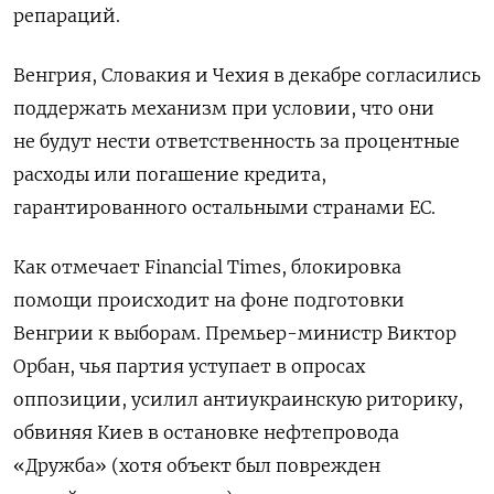
репараций.
Венгрия, Словакия и Чехия в декабре согласились
поддержать механизм при условии, что они
не будут нести ответственность за процентные
расходы или погашение кредита,
гарантированного остальными странами ЕС.
Как отмечает Financial Times, блокировка
помощи происходит на фоне подготовки
Венгрии к выборам. Премьер-министр Виктор
Орбан, чья партия уступает в опросах
оппозиции, усилил антиукраинскую риторику,
обвиняя Киев в остановке нефтепровода
«Дружба» (хотя объект был поврежден