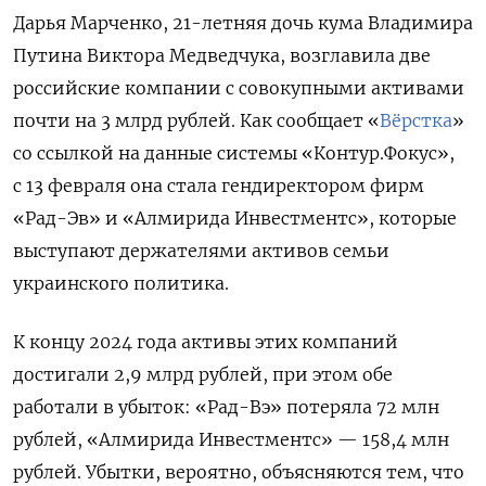
Дарья Марченко, 21-летняя дочь кума Владимира
Путина Виктора Медведчука, возглавила две
российские компании с совокупными активами
почти на 3 млрд рублей. Как сообщает «
Вёрстка
»
со ссылкой на данные системы «Контур.Фокус»,
с 13 февраля она стала гендиректором фирм
«Рад-Эв» и «Алмирида Инвестментс», которые
выступают держателями активов семьи
украинского политика.
К концу 2024 года активы этих компаний
достигали 2,9 млрд рублей, при этом обе
работали в убыток: «Рад-Вэ» потеряла 72 млн
рублей, «Алмирида Инвестментс» — 158,4 млн
рублей. Убытки, вероятно, объясняются тем, что