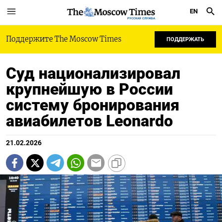
EN
РУССКАЯ СЛУЖБА
Поддержите The Moscow Times
ПОДДЕРЖАТЬ
Суд национализировал
крупнейшую в России
систему бронирования
авиабилетов Leonardo
21.02.2026