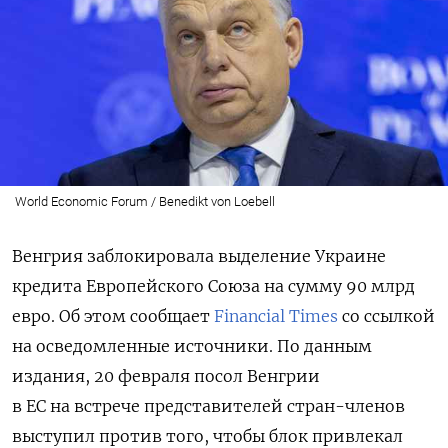
World Economic Forum / Benedikt von Loebell
Венгрия заблокировала выделение Украине
кредита Европейского Союза на сумму 90 млрд
евро. Об этом сообщает
Financial Times
со ссылкой
на осведомленные источники.
По данным
издания, 20 февраля посол Венгрии
в ЕС на встрече представителей стран-членов
выступил против того, чтобы блок привлекал