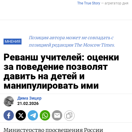
Позиция автора может не совпадать с
МНЕНИЯ
позицией редакции The Moscow Times.
Реванш учителей: оценки
за поведение позволят
давить на детей и
манипулировать ими
Дима Зицер
21.02.2026
Министерство просвещения России