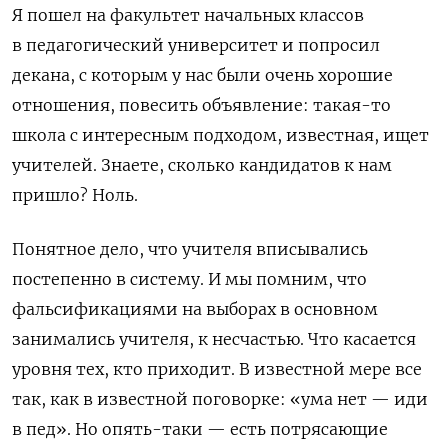
Я пошел на факультет начальных классов
в педагогический университет и попросил
декана, с которым у нас были очень хорошие
отношения, повесить объявление: такая-то
школа с интересным подходом, известная, ищет
учителей. Знаете, сколько кандидатов к нам
пришло? Ноль.
Понятное дело, что учителя вписывались
постепенно в систему. И мы помним, что
фальсификациями на выборах в основном
занимались учителя, к несчастью. Что касается
уровня тех, кто приходит. В известной мере все
так, как в известной поговорке: «ума нет — иди
в пед». Но опять-таки — есть потрясающие