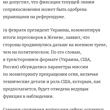
но допустил, что фиксация текущей линии
соприкосновения может быть одобрена
украинцами на референдуме.
19 февраля президент Украины, комментируя
итоги переговоров в Женеве, заявил, что
стороны продвинулись дальше на военном треке,
чем на политическом. По его словам,
в трехстороннем формате (Украина, США,
Россия) обсуждались параметры миссии
по мониторингу прекращения огня, включая
технические детали и роль США, которым, как
предполагается, будет отведена ведущая
функция в наблюдении.
Самыми сложными вопросами сейчас остаются