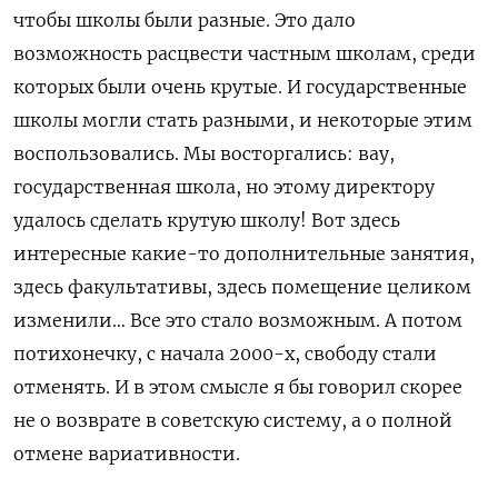
чтобы школы были разные. Это дало
возможность расцвести частным школам, среди
которых были очень крутые. И государственные
школы могли стать разными, и некоторые этим
воспользовались. Мы восторгались: вау,
государственная школа, но этому директору
удалось сделать крутую школу! Вот здесь
интересные какие-то дополнительные занятия,
здесь факультативы, здесь помещение целиком
изменили… Все это стало возможным. А потом
потихонечку, с начала 2000-х, свободу стали
отменять. И в этом смысле я бы говорил скорее
не о возврате в советскую систему, а о полной
отмене вариативности.