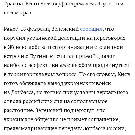
Трампа. Всего Уиткофф встречался с Путиным
восемь раз.
Ранее, 18 февраля, Зеленский
сообщил
, что
поручил украинской делегации на переговорах
в Женеве добиваться организации его личной
встречи с Путиным, считая прямой диалог
наиболее эффективным способом продвинуться
в территориальном вопросе. По его словам, Киев
готов обсуждать вывод украинских войск
из Донбасса, но только при условии зеркального
отвода российских сил на сопоставимое
расстояние. Зеленский подчеркнул, что
украинское общество не примет соглашение,
предусматривающее передачу Донбасса России,