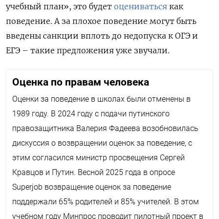
учебный план», это будет
оцениваться
как
поведение. А за плохое поведение могут быть
введены санкции вплоть до недопуска к ОГЭ и
ЕГЭ – такие предложения уже звучали.
Оценка по правам человека
Оценки за поведение в школах были отменены в
1989 году. В 2024 году с подачи путинского
правозащитника Валерия Фадеева возобновилась
дискуссия о возвращении оценок за поведение, с
этим согласился министр просвещения Сергей
Кравцов и Путин. Весной 2025 года в опросе
Superjob
возвращение оценок за поведение
поддержали 65% родителей и 85% учителей. В этом
учебном году Минпрос проводит пилотный проект в