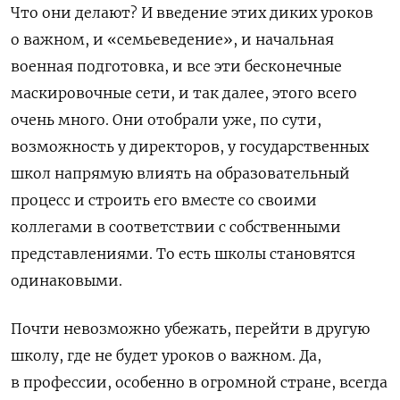
Что они делают? И введение этих диких уроков
о важном, и «семьеведение», и начальная
военная подготовка, и все эти бесконечные
маскировочные сети, и так далее, этого всего
очень много. Они отобрали уже, по сути,
возможность у директоров, у государственных
школ напрямую влиять на образовательный
процесс и строить его вместе со своими
коллегами в соответствии с собственными
представлениями. То есть школы становятся
одинаковыми.
Почти невозможно убежать, перейти в другую
школу, где не будет уроков о важном. Да,
в профессии, особенно в огромной стране, всегда