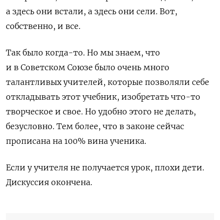
а здесь они встали, а здесь они сели. Вот,
собственно, и все.
Так было когда-то. Но мы знаем, что
и в Советском Союзе было очень много
талантливых учителей, которые позволяли себе
откладывать этот учебник, изобретать что-то
творческое и свое. Но удобно этого не делать,
безусловно. Тем более, что в законе сейчас
прописана на 100% вина ученика.
Если у учителя не получается урок, плохи дети.
Дискуссия окончена.