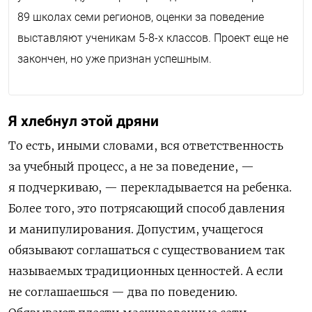
89 школах семи регионов, оценки за поведение
выставляют ученикам 5-8-х классов. Проект еще не
закончен, но уже признан успешным.
Я хлебнул этой дряни
То есть, иными словами, вся ответственность
за учебный процесс, а не за поведение, —
я подчеркиваю, — перекладывается на ребенка.
Более того, это потрясающий способ давления
и манипулирования. Допустим, учащегося
обязывают соглашаться с существованием так
называемых традиционных ценностей. А если
не соглашаешься — два по поведению.