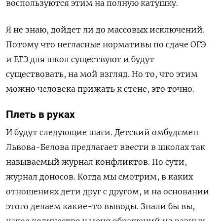
воспользуются этим на полную катушку.
Я не знаю, дойдет ли до массовых исключений.
Потому что негласные нормативы по сдаче ОГЭ
и ЕГЭ для школ существуют и будут
существовать, на мой взгляд
. Но то, что этим
можно человека прижать к стене, это точно.
Плеть в руках
И будут следующие шаги. Детский омбудсмен
Львова-Белова предлагает ввести в школах так
называемый журнал конфликтов. По сути,
журнал доносов. Когда мы смотрим, в каких
отношениях дети друг с другом, и на основании
этого делаем какие-то выводы. Знали бы вы,
какое количество у меня обращений из разных