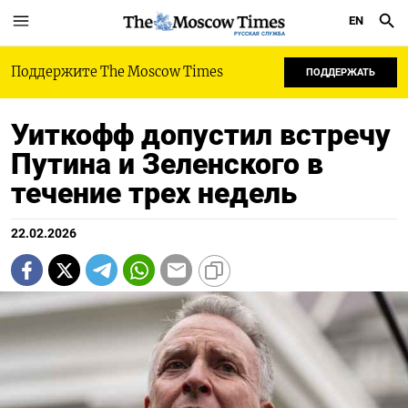
EN
РУССКАЯ СЛУЖБА
Поддержите The Moscow Times
ПОДДЕРЖАТЬ
Уиткофф допустил встречу
Путина и Зеленского в
течение трех недель
22.02.2026