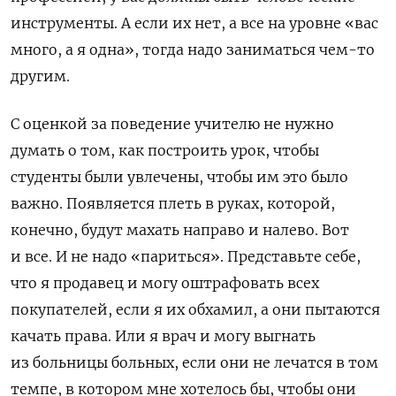
инструменты. А если их нет, а все на уровне «вас
много, а я одна», тогда надо заниматься чем-то
другим.
С оценкой за поведение учителю не нужно
думать о том, как построить урок, чтобы
студенты были увлечены, чтобы им это было
важно. Появляется плеть в руках, которой,
конечно, будут махать направо и налево. Вот
и все. И не надо «париться». Представьте себе,
что я продавец и могу оштрафовать всех
покупателей, если я их обхамил, а они пытаются
качать права. Или я врач и могу выгнать
из больницы больных, если они не лечатся в том
темпе, в котором мне хотелось бы, чтобы они