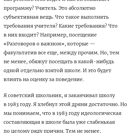
программу? Учитель. Это абсолютно
субъективная вещь. Что такое выполнять
требования учителя? Какие требования? Что
в них входит? Например, посещение
«Разговоров о важном», которые —
факультатив все еще, между прочим. Но, тем
не менее, обяжут посещать в какой-нибудь
одной отдельно взятой школе. И это будет
влиять на оценку за поведение.
Я советский школьник, я заканчивал школу
в 1983 году. Я хлебнул этой дряни достаточно. Но
мы понимаем, что в 1983 году идеологическая
составляющая в школе была уже слабенькая
по целому ряду причин. Тем не менее,