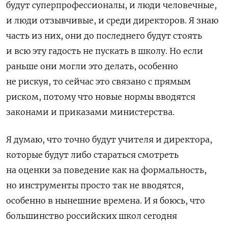
будут суперпрофессионалы, и люди человечные,
и люди отзывчивые, и среди директоров. Я знаю
часть из них, они до последнего будут стоять
и всю эту гадость не пускать в школу. Но если
раньше они могли это делать, особенно
не рискуя, то сейчас это связано с прямым
риском, потому что новые нормы вводятся
законами и приказами министерства.
Я думаю, что точно будут учителя и директора,
которые будут либо стараться смотреть
на оценки за поведение как на формальность,
но инструменты просто так не вводятся,
особенно в нынешние времена. И я боюсь, что
большинство российских школ сегодня