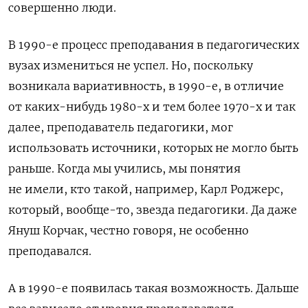
совершенно люди.
В 1990-е процесс преподавания в педагогических
вузах измениться не успел. Но, поскольку
возникала вариативность, в 1990-е, в отличие
от каких-нибудь 1980-х и тем более 1970-х и так
далее, преподаватель педагогики, мог
использовать источники, которых не могло быть
раньше. Когда мы учились, мы понятия
не имели, кто такой, например, Карл Роджерс,
который, вообще-то, звезда педагогики. Да даже
Януш Корчак, честно говоря, не особенно
преподавался.
А в 1990-е появилась такая возможность. Дальше