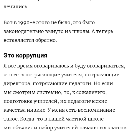
лечились.
Вот в 1990-е этого не было, это было
законодательно вынуто из школы. А теперь
вставляется обратно.
Это коррупция
Я все время оговариваюсь и буду оговариваться,
что есть потрясающие учителя, потрясающие
директора, потрясающие педагоги. Но если
мы смотрим системно, то, к сожалению,
подготовка учителей, их педагогические
качества низкие. У меня есть воспоминание
такое. Когда-то в нашей частной школе
мы объявили набор учителей начальных классов.