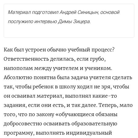
Материал подготовил Андрей Синицын, основой
послужило интервью Димы Зицера.
Как был устроен обычно учебный процесс?
Ответственность делилась, если грубо,
напополам между учителем и учеником.
Абсолютно понятна была задача учителя сделать
так, чтобы ребенок в школу ходил не зря, чтобы
он осваивал материал, выполнял какие-то
задания, если они есть, и так далее. Теперь, мало
того, что по закону «обучающиеся обязаны
добросовестно осваивать образовательную
программу, выполнять индивидуальный