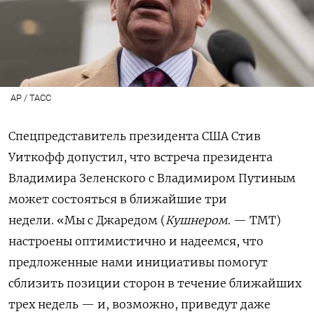
AP / TAСС
Спецпредставитель президента США Стив
Уиткофф допустил, что встреча президента
Владимира Зеленского с Владимиром Путиным
может состояться в ближайшие три
недели.
«Мы с Джаредом (
Кушнером
. — ТМТ)
настроены оптимистично и надеемся, что
предложенные нами инициативы помогут
сблизить позиции сторон в течение ближайших
трех недель — и, возможно, приведут даже