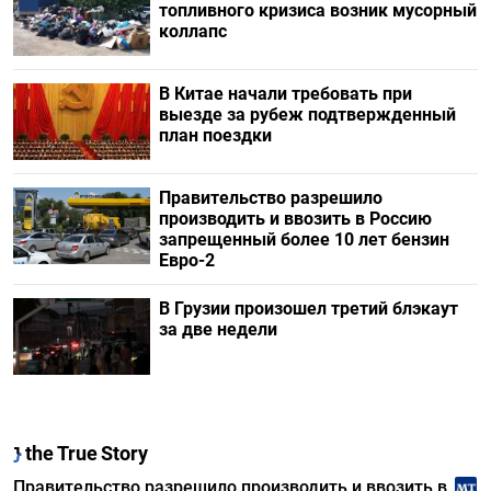
топливного кризиса возник мусорный
коллапс
В Китае начали требовать при
выезде за рубеж подтвержденный
план поездки
Правительство разрешило
производить и ввозить в Россию
запрещенный более 10 лет бензин
Евро-2
В Грузии произошел третий блэкаут
за две недели