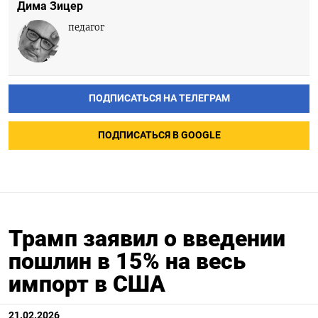
Дима Зицер
педагог
ПОДПИСАТЬСЯ НА ТЕЛЕГРАМ
ПОДПИСАТЬСЯ В GOOGLE
Трамп заявил о введении
пошлин в 15% на весь
импорт в США
21.02.2026