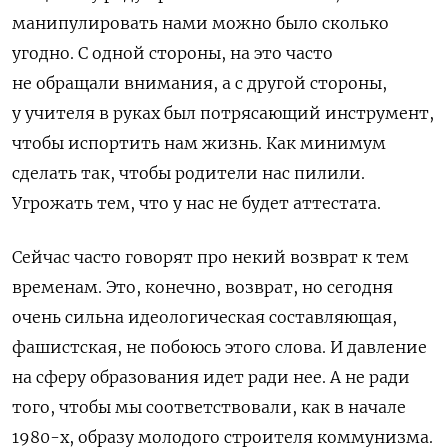
манипулировать нами можно было сколько
угодно. С одной стороны, на это часто
не обращали внимания, а с другой стороны,
у учителя в руках был потрясающий инструмент,
чтобы испортить нам жизнь. Как минимум
сделать так, чтобы родители нас пилили.
Угрожать тем, что у нас не будет аттестата.
Сейчас часто говорят про некий возврат к тем
временам. Это, конечно, возврат, но сегодня
очень сильна идеологическая составляющая,
фашистская, не побоюсь этого слова. И давление
на сферу образования идет ради нее. А не ради
того, чтобы мы соответствовали, как в начале
1980-х, образу молодого строителя коммунизма.