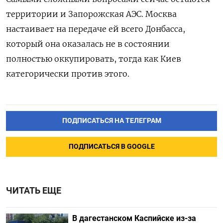
территории и Запорожская АЭС. Москва
настаивает на передаче ей всего Донбасса,
который она оказалась не в состоянии
полностью оккупировать, тогда как Киев
категорически против этого.
ПОДПИСАТЬСЯ НА ТЕЛЕГРАМ
ПОДПИСАТЬСЯ В GOOGLE
ЧИТАТЬ ЕЩЕ
В дагестанском Каспийске из-за