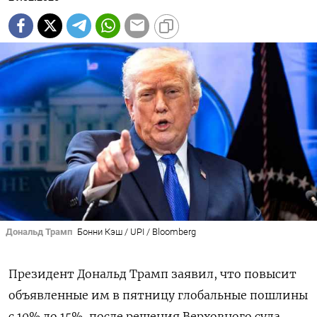
Дональд Трамп
Бонни Кэш / UPI / Bloomberg
Президент Дональд Трамп заявил, что повысит
объявленные им в пятницу глобальные пошлины
с 10% до 15%, после решения Верховного суда