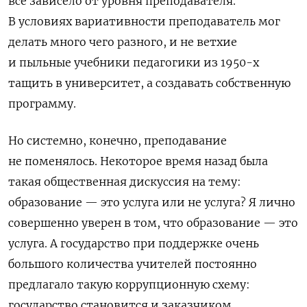
все зависело от уровня преподавателя.
В условиях вариативности преподаватель мог
делать много чего разного, и не ветхие
и пыльные учебники педагогики из 1950-х
тащить в университет, а создавать собственную
программу.
Но системно, конечно, преподавание
не поменялось. Некоторое время назад была
такая общественная дискуссия на тему:
образование — это услуга или не услуга? Я лично
совершенно уверен в том, что образование — это
услуга. А государство при поддержке очень
большого количества учителей постоянно
предлагало такую коррупционную схему:
государство становится и заказчиком