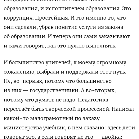
образования, и исполнителем образования. Это
коррупция. Простейшая. И это именно то, что
они сделали, убрав понятие услуги из закона
об образовании. И теперь они сами заказывают
и сами говорят, как это нужно выполнять.
И большинство учителей, к моему огромному
сожалению, выбрали и поддержали этот путь.
Ну, во-первых, потому что большинство
из них — государственники. А во-вторых,
потому что думать не надо. Педагогика
перестаёт быть творческой профессией. Написал
какой-то малограмотный по заказу
министерства учебник, в нем сказано: здесь дети
говорят это, а если говорят не это — двойка;