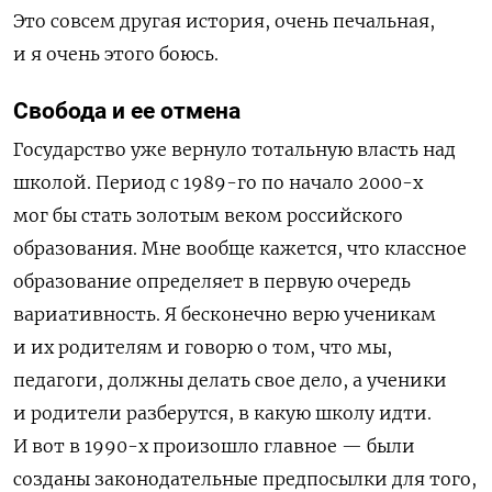
Это совсем другая история, очень печальная,
и я очень этого боюсь.
Свобода и ее отмена
Государство уже вернуло тотальную власть над
школой. Период с 1989-го по начало 2000-х
мог бы стать золотым веком российского
образования. Мне вообще кажется, что классное
образование определяет в первую очередь
вариативность. Я бесконечно верю ученикам
и их родителям и говорю о том, что мы,
педагоги, должны делать свое дело, а ученики
и родители разберутся, в какую школу идти.
И вот в 1990-х произошло главное — были
созданы законодательные предпосылки для того,