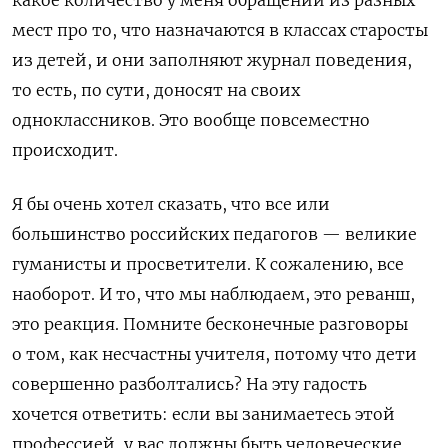
мест про то, что назначаются в классах старосты
из детей, и они заполняют журнал поведения,
то есть, по сути, доносят на своих
одноклассников. Это вообще повсеместно
происходит.
Я бы очень хотел сказать, что все или
большинство российских педагогов — великие
гуманисты и просветители. К сожалению, все
наоборот. И то, что мы наблюдаем, это реванш,
это реакция. Помните бесконечные разговоры
о том, как несчастны учителя, потому что дети
совершенно разболтались? На эту гадость
хочется ответить: если вы занимаетесь этой
профессией, у вас должны быть человеческие