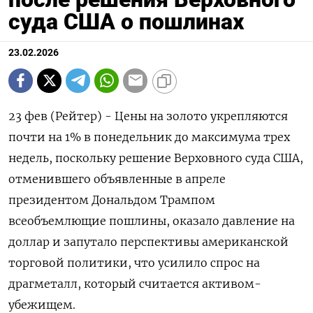
суда США о пошлинах
23.02.2026
23 фев (Рейтер) - Цены на золото укрепляются
почти на 1% в понедельник до максимума трех
недель, поскольку решение Верховного суда США,
отменившего объявленные в апреле
президентом Дональдом ‌Трампом
всеобъемлющие пошлины, оказало давление на
доллар и запутало перспективы американской
торговой политики, что усилило спрос на
драгметалл, который считается активом-
убежищем.