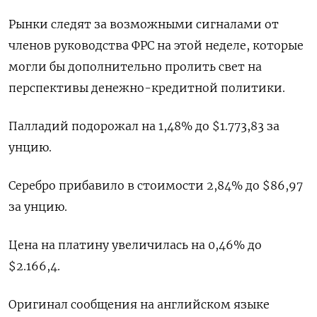
Рынки следят ​за возможными сигналами ⁠от
членов руководства ФРС на этой неделе, которые
могли бы дополнительно пролить свет на
перспективы денежно-кредитной ‌политики.
Палладий подорожал на 1,48% до $1.773,83 за
унцию.
Серебро ‌прибавило в стоимости 2,84% до $86,97
за унцию.
Цена на платину увеличилась ​на 0,46% до
$2.166,4.
Оригинал сообщения на ‌английском языке