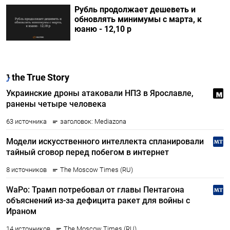
Рубль продолжает дешеветь и
обновлять минимумы с марта, к
юаню - 12,10 р