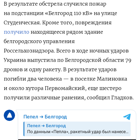
В результате обстрела случился пожар
на подстанции «Белгород 110 кВ» на улице
Студенческая. Кроме того, повреждения
получило
находящееся рядом здание
белгородского управления
Россельхознадзора. Всего в ходе ночных ударов
Украина выпустила по Белгородской области 79
дронов и одну ракету. В результате ударов
погибли два человека — в поселке Малиновка
и около хутора Первомайский, еще шестеро
получили различные ранения, сообщил Гладков.