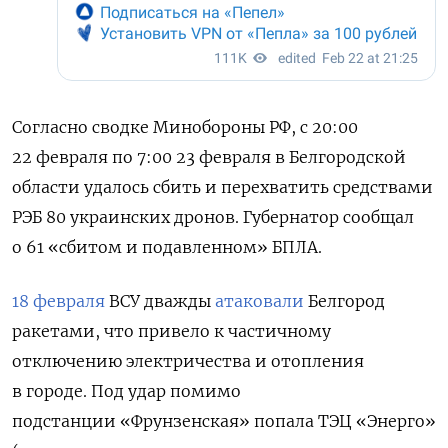
Согласно сводке Минобороны РФ, с 20:00
22 февраля по 7:00 23 февраля в Белгородской
области удалось сбить и перехватить средствами
РЭБ 80 украинских дронов. Губернатор сообщал
о 61 «сбитом и подавленном» БПЛА.
18 февраля
ВСУ дважды
атаковали
Белгород
ракетами, что привело к частичному
отключению электричества и отопления
в городе. Под удар помимо
подстанции
«Фрунзенская» попала ТЭЦ «Энерго»