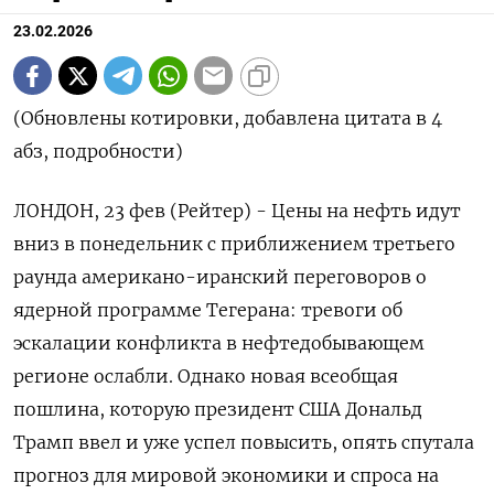
23.02.2026
(Обновлены котировки, добавлена цитата в 4
абз, подробности)
ЛОНДОН, 23 фев (Рейтер) - Цены на нефть идут
вниз в понедельник с приближением третьего
раунда американо-иранский переговоров о
ядерной ‌программе Тегерана: тревоги об
эскалации конфликта в нефтедобывающем
регионе ослабли. Однако новая всеобщая
пошлина, которую президент США Дональд
Трамп ввел и уже успел повысить, опять спутала
прогноз для ​мировой экономики и спроса на