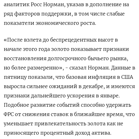
аналитик Росс Норман, указав в дополнение на
ряд факторов поддержки, ​в том числе слабые ​
показатели экономического роста.
«‌После взлета до беспрецедентных высот в
начале этого года золото показывает признаки ​
восстановления долгосрочного бычьего рынка,
но более размеренно», - сказал Норман. Данные в
пятницу показали, что базовая инфляция в США
выросла сильнее ожиданий в декабре, и имеются
признаки дальнейшего ускорения в январе.
Подобное развитие событий способно удержать
ФРС от снижения ставок в ближайшее время, что
уменьшает привлекательность золота как не
приносящего процентный доход актива.