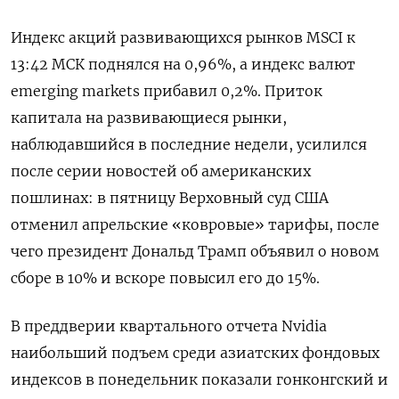
Индекс акций развивающихся рынков MSCI к
13:42 МСК поднялся на 0,96%, а индекс валют
emerging markets прибавил ​0,2%. Приток
капитала на ​развивающиеся рынки,
наблюдавшийся ​в последние недели, ⁠усилился
после серии новостей об американских
пошлинах: в пятницу ‌Верховный суд США
отменил апрельские «‌ковровые» тарифы, после
чего президент Дональд Трамп объявил о новом
сборе в 10% ​и вскоре повысил его до 15%.
В преддверии квартального отчета ‌Nvidia
наибольший подъем среди азиатских фондовых
индексов в понедельник показали гонконгский и