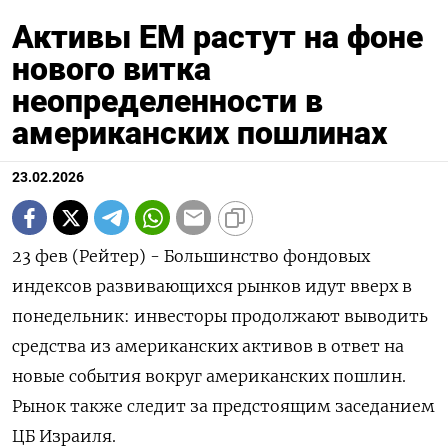
Активы EM растут на фоне
нового витка
неопределенности в
американских пошлинах
23.02.2026
23 фев (Рейтер) - Большинство фондовых
индексов развивающихся рынков идут вверх в
понедельник: инвесторы продолжают выводить
средства из американских активов в ответ на
новые события вокруг американских пошлин.
‌Рынок также следит за предстоящим заседанием
ЦБ Израиля.