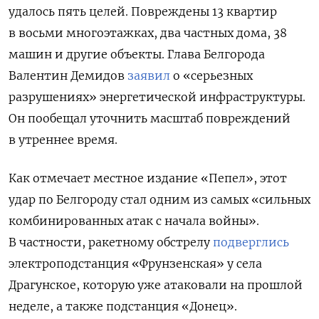
удалось пять целей. Повреждены 13 квартир
в восьми многоэтажках, два частных дома, 38
машин и другие объекты. Глава Белгорода
Валентин Демидов
заявил
о «серьезных
разрушениях» энергетической инфраструктуры.
Он пообещал уточнить масштаб повреждений
в утреннее время.
Как отмечает местное издание «Пепел», этот
удар по Белгороду стал одним из самых «сильных
комбинированных атак с начала войны».
В частности, ракетному обстрелу
подверглись
электроподстанция «Фрунзенская» у села
Драгунское, которую уже атаковали на прошлой
неделе, а также подстанция «Донец».