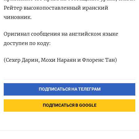
Рейтер ​высокопоставленный иранский
чиновник.
Оригинал сообщения на английском языке
доступен по коду:
(‌Сехер Дарин, Мохи Нараян и Флоренс Тан)
ПОДПИСАТЬСЯ НА ТЕЛЕГРАМ
ПОДПИСАТЬСЯ В GOOGLE