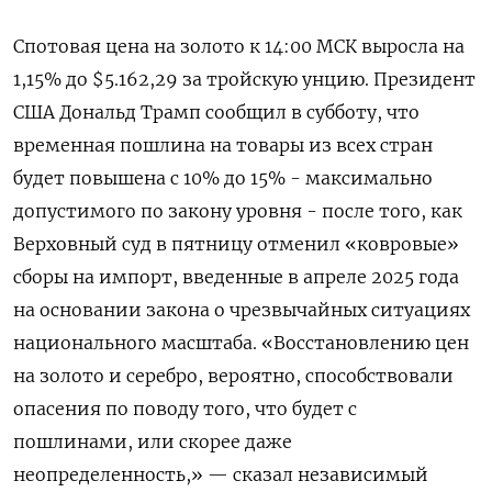
Спотовая цена на золото к 14:​00 МСК выросла на ​
1,15% до $5.162,​29 за тройскую ⁠унцию. Президент
США Дональд Трамп сообщил в субботу, ‌что
временная пошлина на товары из всех ‌стран
будет повышена с 10% до 15% - максимально
допустимого по закону уровня - после ​того, как
Верховный суд в пятницу отменил «ковровые»
сборы на ‌импорт, введенные в апреле 2025 года
на основании закона о чрезвычайных ситуациях
национального ​масштаба. «Восстановлению цен
на золото и серебро, вероятно, способствовали
опасения по ‌поводу того, что будет с
пошлинами, или скорее даже
неопределенность,» — сказал независимый