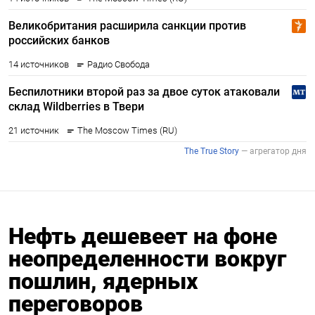
Нефть дешевеет на фоне
неопределенности вокруг
пошлин, ядерных
переговоров