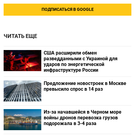
ПОДПИСАТЬСЯ В GOOGLE
ЧИТАТЬ ЕЩЕ
США расширили обмен
разведданными с Украиной для
ударов по энергетической
инфраструктуре России
Предложение новостроек в Москве
превысило спрос в 14 раз
Из-за начавшейся в Черном море
войны дронов перевозка грузов
подорожала в 3-4 раза