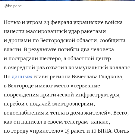
@belpepel
ПОДПИСАТЬСЯ
Ночью и утром 23 февраля украинские войска
нанесли массированный удар ракетами
и дронами по Белгородской области, сообщили
власти. В результате погибли два человека
и пострадали шестеро, а областной центр
в очередной раз охватил коммунальный коллапс.
По
данным
главы региона Вячеслава Гладкова,
в Белгороде имеют место «серьезные
повреждения критической инфраструктуры,
перебои с подачей электроэнергии,
водоснабжения и тепла в дома жителей». Всего,
как он написал в своем телеграм-канале,
по городу «прилетело» 15 ракет и 10 БПЛА. Сбить