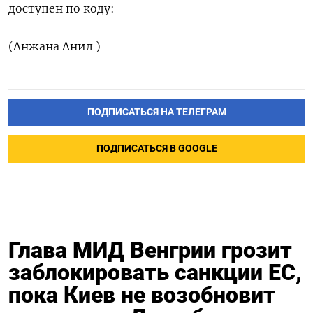
доступен по коду:
(Анжана Анил )
ПОДПИСАТЬСЯ НА ТЕЛЕГРАМ
ПОДПИСАТЬСЯ В GOOGLE
Глава МИД Венгрии грозит
заблокировать санкции ЕС,
пока Киев не возобновит