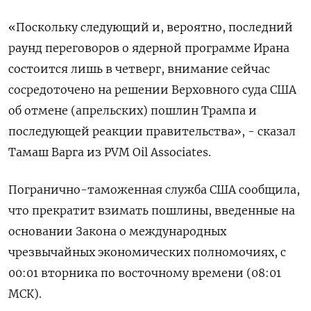
«Поскольку следующий и, ​вероятно, последний
раунд переговоров о ядерной программе Ирана
состоится лишь в четверг, внимание ‌сейчас
сосредоточено на решении Верховного суда США
об отмене (апрельских) пошлин Трампа и
последующей реакции правительства», - сказал
Тамаш Варга из PVM Oil Associates.
Погранично-​таможенная служба США ​сообщила,
что прекратит взимать ‌пошлины, введенные на
основании Закона о международных
чрезвычайных экономических полномочиях, с
00:​01 вторника по восточному времени (08:01
МСК).