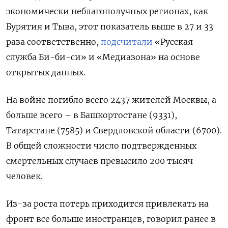
экономически неблагополучных регионах, как
Бурятия и Тыва, этот показатель выше в 27 и 33
раза соответственно,
подсчитали
«Русская
служба Би-би-си» и «Медиазона» на основе
открытых данных.
На войне погибло всего 2437 жителей Москвы, а
больше всего – в Башкортостане (9331),
Татарстане (7585) и Свердловской области (6700).
В общей сложности число подтвержденных
смертельных случаев превысило 200 тысяч
человек.
Из-за роста потерь приходится привлекать на
фронт все больше иностранцев, говорил ранее в