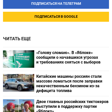
ПОДПИСАТЬСЯ НА ТЕЛЕГРАМ
ПОДПИСАТЬСЯ В GOOGLE
ЧИТАТЬ ЕЩЕ
«Голову сломаю». В «Яблоке»
сообщили о начавшихся угрозах
и требованиях сняться с выборов
Китайские машины россиян стали
массово ломаться после заправки
некачественным бензином из-за
дефицита топлива
Двое главных российских тиктокеров
выступили в поддержку партии
«Яблоко»