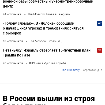
В России вышли из строя