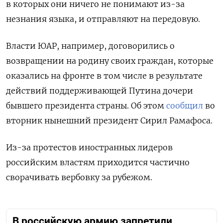
в которых они ничего не понимают из-за
незнания языка, и отправляют на передовую.
Власти ЮАР, например, договорились о
возвращении на родину своих граждан, которые
оказались на фронте в том числе в результате
действий поддерживающей Путина дочери
бывшего президента страны. Об этом
сообщил
во
вторник нынешний президент Сирил Рамафоса.
Из-за протестов иностранных лидеров
российским властям приходится частично
сворачивать вербовку за рубежом.
В российскую армию запретили