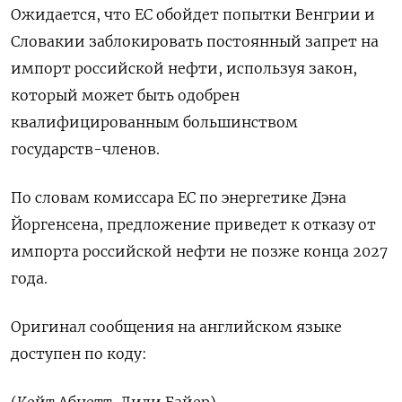
Ожидается, что ЕС ​обойдет попытки Венгрии ⁠и
Словакии заблокировать постоянный запрет на
импорт российской нефти, используя закон,
который может быть одобрен
‌квалифицированным большинством
государств-членов.
По словам комиссара ЕС по энергетике Дэна
‌Йоргенсена, предложение приведет к отказу от
импорта российской нефти не позже конца ​2027
года.
Оригинал сообщения на английском языке
доступен ‌по коду: