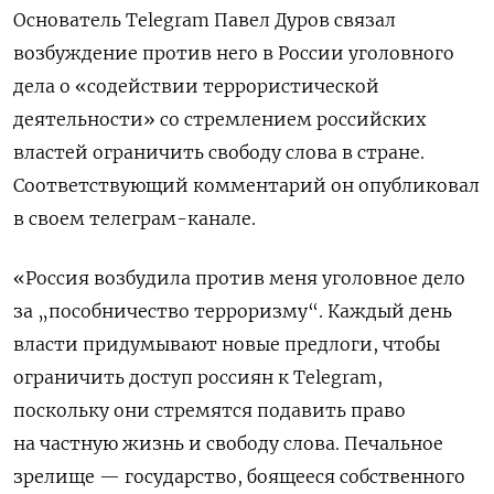
Основатель Telegram Павел Дуров связал
возбуждение против него в России уголовного
дела
о «содействии террористической
деятельности»
со стремлением российских
властей ограничить свободу слова в стране.
Соответствующий комментарий он опубликовал
в своем телеграм-канале.
«Россия возбудила против меня уголовное дело
за „пособничество терроризму“. Каждый день
власти придумывают новые предлоги, чтобы
ограничить доступ россиян к Telegram,
поскольку они стремятся подавить право
на частную жизнь и свободу слова. Печальное
зрелище — государство, боящееся собственного