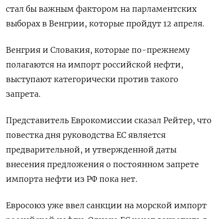
стал бы важным фактором ‌на парламентских
выборах в Венгрии, которые пройдут 12 апреля.
Венгрия и Словакия, которые ​по-прежнему
полагаются на импорт российской нефти,
выступают категорически ‌против такого
запрета.
Представитель Еврокомиссии сказал Рейтер, что
повестка дня руководства ЕС ​является
предварительной, и утвержденной даты
внесения предложения о постоянном запрете
‌импорта нефти из РФ пока нет.
Евросоюз уже ввел санкции на морской импорт