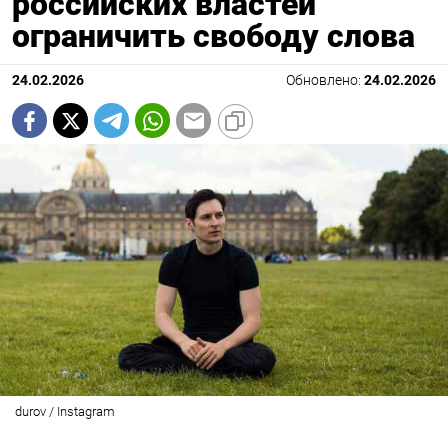
российских властей
ограничить свободу слова
24.02.2026
Обновлено:
24.02.2026
durov / Instagram