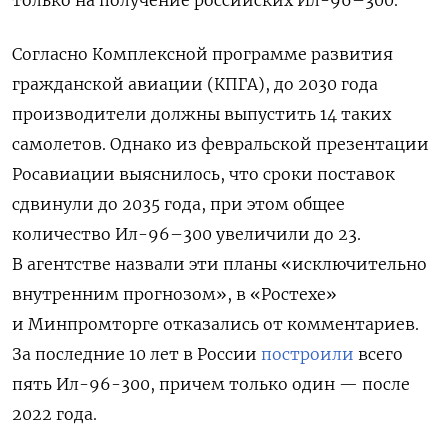
Согласно
Комплексной программе развития
гражданской авиации (
КПГА), до 2030 года
производители должны выпустить 14 таких
самолетов. Однако из февральской презентации
Росавиации выяснилось, что сроки поставок
сдвинули до 2035 года, при этом общее
количество Ил-96–300 увеличили до 23.
В агентстве назвали эти планы «исключительно
внутренним прогнозом», в «Ростехе»
и Минпромторге отказались от комментариев.
За последние 10 лет в России
построили
всего
пять Ил-96-300, причем только один — после
2022 года.