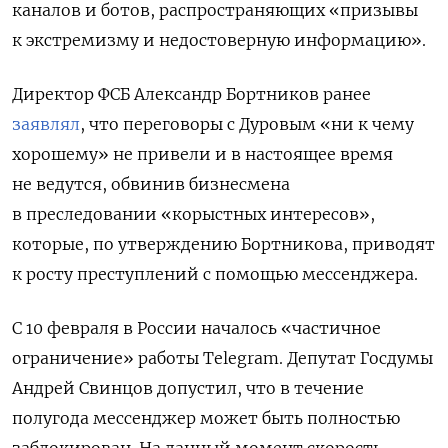
каналов и ботов, распространяющих «призывы
к экстремизму и недостоверную информацию».
Директор ФСБ Александр Бортников ранее
заявлял
, что переговоры с Дуровым «ни к чему
хорошему» не привели и в настоящее время
не ведутся, обвинив бизнесмена
в преследовании «корыстных интересов»,
которые, по утверждению Бортникова, приводят
к росту преступлений с помощью мессенджера.
С 10 февраля в России началось «частичное
ограничение» работы Telegram. Депутат Госдумы
Андрей Свинцов допустил, что в течение
полугода мессенджер может быть полностью