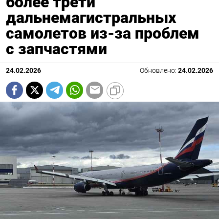
более трети
дальнемагистральных
самолетов из-за проблем
с запчастями
24.02.2026
Обновлено:
24.02.2026