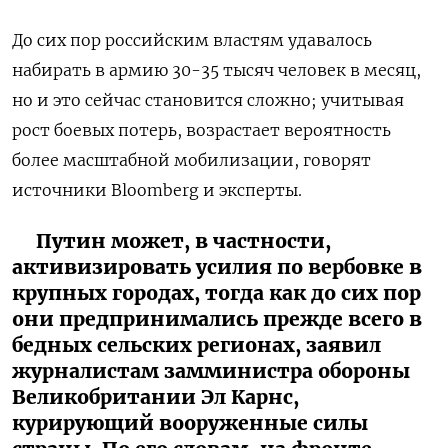
До сих пор российским властям удавалось
набирать в армию 30-35 тысяч человек в месяц,
но и это сейчас становится сложно; учитывая
рост боевых потерь, возрастает вероятность
более масштабной мобилизации, говорят
источники Bloomberg и эксперты.
Путин может, в частности,
активизировать усилия по вербовке в
крупных городах, тогда как до сих пор
они предпринимались прежде всего в
бедных сельских регионах, заявил
журналистам замминистра обороны
Великобритании Эл Карнс,
курирующий вооруженные силы