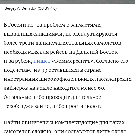
Sergey A. Demidov (CC BY 4.0)
В России из-за проблем с запчастями,
вызванных санкциями, не эксплуатируются
более трети дальнемагистральных самолетов,
необходимых для рейсов на Дальний Восток
и за рубеж,
пишет
«Коммерсантъ». Согласно его
подсчетам, из 93 оставшихся в стране
иностранных широкофюзеляжных пассажирских
лайнеров на крыле находятся менее 60.
Остальные либо проходят длительное
техобслуживание, либо простаивают.
Н
айти двигатели и комплектующие для таких
самолетов сложно: они составляют лишь около