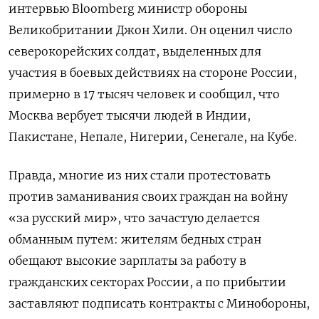
интервью Bloomberg министр обороны
Великобритании Джон Хили. Он оценил число
северокорейских солдат, выделенных для
участия в боевых действиях на стороне России,
примерно в 17 тысяч человек и сообщил, что
Москва вербует тысячи людей в Индии,
Пакистане, Непале, Нигерии, Сенегале, на Кубе.
Правда, многие из них стали протестовать
против заманивания своих граждан на войну
«за русский мир», что зачастую делается
обманным путем: жителям бедных стран
обещают высокие зарплаты за работу в
гражданских секторах России, а по прибытии
заставляют подписать контракты с Минобороны,