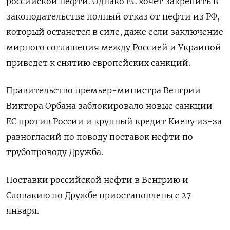
российской нефти. Однако ЕС хочет закрепить в ​
законодательстве полный отказ от ​нефти из ‌РФ,
который останется в силе, даже если заключение
мирного соглашения между Россией ​и Украиной
приведет к снятию европейских санкций.
Правительство премьер-министра Венгрии
Виктора Орбана заблокировало новые санкции
ЕС против России и крупный кредит Киеву из-за
разногласий по поводу поставок нефти по
трубопроводу Дружба.
Поставки российской нефти в Венгрию и
Словакию по Дружбе приостановлены с 27
января.