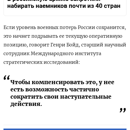
набирать наемников почти из 40 стран
Если уровень военных потерь России сохранится,
это начнет подрывать ее текущую оперативную
позицию, говорит Генри Бойд, старший научный
сотрудник Международного института
стратегических исследований:
Чтобы компенсировать это, у нее
есть возможность частично
сократить свои наступательные
действия.