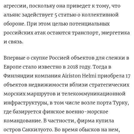
агрессии, поскольку она приведет к тому, что
альянс задействует 5 статью о коллективной
обороне. При этом целью потенциальных
российских атак остаются транспорт, энергетика
и связь.
Впервые о скупке Россией объектов для слежки в
Европе стало известно в 2018 году. Тогда в
Финляндии компания Airiston
Helmi
приобрела 17
объектов недвижимости вблизи стратегических
морских маршрутов и телекоммуникационной
инфраструктуры, в том числе возле порта Турку,
где базируется финское военно-морское
командование. В частности, фирма купила
остров Саккилуото. Во время обысков на нем,