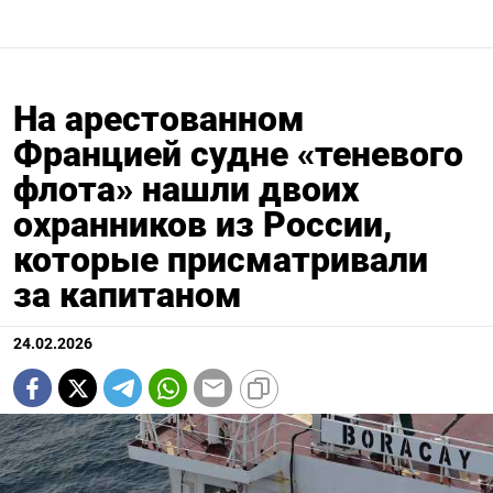
На арестованном
Францией судне «теневого
флота» нашли двоих
охранников из России,
которые присматривали
за капитаном
24.02.2026