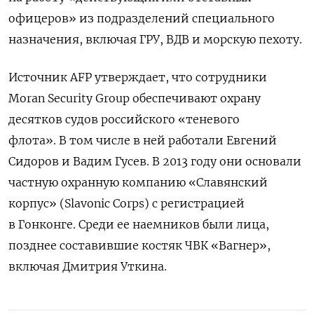
офицеров» из подразделений специального
назначения, включая ГРУ, ВДВ и морскую пехоту.
Источник AFP утверждает, что сотрудники
Moran Security Group обеспечивают охрану
десятков судов российского «теневого
флота». В том числе в
ней
работали Евгений
Сидоров и Вадим Гусев. В 2013 году они основали
частную охранную компанию «Славянский
корпус» (Slavonic Corps) с регистрацией
в Гонконге. Среди ее наемников были лица,
позднее составившие костяк ЧВК «Вагнер»,
включая Дмитрия Уткина.