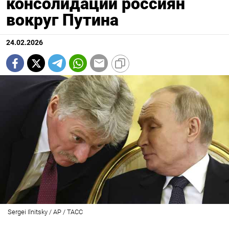
консолидации россиян
вокруг Путина
24.02.2026
Sergei Ilnitsky / AP / ТАСС