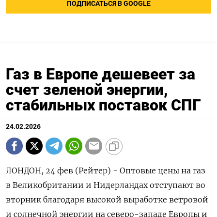
ПОДПИСАТЬСЯ В GOOGLE
Газ в Европе дешевеет за
счет зеленой энергии,
стабильных поставок СПГ
24.02.2026
ЛОНДОН, 24 фев (Рейтер) - Оптовые цены на газ
в Великобритании и Нидерландах отступают во
вторник благодаря высокой выработке ветровой
и солнечной ‌энергии на северо-западе Европы и