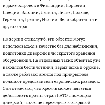
и даже островов в Финляндии, Норвегии,
Швеции, Эстонии, Латвии, Литве, Польше,
Германии, Греции, Италии, Великобритании и
других стран.
По версии спецслужб, эти объекты могут
использоваться в качестве баз для наблюдения,
подготовки диверсий или скрытого хранения
оборудования. На отдельных таких объектах уже
находятся беспилотники, взрывчатка и оружие,
а также работают агенты под прикрытием,
полагают представители европейских разведок.
Они отмечают, что Кремль может пытаться
действовать против стран НАТО с помощью
диверсий, чтобы не переходить к открытой