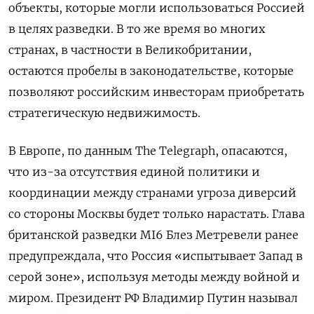
объекты, которые могли использоваться Россией
в целях разведки. В то же время во многих
странах, в частности в Великобритании,
остаются пробелы в законодательстве, которые
позволяют российским инвесторам приобретать
стратегическую недвижимость.
В Европе, по данным The Telegraph, опасаются,
что из-за отсутствия единой политики и
координации между странами угроза диверсий
со стороны Москвы будет только нарастать. Глава
британской разведки MI6 Блез Метревели ранее
предупреждала, что Россия «испытывает Запад в
серой зоне», используя методы между войной и
миром. Президент РФ Владимир Путин называл