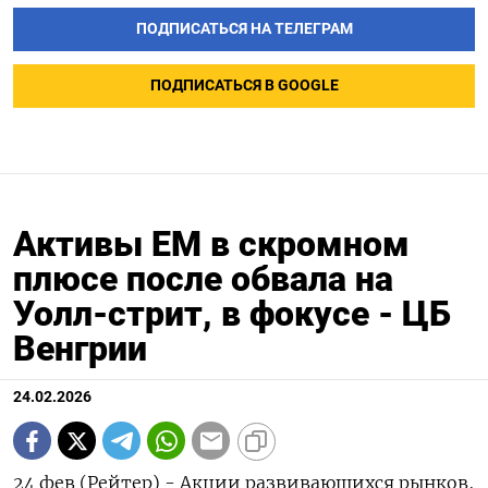
ПОДПИСАТЬСЯ НА ТЕЛЕГРАМ
ПОДПИСАТЬСЯ В GOOGLE
Активы EM в скромном
плюсе после обвала на
Уолл-стрит, в фокусе - ЦБ
Венгрии
24.02.2026
24 фев (Рейтер) - Акции развивающихся рынков,