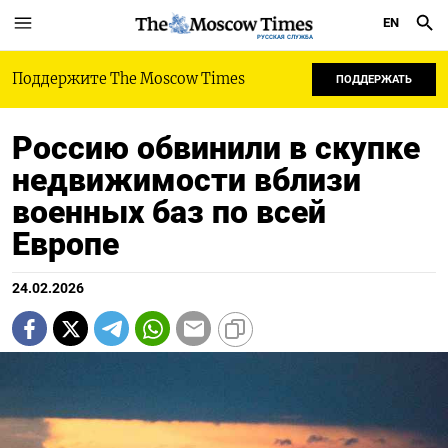
EN
РУССКАЯ СЛУЖБА
Поддержите The Moscow Times
ПОДДЕРЖАТЬ
Россию обвинили в скупке
недвижимости вблизи
военных баз по всей
Европе
24.02.2026