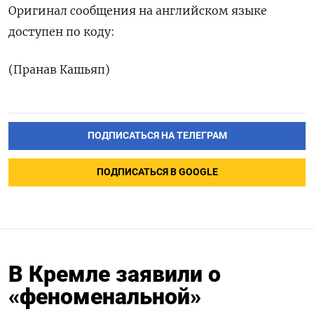
Оригинал сообщения ‌на английском языке
доступен по коду:
(Пранав Кашьяп)
ПОДПИСАТЬСЯ НА ТЕЛЕГРАМ
ПОДПИСАТЬСЯ В GOOGLE
В Кремле заявили о
«феноменальной»