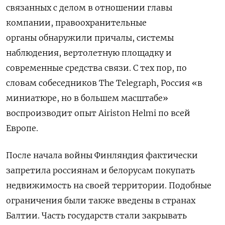
связанных с делом в отношении главы
компании, правоохранительные
органы обнаружили причалы, системы
наблюдения, вертолетную площадку и
современные средства связи. С тех пор, по
словам собеседников The
Telegraph, Россия «в
миниатюре, но в большем масштабе»
воспроизводит опыт Airiston
Helmi
по всей
Европе.
После начала войны Финляндия фактически
запретила россиянам и белорусам покупать
недвижимость на своей территории. Подобные
ограничения были также введены в странах
Балтии. Часть государств стали закрывать