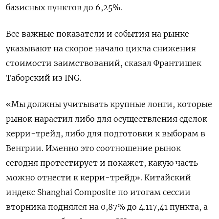
базисных пунктов до 6,25%.
Все важные показатели и события на рынке
указывают на скорое начало ​цикла снижения
стоимости заимствований, сказал Франтишек
Таборский из ING.
«Мы должны учитывать крупные ‌лонги, которые
рынок нарастил либо для осуществления сделок
керри-трейд, либо для подготовки ​к выборам в
Венгрии. Именно это соотношение рынок
сегодня протестирует и покажет, какую часть
можно ‌отнести к керри-трейд». Китайский
индекс Shanghai Composite по итогам сессии
вторника поднялся на 0,87% до 4.117,41 пункта, а