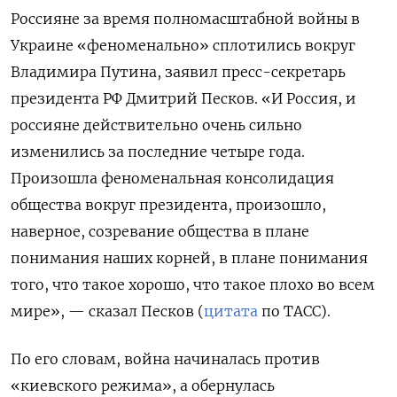
Россияне за время полномасштабной войны в
Украине «феноменально» сплотились вокруг
Владимира Путина, заявил пресс-секретарь
президента РФ Дмитрий Песков. «И Россия, и
россияне действительно очень сильно
изменились за последние четыре года.
Произошла феноменальная консолидация
общества вокруг президента, произошло,
наверное, созревание общества в плане
понимания наших корней, в плане понимания
того, что такое хорошо, что такое плохо во всем
мире», — сказал Песков (
цитата
по ТАСС).
По его словам, война начиналась против
«киевского режима», а обернулась