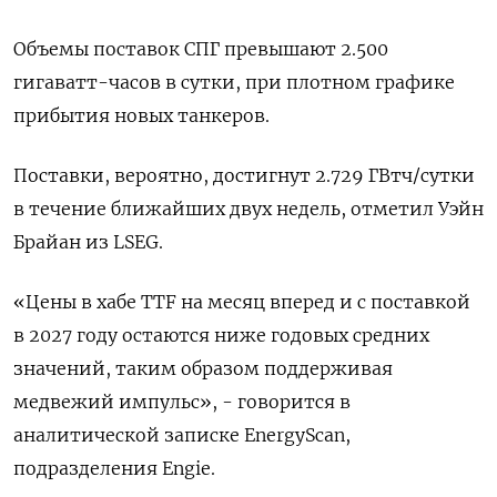
Объемы поставок СПГ превышают 2.500 ​
гигаватт-часов в сутки, при плотном графике
прибытия новых танкеров.
Поставки, вероятно, достигнут 2.729 ГВтч/сутки
в течение ближайших двух недель, отметил Уэйн
Брайан из LSEG.
«Цены в хабе TTF на месяц вперед и с поставкой
в ​2027 году остаются ниже ⁠годовых средних
значений, таким образом поддерживая
медвежий импульс», - говорится в
аналитической записке EnergyScan,
‌подразделения Engie.