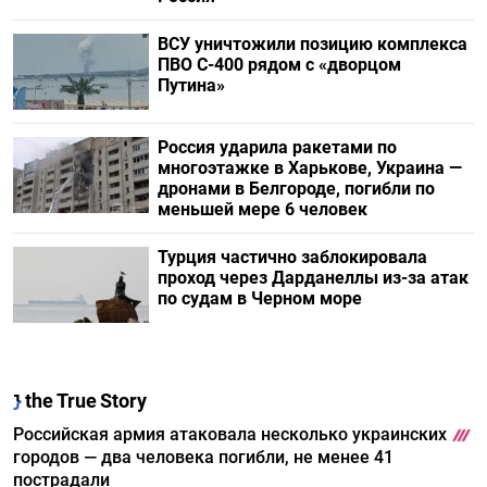
ВСУ уничтожили позицию комплекса
ПВО С-400 рядом с «дворцом
Путина»
Россия ударила ракетами по
многоэтажке в Харькове, Украина —
дронами в Белгороде, погибли по
меньшей мере 6 человек
Турция частично заблокировала
проход через Дарданеллы из-за атак
по судам в Черном море