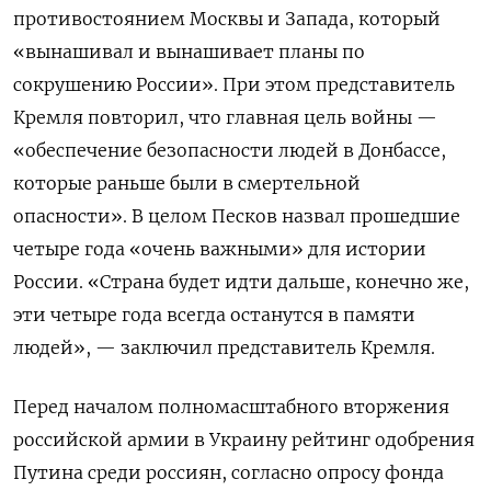
противостоянием Москвы и Запада, который
«вынашивал и вынашивает планы по
сокрушению России». При этом представитель
Кремля повторил, что главная цель войны —
«обеспечение безопасности людей в Донбассе,
которые раньше были в смертельной
опасности». В целом Песков назвал прошедшие
четыре года «очень важными» для истории
России. «Страна будет идти дальше, конечно же,
эти четыре года всегда останутся в памяти
людей», — заключил представитель Кремля.
Перед началом полномасштабного вторжения
российской армии в Украину рейтинг одобрения
Путина среди россиян, согласно опросу фонда