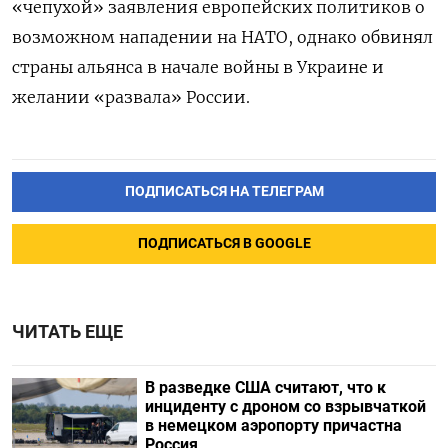
«чепухой» заявления европейских политиков о
возможном нападении на НАТО, однако обвинял
страны альянса в начале войны в Украине и
желании «развала» России.
ПОДПИСАТЬСЯ НА ТЕЛЕГРАМ
ПОДПИСАТЬСЯ В GOOGLE
ЧИТАТЬ ЕЩЕ
В разведке США считают, что к
инциденту с дроном со взрывчаткой
в немецком аэропорту причастна
Россия