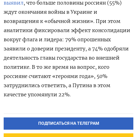
выявил
, что больше половины россиян (55%)
ждут окончания войны в Украине и
возвращения к «обычной жизни». При этом
аналитики фиксировали эффект консолидации
вокруг флага и лидера: 79% опрошенных
заявили о доверии президенту, а 74% одобряли
деятельность главы государства во внешней
политике. В то же время на вопрос, кого
россияне считают «героями года», 50%
затруднились ответить, а Путина в этом
качестве упомянули 22%.
ПОДПИСАТЬСЯ НА ТЕЛЕГРАМ