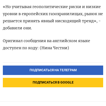
«Но учитывая геополитические риски и низкие
‌уровни в европейских газохранилищах, рынок не
решается принять явный нисходящий ​тренд», -
добавили они.
Оригинал сообщения на английском языке
‌доступен по коду: (Нина Честни)
ПОДПИСАТЬСЯ НА ТЕЛЕГРАМ
ПОДПИСАТЬСЯ В GOOGLE