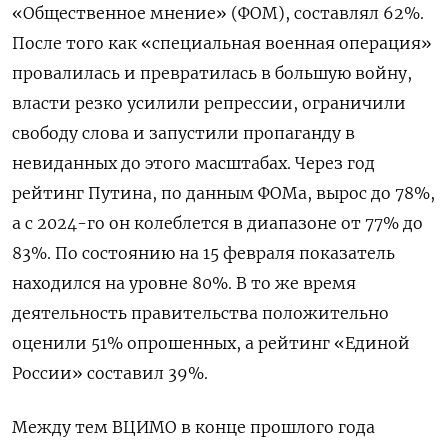
«Общественное мнение» (ФОМ), составлял 62%.
После того как «специальная военная операция»
провалилась и превратилась в большую войну,
власти резко усилили репрессии, ограничили
свободу слова и запустили пропаганду в
невиданных до этого масштабах. Через год
рейтинг Путина, по данным ФОМа, вырос до 78%,
а с 2024-го он колеблется в диапазоне от 77% до
83%. По состоянию на 15 февраля показатель
находился на уровне 80%. В то же время
деятельность правительства положительно
оценили 51% опрошенных, а рейтинг «Единой
России» составил 39%.
Между тем ВЦИМО в конце прошлого года