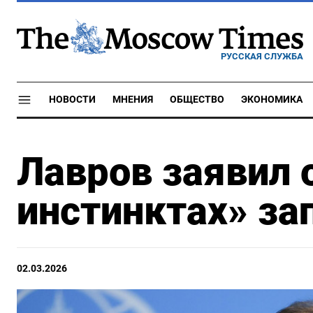
РУССКАЯ СЛУЖБА
НОВОСТИ
МНЕНИЯ
ОБЩЕСТВО
ЭКОНОМИКА
Лавров заявил 
инстинктах» за
02.03.2026