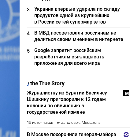
Украина впервые ударила по складу
3
продуктов одной из крупнейших
в России сетей супермаркетов
В МВД посоветовали россиянам не
4
делиться своим мнением в интернете
Google запретит российским
5
разработчикам выкладывать
приложения для всего мира