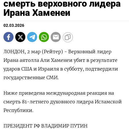
смерть верховного лидера
Ирана Хаменеи
02.03.2026
ЛОНДОН, 2 мар (Рейтер) - Верховный лидер
Ирана аятолла Али Хаменеи убит в результате
ударов США и Израиля в субботу, подтвердили
государственные СМИ.
Ниже приведена международная реакция на
смерть 81-летнего духовного лидера Исламской
Республики.
ПРЕЗИДЕНТ РФ ВЛАДИМИР ПУТИН