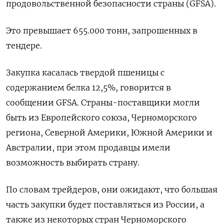
продовольственной безопасности страны (GFSA).
Это превышает 655.000 тонн, запрошенных в ​
тендере.
Закупка касалась ​твердой ​пшеницы с
содержанием ⁠белка 12,5%, говорится в
‌сообщении GFSA. Страны-поставщики могли
‌быть из Европейского союза, Черноморского
региона, Северной Америки, Южной ​Америки и
Австралии, при ‌этом продавцы имели
возможность выбирать страну.
По словам ​трейдеров, они ожидают, что большая
‌часть закупки будет поставляться из России, а
также из некоторых стран Черноморского