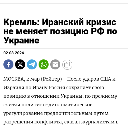
Кремль: Иранский кризис
не меняет позицию РФ по
Украине
02.03.2026
МОСКВА, 2 мар (Рейтер) - После ударов США и
Израиля ‌по Ирану Россия сохраняет свою
позицию в отношении Украины, ​по прежнему ​
считая политико-дипломатическое ​
урегулирование предпочтительным путем
⁠разрешения ‌конфликта, сказал журналистам в