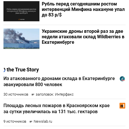
Рубль перед сегодняшним ростом
интервенций Минфина накануне упал
до 83 р/$
Украинские дроны второй раз за две
недели атаковали склад Wildberries в
Екатеринбурге