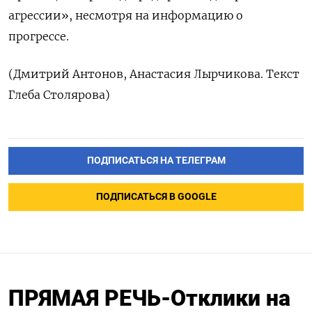
‌агрессии», несмотря на ‌информацию о
прогрессе.
(Дмитрий Антонов, ​Анастасия Лырчикова. Текст
‌Глеба Столярова)
ПОДПИСАТЬСЯ НА ТЕЛЕГРАМ
ПОДПИСАТЬСЯ В GOOGLE
ПРЯМАЯ РЕЧЬ-Отклики на