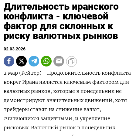
Длительность иранского
конфликта - ключевой
фактор для склонных к
риску валютных рынков
02.03.2026
2 мар (Рейтер) - Продолжительность конфликта
вокруг Ирана является ключевым фактором для
валютных рынков, которые в понедельник не
демонстрируют значительных движений, хотя
трейдеры ставят ‌на снижение валют,
считающихся защитными, и укрепление
рисковых. Валютный рынок в понедельник