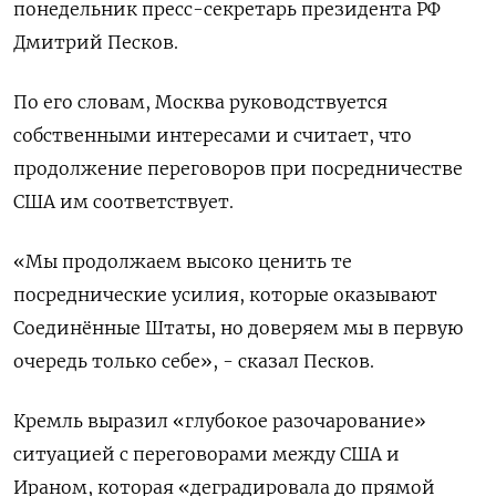
‌понедельник пресс-секретарь президента РФ
Дмитрий ​Песков.
По его ‌словам, Москва руководствуется ​
собственными интересами и считает, что
‌продолжение переговоров при посредничестве
США им соответствует.
«Мы продолжаем ​высоко ​ценить ‌те
посреднические усилия, которые оказывают ​
Соединённые Штаты, но доверяем мы в первую
очередь только себе», - сказал Песков.
Кремль выразил «глубокое разочарование»
ситуацией с переговорами ​между ⁠США и
Ираном, которая «деградировала до прямой