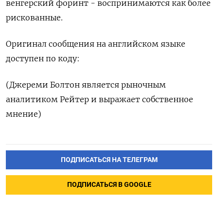
венгерский форинт - воспринимаются как более
рискованные.
Оригинал сообщения на английском ​языке
доступен по коду:
(Джереми Болтон является рыночным
‌аналитиком Рейтер и выражает собственное
мнение)
ПОДПИСАТЬСЯ НА ТЕЛЕГРАМ
ПОДПИСАТЬСЯ В GOOGLE