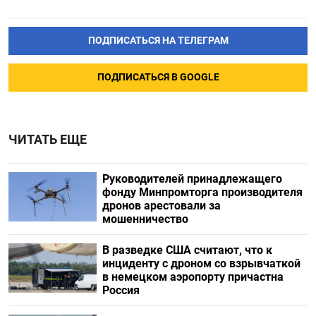
ПОДПИСАТЬСЯ НА ТЕЛЕГРАМ
ПОДПИСАТЬСЯ В GOOGLE
ЧИТАТЬ ЕЩЕ
Руководителей принадлежащего
фонду Минпромторга производителя
дронов арестовали за
мошенничество
В разведке США считают, что к
инциденту с дроном со взрывчаткой
в немецком аэропорту причастна
Россия