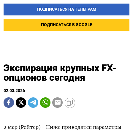
ПОДПИСАТЬСЯ НА ТЕЛЕГРАМ
ПОДПИСАТЬСЯ В GOOGLE
Экспирация крупных FX-
опционов сегодня
02.03.2026
2 мар (Рейтер) - Ниже приводятся параметры