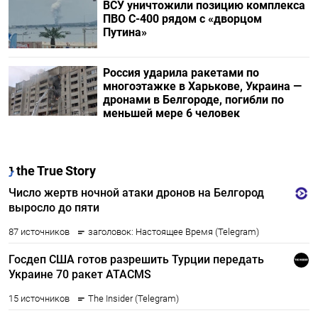
ВСУ уничтожили позицию комплекса
ПВО С-400 рядом с «дворцом
Путина»
Россия ударила ракетами по
многоэтажке в Харькове, Украина —
дронами в Белгороде, погибли по
меньшей мере 6 человек