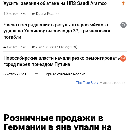
Розничные продажи в
Германии в янв упали на