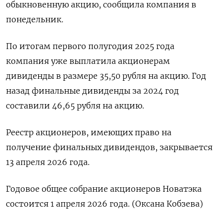
⁠обыкновенную ‌акцию, сообщила компания ‌в
понедельник.
По итогам первого полугодия ​2025 ‌года
компания уже ​выплатила акционерам
дивиденды в ‌размере 35,50 рубля на акцию. ​Год ​
назад финальные ‌дивиденды за 2024 ​год
составили 46,65 рубля на акцию.
Реестр акционеров, имеющих право на
получение ​финальных дивидендов, закрывается
⁠13 апреля 2026 ‌года.
Годовое общее собрание ‌акционеров Новатэка
состоится ​1 апреля 2026 ‌года. (Оксана Кобзева)