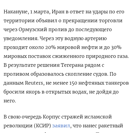
Накануне, 1 марта, Иран в ответ на удары по его
территории объявил о прекращении торговли
через Ормузский пролив до последующего
уведомления. Через эту водную артерию
проходит около 20% мировой нефти и до 30%
мировых поставок сжиженного природного газа.
В результате решения Тегерана рядом с
проливом образовалось скопление судов. По
данным Reuters, не менее 150 нефтяных танкеров
бросили якорь в открытых водах, не дойдя до
него.
В свою очередь Корпус стражей исламской
революции (КСИР)
заявил
, что нанес ракетный