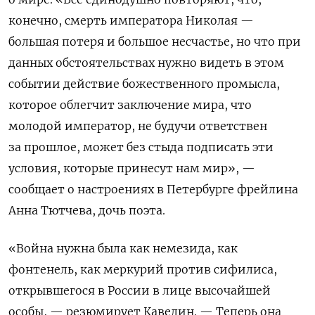
конечно, смерть императора Николая —
большая потеря и большое несчастье, но что при
данных обстоятельствах нужно видеть в этом
событии действие божественного промысла,
которое облегчит заключение мира, что
молодой император, не будучи ответствен
за прошлое, может без стыда подписать эти
условия, которые принесут нам мир», —
сообщает о настроениях в Петербурге фрейлина
Анна Тютчева, дочь поэта.
«Война нужна была как немезида, как
фонтенель, как меркурий против сифилиса,
открывшегося в России в лице высочайшей
особы, — резюмирует Кавелин. — Теперь она