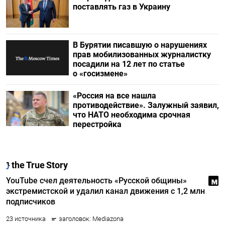
поставлять газ в Украину
В Бурятии писавшую о нарушениях
прав мобилизованных журналистку
посадили на 12 лет по статье
о «госизмене»
«Россия на все нашла
противодействие». Залужный заявил,
что НАТО необходима срочная
перестройка