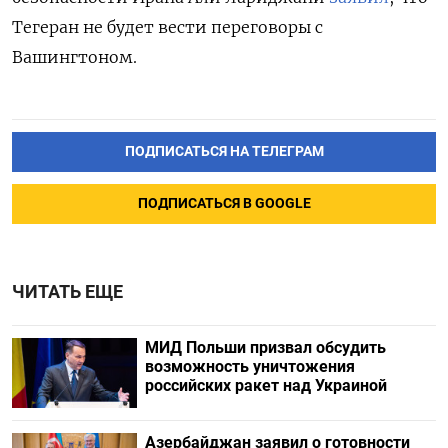
Тегеран не будет вести переговоры с
Вашингтоном.
ПОДПИСАТЬСЯ НА ТЕЛЕГРАМ
ПОДПИСАТЬСЯ В GOOGLE
ЧИТАТЬ ЕЩЕ
МИД Польши призвал обсудить
возможность уничтожения
российских ракет над Украиной
Азербайджан заявил о готовности