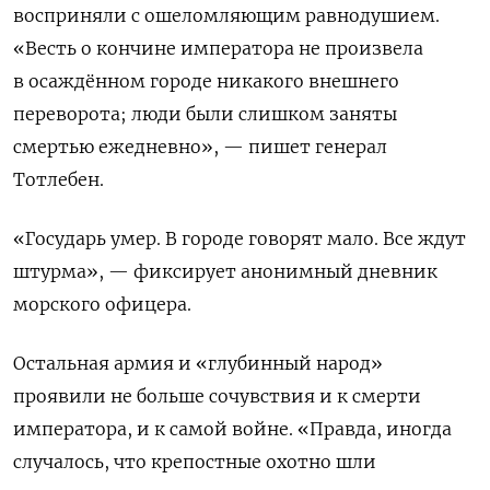
восприняли с ошеломляющим равнодушием.
«Весть о кончине императора не произвела
в осаждённом городе никакого внешнего
переворота; люди были слишком заняты
смертью ежедневно», — пишет генерал
Тотлебен.
«Государь умер. В городе говорят мало. Все ждут
штурма», — фиксирует анонимный дневник
морского офицера.
Остальная армия и «глубинный народ»
проявили не больше сочувствия и к смерти
императора, и к самой войне. «Правда, иногда
случалось, что крепостные охотно шли