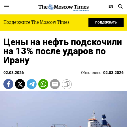
EN
РУССКАЯ СЛУЖБА
Поддержите The Moscow Times
ПОДДЕРЖАТЬ
Цены на нефть подскочили
на 13% после ударов по
Ирану
02.03.2026
Обновлено:
02.03.2026