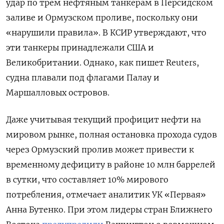
удар по трем нефтяным танкерам в Персидском
заливе и Ормузском проливе, поскольку они
«нарушили правила». В КСИР утверждают, что
эти танкеры принадлежали США и
Великобритании. Однако, как пишет Reuters,
судна плавали под флагами Палау и
Маршалловых островов.
Даже учитывая текущий профицит нефти на
мировом рынке, полная остановка прохода судов
через Ормузский пролив может привести к
временному дефициту в районе 10 млн баррелей
в сутки, что составляет 10% мирового
потребления, отмечает аналитик УК «Первая»
Анна Бутенко. При этом лидеры стран Ближнего