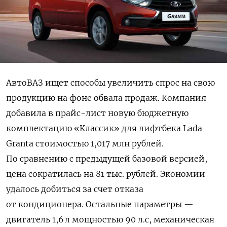
АвтоВАЗ ищет способы увеличить спрос на свою
продукцию на фоне обвала продаж. Компания
добавила в прайс-лист новую бюджетную
комплектацию «Классик» для лифтбека Lada
Granta стоимостью 1,017 млн рублей.
По сравнению с предыдущей базовой версией,
цена сократилась на 81 тыс. рублей. Экономии
удалось добиться за счет отказа
от кондиционера. Остальные параметры —
двигатель 1,6 л мощностью 90 л.с, механическая