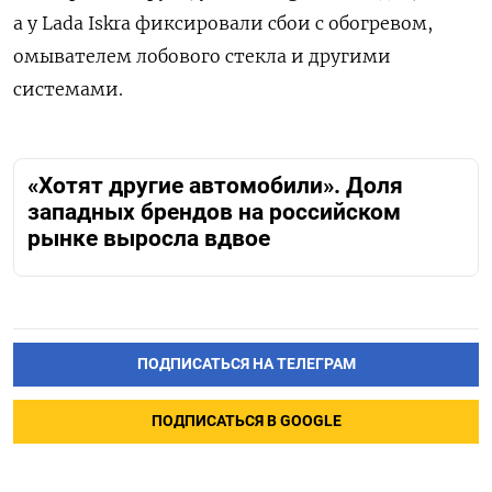
а у Lada Iskra фиксировали сбои с обогревом,
омывателем лобового стекла и другими
системами.
«Хотят другие автомобили». Доля
западных брендов на российском
рынке выросла вдвое
ПОДПИСАТЬСЯ НА ТЕЛЕГРАМ
ПОДПИСАТЬСЯ В GOOGLE