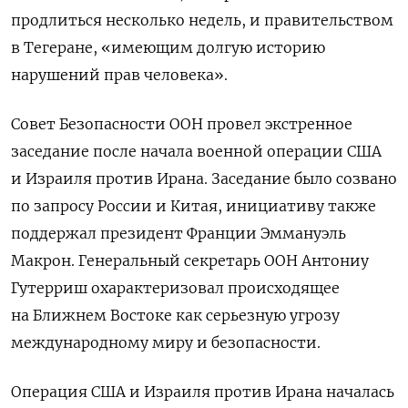
продлиться несколько недель, и правительством
в Тегеране, «имеющим долгую историю
нарушений прав человека».
Совет Безопасности ООН провел экстренное
заседание после начала военной операции США
и Израиля против Ирана. Заседание было созвано
по запросу России и Китая, инициативу также
поддержал президент Франции Эммануэль
Макрон. Генеральный секретарь ООН Антониу
Гутерриш охарактеризовал происходящее
на Ближнем Востоке как серьезную угрозу
международному миру и безопасности.
Операция США и Израиля против Ирана началась