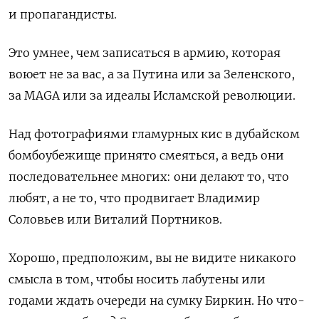
и пропагандисты.
Это умнее, чем записаться в армию, которая
воюет не за вас, а за Путина или за Зеленского,
за
MAGA
или за идеалы Исламской революции.
Над фотографиями гламурных кис в дубайском
бомбоубежище принято смеяться, а ведь они
последовательнее многих: они делают то, что
любят, а не то, что продвигает Владимир
Соловьев или Виталий Портников.
Хорошо, предположим, вы не видите никакого
смысла в том, чтобы носить лабутены или
годами ждать очереди на сумку Биркин. Но что-