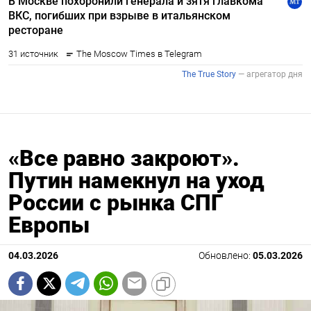
«Все равно закроют».
Путин намекнул на уход
России с рынка СПГ
Европы
04.03.2026
Обновлено:
05.03.2026