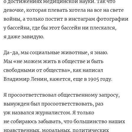
о достижениях медицинской науки. Так что
девочке, которая плевать хотела на все на свете
войны, а только постит в инстаграм фотографии
у бассейна, где бы этот бассейн ни плескался,
я даже завидую.
Да-да, мы социальные животные, я знаю.
Мы «не можем жить в обществе и быть
свободными от общества», как написал
Владимир Ленин, кажется, еще в 1905 году.
Я просоответствовал общественному запросу,
вынужден был просоответствовать, раз
уж назвался журналистом. Я только
не собираюсь забывать, что большинство наших
нравственных, моральных, политических