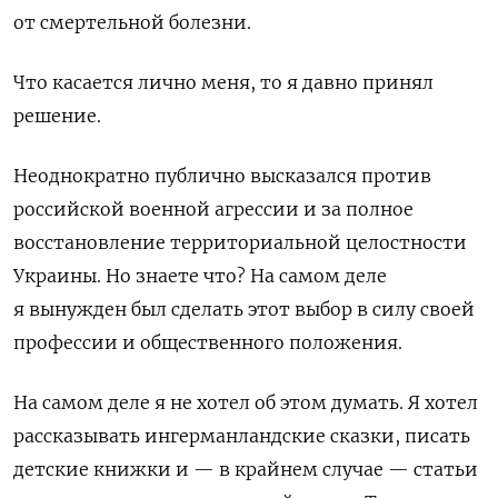
от смертельной болезни.
Что касается лично меня, то я давно принял
решение.
Неоднократно публично высказался против
российской военной агрессии и за полное
восстановление территориальной целостности
Украины. Но знаете что? На самом деле
я вынужден был сделать этот выбор в силу своей
профессии и общественного положения.
На самом деле я не хотел об этом думать. Я хотел
рассказывать ингерманландские сказки, писать
детские книжки и — в крайнем случае — статьи