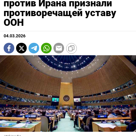
против Ирана признали
противоречащей уставу
ООН
04.03.2026