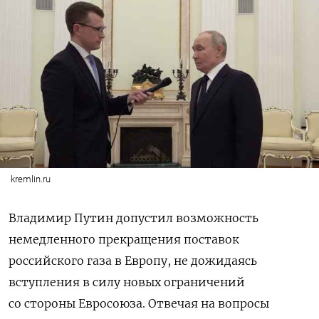
kremlin.ru
Владимир Путин допустил возможность
немедленного прекращения поставок
российского газа в Европу, не дожидаясь
вступления в силу новых ограничений
со стороны Евросоюза. Отвечая на вопросы