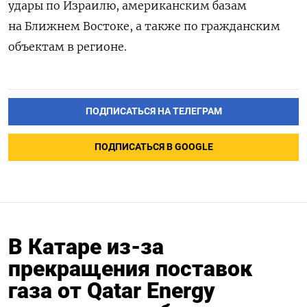
удары по Израилю, американским базам
на Ближнем Востоке, а также по гражданским
объектам в регионе.
ПОДПИСАТЬСЯ НА ТЕЛЕГРАМ
ПОДПИСАТЬСЯ В GOOGLE
В Катаре из-за
прекращения поставок
газа от Qatar Energy