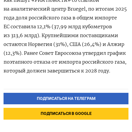
на аналитический центр Bruegel, по итогам 2025
года доля российского газа в общем импорте
ЕС составила 12,1% (37,99 млрд кубометров
из 313,6 млрд). Крупнейшими поставщиками
остаются Норвегия (31%), США (26,4%) и Алжир
(12,3%). Ранее Совет Евросоюза утвердил график
поэтапного отказа от импорта российского газа,
который должен завершиться к 2028 году.
ПОДПИСАТЬСЯ НА ТЕЛЕГРАМ
ПОДПИСАТЬСЯ В GOOGLE