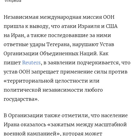
Wikipedia
Независимая международная миссия ООН
пришла к выводу, что атаки Израиля и США
на Иран, а также последовавшие за ними
ответные удары Тегерана, нарушают Устав
Организации Объединенных Наций. Как
пишет
Reuters
, в заявлении подчеркивается, что
устав ООН запрещает применение силы против
«территориальной целостности или
политической независимости любого
государства».
В Организации также отметили, что население
Ирана оказалось «зажатым между масштабной
военной кампанией», которая может