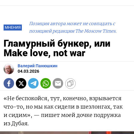
Позиция автора может не совпадать с
МНЕНИЯ
позицией редакции The Moscow Times.
Гламурный бункер, или
Make love, not war
Валерий Панюшкин
04.03.2026
«Не беспокойся, тут, конечно, взрывается
что-то, но мы как сидели в шезлонгах, так
и сидим», — пишет моей дочке подружка
из Дубая.