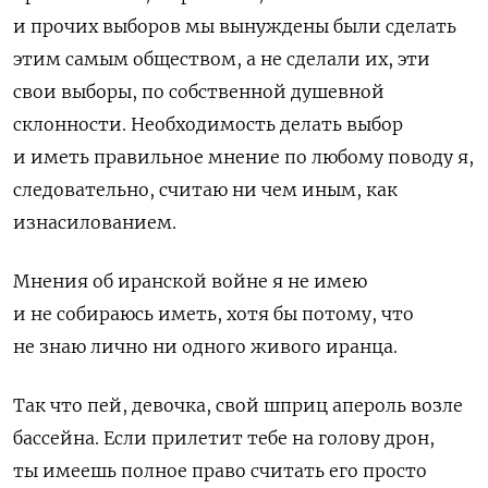
и прочих выборов мы вынуждены были сделать
этим самым обществом, а не сделали их, эти
свои выборы, по собственной душевной
склонности. Необходимость делать выбор
и иметь правильное мнение по любому поводу я,
следовательно, считаю ни чем иным, как
изнасилованием.
Мнения об иранской войне я не имею
и не собираюсь иметь, хотя бы потому, что
не знаю лично ни одного живого иранца.
Так что пей, девочка, свой шприц апероль возле
бассейна. Если прилетит тебе на голову дрон,
ты имеешь полное право считать его просто