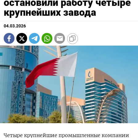
остановили работу четыре
крупнейших завода
04.03.2026
Четыре крупнейшие промышленные компании