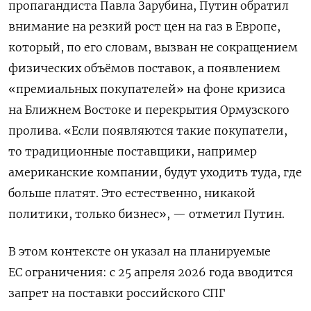
пропагандиста Павла Зарубина,
Путин обратил
внимание на резкий рост цен на газ в Европе,
который, по его словам, вызван не сокращением
физических объёмов поставок, а появлением
«премиальных покупателей» на фоне кризиса
на Ближнем Востоке и перекрытия Ормузского
пролива. «Если появляются такие покупатели,
то традиционные поставщики, например
американские компании, будут уходить туда, где
больше платят. Это естественно, никакой
политики, только бизнес», — отметил Путин.
В этом контексте он указал на планируемые
ЕС ограничения: с 25 апреля 2026 года вводится
запрет на поставки российского СПГ