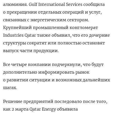
алюминия. Gulf International Services сообщила
о прекращении отдельных операций и услуг,
связанных с энергетическим сектором.
Крупнейший промышленный конгломерат
Industries Qatar также объявил, что его дочерние
структуры сократят или полностью остановят
выпуск части продукции.
Все четыре компании подчеркнули, что будут
дополнительно информировать рынок
о развитии ситуации и возможных дальнейших
шагах.
Решение предприятий последовало после того,
как 2 марта Qatar Energy объявила