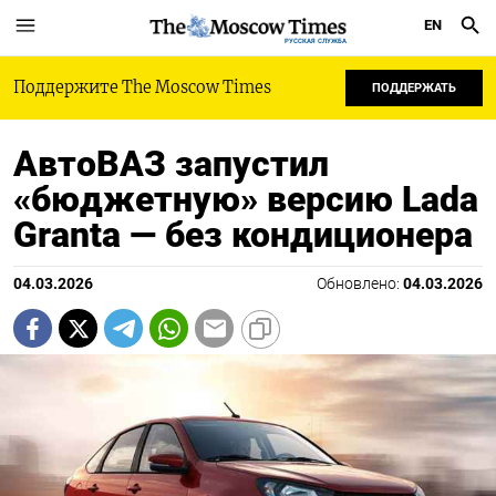
EN
РУССКАЯ СЛУЖБА
Поддержите The Moscow Times
ПОДДЕРЖАТЬ
АвтоВАЗ запустил
«бюджетную» версию Lada
Granta — без кондиционера
04.03.2026
Обновлено:
04.03.2026