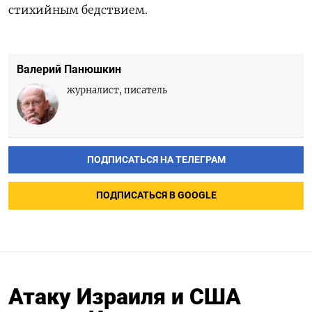
стихийным бедствием.
Валерий Панюшкин
журналист, писатель
ПОДПИСАТЬСЯ НА ТЕЛЕГРАМ
ПОДПИСАТЬСЯ В GOOGLE
Атаку Израиля и США