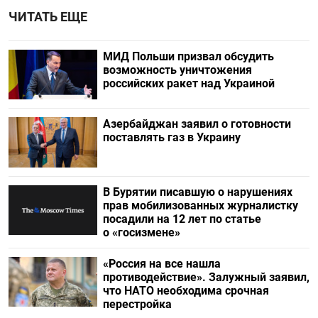
ЧИТАТЬ ЕЩЕ
МИД Польши призвал обсудить
возможность уничтожения
российских ракет над Украиной
Азербайджан заявил о готовности
поставлять газ в Украину
В Бурятии писавшую о нарушениях
прав мобилизованных журналистку
посадили на 12 лет по статье
о «госизмене»
«Россия на все нашла
противодействие». Залужный заявил,
что НАТО необходима срочная
перестройка