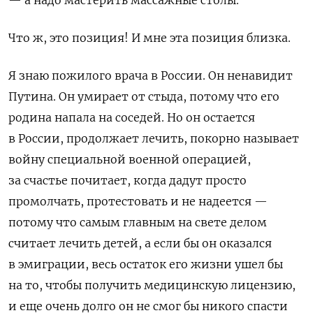
Что ж, это позиция! И мне эта позиция близка.
Я знаю пожилого врача в России. Он ненавидит
Путина. Он умирает от стыда, потому что его
родина напала на соседей. Но он остается
в России, продолжает лечить, покорно называет
войну специальной военной операцией,
за счастье почитает, когда дадут просто
промолчать, протестовать и не надеется —
потому что самым главным на свете делом
считает лечить детей, а если бы он оказался
в эмиграции, весь остаток его жизни ушел бы
на то, чтобы получить медицинскую лицензию,
и еще очень долго он не смог бы никого спасти