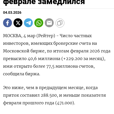
феврале замедлился
04.03.2026
МОСКВА, 4 мар (Рейтер) - Число частных
инвесторов, имеющих брокерские счета на
‌Московской бирже, по итогам февраля 2026 года
превысило 40,6 миллиона (+229.200 ​за месяц), ​
ими ​открыто более ⁠77,5 миллиона ‌счетов,
сообщила биржа.
Это ‌ниже, чем в предыдущем месяце, ​когда
приток составил 288.500, ‌и меньше показателя ​
февраля прошлого года (471.000).