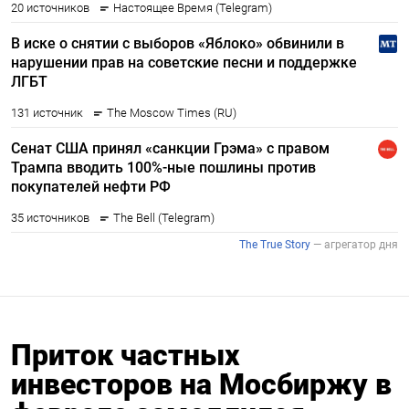
Приток частных
инвесторов на Мосбиржу в