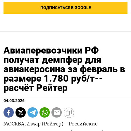
ПОДПИСАТЬСЯ В GOOGLE
Авиаперевозчики РФ
получат демпфер для
авиакеросина за февраль в
размере 1.780 руб/т--
расчёт Рейтер
04.03.2026
МОСКВА, 4 мар (Рейтер) - Российские