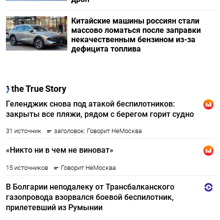
Китайские машины россиян стали
массово ломаться после заправки
некачественным бензином из-за
дефицита топлива