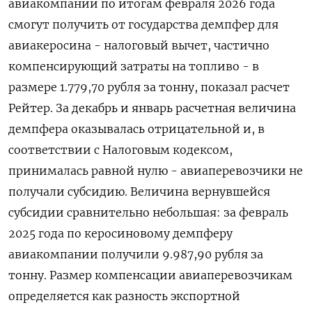
авиакомпании по итогам февраля 2026 года
смогут получить от государства демпфер для
авиакеросина - налоговый вычет, частично
компенсирующий затраты на топливо - в
размере 1.779,70 ‌рубля за тонну, показал расчет
Рейтер. За декабрь и январь расчетная величина
демпфера оказывалась отрицательной и, в
соответствии с Налоговым кодексом,
принималась равной нулю - авиаперевозчики не
получали субсидию. Величина ​вернувшейся
субсидии сравнительно небольшая: ​за февраль
2025 года ​по керосиновому ⁠демпферу
авиакомпании получили 9.987,90 рубля за
тонну. Размер компенсации авиаперевозчикам
‌определяется как разность экспортной