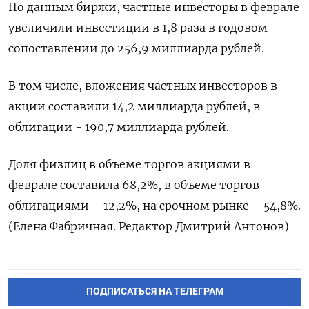
По данным ‌биржи, частные инвесторы в феврале
увеличили инвестиции в 1,8 ​раза ​в ‌годовом
сопоставлении до 256,9 ​миллиарда рублей.
В том числе, вложения частных инвесторов в
акции составили 14,2 миллиарда рублей, в
облигации - 190,7 миллиарда рублей.
Доля ​физлиц ⁠в объеме торгов акциями в
феврале ‌составила 68,2%, в объеме ‌торгов
облигациями – 12,2%, на ​срочном рынке – 54,8%.
(Елена Фабричная. Редактор ‌Дмитрий Антонов)
ПОДПИСАТЬСЯ НА ТЕЛЕГРАМ