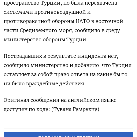
пространство ‌Турции, но была перехвачена
системами ​противовоздушной и
‌противоракетной обороны НАТО ​в восточной
части ‌Средиземного моря, сообщило в среду
министерство обороны ​Турции.
Пострадавших ​в ‌результате инцидента нет, ​
сообщило министерство и добавило, что Турция
оставляет за собой право ответа на какие ​бы ⁠то
ни было враждебные ‌действия.
Оригинал сообщения ‌на английском языке ​
доступен по ‌коду: (Тувана Гумрукчу)