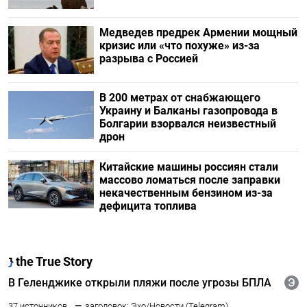
Медведев предрек Армении мощный
кризис или «что похуже» из-за
разрыва с Россией
В 200 метрах от снабжающего
Украину и Балканы газопровода в
Болгарии взорвался неизвестный
дрон
Китайские машины россиян стали
массово ломаться после заправки
некачественным бензином из-за
дефицита топлива