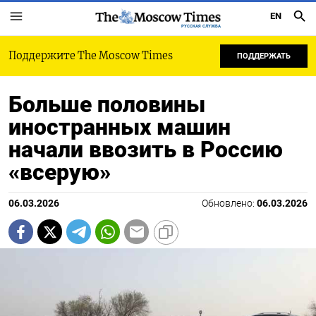
EN
РУССКАЯ СЛУЖБА
Поддержите The Moscow Times
ПОДДЕРЖАТЬ
Больше половины
иностранных машин
начали ввозить в Россию
«всерую»
06.03.2026
Обновлено:
06.03.2026