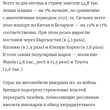
Всего за два месяца в страну завезли 44,8 тыс.
новых машин — на 7% меньше, по сравнению
с аналогичным периодом 2025-го. Сильнее всего
упал импорт из Китая и Беларуси — на 23% и 11%
соответственно. При этом резко выросли
поставки через Кыргызстан (в 4,1 раза),
Японию (в 2,9 раза) и Южную Корею (в 2,8 раза).
В топе самых популярных марок — японские
Mazda (4,8 тыс., рост в 15,5 раза) и Toyota
(2,6 тыс.).
Спрос на автомобили ушедших из-за войны
брендов подогрело стремление властей
перекрыть
лазейки, позволяющие россиянам
ввозить иномарки в обход заградительного