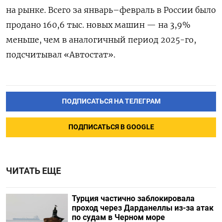
на рынке. Всего за январь–февраль в России было
продано 160,6 тыс. новых машин — на 3,9%
меньше, чем в аналогичный период 2025-го,
подсчитывал «Автостат».
ПОДПИСАТЬСЯ НА ТЕЛЕГРАМ
ПОДПИСАТЬСЯ В GOOGLE
ЧИТАТЬ ЕЩЕ
Турция частично заблокировала
проход через Дарданеллы из-за атак
по судам в Черном море