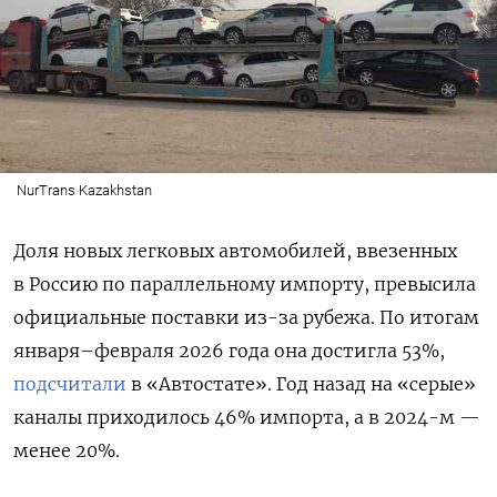
NurTrans Kazakhstan
Доля новых легковых автомобилей, ввезенных
в Россию по параллельному импорту, превысила
официальные поставки из-за рубежа. По итогам
января–февраля 2026 года она достигла 53%,
подсчитали
в «Автостате». Год назад на «серые»
каналы приходилось 46% импорта, а в 2024-м —
менее 20%.