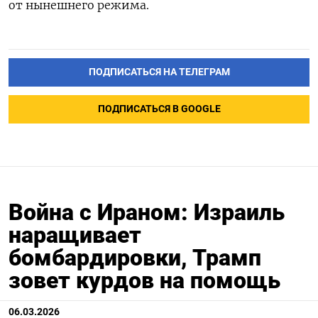
от нынешнего режима.
ПОДПИСАТЬСЯ НА ТЕЛЕГРАМ
ПОДПИСАТЬСЯ В GOOGLE
Война с Ираном: Израиль
наращивает
бомбардировки, Трамп
зовет курдов на помощь
06.03.2026