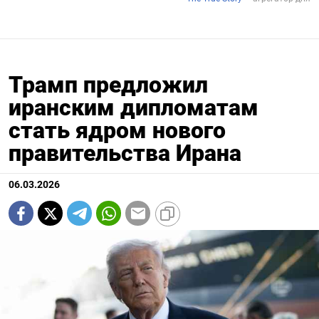
Трамп предложил
иранским дипломатам
стать ядром нового
правительства Ирана
06.03.2026