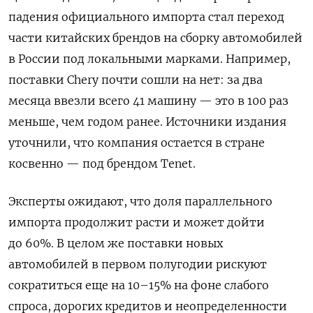
падения официального импорта стал переход
части китайских брендов на сборку автомобилей
в России под локальными марками. Например,
поставки Chery почти сошли на нет: за два
месяца ввезли всего 41 машину — это в 100 раз
меньше, чем годом ранее. Источники издания
уточнили, что компания остается в стране
косвенно — под брендом Tenet.
Эксперты ожидают, что доля параллельного
импорта продолжит расти и может дойти
до 60%. В целом же поставки новых
автомобилей в первом полугодии рискуют
сократиться еще на 10–15% на фоне слабого
спроса, дорогих кредитов и неопределенности