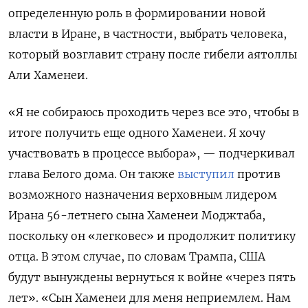
определенную роль в формировании новой
власти в Иране, в частности, выбрать человека,
который возглавит страну после гибели аятоллы
Али Хаменеи.
«Я не собираюсь проходить через все это, чтобы в
итоге получить еще одного Хаменеи. Я хочу
участвовать в процессе выбора», — подчеркивал
глава Белого дома. Он также
выступил
против
возможного назначения верховным лидером
Ирана 56-летнего сына Хаменеи Моджтаба,
поскольку он «легковес» и продолжит политику
отца. В этом случае, по словам Трампа, США
будут вынуждены вернуться к войне «через пять
лет». «Сын Хаменеи для меня неприемлем. Нам