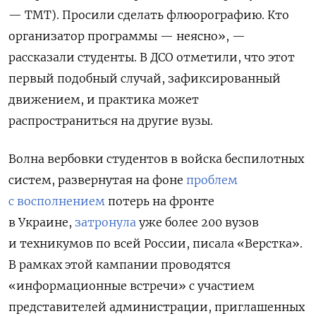
— TMT). Просили сделать флюорографию. Кто
организатор программы — неясно», —
рассказали студенты. В ДСО отметили, что этот
первый подобный случай, зафиксированный
движением, и практика может
распространиться на другие вузы.
Волна вербовки студентов в войска беспилотных
систем, развернутая на фоне
проблем
с восполнением
потерь на фронте
в Украине,
затронула
уже более 200 вузов
и техникумов по всей России, писала «Верстка».
В рамках этой кампании проводятся
«информационные встречи» с участием
представителей администрации, приглашенных