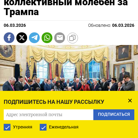
коллективный молебен за
Трампа
06.03.2026
Обновлено:
06.03.2026
ПОДПИШИТЕСЬ НА НАШУ РАССЫЛКУ
ПОДПИСАТЬСЯ
Утренняя
Еженедельная
Jentezen Franklin / Instagram