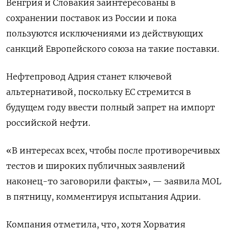
Венгрия и Словакия заинтересованы ​в
сохранении ⁠поставок из России и пока
пользуются исключениями из действующих
санкций ‌Европейского союза на такие поставки.
Нефтепровод Адрия станет ключевой
‌альтернативой, поскольку ЕС стремится в
будущем году ввести полный запрет на импорт
российской нефти.
«В интересах ​всех, чтобы после противоречивых
тестов и широких публичных заявлений
наконец-то заговорили факты», — ‌заявила MOL
в пятницу, комментируя испытания Адрии.
Компания отметила, что, хотя Хорватия