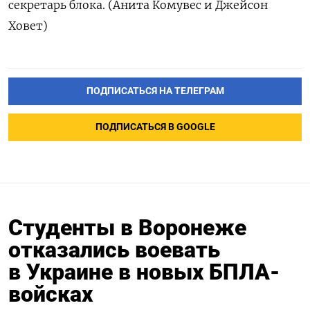
секретарь блока. (Анита Комувес и Джейсон
Ховет)
ПОДПИСАТЬСЯ НА ТЕЛЕГРАМ
ПОДПИСАТЬСЯ В GOOGLE
Студенты в Воронеже
отказались воевать
в Украине в новых БПЛА-
войсках