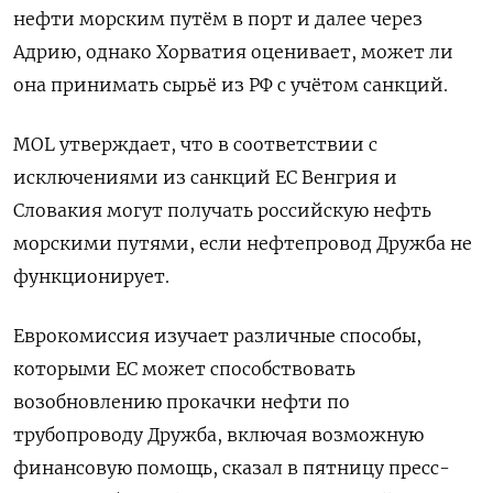
нефти морским ​путём в порт и далее ⁠через
Адрию, однако Хорватия оценивает, может ли
она принимать сырьё из РФ с учётом санкций.
MOL утверждает, что в ‌соответствии с
исключениями из санкций ЕС Венгрия и
Словакия могут получать российскую нефть
‌морскими путями, если нефтепровод Дружба не
функционирует.
Еврокомиссия изучает различные способы,
которыми ЕС может способствовать
возобновлению ​прокачки нефти по
трубопроводу Дружба, включая возможную
финансовую помощь, сказал ‌в пятницу пресс-