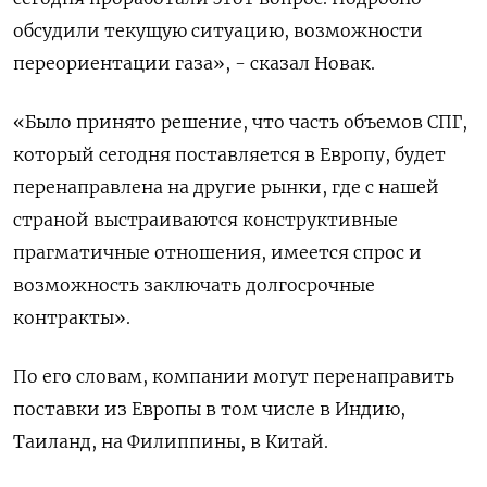
обсудили ​текущую ситуацию, ‌возможности
переориентации газа», - сказал Новак.
«Было принято ​решение, что часть объемов СПГ,
который сегодня поставляется в Европу, будет
перенаправлена на другие рынки, где с нашей
страной выстраиваются конструктивные
прагматичные отношения, имеется ​спрос ⁠и
возможность заключать долгосрочные
контракты».
По его словам, компании ‌могут перенаправить
поставки из Европы ‌в том числе в Индию,
Таиланд, ​на Филиппины, в Китай.