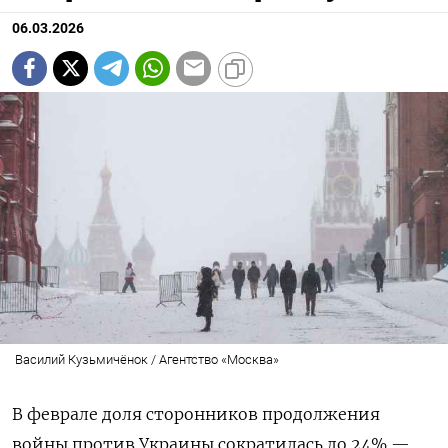
06.03.2026
Василий Кузьмичёнок / Агентство «Москва»
В феврале доля сторонников продолжения
войны против Украины сократилась до 24% —