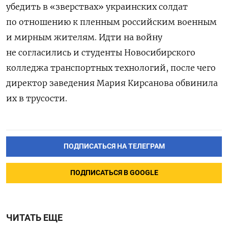
убедить в «зверствах» украинских солдат
по отношению к пленным российским военным
и мирным жителям. Идти на войну
не согласились и студенты
Новосибирского
колледжа транспортных технологий, после чего
директор заведения Мария Кирсанова обвинила
их в трусости.
ПОДПИСАТЬСЯ НА ТЕЛЕГРАМ
ПОДПИСАТЬСЯ В GOOGLE
ЧИТАТЬ ЕЩЕ