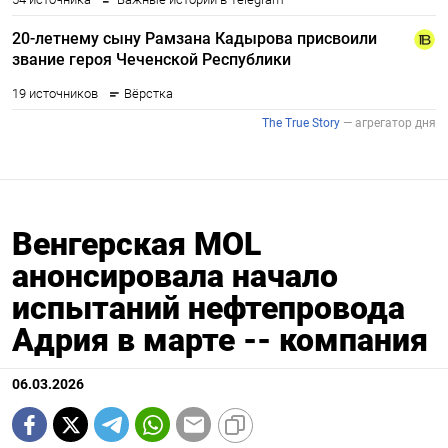
Венгерская MOL
анонсировала начало
испытаний нефтепровода
Адрия в марте -- компания
06.03.2026