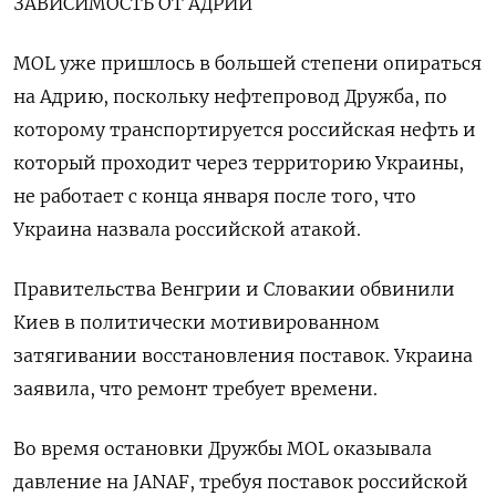
ЗАВИСИМОСТЬ ОТ АДРИИ
MOL уже пришлось в большей степени ​опираться
на Адрию, поскольку нефтепровод Дружба, по
которому транспортируется российская нефть и
который проходит через территорию Украины,
не работает с конца января после того, что
Украина назвала российской атакой.
Правительства Венгрии и Словакии обвинили
Киев в политически мотивированном
затягивании восстановления поставок. Украина
заявила, что ремонт требует времени.
Во время остановки Дружбы MOL оказывала
давление на JANAF, требуя поставок российской