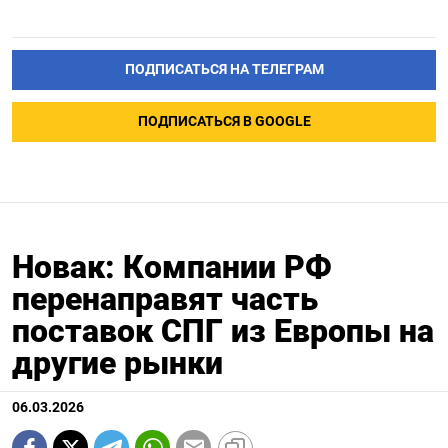
ПОДПИСАТЬСЯ НА ТЕЛЕГРАМ
ПОДПИСАТЬСЯ В GOOGLE
Новак: Компании РФ
перенаправят часть
поставок СПГ из Европы на
другие рынки
06.03.2026