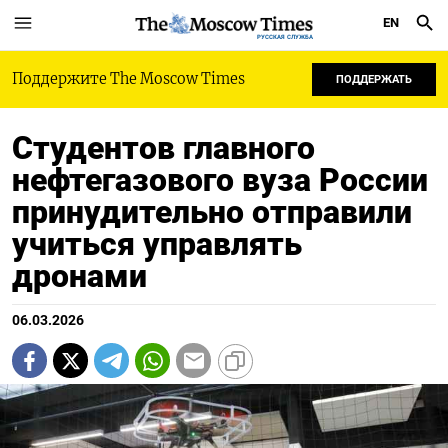
EN
РУССКАЯ СЛУЖБА
Поддержите The Moscow Times
ПОДДЕРЖАТЬ
Студентов главного
нефтегазового вуза России
принудительно отправили
учиться управлять
дронами
06.03.2026