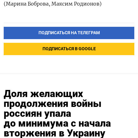
(Марина ‌Боброва, Максим Родионов)
ПОДПИСАТЬСЯ НА ТЕЛЕГРАМ
ПОДПИСАТЬСЯ В GOOGLE
Доля желающих
продолжения войны
россиян упала
до минимума с начала
вторжения в Украину