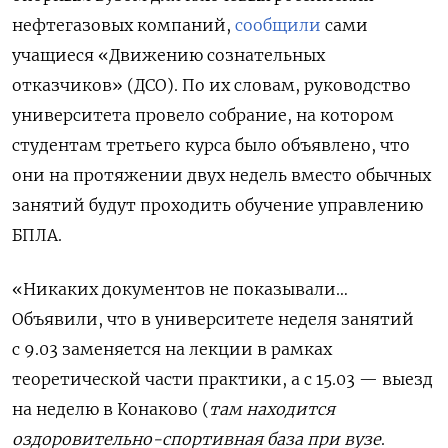
нефтегазовых компаний,
сообщили
сами
учащиеся «Движению сознательных
отказчиков» (ДСО). По их словам, руководство
университета провело собрание, на котором
студентам третьего курса было объявлено, что
они на протяжении двух недель вместо обычных
занятий будут проходить обучение управлению
БПЛА.
«Никаких документов не показывали…
Объявили, что в университете неделя занятий
с 9.03 заменяется на лекции в рамках
теоретической части практики, а с 15.03 — выезд
на неделю в Конаково (
там находится
оздоровительно-спортивная база при вузе
.