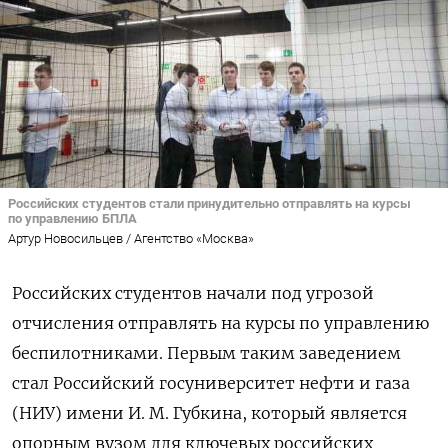
Российских студентов стали принудительно отправлять на курсы
по управлению БПЛА
Артур Новосильцев / Агентство «Москва»
Российских студентов начали под угрозой
отчисления отправлять на курсы по управлению
беспилотниками. Первым таким заведением
стал Российский госуниверситет нефти и газа
(НИУ) имени И. М. Губкина, который является
опорным вузом для ключевых российских