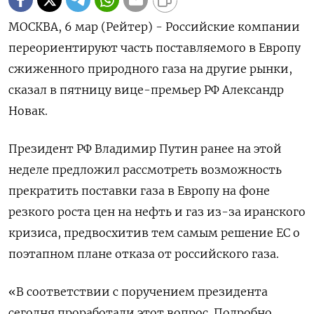
МОСКВА, 6 мар (Рейтер) - Российские компании
переориентируют часть поставляемого в Европу
сжиженного природного газа ‌на другие рынки,
сказал в пятницу вице-премьер РФ Александр
Новак.
Президент РФ Владимир Путин ​ранее ​на ​этой
неделе предложил рассмотреть ⁠возможность
прекратить поставки ‌газа в Европу ‌на фоне
резкого роста цен на нефть ​и газ из-за иранского
‌кризиса, предвосхитив тем самым решение ​ЕС о
поэтапном плане отказа ‌от российского газа.
«В соответствии с поручением президента
сегодня проработали этот вопрос. Подробно ​