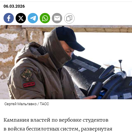
06.03.2026
Сергей Мальгавко / ТАСС
Кампания властей по вербовке студентов
в
войска беспилотных систем,
развернутая