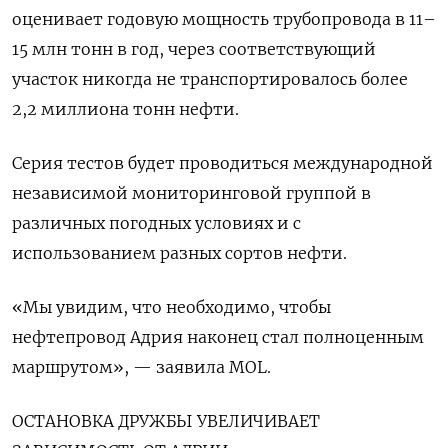
оценивает годовую ​мощность трубопровода в 11–
15 млн тонн в год, через соответствующий
участок никогда не транспортировалось ‌более
2,2 миллиона тонн нефти.
Серия тестов будет проводиться международной
независимой мониторинговой группой в
различных погодных условиях и с
использованием разных сортов нефти.
«Мы увидим, ​что необходимо, чтобы
нефтепровод ​Адрия наконец стал ‌полноценным
маршрутом», — заявила MOL.
ОСТАНОВКА ДРУЖБЫ УВЕЛИЧИВАЕТ