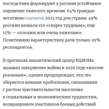
последствия формируют у россиян устойчивое
ощущение тяжелого времени. 64% граждан
негативно
оценили
2025 год для страны. 49%
россиян назвали его «скорее трудным», еще
15% — «плохим или очень тяжелым».
Позитивную характеристику дали только 29%
респондентов.
В прогнозах аналитический центр ВЦИОМа
называл завершение войны в 2026 году «вполне
реальным», однако предупреждал, что это
обернется новыми проблемами, связанными
с ростом чувствительности населения
к социальным и экономическим трудностям,
возвращением участников боевых действий