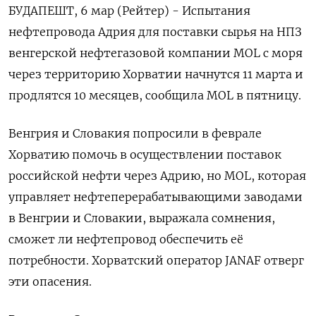
БУДАПЕШТ, 6 мар (Рейтер) - Испытания
нефтепровода Адрия для поставки сырья на НПЗ
венгерской нефтегазовой компании MOL с моря
через территорию Хорватии начнутся 11 марта и
продлятся 10 месяцев, сообщила MOL в пятницу.
Венгрия и ‌Словакия попросили в феврале
Хорватию помочь в осуществлении поставок
российской нефти через Адрию, но MOL, которая
управляет нефтеперерабатывающими заводами
в Венгрии и Словакии, выражала сомнения,
сможет ли нефтепровод обеспечить её ​
потребности. Хорватский оператор JANAF отверг ​
эти опасения.