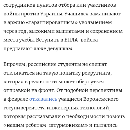
сотрудников пунктов отбора или участников
войны против Украины. Учащихся заманивают
в армию «гарантированным» увольнением
через год, высокими выплатами и сохранением
места учебы. Вступить в БПЛА-войска
предлагают даже девушкам.
Впрочем, российские студенты не спешат
откликаться на такую попытку рекрутинга,
которая в реальности может обернуться
отправкой на фронт. От подобной перспективы
в феврале
отказались
учащиеся Воронежского
госуниверситета инженерных технологий,
которым рассказывали о необходимости помочь
«нашим ребятам-штурмовикам» и пытались