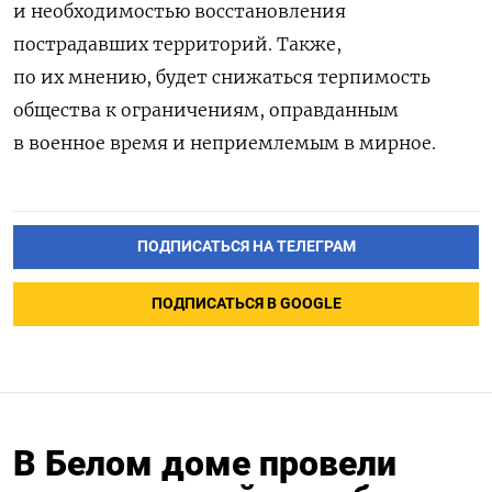
и необходимостью восстановления
пострадавших территорий. Также,
по их мнению, будет снижаться терпимость
общества к ограничениям, оправданным
в военное время и неприемлемым в мирное.
ПОДПИСАТЬСЯ НА ТЕЛЕГРАМ
ПОДПИСАТЬСЯ В GOOGLE
В Белом доме провели