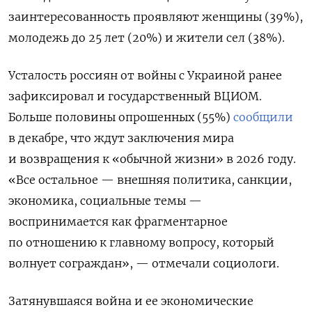
заинтересованность проявляют женщины (39%),
молодежь до 25 лет (20%) и жители сел (38%).
Усталость россиян от войны с Украиной ранее
зафиксировал и государственный ВЦИОМ.
Больше половины опрошенных (55%)
сообщили
в декабре, что ждут заключения мира
и возвращения к «обычной жизни» в 2026 году.
«Все остальное — внешняя политика, санкции,
экономика, социальные темы —
воспринимается как фрагментарное
по отношению к главному вопросу, который
волнует сограждан», — отмечали социологи.
Затянувшаяся война и ее экономические