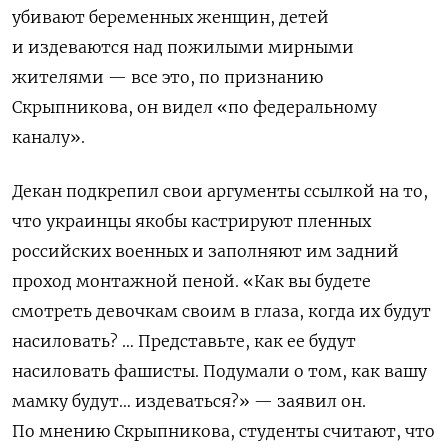
убивают беременных женщин, детей
и издеваются над пожилыми мирными
жителями — все это, по признанию
Скрыпникова, он видел «по федеральному
каналу».
Декан подкрепил свои аргументы ссылкой на то,
что украинцы якобы кастрируют пленных
российских военных и заполняют им задний
проход монтажной пеной. «Как вы будете
смотреть девочкам своим в глаза, когда их будут
насиловать? … Представьте, как ее будут
насиловать фашисты. Подумали о том, как вашу
мамку будут… издеваться?» — заявил он.
По мнению Скрыпникова, студенты считают, что