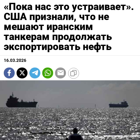
«Пока нас это устраивает».
США признали, что не
мешают иранским
танкерам продолжать
экспортировать нефть
16.03.2026