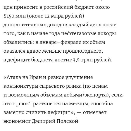
цен приносит в российский бюджет около
$150 млн (около 12 млрд рублей)
дополнительных доходов каждый день после
того, как в начале года нефтегазовые доходы
обвалились: в январе–феврале их объем
оказался вдвое меньше прошлогоднего,
а дефицит бюджета достиг 3,5 трлн рублей.
«Атака на Иран и резкое улучшение
конъюнктуры сырьевого рынка (по ценам
и возможным объемам добычи/экспорта), если
этот „шок“ растянется на месяцы, способна
заметно снизить дефицит», — отмечает
экономист Дмитрий Полевой.