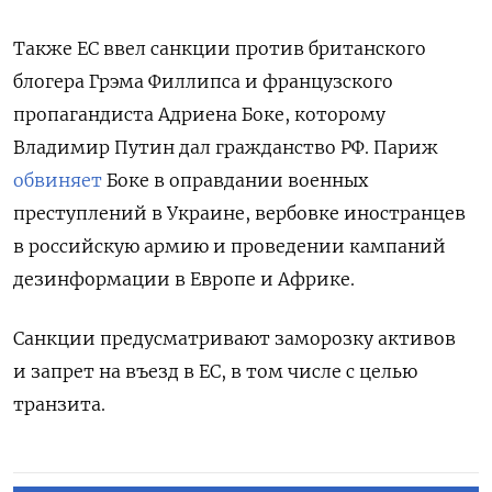
Также ЕС ввел санкции против британского
блогера Грэма Филлипса и французского
пропагандиста Адриена Боке, которому
Владимир Путин дал гражданство РФ.
Париж
обвиняет
Боке в
оправдании военных
преступлений в Украине, вербовке иностранцев
в российскую армию и проведении кампаний
дезинформации в Европе и Африке.
Санкции предусматривают заморозку активов
и запрет на въезд в ЕС, в том числе с целью
транзита.