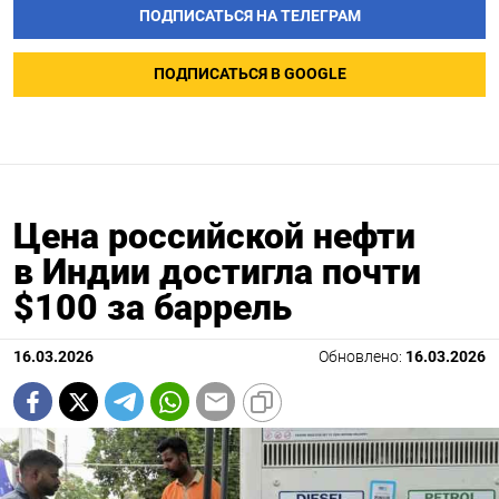
ПОДПИСАТЬСЯ НА ТЕЛЕГРАМ
ПОДПИСАТЬСЯ В GOOGLE
Цена российской нефти
в Индии достигла почти
$100 за баррель
16.03.2026
Обновлено:
16.03.2026