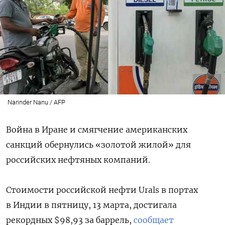
Narinder Nanu / AFP
Война в Иране и смягчение американских
санкций обернулись «золотой жилой» для
российских нефтяных компаний.
Стоимости российской нефти Urals в портах
в Индии в пятницу, 13 марта, достигала
рекордных $98,93 за баррель,
сообщает