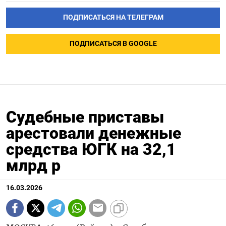
ПОДПИСАТЬСЯ НА ТЕЛЕГРАМ
ПОДПИСАТЬСЯ В GOOGLE
Судебные приставы
арестовали денежные
средства ЮГК на 32,1
млрд р
16.03.2026