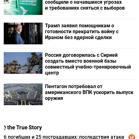
сообщили о начавшихся угрозах
и требованиях сняться с выборов
Трамп заявил помощникам о
готовности прекратить войну с
Ираном без ядерной сделки
Россия договорилась с Сирией
создать вместо военной базы
совместный учебно-тренировочный
центр
Пентагон потребовал от
американского ВПК ускорить выпуск
оружия