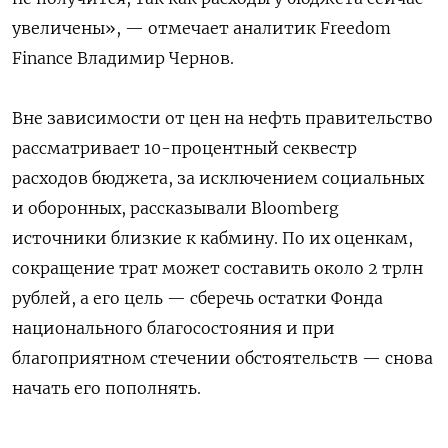
увеличены», — отмечает аналитик Freedom
Finance Владимир Чернов.
Вне зависимости от цен на нефть правительство
рассматривает 10-процентный секвестр
расходов бюджета, за исключением социальных
и оборонных, рассказывали Bloomberg
источники близкие к кабмину. По их оценкам,
сокращение трат может составить около 2 трлн
рублей, а его цель — сберечь остатки Фонда
национального благосостояния и при
благоприятном стечении обстоятельств — снова
начать его пополнять.