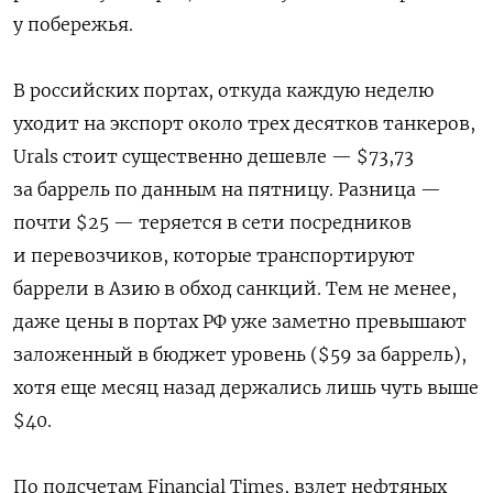
у побережья.
В российских портах, откуда каждую неделю
уходит на экспорт около трех десятков танкеров,
Urals стоит существенно дешевле — $73,73
за баррель по данным на пятницу. Разница —
почти $25 — теряется в сети посредников
и перевозчиков, которые транспортируют
баррели в Азию в обход санкций. Тем не менее,
даже цены в портах РФ уже заметно превышают
заложенный в бюджет уровень ($59 за баррель),
хотя еще месяц назад держались лишь чуть выше
$40.
По подсчетам Financial Times, взлет нефтяных