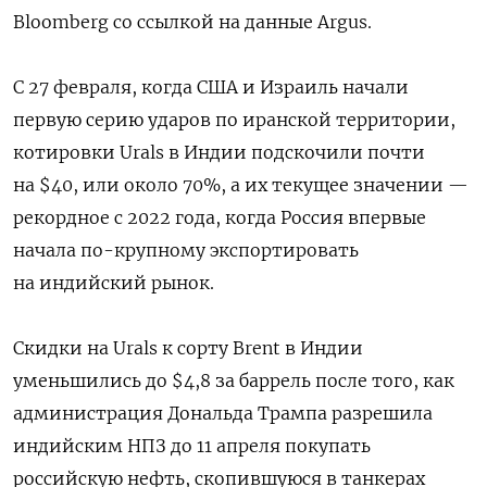
Bloomberg со ссылкой на данные Argus.
С 27 февраля, когда США и Израиль начали
первую серию ударов по иранской территории,
котировки Urals в Индии подскочили почти
на $40, или около 70%, а их текущее значении —
рекордное с 2022 года, когда Россия впервые
начала по-крупному экспортировать
на индийский рынок.
Скидки на Urals к сорту Brent в Индии
уменьшились до $4,8 за баррель после того, как
администрация Дональда Трампа разрешила
индийским НПЗ до 11 апреля покупать
российскую нефть, скопившуюся в танкерах