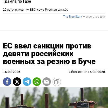
ЕС ввел санкции против
девяти российских
военных за резню в Буче
16.03.2026
Обновлено:
16.03.2026