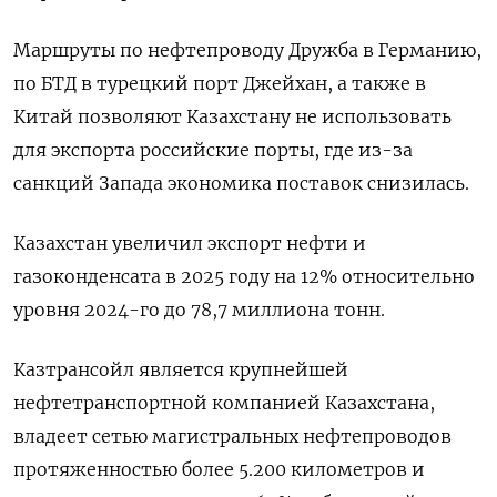
Маршруты по нефтепроводу ‌Дружба в Германию,
по БТД в турецкий порт Джейхан, а также ​в
Китай ​позволяют ‌Казахстану не использовать
для экспорта российские порты, ​где из-за
санкций Запада экономика поставок снизилась.
Казахстан увеличил экспорт нефти и
газоконденсата в 2025 году на 12% относительно
уровня 2024-го до 78,7 миллиона тонн.
Казтрансойл является ​крупнейшей
нефтетранспортной ⁠компанией Казахстана,
владеет сетью магистральных нефтепроводов
протяженностью более 5.200 километров ‌и