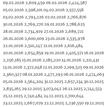
09.02.2026 2,609,459 06.02.2026 2,424,587
05.02.2026 2,598,101 04.02.2026 2,557,558
03.02.2026 2,793,226 02.02.2026 2,766,876
30.01.2026 2,769,270 29.01.2026 2,788,625
28.01.2026 2,734,919 27.01.2026 2,689,721
26.01.2026 2,600,009 23.01.2026 2,535,978
22.01.2026 2,510,247 21.01.2026 2,616,484
20.01.2026 2,654,859 19.01.2026 2,405,571 16.01.2026
2,256,185 15.01.2026 2,185,220 14.01.2026 2,211,431
13.01.2026 2,372,048 12.01.2026 2,199,525 09.01.2026
2,360,327 08.01.2026 2,477,293 06.01.2026 2,474,063
05.01.2026 2,564,204 31.12.2025 2,657,234 30.12.2025
2,835,165 29.12.2025 3,073,042 26.12.2025 2,744,553
25.12.2025 2,740,484 24.12.2025 2,700,644
23.12.2025 2,667,079 22.12.2025 2,236,550 19.12.2025