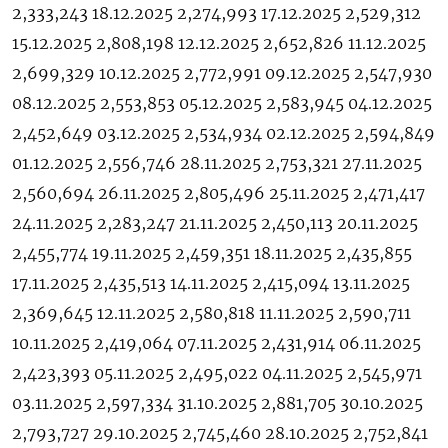
2,333,243 18.12.2025 2,274,993 17.12.2025 2,529,312
15.12.2025 2,808,198 12.12.2025 2,652,826 11.12.2025
2,699,329 10.12.2025 2,772,991 09.12.2025 2,547,930
08.12.2025 2,553,853 05.12.2025 2,583,945 04.12.2025
2,452,649 03.12.2025 2,534,934 02.12.2025 2,594,849
01.12.2025 2,556,746 28.11.2025 2,753,321 27.11.2025
2,560,694 26.11.2025 2,805,496 25.11.2025 2,471,417
24.11.2025 2,283,247 21.11.2025 2,450,113 20.11.2025
2,455,774 19.11.2025 2,459,351 18.11.2025 2,435,855
17.11.2025 2,435,513 14.11.2025 2,415,094 13.11.2025
2,369,645 12.11.2025 2,580,818 11.11.2025 2,590,711
10.11.2025 2,419,064 07.11.2025 2,431,914 06.11.2025
2,423,393 05.11.2025 2,495,022 04.11.2025 2,545,971
03.11.2025 2,597,334 31.10.2025 2,881,705 30.10.2025
2,793,727 29.10.2025 2,745,460 28.10.2025 2,752,841