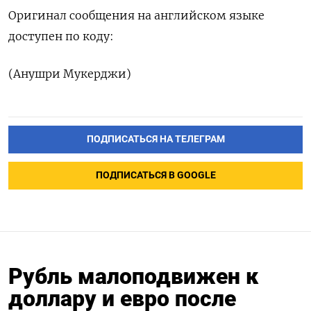
Оригинал сообщения ‌на английском языке
доступен по коду:
(Анушри Мукерджи)
ПОДПИСАТЬСЯ НА ТЕЛЕГРАМ
ПОДПИСАТЬСЯ В GOOGLE
Рубль малоподвижен к
доллару и евро после