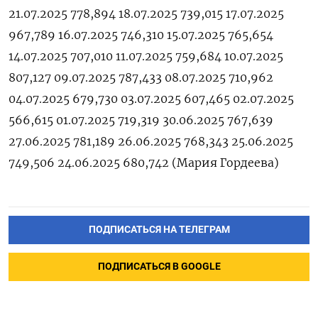
21.07.2025 778,894 18.07.2025 739,015 17.07.2025
967,789 16.07.2025 746,310 15.07.2025 765,654
14.07.2025 707,010 11.07.2025 759,684 10.07.2025
807,127 09.07.2025 787,433 08.07.2025 710,962
04.07.2025 679,730 03.07.2025 607,465 02.07.2025
566,615 01.07.2025 719,319 30.06.2025 767,639
27.06.2025 781,189 26.06.2025 768,343 25.06.2025
749,506 24.06.2025 680,742 (Мария ‌Гордеева)
ПОДПИСАТЬСЯ НА ТЕЛЕГРАМ
ПОДПИСАТЬСЯ В GOOGLE