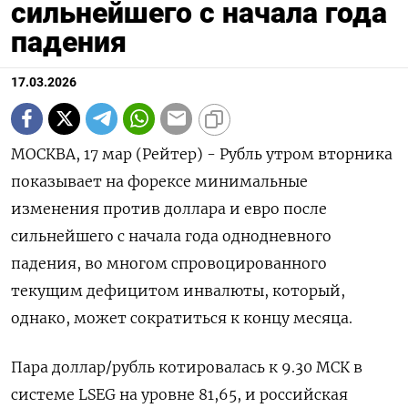
сильнейшего с начала года
падения
17.03.2026
МОСКВА, 17 мар (Рейтер) - Рубль утром вторника
показывает на форексе минимальные
изменения против доллара и евро после
сильнейшего с начала года однодневного
падения, во многом спровоцированного
текущим дефицитом инвалюты, который,
однако, может сократиться к концу месяца.
Пара доллар/рубль котировалась к 9.30 МСК в
системе LSEG на уровне 81,65, и ‌российская