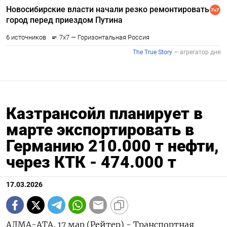
Казтрансойл планирует в
марте экспортировать в
Германию 210.000 т нефти,
через КТК - 474.000 т
17.03.2026
АЛМА-АТА, 17 мар (Рейтер) - Транспортная