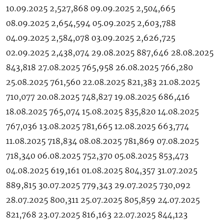
10.09.2025 2,527,868 09.09.2025 2,504,665
08.09.2025 2,654,594 05.09.2025 2,603,788
04.09.2025 2,584,078 03.09.2025 2,626,725
02.09.2025 2,438,074 29.08.2025 887,646 28.08.2025
843,818 27.08.2025 765,958 26.08.2025 766,280
25.08.2025 761,560 22.08.2025 821,383 21.08.2025
710,077 20.08.2025 748,827 19.08.2025 686,416
18.08.2025 765,074 15.08.2025 835,820 14.08.2025
767,036 13.08.2025 781,665 12.08.2025 663,774
11.08.2025 718,834 08.08.2025 781,869 07.08.2025
718,340 06.08.2025 752,370 05.08.2025 853,473
04.08.2025 619,161 01.08.2025 804,357 31.07.2025
889,815 30.07.2025 779,343 29.07.2025 730,092
28.07.2025 800,311 25.07.2025 805,859 24.07.2025
821,768 23.07.2025 816,163 22.07.2025 844,123