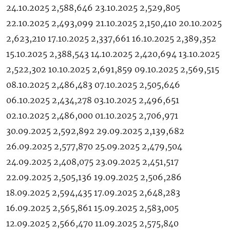
24.10.2025 2,588,646 23.10.2025 2,529,805
22.10.2025 2,493,099 21.10.2025 2,150,410 20.10.2025
2,623,210 17.10.2025 2,337,661 16.10.2025 2,389,352
15.10.2025 2,388,543 14.10.2025 2,420,694 13.10.2025
2,522,302 10.10.2025 2,691,859 09.10.2025 2,569,515
08.10.2025 2,486,483 07.10.2025 2,505,646
06.10.2025 2,434,278 03.10.2025 2,496,651
02.10.2025 2,486,000 01.10.2025 2,706,971
30.09.2025 2,592,892 29.09.2025 2,139,682
26.09.2025 2,577,870 25.09.2025 2,479,504
24.09.2025 2,408,075 23.09.2025 2,451,517
22.09.2025 2,505,136 19.09.2025 2,506,286
18.09.2025 2,594,435 17.09.2025 2,648,283
16.09.2025 2,565,861 15.09.2025 2,583,005
12.09.2025 2,566,470 11.09.2025 2,575,840