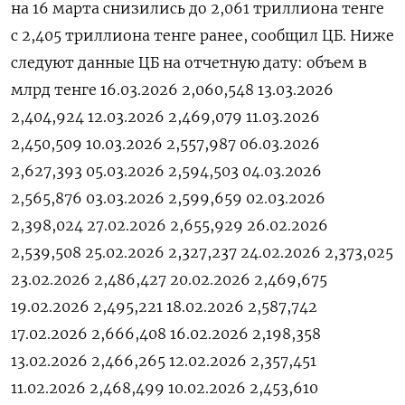
на 16 ‌марта ​снизились до ‌2,061 триллиона тенге ​
с ​2,405 ‌триллиона тенге ​ранее, сообщил ЦБ. Ниже
следуют ​данные ⁠ЦБ на ‌отчетную ‌дату: объем в
млрд ​тенге 16.03.2026 2,060,548 13.03.2026
2,404,924 12.03.2026 2,469,079 11.03.2026
2,450,509 10.03.2026 2,557,987 06.03.2026
2,627,393 05.03.2026 2,594,503 04.03.2026
2,565,876 03.03.2026 2,599,659 02.03.2026
2,398,024 27.02.2026 2,655,929 26.02.2026
2,539,508 25.02.2026 2,327,237 24.02.2026 2,373,025
23.02.2026 2,486,427 20.02.2026 2,469,675
19.02.2026 2,495,221 18.02.2026 2,587,742
17.02.2026 2,666,408 16.02.2026 2,198,358
13.02.2026 2,466,265 12.02.2026 2,357,451
11.02.2026 2,468,499 10.02.2026 2,453,610