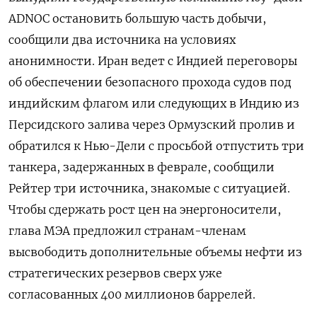
ADNOC остановить большую часть добычи,
сообщили два источника на условиях
анонимности. Иран ведет с Индией переговоры
об обеспечении безопасного прохода судов ​под
индийским флагом или ⁠следующих в Индию из
Персидского залива через Ормузский пролив и
обратился к Нью-Дели с просьбой отпустить три
‌танкера, задержанных в феврале, сообщили
Рейтер три источника, знакомые с ситуацией.
Чтобы ‌сдержать рост цен на энергоносители,
глава МЭА предложил странам-членам
высвободить дополнительные объемы нефти ​из
стратегических резервов сверх уже
согласованных 400 миллионов баррелей.