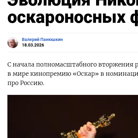
оскароносных 
Валерий Панюшкин
18.03.2026
С начала полномасштабного вторжения 
в мире кинопремию «Оскар» в номинаци
про Россию.