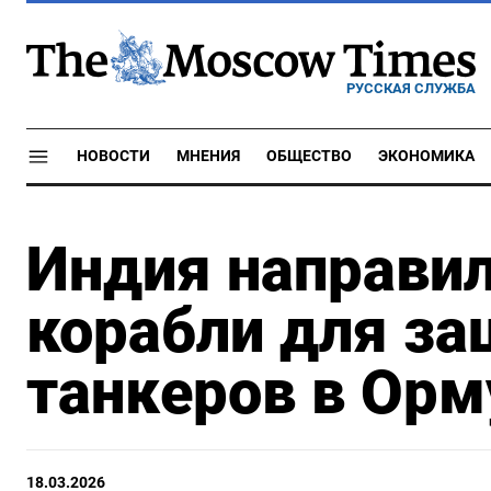
РУССКАЯ СЛУЖБА
НОВОСТИ
МНЕНИЯ
ОБЩЕСТВО
ЭКОНОМИКА
Индия направи
корабли для з
танкеров в Орм
18.03.2026