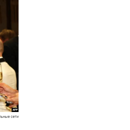
льные сети