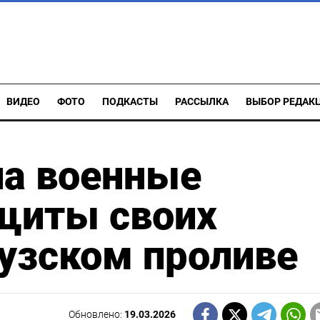
ВИДЕО
ФОТО
ПОДКАСТЫ
РАССЫЛКА
ВЫБОР РЕДАК
ла военные
ащиты своих
узском проливе
Обновлено:
19.03.2026