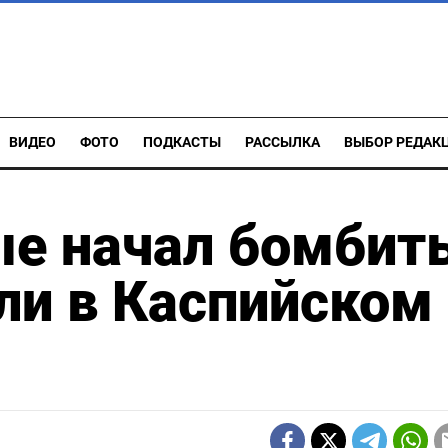
ВИДЕО
ФОТО
ПОДКАСТЫ
РАССЫЛКА
ВЫБОР РЕДАК
ые начал бомбит
ли в Каспийском