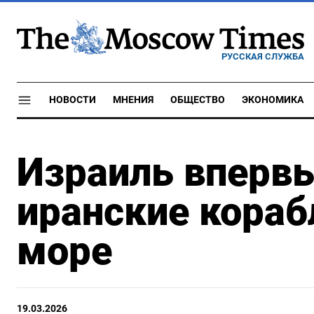
РУССКАЯ СЛУЖБА
НОВОСТИ
МНЕНИЯ
ОБЩЕСТВО
ЭКОНОМИКА
Израиль вперв
иранские кораб
море
19.03.2026