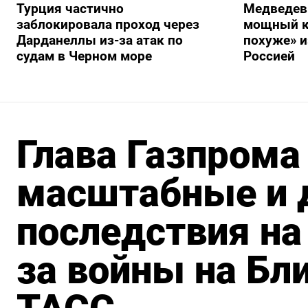
Турция частично
Медведев
заблокировала проход через
мощный к
Дарданеллы из-за атак по
похуже» и
судам в Черном море
Россией
Глава Газпрома
масштабные и 
последствия на
за войны на Бл