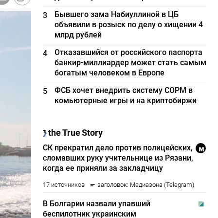
Бывшего зама Набиуллиной в ЦБ
3
объявили в розыск по делу о хищении 4
млрд рублей
Отказавшийся от российского паспорта
4
банкир-миллиардер может стать самым
богатым человеком в Европе
ФСБ хочет внедрить систему СОРМ в
5
комьютерные игры и на криптобиржи