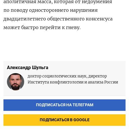
аполитичная масса, которая от недоумения
по поводу одностороннего нарушения
двадцатилетнего общественного консенсуса
может быстро перейти к гневу.
Александр Шульга
доктор социологических наук, директор
Института конфликтологии и анализа России
ПОДПИСАТЬСЯ НА ТЕЛЕГРАМ
ПОДПИСАТЬСЯ В GOOGLE