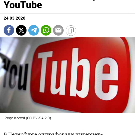
YouTube
24.03.2026
Rego Korosi (CC BY-SA 2.0)
В Петербурге оштрафовали интернет-