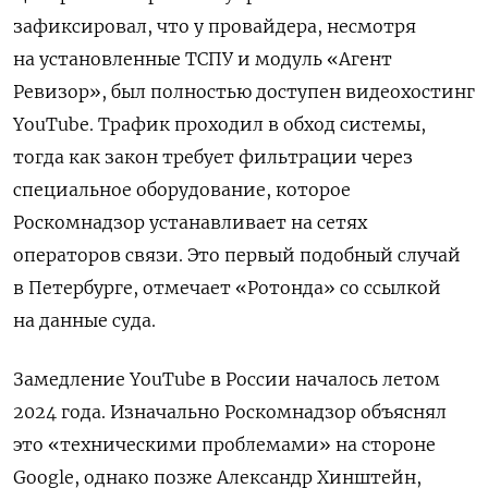
зафиксировал, что у провайдера, несмотря
на установленные ТСПУ и модуль «Агент
Ревизор», был полностью доступен видеохостинг
YouTube. Трафик проходил в обход системы,
тогда как закон требует фильтрации через
специальное оборудование, которое
Роскомнадзор устанавливает на сетях
операторов связи.
Это первый подобный случай
в Петербурге, отмечает «Ротонда» со ссылкой
на данные суда.
Замедление YouTube в России началось летом
2024 года. Изначально Роскомнадзор объяснял
это «техническими проблемами» на стороне
Google, однако позже Александр Хинштейн,