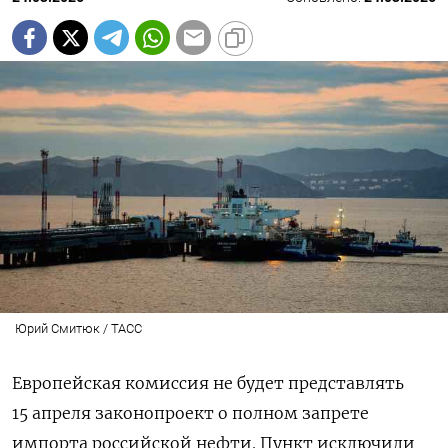
Юрий Смитюк / ТАСС
Европейская комиссия не будет представлять
15 апреля законопроект о полном запрете
импорта российской нефти. Пункт исключили