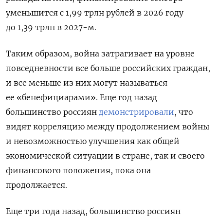
уменьшится с 1,99 трлн рублей в 2026 году
до 1,39 трлн в 2027-м.
Таким образом, война затрагивает на уровне
повседневности все больше российских граждан,
и все меньше из них могут называться
ее «бенефициарами». Еще год назад
большинство россиян
демонстрировали
, что
видят корреляцию между продолжением войны
и невозможностью улучшения как общей
экономической ситуации в стране, так и своего
финансового положения, пока она
продолжается.
Еще три года назад, большинство россиян