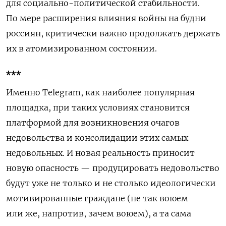
для социально-политической стабильности.
По мере расширения влияния войны на будни
россиян, критически важно продолжать держать
их в атомизированном состоянии.
***
Именно Telegram, как наиболее популярная
площадка, при таких условиях становится
платформой для возникновения очагов
недовольства и консолидации этих самых
недовольных. И новая реальность приносит
новую опасность — продуцировать недовольство
будут уже не только и не столько идеологически
мотивированные граждане (не так воюем
или же, напротив, зачем воюем), а та сама