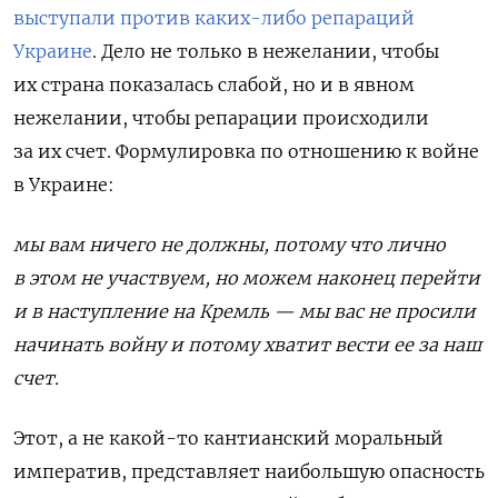
выступали против каких-либо репараций
Украине
. Дело не только в нежелании, чтобы
их страна показалась слабой, но и в явном
нежелании, чтобы репарации происходили
за их счет. Формулировка по отношению к войне
в Украине:
мы вам ничего не должны, потому что лично
в этом не участвуем, но можем наконец перейти
и в наступление на Кремль — мы вас не просили
начинать войну и потому хватит вести ее за наш
счет.
Этот, а не какой-то кантианский моральный
императив, представляет наибольшую опасность