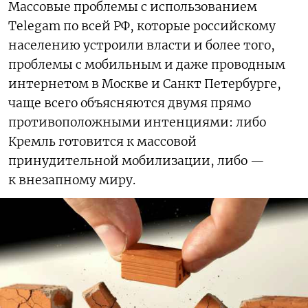
Массовые проблемы с использованием
Telegam по всей РФ, которые российскому
населению устроили власти и более того,
проблемы с мобильным и даже проводным
интернетом в Москве и Санкт Петербурге,
чаще всего объясняются двумя прямо
противоположными интенциями: либо
Кремль готовится к массовой
принудительной мобилизации, либо —
к внезапному миру.