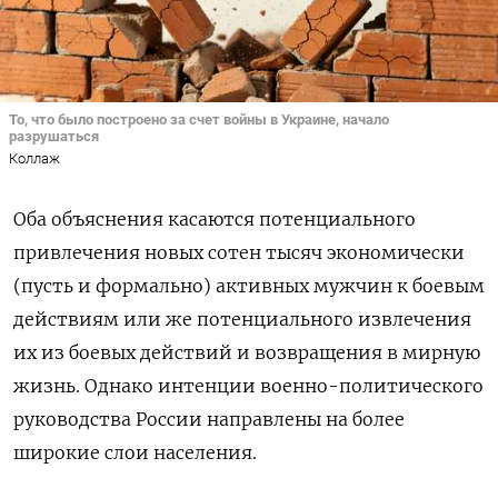
То, что было построено за счет войны в Украине, начало
разрушаться
Коллаж
Оба объяснения касаются потенциального
привлечения новых сотен тысяч экономически
(пусть и формально) активных мужчин к боевым
действиям или же потенциального извлечения
их из боевых действий и возвращения в мирную
жизнь. Однако интенции военно-политического
руководства России направлены на более
широкие слои населения.