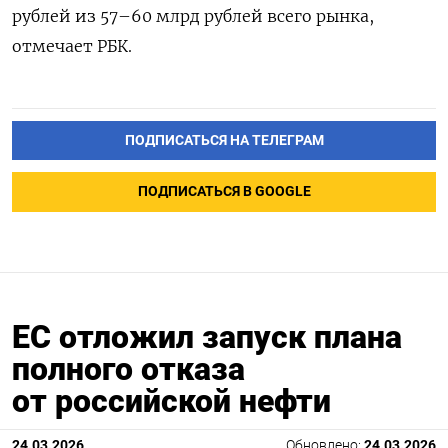
рублей из 57–60 млрд рублей всего рынка,
отмечает РБК.
ПОДПИСАТЬСЯ НА ТЕЛЕГРАМ
ПОДПИСАТЬСЯ В GOOGLE
ЕС отложил запуск плана
полного отказа
от российской нефти
24.03.2026
Обновлено:
24.03.2026