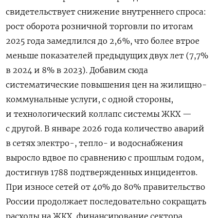
свидетельствует снижение внутреннего спроса:
рост оборота розничной торговли по итогам
2025 года замедлился до 2,6%, что более втрое
меньше показателей предыдущих двух лет (7,7%
в 2024 и 8% в 2023). Добавим сюда
систематические повышения цен на жилищно-
коммунальные услуги, с одной стороны,
и технологический коллапс системы ЖКХ —
с другой. В январе 2026 года количество аварий
в сетях электро-, тепло- и водоснабжения
выросло вдвое по сравнению с прошлым годом,
достигнув 1788 подтвержденных инцидентов.
При износе сетей от 40% до 80% правительство
России продолжает последовательно сокращать
расходы на ЖКХ, финансирование сектора