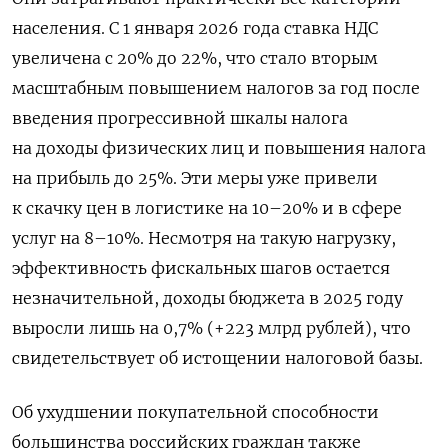
населения. С 1 января 2026 года ставка НДС
увеличена с 20% до 22%, что стало вторым
масштабным повышением налогов за год после
введения прогрессивной шкалы налога
на доходы физических лиц и повышения налога
на прибыль до 25%. Эти меры уже привели
к скачку цен в логистике на 10–20% и в сфере
услуг на 8–10%. Несмотря на такую ​​нагрузку,
эффективность фискальных шагов остается
незначительной, доходы бюджета в 2025 году
выросли лишь на 0,7% (+223 млрд рублей), что
свидетельствует об истощении налоговой базы.
Об ухудшении покупательной способности
большинства российских граждан также