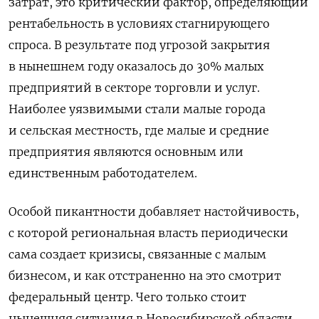
затрат, это критический фактор, определяющий
рентабельность в условиях стагнирующего
спроса. В результате под угрозой закрытия
в нынешнем году оказалось до 30% малых
предприятий в секторе торговли и услуг.
Наиболее уязвимыми стали малые города
и сельская местность, где малые и средние
предприятия являются основным или
единственным работодателем.
Особой пикантности добавляет настойчивость,
с которой региональная власть периодически
сама создает кризисы, связанные с малым
бизнесом, и как отстраненно на это смотрит
федеральный центр. Чего только стоит
нынешняя ситуация в Новосибирской области,