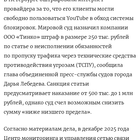
провайдера за то, что его клиенты могли
свободно пользоваться YouTube в обход системы
блокировок. Мировой суд назначил компании
ООО «Тинко» штраф в размере 250 тыс. рублей
по статье о неисполнении обязанностей
по пропуску трафика через технические средства
противодействия угрозам (ТСПУ), сообщила
глава объединенной пресс-службы судов города
Дарья Лебедева. Санкция статьи
предусматривает наказание от 500 тыс. до 1 млн
рублей, однако суд счел возможным снизить
сумму «ниже низшего предела».
Согласно материалам дела, в декабре 2025 года
Центр мониторинга и управления сетью связи