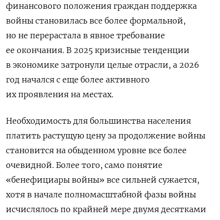
финансового положения граждан поддержка
войны становилась все более формальной,
но не перерастала в явное требование
ее окончания. В 2025 кризисные тенденции
в экономике затронули целые отрасли, а 2026
год начался с еще более активного
их проявления на местах.
Необходимость для большинства населения
платить растущую цену за продолжение войны
становится на обыденном уровне все более
очевидной. Более того, само понятие
«бенефициары войны» все сильней сужается,
хотя в начале полномасштабной фазы войны
исчислялось по крайней мере двумя десятками