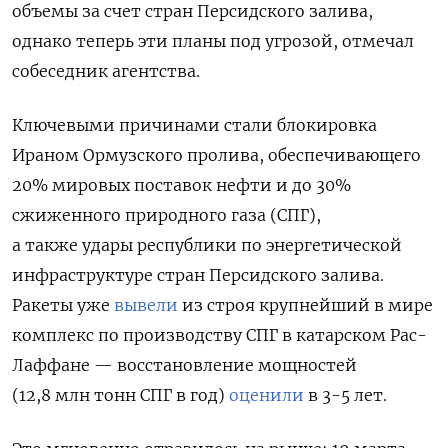
объемы за счет стран Персидского залива,
однако теперь эти планы под угрозой, отмечал
собеседник агентства.
Ключевыми причинами стали блокировка
Ираном Ормузского пролива, обеспечивающего
20% мировых поставок нефти и до 30%
сжиженного природного газа (СПГ),
а также
удары республики по энергетической
инфраструктуре стран Персидского залива.
Ракеты уже
вывели
из строя крупнейший в мире
комплекс по производству СПГ в катарском Рас-
Лаффане — восстановление мощностей
(12,8 млн тонн СПГ в год)
оценили
в 3-5 лет.