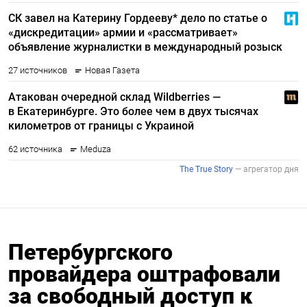
Петербургского
провайдера оштрафовали
за свободный доступ к