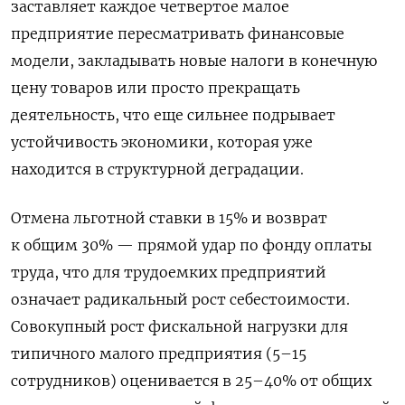
заставляет каждое четвертое малое
предприятие пересматривать финансовые
модели, закладывать новые налоги в конечную
цену товаров или просто прекращать
деятельность, что еще сильнее подрывает
устойчивость экономики, которая уже
находится в структурной деградации.
Отмена льготной ставки в 15% и возврат
к общим 30% — прямой удар по фонду оплаты
труда, что для трудоемких предприятий
означает радикальный рост себестоимости.
Совокупный рост фискальной нагрузки для
типичного малого предприятия (5–15
сотрудников) оценивается в 25–40% от общих