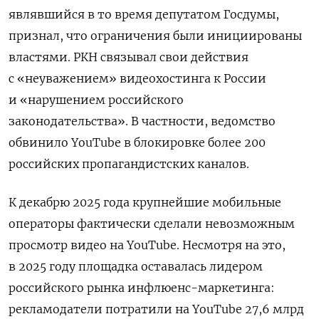
являвшийся в то время депутатом Госдумы,
признал, что ограничения были инициированы
властями. РКН связывал свои действия
с «неуважением» видеохостинга к России
и «нарушением российского
законодательства».
В частности, ведомство
обвинило
YouTube
в блокировке более 200
российских пропагандистских каналов.
К декабрю 2025 года крупнейшие мобильные
операторы фактически сделали невозможным
просмотр видео на YouTube. Несмотря на это,
в 2025 году площадка оставалась лидером
российского рынка инфлюенс-маркетинга:
рекламодатели потратили на YouTube 27,6 млрд