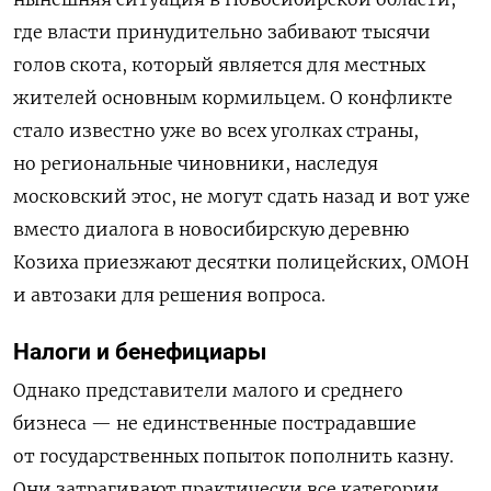
где власти принудительно забивают тысячи
голов скота, который является для местных
жителей основным кормильцем. О конфликте
стало известно уже во всех уголках страны,
но региональные чиновники, наследуя
московский этос, не могут сдать назад и вот уже
вместо диалога в новосибирскую деревню
Козиха приезжают десятки полицейских, ОМОН
и автозаки для решения вопроса.
Налоги и бенефициары
Однако представители малого и среднего
бизнеса — не единственные пострадавшие
от государственных попыток пополнить казну.
Они затрагивают практически все категории