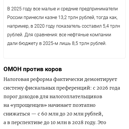
В 2025 году все малые и средние предприниматели
России принесли казне 13,2 трлн рублей, тогда как,
например, в 2020 году показатель составил 5,4 трлн
рублей. Для сравнения: все нефтяные компании
дали бюджету в 2025-м лишь 8,5 трлн рублей.
ОМОН против коров
Налоговая реформа фактически демонтирует
систему фискальных преференций: с 2026 года
порог доходов для налогоплательщиков
на «упрощенцев» начинает поэтапно
снижаться — с 60 млн до 20 млн рублей,
а в перспективе до 10 млн в 2028 году. Это