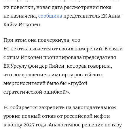
из повестки, новая дата рассмотрения пока
не назначена,
сообщила
представитель ЕК ​Анна-
Кайса Итконен.
При этом она подчеркнула, что
ЕС не отказывается от своих намерений. В связи
с этим Итконен процитировала председателя
ЕК Урсулу фон дер Ляйен, которая говорила,
что возвращение к импорту российских
энергоносителей было бы «грубой
стратегической ошибкой».
ЕС собирается закрепить на законодательном
уровне полный отказ от российской нефти
к концу 2027 года. Аналогичное решение по газу