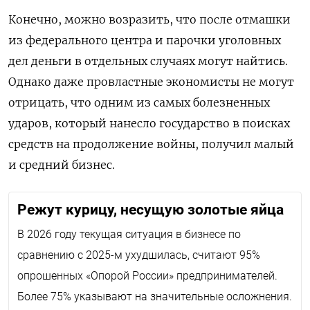
Конечно, можно возразить, что после отмашки
из федерального центра и парочки уголовных
дел деньги в отдельных случаях могут найтись.
Однако даже провластные экономисты не могут
отрицать, что одним из самых болезненных
ударов, который нанесло государство в поисках
средств на продолжение войны, получил малый
и средний бизнес.
Режут курицу, несущую золотые яйца
В
2026 году текущая ситуация в бизнесе по
сравнению с 2025-м ухудшилась, считают 95%
опрошенных «Опорой России» предпринимателей.
Более 75% указывают на значительные осложнения.