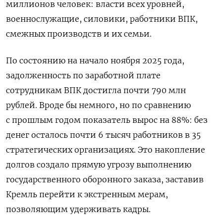
миллионов человек: власти всех уровней,
военнослужащие, силовики, работники ВПК,
смежных производств и их семьи.
По состоянию на начало ноября 2025 года,
задолженность по заработной плате
сотрудникам ВПК достигла почти 790 млн
рублей. Вроде бы немного, но по сравнению
с прошлым годом показатель вырос на 88%: без
денег осталось почти 6 тысяч работников в 35
стратегических организациях. Это накопление
долгов создало прямую угрозу выполнению
государственного оборонного заказа, заставив
Кремль перейти к экстренным мерам,
позволяющим удерживать кадры.