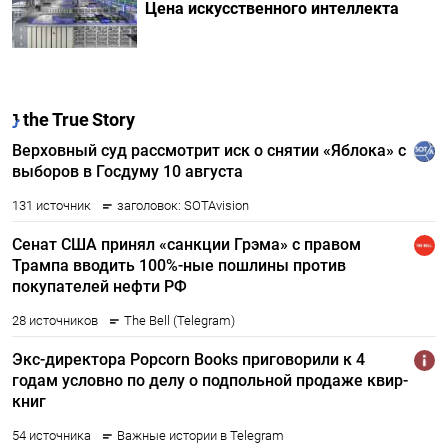
Цена искусственного интеллекта