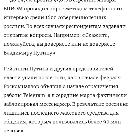
ВЦИОМ проводил опрос методом телефонного
интервью среди 1600 совершеннолетних
россиян. Во всех случаях респондентам задавали
открытые вопросы. Например: «Скажите,
пожалуйста, вы доверяете или не доверяете
Владимиру Путину».
Рейтинги Путина и других представителей
власти упали после того, как в начале февраля
Роскомнадзор объявил о начале ограничения
работы Telegram, а к середине марта фактически
заблокировал мессенджер. В результате россияне
лишились последнего массового средства для
общения, которым пользовались более 90 млн
человек.