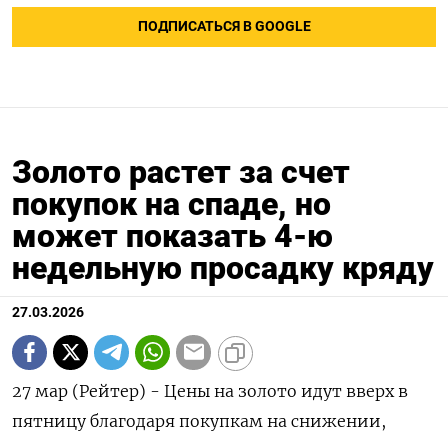
ПОДПИСАТЬСЯ В GOOGLE
Золото растет за счет
покупок на спаде, но
может показать 4-ю
недельную просадку кряду
27.03.2026
27 мар (Рейтер) - Цены на золото идут вверх в
пятницу благодаря покупкам на снижении,