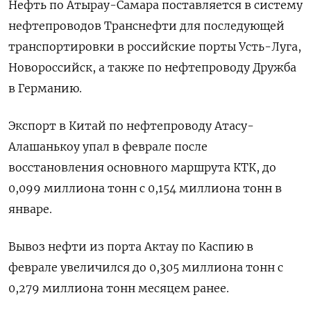
Нефть ​по Атырау-Самара поставляется в систему
нефтепроводов Транснефти для последующей
транспортировки в российские порты Усть-Луга,
Новороссийск, а также по нефтепроводу Дружба
в Германию.
Экспорт в Китай по нефтепроводу Атасу-
Алашанькоу упал в феврале после
восстановления основного маршрута КТК, до
0,099 миллиона тонн с 0,154 миллиона тонн ​в
январе.
Вывоз нефти ⁠из порта Актау по Каспию в
феврале увеличился до 0,305 миллиона тонн с
‌0,279 миллиона тонн месяцем ранее.