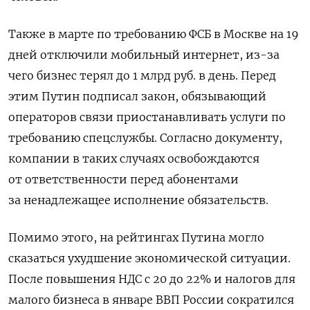
Также в марте по требованию ФСБ в Москве на 19
дней отключили мобильный интернет, из-за
чего бизнес терял до 1 млрд руб. в день. Перед
этим Путин подписал закон, обязывающий
операторов связи приостанавливать услуги по
требованию спецслужбы. Согласно документу,
компании в таких случаях освобождаются
от ответственности перед абонентами
за ненадлежащее исполнение обязательств.
Помимо этого, на рейтингах Путина могло
сказаться ухудшение экономической ситуации.
После повышения НДС с 20 до 22% и налогов для
малого бизнеса в январе ВВП России сократился