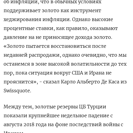
об инфляции, что в обычных условиях
поддерживает золото как инструмент ​
хеджирования инфляции. ​Однако высокие
‌процентные ставки, как правило, оказывают
давление на не приносящее ​дохода золото.
«Золото пытается восстановиться после
недавней распродажи, однако очевидно, что мы
останемся в зоне высокой волатильности до тех
пор, пока ситуация вокруг США и Ирана не
прояснится», - сказал Карло Альберто Де Каса из
Swissquote.
Между тем, золотые резервы ЦБ ​Турции
показали крупнейшее недельное ⁠падение с
августа 2018 года на фоне последствий войны с