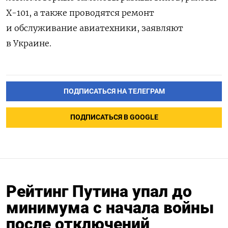
Х-101, а также проводятся ремонт
и обслуживание авиатехники, заявляют
в Украине.
ПОДПИСАТЬСЯ НА ТЕЛЕГРАМ
ПОДПИСАТЬСЯ В GOOGLE
Рейтинг Путина упал до
минимума с начала войны
после отключений