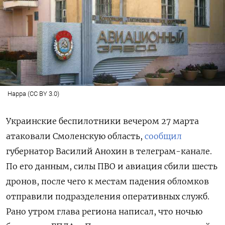
Happa (CC BY 3.0)
Украинские беспилотники вечером 27 марта
атаковали Смоленскую область,
сообщил
губернатор Василий Анохин в телеграм-канале.
По его данным, силы ПВО и авиация сбили шесть
дронов, после чего к местам падения обломков
отправили подразделения оперативных служб.
Рано утром глава региона написал, что ночью