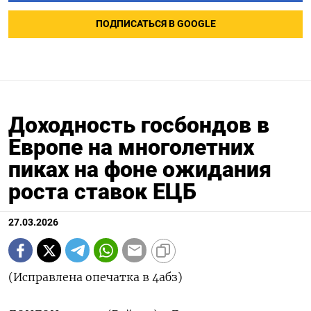
ПОДПИСАТЬСЯ В GOOGLE
Доходность госбондов в
Европе на многолетних
пиках на фоне ожидания
роста ставок ЕЦБ
27.03.2026
(Исправлена опечатка в 4абз)