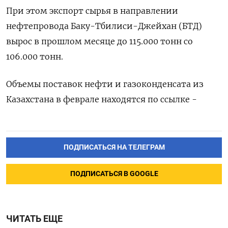
При этом экспорт сырья ‌в направлении
нефтепровода Баку-Тбилиси-Джейхан (БТД)
вырос в прошлом месяце до 115.000 тонн со ​
106.000 тонн.
Объемы поставок нефти и газоконденсата из
‌Казахстана в феврале находятся по ссылке -
ПОДПИСАТЬСЯ НА ТЕЛЕГРАМ
ПОДПИСАТЬСЯ В GOOGLE
ЧИТАТЬ ЕЩЕ