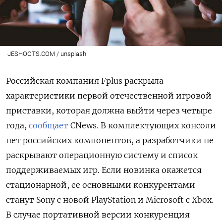
JESHOOTS.COM / unsplash
Российская компания Fplus раскрыла
характеристики первой отечественной игровой
приставки, которая должна выйти через четыре
года,
сообщает
CNews. В комплектующих консоли
нет российских компонентов, а разработчики не
раскрывают операционную систему и список
поддерживаемых игр. Если новинка окажется
стационарной, ее основными конкурентами
станут Sony с новой PlayStation и Microsoft с Xbox.
В случае портативной версии конкуренция