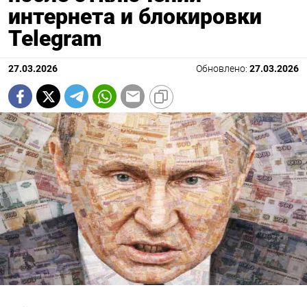
интернета и блокировки
Telegram
27.03.2026
Обновлено:
27.03.2026