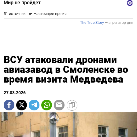
ВСУ атаковали дронами
авиазавод в Смоленске во
время визита Медведева
27.03.2026