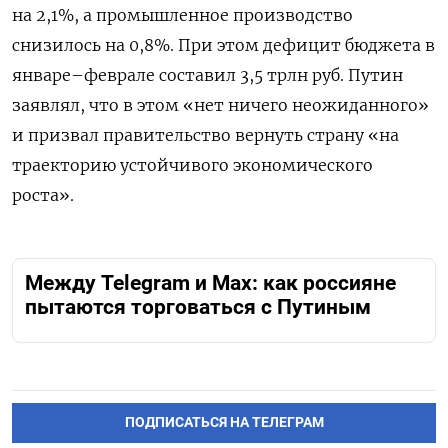
на 2,1%, а промышленное производство
снизилось на 0,8%. При этом дефицит бюджета в
январе–феврале составил 3,5 трлн руб. Путин
заявлял, что в этом «нет ничего неожиданного»
и призвал правительство вернуть страну «на
траекторию устойчивого экономического
роста».
Между Telegram и Max: как россияне
пытаются торговаться с Путиным
ПОДПИСАТЬСЯ НА ТЕЛЕГРАМ