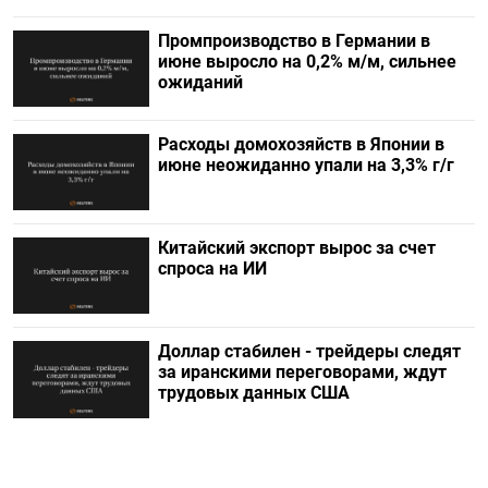
Промпроизводство в Германии в
июне выросло на 0,2%​​​ м/м, сильнее
ожиданий
Расходы домохозяйств в Японии в
июне неожиданно упали на 3,3% г/г
Китайский экспорт вырос за счет
спроса на ИИ
Доллар стабилен - трейдеры следят
за иранскими переговорами, ждут
трудовых данных США