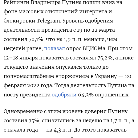
Рейтинги Владимира Путина пошли вниз на
фоне массовых отключений интернета и
блокировки Telegram. Уровень одобрения
деятельности президента с 19 по 22 марта
составил 70,1%, что на 1,9 п. п. меньше, чем
неделей ранее,
показал
опрос ВЦИОМа. При этом
12–18 января показатель составлял 75,2%, а ниже
текущего значения опускался только до
полномасштабным вторжением в Украину — 20
февраля 2022 года. Тогда деятельность Путина на
посту президента
одобряли
64,3% опрошенных.
Одновременно с этим уровень доверия Путину
составил 75%, снизившись за неделю на 1,7 п. п., а
с начала года — на 4,3 п. п. До этого показатель