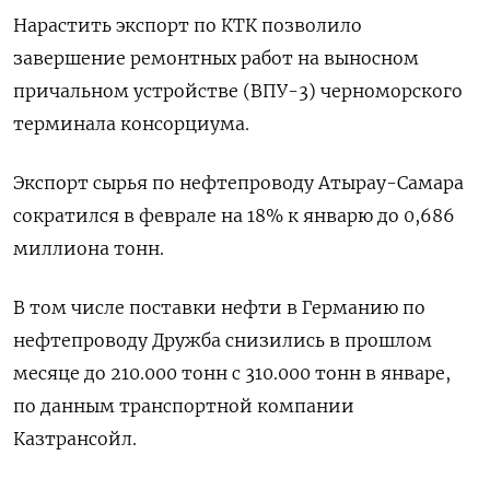
Нарастить экспорт по КТК позволило
‌завершение ремонтных работ на выносном
причальном устройстве (ВПУ-3) черноморского
терминала консорциума.
Экспорт ​сырья по нефтепроводу Атырау-Самара
сократился в феврале на 18% к ‌январю до 0,686
миллиона тонн.
В том числе поставки нефти в Германию по
нефтепроводу Дружба снизились в прошлом ​
месяце до ​210.000 тонн с ‌310.000 тонн в январе,
по данным транспортной компании
Казтрансойл.