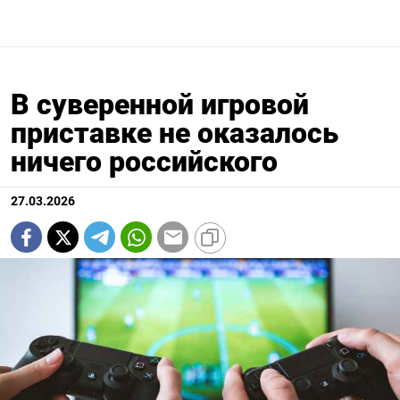
В суверенной игровой
приставке не оказалось
ничего российского
27.03.2026