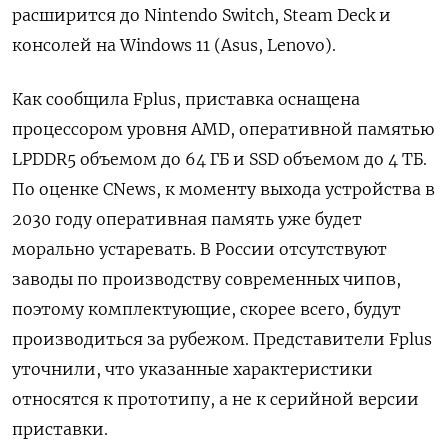
расширится до Nintendo Switch, Steam Deck и
консолей на Windows 11 (Asus, Lenovo).
Как сообщила Fplus, приставка оснащена
процессором уровня AMD, оперативной памятью
LPDDR5 объемом до 64 ГБ и SSD объемом до 4 ТБ.
По оценке CNews, к моменту выхода устройства в
2030 году оперативная память уже будет
морально устаревать. В России отсутствуют
заводы по производству современных чипов,
поэтому комплектующие, скорее всего, будут
производиться за рубежом. Представители Fplus
уточнили, что указанные характеристики
относятся к прототипу, а не к серийной версии
приставки.