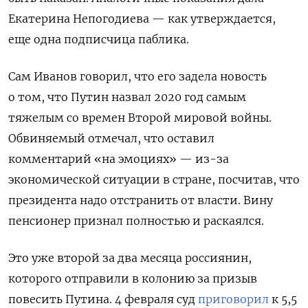
Екатерина Непогодиева — как утверждается,
еще одна подписчица паблика.
Сам Иванов говорил, что его задела новость
о том, что Путин назвал 2020 год самым
тяжелым со времен Второй мировой войны.
Обвиняемый отмечал, что оставил
комментарий «на эмоциях» — из-за
экономической ситуации в стране, посчитав, что
президента надо отстранить от власти. Вину
пенсионер признал полностью и раскаялся.
Это уже второй за два месяца россиянин,
которого отправили в колонию за призыв
повесить Путина. 4 февраля суд
приговорил
к 5,5