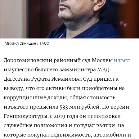
Михаил Синицын / ТАСС
Дорогомиловский районный суд Москвы
изъял
имущество бывшего замминистра МВД
Дагестана Руфата Исмаилова. Суд пришел к
выводу, что его активы были приобретены на
коррупционные доходы, общая стоимость
изъятого превысила 533 млн рублей. По версии
Генпрокуратуры, с 2019 года он использовал
служебные полномочия и получал взятки, на
которые покупал недвижимость, автомобили и