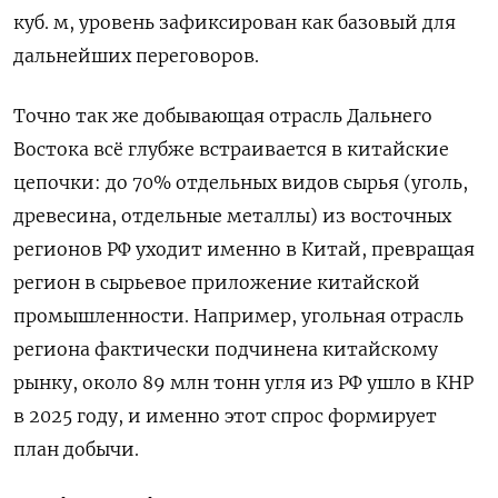
куб. м, уровень зафиксирован как базовый для
дальнейших переговоров.
Точно так же добывающая отрасль Дальнего
Востока всё глубже встраивается в китайские
цепочки: до 70% отдельных видов сырья (уголь,
древесина, отдельные металлы) из восточных
регионов РФ уходит именно в Китай, превращая
регион в сырьевое приложение китайской
промышленности. Например, угольная отрасль
региона фактически подчинена китайскому
рынку, около 89 млн тонн угля из РФ ушло в КНР
в 2025 году, и именно этот спрос формирует
план добычи.