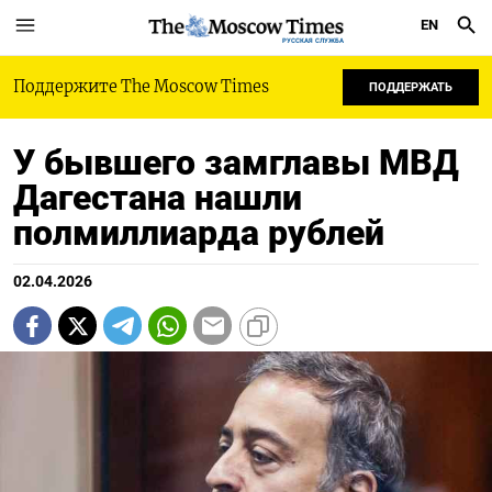
EN
РУССКАЯ СЛУЖБА
Поддержите The Moscow Times
ПОДДЕРЖАТЬ
У бывшего замглавы МВД
Дагестана нашли
полмиллиарда рублей
02.04.2026