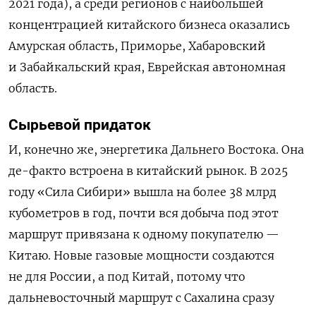
2021 года), а среди регионов с наибольшей
концентрацией китайского бизнеса оказались
Амурская область, Приморье, Хабаровский
и Забайкальский края, Еврейская автономная
область.
Сырьевой придаток
И, конечно же, энергетика Дальнего Востока. Она
де-факто встроена в китайский рынок. В 2025
году «Сила Сибири» вышла на более 38 млрд
кубометров в год, почти вся добыча под этот
маршрут привязана к одному покупателю —
Китаю. Новые газовые мощности создаются
не для России, а под Китай, потому что
дальневосточный маршрут с Сахалина сразу