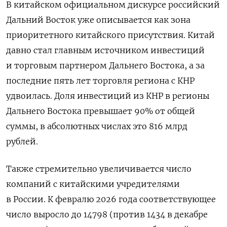
В китайском официальном дискурсе российский
Дальний Восток уже описывается как зона
приоритетного китайского присутствия. Китай
давно стал главным источником инвестиций
и торговым партнером Дальнего Востока, а за
последние пять лет торговля региона с КНР
удвоилась. Доля инвестиций из КНР в регионы
Дальнего Востока превышает 90% от общей
суммы, в абсолютных числах это 816 млрд
рублей.
Также стремительно увеличивается число
компаний с китайскими учредителями
в России. К февралю 2026 года соответствующее
число выросло до 14798 (против 1434 в декабре