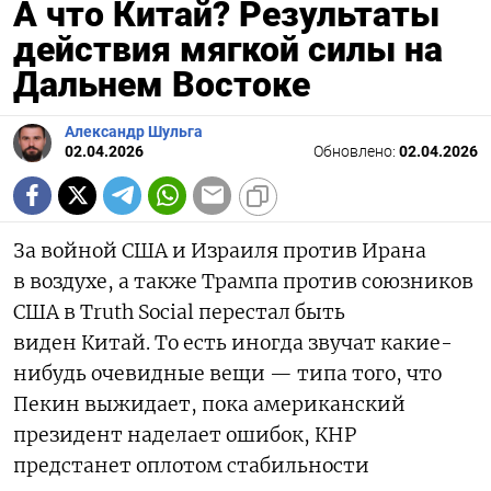
А что Китай? Результаты
действия мягкой силы на
Дальнем Востоке
Александр Шульга
02.04.2026
Обновлено:
02.04.2026
За войной США и Израиля против Ирана
в воздухе, а также Трампа против союзников
США в Truth Social перестал быть
виден Китай. То есть иногда звучат какие-
нибудь очевидные вещи — типа того, что
Пекин выжидает, пока американский
президент наделает ошибок, КНР
предстанет оплотом стабильности