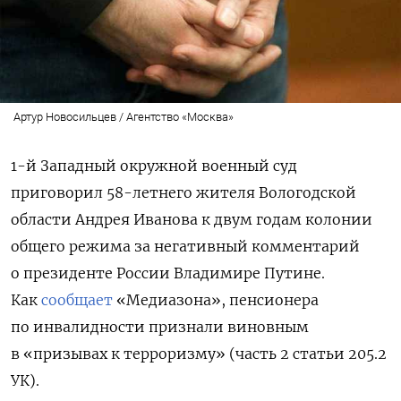
Артур Новосильцев / Агентство «Москва»
1-й Западный окружной военный суд
приговорил 58-летнего жителя Вологодской
области Андрея Иванова к двум годам колонии
общего режима за негативный комментарий
о президенте России Владимире Путине.
Как
сообщает
«Медиазона», пенсионера
по инвалидности признали виновным
в «призывах к терроризму» (часть 2 статьи 205.2
УК).