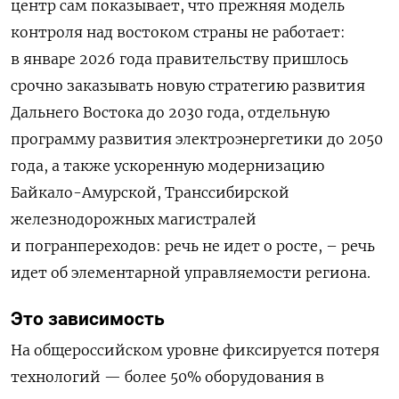
центр сам показывает, что прежняя модель
контроля над востоком страны не работает:
в январе 2026 года правительству пришлось
срочно заказывать новую стратегию развития
Дальнего Востока до 2030 года, отдельную
программу развития электроэнергетики до 2050
года, а также ускоренную модернизацию
Байкало-Амурской, Транссибирской
железнодорожных магистралей
и погранпереходов: речь не идет о росте, – речь
идет об элементарной управляемости региона.
Это зависимость
На общероссийском уровне фиксируется потеря
технологий — более 50% оборудования в