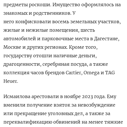
предметы роскоши. Имущество оформлялось на
знакомых и родственников. У
него конфисковали восемь земельных участков,
жилые и нежилые помещения, шесть
автомобилей и парковочные места в Дагестане,
Москве и других регионах. Кроме того,
государству отошли наличные деньги,
драгоценности, серебряная посуда, а также
коллекция часов брендов Cartier, Omega и TAG
Heuer.
Исмаилова арестовали в ноябре 2023 года. Ему
вменили получение взяток за невозбуждение
или прекращение уголовных дел, а также за
переквалификацию обвинений на менее тяжкие