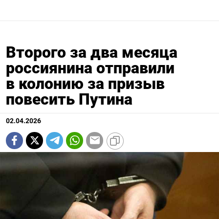
Второго за два месяца
россиянина отправили
в колонию за призыв
повесить Путина
02.04.2026