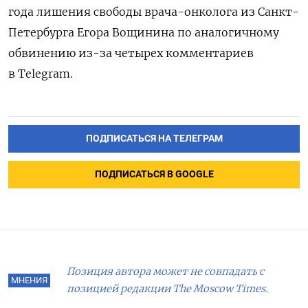
года лишения свободы
врача-онколога из Санкт-
Петербурга Егора Вощинина по аналогичному
обвинению из-за четырех комментариев
в Telegram.
ПОДПИСАТЬСЯ НА ТЕЛЕГРАМ
ПОДПИСАТЬСЯ В GOOGLE
Позиция автора может не совпадать с
МНЕНИЯ
позицией редакции The Moscow Times.