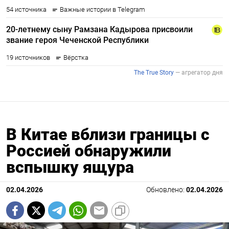
В Китае вблизи границы с
Россией обнаружили
вспышку ящура
02.04.2026
Обновлено:
02.04.2026