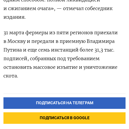
и сжиганием очага», — отмечал собеседник
издания.
31 марта фермеры из пяти регионов приехали
в Москву и передали в приемную Владимира
Путина и еще семь инстанций более 31,3 тыс.
подписей, собранных под требованием
остановить массовое изъятие и уничтожение
скота.
ПОДПИСАТЬСЯ НА ТЕЛЕГРАМ
ПОДПИСАТЬСЯ В GOOGLE