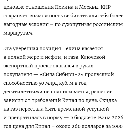
ценовые отношения Пекина и Москвы. КНР
сохраняет возможность выбивать для себя более
выгодные условия – по сухопутным российским
маршрутам.
Эта уверенная позиция Пекина касается
в полной мере и нефти, и газа. Ключевой
экспортный проект оказался в руках
покупателя — «Сила Сибири-2» пропускной
способностью 50 млрд куб. м в год
десятилетиями не подписывается, решение
зависит от требований Китая по цене. Скидка
на газ перестала быть временной уступкой
и превратилась в норму — в бюджете РФ на 2026
год цена для Китая – около 260 долларов за 1000