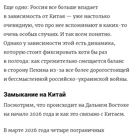
Еще одно: Россия все больше впадает
в зависимость от Китая — уже настолько
очевидную, что про нее вспоминают в каких-то
очень особых случаях. И так всем понятно.
Однако у зависимости этой есть динамика,
которую стоит фиксировать хотя бы раз
в полгода: как стремительно смещается баланс
в сторону Пекина из-за все более дорогостоящей
и бессмысленной российско-украинской войны.
Замыкание на Китай
Посмотрим, что происходит на Дальнем Востоке
на начало 2026 года и как это связано с Китаем.
В марте 2026 года четыре пограничных