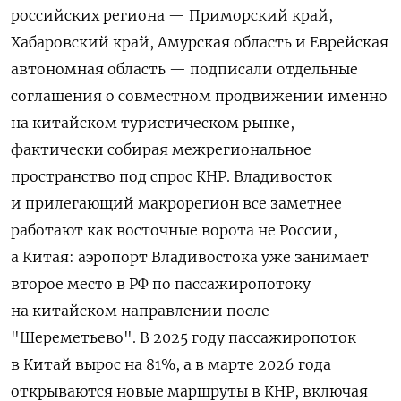
российских региона — Приморский край,
Хабаровский край, Амурская область и Еврейская
автономная область — подписали отдельные
соглашения о совместном продвижении именно
на китайском туристическом рынке,
фактически собирая межрегиональное
пространство под спрос КНР. Владивосток
и прилегающий макрорегион все заметнее
работают как восточные ворота не России,
а Китая: аэропорт Владивостока уже занимает
второе место в РФ по пассажиропотоку
на китайском направлении после
"Шереметьево". В 2025 году пассажиропоток
в Китай вырос на 81%, а в марте 2026 года
открываются новые маршруты в КНР, включая