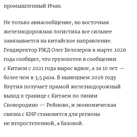
промышленный Ичан.
Не только авиасообщение, но восточная
железнодорожная логистика все сильнее
завязывается на китайское направление.
Гендиректор РЖД Олег Белозеров в марте 2026
года сообщил, что грузопоток в сообщении
с Китаем с 2021 года вырос вдвое, а за 10 лет —
более чем в 3,5 раза. В нынешнем 2026 году
Якутия получает прямой железнодорожный
выход к границе с Китаем по линии
Сковородино — Рейново, и экономическая
связка с КНР становится для региона
не второстепенной, а базовой.