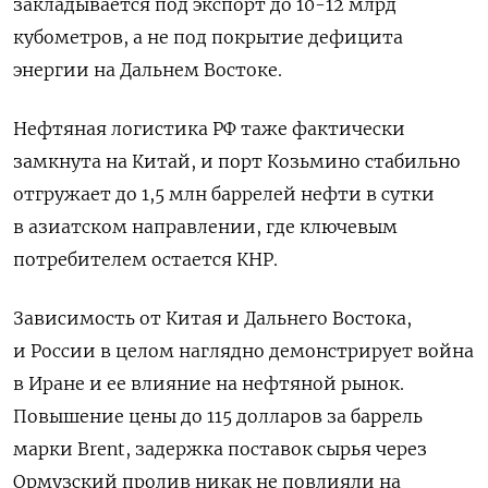
закладывается под экспорт до 10-12 млрд
кубометров, а не под покрытие дефицита
энергии на Дальнем Востоке.
Нефтяная логистика РФ таже фактически
замкнута на Китай, и порт Козьмино стабильно
отгружает до 1,5 млн баррелей нефти в сутки
в азиатском направлении, где ключевым
потребителем остается КНР.
Зависимость от Китая и Дальнего Востока,
и России в целом наглядно демонстрирует война
в Иране и ее влияние на нефтяной рынок.
Повышение цены до 115 долларов за баррель
марки Brent, задержка поставок сырья через
Ормузский пролив никак не повлияли на