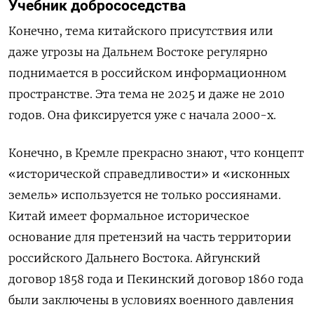
Учебник добрососедства
Конечно, тема китайского присутствия или
даже угрозы на Дальнем Востоке регулярно
поднимается в российском информационном
пространстве. Эта тема не 2025 и даже не 2010
годов. Она фиксируется уже с начала 2000-х.
Конечно, в Кремле прекрасно знают, что концепт
«исторической справедливости» и «исконных
земель» используется не только россиянами.
Китай имеет формальное историческое
основание для претензий на часть территории
российского Дальнего Востока. Айгунский
договор 1858 года и Пекинский договор 1860 года
были заключены в условиях военного давления