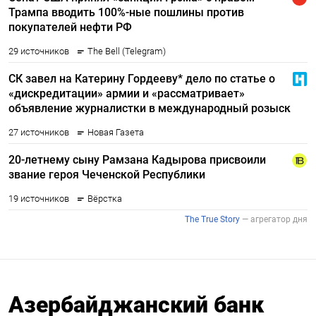
Азербайджанский банк