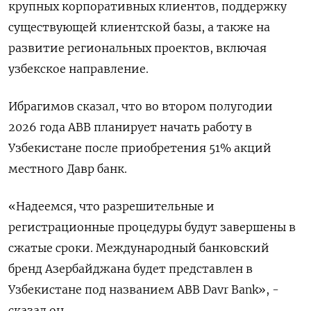
крупных корпоративных клиентов, поддержку
существующей клиентской базы, ‌а также на
развитие региональных проектов, включая
узбекское направление.
Ибрагимов сказал, ​что во втором полугодии
2026 года ABB планирует начать работу ‌в
Узбекистане после приобретения 51% акций
местного Давр банк.
«Надеемся, что разрешительные и
регистрационные процедуры будут завершены в
сжатые сроки. ​Международный банковский
бренд Азербайджана ​будет представлен ‌в
Узбекистане под названием ABB Davr Bank», -
сказал он.