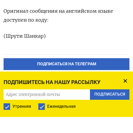
Оригинал сообщения ‌на ‌английском языке
доступен ​по коду:
(Шрути ‌Шанкар)
ПОДПИСАТЬСЯ НА ТЕЛЕГРАМ
ПОДПИСАТЬСЯ В GOOGLE
ПОДПИШИТЕСЬ НА НАШУ РАССЫЛКУ
ПОДПИСАТЬСЯ
Утренняя
Еженедельная