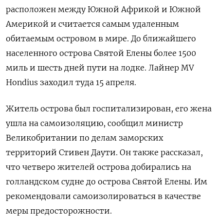
расположен между Южной Африкой и Южной
Америкой и считается самым удаленным
обитаемым островом в мире. До ближайшего
населенного острова Святой Елены более 1500
миль и шесть дней пути на лодке. Лайнер MV
Hondius заходил туда 15 апреля.
Житель острова был госпитализирован, его жена
ушла на самоизоляцию, сообщил министр
Великобритании по делам заморских
территорий Стивен Даути. Он также рассказал,
что четверо жителей острова добирались на
голландском судне до острова Святой Елены. Им
рекомендовали самоизолироваться в качестве
меры предосторожности.