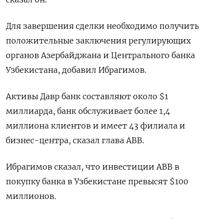
Для завершения ​сделки необходимо получить
положительные заключения регулирующих
органов Азербайджана и Центрального банка
Узбекистана, добавил Ибрагимов.
Активы Давр банк составляют около $1
миллиарда, банк обслуживает более 1,4
миллиона клиентов и имеет 43 филиала и
бизнес-центра, сказал глава ABB.
Ибрагимов сказал, что инвестиции ABB в
покупку банка в Узбекистане превысят $100
миллионов.