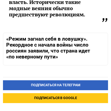
власть. Исторически такие
модные веяния обычно
предшествуют революциям.
«Режим загнал себя в ловушку».
Рекордное с начала войны число
россиян заявили, что страна идет
«по неверному пути»
ПОДПИСАТЬСЯ НА ТЕЛЕГРАМ
ПОДПИСАТЬСЯ В GOOGLE