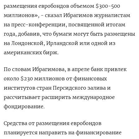
размещения евробондов объемом $300-500
миллионов», - сказал Ибрагимов журналистам
на пресс-конференции, посвященной итогам
года, добавив, что ​бумаги могут быть размещены
на ​Лондонской, Ирландской ​или одной из
американских ⁠бирж.
По словам Ибрагимова, в апреле банк ‌привлек
около $230 миллионов от финансовых
институтов ‌стран Персидского залива и
рассчитывает расширить международное
фондирование.
Средства от размещения евробондов
планируется ​направить на финансирование