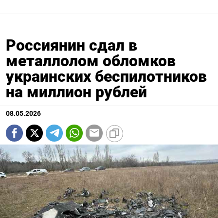
Россиянин сдал в
металлолом обломков
украинских беспилотников
на миллион рублей
08.05.2026