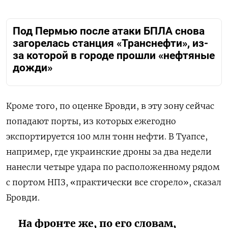
Под Пермью после атаки БПЛА снова
загорелась станция «Транснефти», из-
за которой в городе прошли «нефтяные
дожди»
Кроме того, по оценке Бровди, в эту зону сейчас
попадают порты, из которых ежегодно
экспортируется 100 млн тонн нефти. В Туапсе,
например, где украинские дроны за два недели
нанесли четыре удара по расположенному рядом
с портом НПЗ, «практически все сгорело», сказал
Бровди.
На фронте же, по его словам,