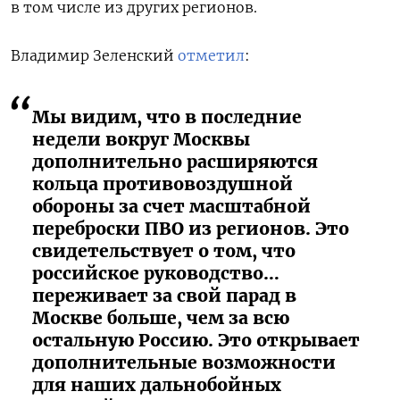
в том числе из других регионов.
Владимир Зеленский
отметил
:
Мы видим, что в последние
недели вокруг Москвы
дополнительно расширяются
кольца противовоздушной
обороны за счет масштабной
переброски ПВО из регионов. Это
свидетельствует о том, что
российское руководство…
переживает за свой парад в
Москве больше, чем за всю
остальную Россию. Это открывает
дополнительные возможности
для наших дальнобойных