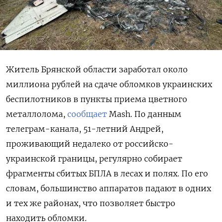
Житель Брянской области заработал около
миллиона рублей на сдаче обломков украинских
беспилотников в пункты приема цветного
металлолома,
сообщает
Mash. По данным
телеграм-канала, 51-летний Андрей,
проживающий недалеко от российско-
украинской границы, регулярно собирает
фрагменты сбитых БПЛА в лесах и полях. По его
словам, большинство аппаратов падают в одних
и тех же районах, что позволяет быстро
находить обломки.