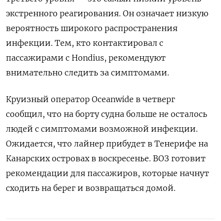
экстренного реагирования. Он означает низкую
вероятность широкого распространения
инфекции. Тем, кто контактировал с
пассажирами с Hondius, рекомендуют
внимательно следить за симптомами.
Круизный оператор Oceanwide в четверг
сообщил, что на борту судна больше не осталось
людей с симптомами возможной инфекции.
Ожидается, что лайнер прибудет в Тенерифе на
Канарских островах в воскресенье. ВОЗ готовит
рекомендации для пассажиров, которые начнут
сходить на берег и возвращаться домой.