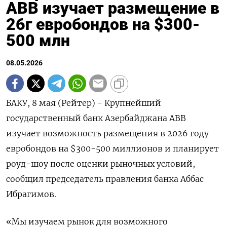
АВВ изучает размещение в
26г евробондов на $300-
500 млн
08.05.2026
БАКУ, 8 мая (Рейтер) - Крупнейший
государственный банк Азербайджана ABB
изучает возможность размещения в 2026 году
евробондов на $300-500 миллионов и планирует
роуд-шоу после оценки рыночных условий,
‌сообщил председатель правления банка Аббас
Ибрагимов.
«Мы изучаем рынок для возможного