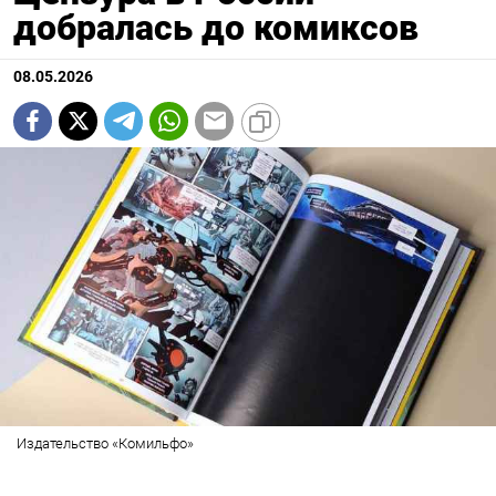
добралась до комиксов
08.05.2026
Издательство «Комильфо»