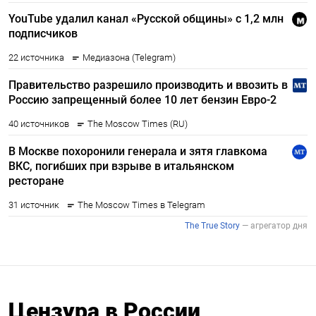
Цензура в России