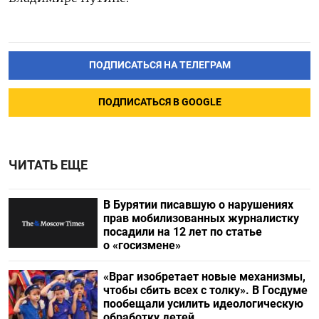
ПОДПИСАТЬСЯ НА ТЕЛЕГРАМ
ПОДПИСАТЬСЯ В GOOGLE
ЧИТАТЬ ЕЩЕ
В Бурятии писавшую о нарушениях
прав мобилизованных журналистку
посадили на 12 лет по статье
о «госизмене»
«Враг изобретает новые механизмы,
чтобы сбить всех с толку». В Госдуме
пообещали усилить идеологическую
обработку детей