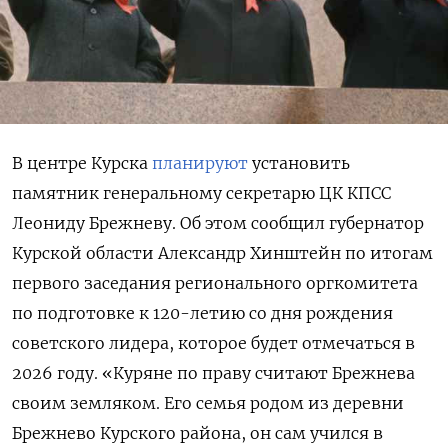
В центре Курска
планируют
установить
памятник генеральному секретарю ЦК КПСС
Леониду Брежневу. Об этом сообщил губернатор
Курской области Александр Хинштейн по итогам
первого заседания регионального оргкомитета
по подготовке к 120-летию со дня рождения
советского лидера, которое будет отмечаться в
2026 году. «Куряне по праву считают Брежнева
своим земляком. Его семья родом из деревни
Брежнево Курского района, он сам учился в