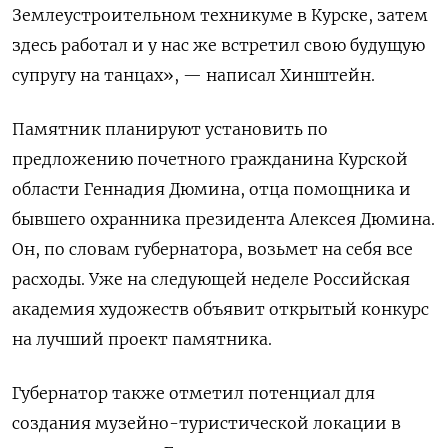
Землеустроительном техникуме в Курске, затем
здесь работал и у нас же встретил свою будущую
супругу на танцах», — написал Хинштейн.
Памятник планируют установить по
предложению почетного гражданина Курской
области Геннадия Дюмина, отца помощника и
бывшего охранника президента Алексея Дюмина.
Он, по словам губернатора, возьмет на себя все
расходы. Уже на следующей неделе Российская
академия художеств объявит открытый конкурс
на лучший проект памятника.
Губернатор также отметил потенциал для
создания музейно-туристической локации в