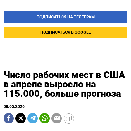
ПОДПИСАТЬСЯ НА ТЕЛЕГРАМ
ПОДПИСАТЬСЯ В GOOGLE
Число рабочих мест в США
в апреле выросло на
115.000, больше прогноза
08.05.2026