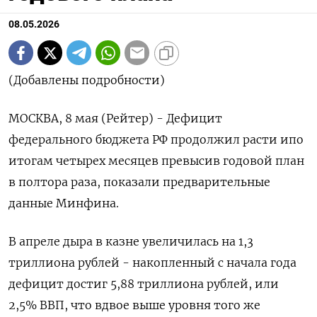
08.05.2026
(Добавлены подробности)
МОСКВА, 8 мая (Рейтер) - Дефицит
федерального бюджета РФ продолжил расти ипо
итогам четырех месяцев превысив годовой план
в полтора раза, показали предварительные
данные Минфина.
В апреле дыра в казне ‌увеличилась на 1,3
триллиона рублей - накопленный с начала года
дефицит достиг 5,88 триллиона рублей, или
2,5% ВВП, что вдвое выше уровня того же