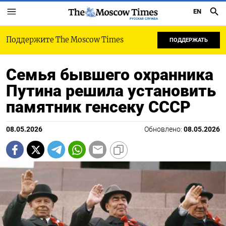
EN
РУССКАЯ СЛУЖБА
Поддержите The Moscow Times
ПОДДЕРЖАТЬ
Семья бывшего охранника
Путина решила установить
памятник генсеку СССР
08.05.2026
Обновлено:
08.05.2026