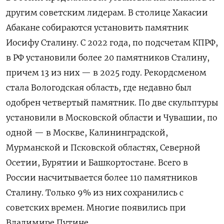
другим советским лидерам. В столице Хакасии
Абакане собираются установить памятник
Иосифу Сталину. С 2022 года, по подсчетам КПРФ,
в РФ установили более 20 памятников Сталину,
причем 13 из них — в 2025 году. Рекордсменом
стала Вологодская область, где недавно был
одобрен четвертый памятник. По две скульптуры
установили в Московской области и Чувашии, по
одной — в Москве, Калининградской,
Мурманской и Псковской областях, Северной
Осетии, Бурятии и Башкортостане. Всего в
России насчитывается более 110 памятников
Сталину. Только 9% из них сохранились с
советских времен. Многие появились при
Владимире Путине.