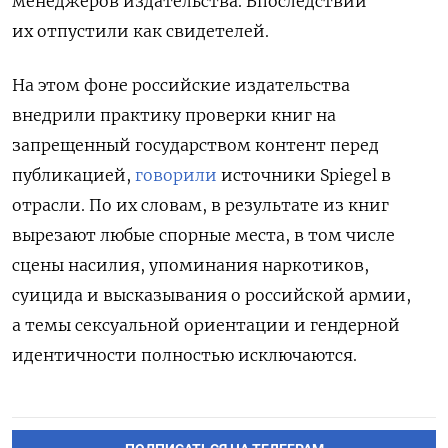
менеджеров издательства. Впоследствии
их отпустили как свидетелей.
На этом фоне российские издательства
внедрили практику проверки книг на
запрещенный государством контент перед
публикацией,
говорили
источники Spiegel
в
отрасли. По их словам, в результате из книг
вырезают любые спорные места, в том числе
сцены насилия, упоминания наркотиков,
суицида и высказывания о российской армии,
а темы сексуальной ориентации и гендерной
идентичности полностью исключаются.