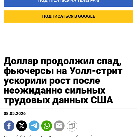
ПОДПИСАТЬСЯ НА ТЕЛЕГРАМ
ПОДПИСАТЬСЯ В GOOGLE
Доллар продолжил спад,
фьючерсы на Уолл-стрит
ускорили рост после
неожиданно сильных
трудовых данных США
08.05.2026