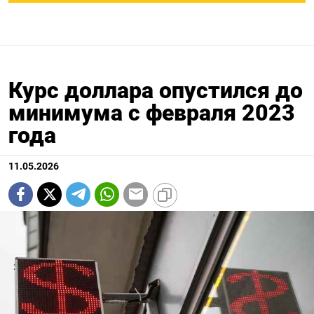
Курс доллара опустился до
минимума с февраля 2023
года
11.05.2026