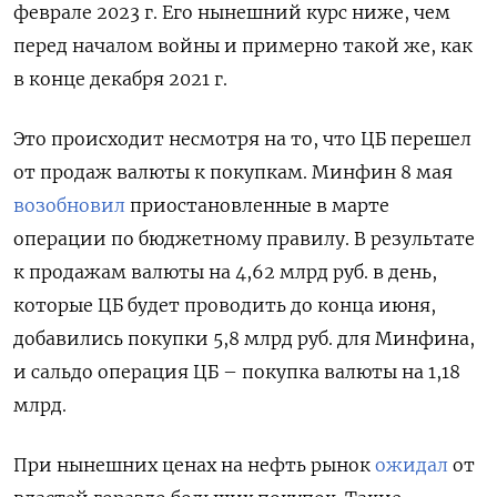
феврале 2023 г. Его нынешний курс ниже, чем
перед началом войны и примерно такой же, как
в конце декабря 2021 г.
Это происходит несмотря на то, что ЦБ перешел
от продаж валюты к покупкам. Минфин 8 мая
возобновил
приостановленные в марте
операции по бюджетному правилу. В результате
к продажам валюты на 4,62 млрд руб. в день,
которые ЦБ будет проводить до конца июня,
добавились покупки 5,8 млрд руб. для Минфина,
и сальдо операция ЦБ – покупка валюты на 1,18
млрд.
При нынешних ценах на нефть рынок
ожидал
от