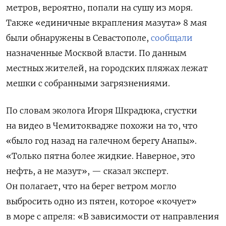
метров, вероятно, попали на сушу из моря.
Также «единичные вкрапления мазута» 8 мая
были обнаружены в Севастополе,
сообщали
назначенные Москвой власти. По данным
местных жителей, на городских пляжах лежат
мешки с собранными загрязнениями.
По словам эколога Игоря Шкрадюка, сгустки
на видео в Чемитоквадже похожи на то, что
«было год назад на галечном берегу Анапы».
«Только пятна более жидкие. Наверное, это
нефть, а не мазут», — сказал эксперт.
Он полагает, что на берег ветром могло
выбросить одно из пятен, которое «кочует»
в море с апреля: «В зависимости от направления