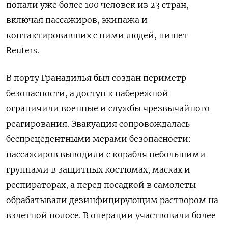
попали уже более 100 человек из 23 стран,
включая пассажиров, экипажа и
контактировавших с ними людей, пишет
Reuters.
В порту Гранадилья был создан периметр
безопасности, а доступ к набережной
ограничили военные и службы чрезвычайного
реагирования. Эвакуация сопровождалась
беспрецедентными мерами безопасности:
пассажиров выводили с корабля небольшими
группами в защитных костюмах, масках и
респираторах, а перед посадкой в самолеты
обрабатывали дезинфицирующим раствором на
взлетной полосе. В операции участвовали более