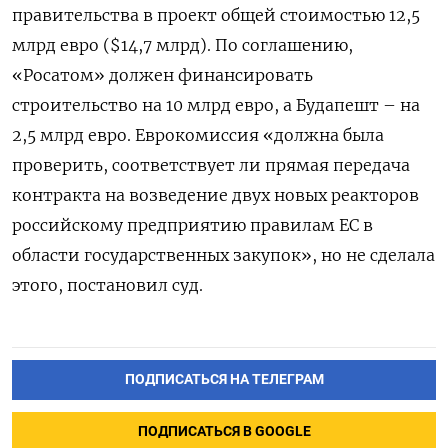
правительства в проект общей стоимостью 12,5
млрд евро ($14,7 млрд). По соглашению,
«Росатом» должен финансировать
строительство на 10 млрд евро, а Будапешт – на
2,5 млрд евро. Еврокомиссия «должна была
проверить, соответствует ли прямая передача
контракта на возведение двух новых реакторов
российскому предприятию правилам ЕС в
области государственных закупок», но не сделала
этого, постановил суд.
ПОДПИСАТЬСЯ НА ТЕЛЕГРАМ
ПОДПИСАТЬСЯ В GOOGLE