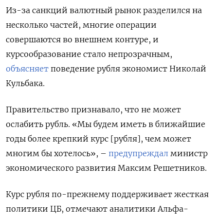
Из-за санкций валютный рынок разделился на
несколько частей, многие операции
совершаются во внешнем контуре, и
курсообразование стало непрозрачным,
объясняет
поведение рубля экономист Николай
Кульбака.
Правительство признавало, что не может
ослабить рубль. «Мы будем иметь в ближайшие
годы более крепкий курс [рубля], чем может
многим бы хотелось», –
предупреждал
министр
экономического развития Максим Решетников.
Курс рубля по-прежнему поддерживает жесткая
политики ЦБ, отмечают аналитики Альфа-