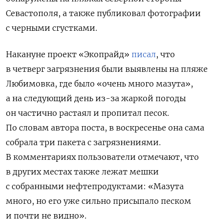
Севастополя, а также публиковал фотографии
с черными сгустками.
Накануне проект «Экопрайд»
писал
, что
в четверг загрязнения были выявлены на пляже
Любимовка, где было «очень много мазута»,
а на следующий день из-за жаркой погоды
он частично растаял и пропитал песок.
По словам автора поста, в воскресенье она сама
собрала три пакета с загрязнениями.
В комментариях пользователи отмечают, что
в других местах также лежат мешки
с собранными нефтепродуктами: «Мазута
много, но его уже сильно присыпало песком
и почти не видно».