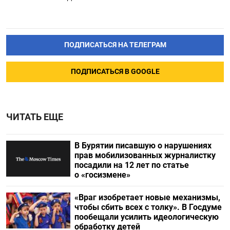
ПОДПИСАТЬСЯ НА ТЕЛЕГРАМ
ПОДПИСАТЬСЯ В GOOGLE
ЧИТАТЬ ЕЩЕ
В Бурятии писавшую о нарушениях
прав мобилизованных журналистку
посадили на 12 лет по статье
о «госизмене»
«Враг изобретает новые механизмы,
чтобы сбить всех с толку». В Госдуме
пообещали усилить идеологическую
обработку детей