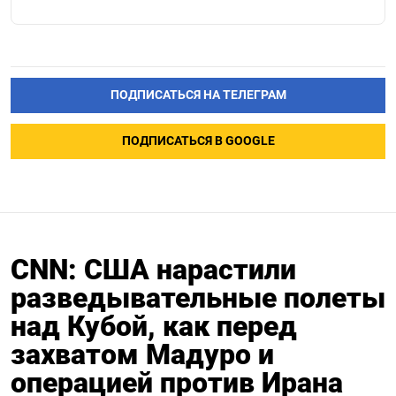
ПОДПИСАТЬСЯ НА ТЕЛЕГРАМ
ПОДПИСАТЬСЯ В GOOGLE
CNN: США нарастили
разведывательные полеты
над Кубой, как перед
захватом Мадуро и
операцией против Ирана