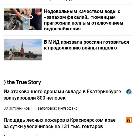
Недовольным качеством воды с
«запахом фекалий» тюменцам
пригрозили полным отключением
водоснабжения
В МИД призвали россиян готовиться
к продолжению войны надолго