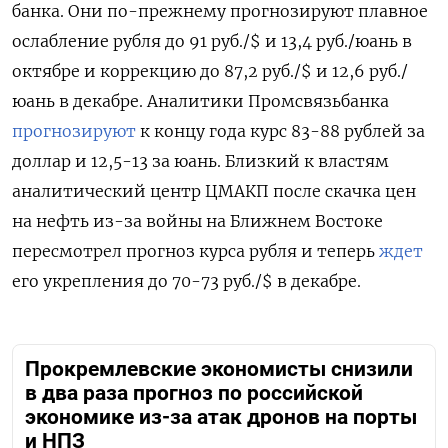
банка. Они по-прежнему прогнозируют плавное
ослабление рубля до 91 руб./$ и 13,4 руб./юань в
октябре и коррекцию до 87,2 руб./$ и 12,6 руб./
юань в декабре. Аналитики Промсвязьбанка
прогнозируют
к концу года курс 83-88 рублей за
доллар и 12,5-13 за юань. Близкий к властям
аналитический центр ЦМАКП после скачка цен
на нефть из-за войны на Ближнем Востоке
пересмотрел прогноз курса рубля и теперь
ждет
его укрепления до 70-73 руб./$ в декабре.
Прокремлевские экономисты снизили
в два раза прогноз по российской
экономике из-за атак дронов на порты
и НПЗ