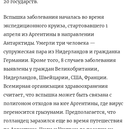
20 государств.
Вспышка заболевания началась во время
экспедиционного круиза, стартовавшего 1
апреля из Аргентины в направлении
Антарктиды. Умерли три человека —
супружеская пара из Нидерландов и гражданка
Германии. Кроме того, 8 случаев заболевания
выявлены у граждан Великобритании,
Нидерландов, Швейцарии, США, Франции.
Всемирная организация здравоохранения
считает, что вспышка может быть связана с
полигоном отходов на юге Аргентины, где вирус
переносится грызунами. Предполагается, что
голландец заразился еще во время путешествия