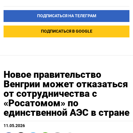
ПОДПИСАТЬСЯ НА ТЕЛЕГРАМ
ПОДПИСАТЬСЯ В GOOGLE
Новое правительство
Венгрии может отказаться
от сотрудничества с
«Росатомом» по
единственной АЭС в стране
11.05.2026