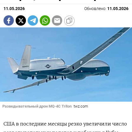
11.05.2026
Обновлено:
11.05.2026
Разведывательный дрон MQ-4C Triton
twz.com
США в последние месяцы резко увеличили число