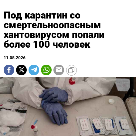
Под карантин со
смертельноопасным
хантовирусом попали
более 100 человек
11.05.2026