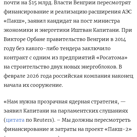
почти на $15 млрд. Власти Венгрии пересмотрят
финансирование и реализацию расширения АЭС
«Пакш», заявил кандидат на пост министра
экономики и энергетики Иштван Капитани. При
Викторе Орбане правительство Венгрии в 2014
году без какого-либо тендера заключило
контракт с одним из предприятий «Росатома»
на строительство двух новых энергоблоков. В
феврале 2026 года российская компания наконец
начала их сооружение.
«Нам нужна прозрачная ядерная стратегия, —
заявил Капитани на парламентских слушаниях
(
цитата
по Reuters). – Мы должны пересмотреть
финансирование и затраты на проект «Пакш-2»