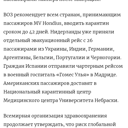
ВОЗ рекомендует всем странам, принимающим
пассажиров MV Hondius, вводить карантин
сроком до 42 дней. Нидерланды уже приняли
отдельный эвакуационный рейс с 26
пассажирами из Украины, Индии, Германии,
Аргентины, Бельгии, Португалии и Черногории.
Граждан Испании отправили чартерным рейсом
в военный госпиталь «Гомес Улья» в Мадриде.
Американских пассажиров доставят в
Национальный карантинный центр
Медицинского центра Университета Небраски.
Всемирная организация здравоохранения
продолжает утверждать, что риск глобальной