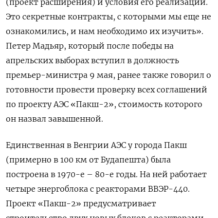
(проект расширения) и условия его реализации.
Это секретные контракты, с которыми мы еще не
ознакомились, и нам необходимо их изучить».
Петер Мадьяр, который после победы на
апрельских выборах вступил в должность
премьер-министра 9 мая, ранее также говорил о
готовности провести проверку всех соглашений
по проекту АЭС «Пакш-2», стоимость которого
он назвал завышенной.
Единственная в Венгрии АЭС у города Пакш
(примерно в 100 км от Будапешта) была
построена в 1970-е – 80-е годы. На ней работает
четыре энергоблока с реакторами ВВЭР-440.
Проект «Пакш-2» предусматривает