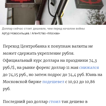
Доллар сейчас стоит дешевле, чем перед началом войны
Артур Новосильцев / Агентство «Москва»
Переход Центробанка к покупкам валюты не
может сдержать укрепление рубля.
Официальный курс доллара на праздники 74,3
руб./$, на рынке форекс доллар 11 мая
снижался
до 74,15 руб., но затем подрос до 74,4 руб. Юань на
Московской бирже
подешевел
с 10,92 до 10,86
руб.
Последний раз доллар
стоил
так дешево в