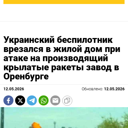
Украинский беспилотник
врезался в жилой дом при
атаке на производящий
крылатые ракеты завод в
Оренбурге
12.05.2026
Обновлено:
12.05.2026