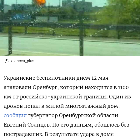
@exilenova_plus
Украинские беспилотники днем 12 мая
атаковали Оренбург, который находится в 1100
км от российско-украинской границы. Один из
дронов попал в жилой многоэтажный дом,
сообщил
губернатор Оренбургской области
Евгений Солнцев. По его данным, обошлось без
пострадавших. В результате удара в доме