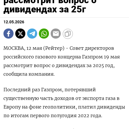
рассмотрит вопрос о
дивидендах за 25г
12.05.2026
МОСКВА, 12 мая (Рейтер) - Совет директоров
российского газового концерна ‌Газпром 19 мая
рассмотрит вопрос о дивидендах за ​2025 ​год, ​
сообщила компания.
Последний ⁠раз Газпром, ‌потерявший
существенную ‌часть доходов от экспорта газа ​в
Европу ‌на фоне геополитики, ​платил дивиденды
по итогам ‌первого полугодия 2022 года.