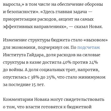
выросла,» в том числе на обеспечение обороны
и безопасности». «Здесь главная задача —
приоритезация расходов, акцент на самых
эффективных направлениях», — сказал Новак.
Изменение структуры бюджета стало «вызовом»
для экономики, подчеркнул он. По
подсчетам
Института Гайдара, доля расходов на силовые
структуры в казне достигла 40% против 24%
до войны. А доля социальных трат, напротив,
опустилась с 38% до 25%, что стало минимумом
за последние 15 лет.
Комментарии Новака могут свидетельствовать
о том, что власти готовятся к бюджетной