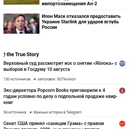
импортозамещения Ан-2
Илон Маск отказался предоставить
Украине Starlink для ударов вглубь
России