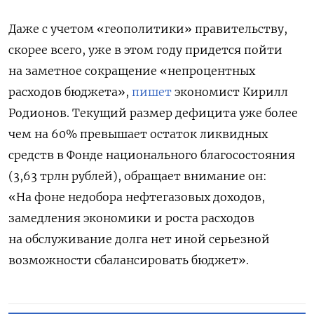
Даже с учетом «геополитики» правительству,
скорее всего, уже в этом году придется пойти
на заметное сокращение «непроцентных
расходов бюджета»,
пишет
экономист Кирилл
Родионов.
Текущий размер дефицита уже более
чем на 60% превышает остаток ликвидных
средств в Фонде национального благосостояния
(3,63 трлн рублей), обращает внимание он:
«На фоне недобора нефтегазовых доходов,
замедления экономики и роста расходов
на обслуживание долга нет иной серьезной
возможности сбалансировать бюджет».