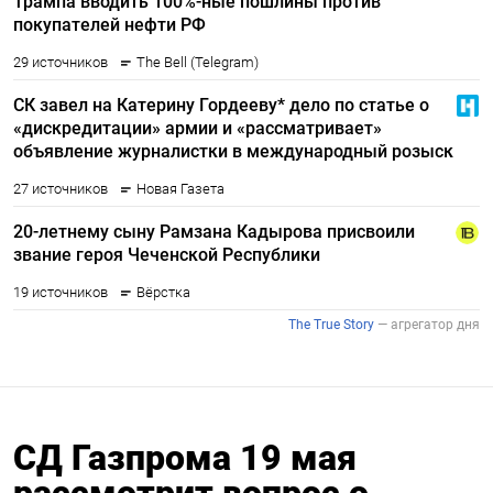
СД Газпрома 19 мая