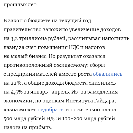
прошлых лет.
В закон о бюджете на текущий год
правительство заложило увеличение доходов
на 3,2 триллиона рублей, рассчитывая наполнить
казну за счет повышения НДС и налогов
на малый бизнес. Но результат оказался
противоположный ожидаемому: сборы
с предпринимателей вместо роста
обвалились
на 22%, а общие доходы бюджета снизились
на 4,5% за январь–апрель. Из-за замедления
экономики, по оценкам Института Гайдара,
казна может
недобрать
относительно плана
500 млрд рублей НДС и 100-200 млрд рублей
налога на прибыль.