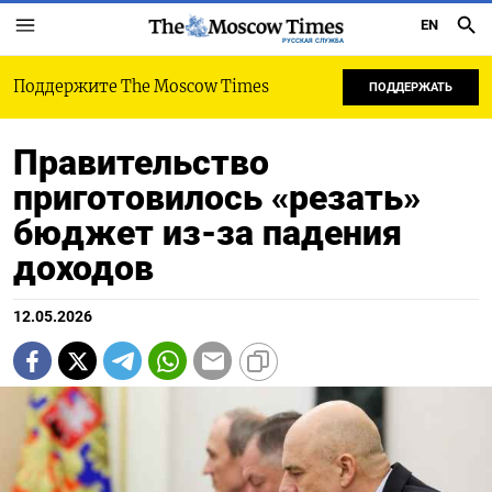
EN
РУССКАЯ СЛУЖБА
Поддержите The Moscow Times
ПОДДЕРЖАТЬ
Правительство
приготовилось «резать»
бюджет из-за падения
доходов
12.05.2026