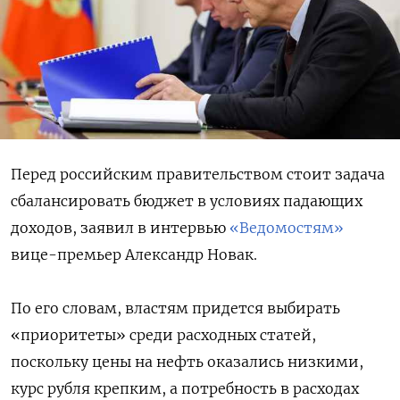
Перед российским правительством стоит задача
сбалансировать бюджет в условиях падающих
доходов, заявил в интервью
«Ведомостям»
вице-премьер Александр Новак.
По его словам, властям придется выбирать
«приоритеты» среди расходных статей,
поскольку цены на нефть оказались низкими,
курс рубля крепким, а потребность в расходах