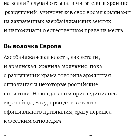
на всякий случай отсылали читателя
к хронике
разрушений, учиненных в свое время армянами
на захваченных азербайджанских землях
и напоминали о естественном праве на месть.
Выволочка Европе
Азербайджанская власть, как кстати,
и армянская, хранила молчание, пока
о разрушении храма говорила армянская
оппозиция и некоторые российские
политики.
Но когда к ним присоединились
европейцы, Баку, пропустив стадию
официального признания, сразу перешел
к жестким отповедям.