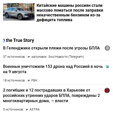
Китайские машины россиян стали
массово ломаться после заправки
некачественным бензином из-за
дефицита топлива