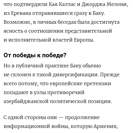
что подтвердили Кая Каллас и Джорджа Мелони,
из Еревана отправившиеся сразу в Баку.
Возможно, в личных беседах была достигнута
ясность о соотношении представительной
и исполнительной властей Европы.
От победы к победе?
Но в публичной практике Баку обычно
не склонен к такой диверсификации. Прежде
всего потому, что европейские претензии
попадают в узлы противоречий
азербайджанской политической позиции.
С одной стороны они — продолжение
информационной войны, которую Армения,