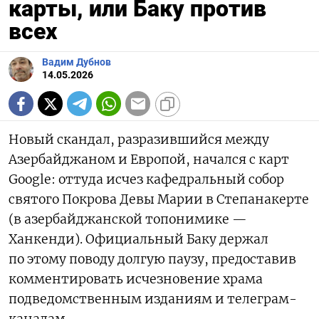
карты, или Баку против
всех
Вадим Дубнов
14.05.2026
Новый скандал, разразившийся между
Азербайджаном и Европой, начался с карт
Google: оттуда исчез кафедральный собор
святого Покрова Девы Марии в Степанакерте
(в азербайджанской топонимике —
Ханкенди). Официальный Баку держал
по этому поводу долгую паузу, предоставив
комментировать исчезновение храма
подведомственным изданиям и телеграм-