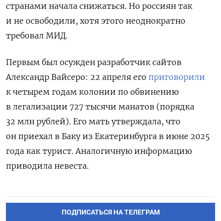
странами начала снижаться. Но россиян так
и не освободили, хотя этого неоднократно
требовал МИД.
Первым был осужден разработчик сайтов
Александр Вайсеро: 22 апреля его
приговорили
к четырем годам колонии по обвинению
в легализации 727 тысячи манатов (порядка
32 млн рублей). Его мать утверждала, что
он приехал в Баку из Екатеринбурга в июне 2025
года как турист. Аналогичную информацию
приводила невеста.
ПОДПИСАТЬСЯ НА ТЕЛЕГРАМ