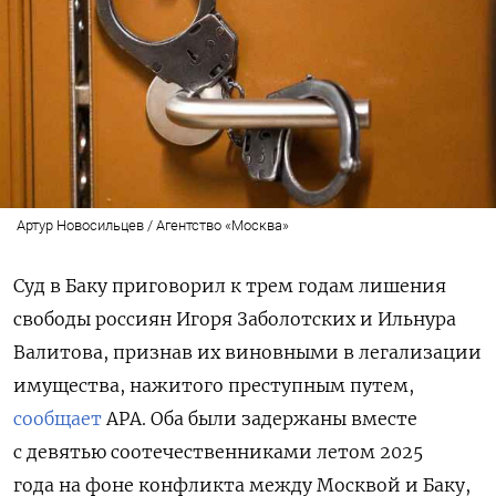
Артур Новосильцев / Агентство «Москва»
Суд в Баку приговорил к трем годам лишения
свободы россиян Игоря Заболотских и Ильнура
Валитова, признав их виновными в легализации
имущества, нажитого преступным путем,
сообщает
APA. Оба были задержаны вместе
с девятью соотечественниками летом 2025
года на фоне конфликта между Москвой и Баку,