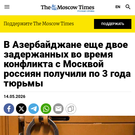
EN
РУССКАЯ СЛУЖБА
Поддержите The Moscow Times
ПОДДЕРЖАТЬ
В Азербайджане еще двое
задержанных во время
конфликта с Москвой
россиян получили по 3 года
тюрьмы
14.05.2026