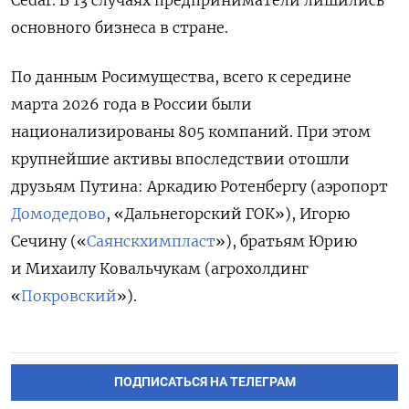
основного бизнеса в стране.
По данным Росимущества, всего к середине
марта 2026 года в России были
национализированы 805 компаний. При этом
крупнейшие активы впоследствии отошли
друзьям Путина: Аркадию Ротенбергу (аэропорт
Домодедово
, «Дальнегорский ГОК»), Игорю
Сечину («
Саянскхимпласт
»), братьям Юрию
и Михаилу Ковальчукам (агрохолдинг
«
Покровский
»).
ПОДПИСАТЬСЯ НА ТЕЛЕГРАМ