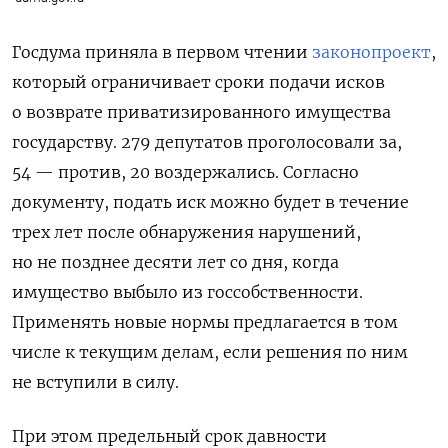
Госдума приняла в первом чтении
законопроект
,
который ограничивает сроки подачи исков
о возврате приватизированного имущества
государству.
279 депутатов проголосовали за,
54 — против, 20 воздержались. Согласно
документу, подать иск можно будет в течение
трех лет после обнаружения нарушений,
но не позднее десяти лет
со дня, когда
имущество выбыло из госсобственности.
Применять новые нормы предлагается в том
числе к текущим делам, если решения по ним
не вступили в силу.
При этом предельный срок давности