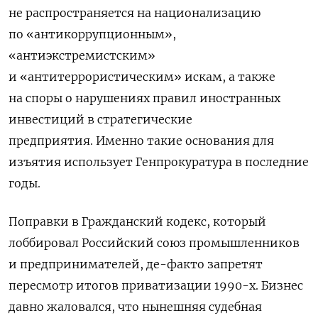
не распространяется на национализацию
по «антикоррупционным»,
«антиэкстремистским»
и «антитеррористическим» искам, а также
на споры о нарушениях правил иностранных
инвестиций в стратегические
предприятия. Именно такие основания для
изъятия использует Генпрокуратура в последние
годы.
Поправки в Гражданский кодекс, который
лоббировал Российский союз промышленников
и предпринимателей, де-факто запретят
пересмотр итогов приватизации 1990-х.
Бизнес
давно жаловался, что нынешняя судебная