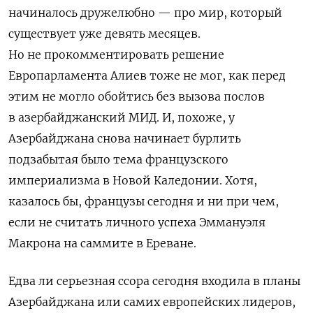
начиналось дружелюбно — про мир, который
существует уже девять месяцев.
Но не прокомментировать решение
Европарламента Алиев тоже не мог, как перед
этим не могло обойтись без вызова послов
в азербайджанский МИД. И, похоже, у
Азербайджана снова начинает бурлить
подзабытая было тема французского
империализма в Новой Каледонии. Хотя,
казалось бы, французы сегодня и ни при чем,
если не считать личного успеха Эммануэля
Макрона на саммите в Ереване.
Едва ли серьезная ссора сегодня входила в планы
Азербайджана или самих европейских лидеров,