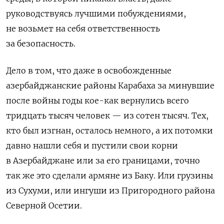
руководствуясь лучшими побуждениями,
не возьмет на себя ответственность
за безопасность.
Дело в том, что даже в освобожденные
азербайджанские районы Карабаха за минувшие
после войны годы кое-как вернулись всего
тридцать тысяч человек — из сотен тысяч. Тех,
кто был изгнан, осталось немного, а их потомки
давно нашли себя и пустили свои корни
в Азербайджане или за его границами, точно
так же это сделали армяне из Баку. Или грузины
из Сухуми, или ингуши из Пригородного района
Северной Осетии.