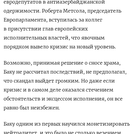
евродепутатов в антиазербайджанской
одержимости. Роберта Метсола, председатель
Европарламента, вступилась за коллег
в присутствии глав европейских
исполнительных властей, что явочным
порядком вывело кризис на новый уровень.
Возможно, принимая решение о сносе храма,
Баку не рассчитал последствий, не предполагал,
что скандал выйдет громким. Но даже если
кризис и в самом деле оказался стечением
обстоятельств и эксцессом исполнения, он все
равно был неизбежен.
Баку одним из первых научился монетизировать
нейтралитет, и это было не столько везением,