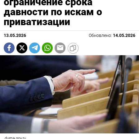
ограничение срока
давности по искам о
приватизации
13.05.2026
Обновлено:
14.05.2026
duma.gov.ru