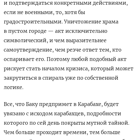
и подтверждаться конкретными действиями,
если не военными, то, хотя бы
градостроительными. Уничтожение храма
в пустом городе — акт исключительно
символический, и чем выразительнее
самоутверждение, чем резче ответ тем, кто
оспаривает его. Поэтому любой подобный акт
рискует стать началом кризиса, который может
закрутиться в спираль уже по собственной
логике.
Все, что Баку предпримет в Карабахе, будет
увязано с исходом карабахцев, подробности
которого по сей день покрыты мутной тайной.
Чем больше проходит времени, тем больше