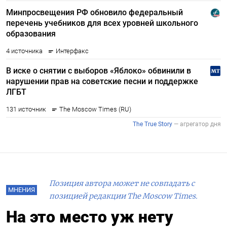
Позиция автора может не совпадать с
МНЕНИЯ
позицией редакции The Moscow Times.
На это место уж нету