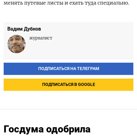
менять путевые листы и ехать туда специально.
Вадим Дубнов
журналист
ПОДПИСАТЬСЯ НА ТЕЛЕГРАМ
ПОДПИСАТЬСЯ В GOOGLE
Госдума одобрила