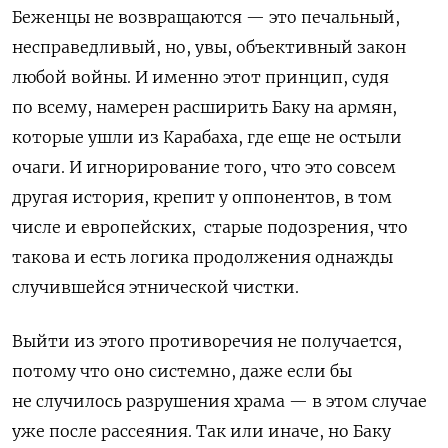
Беженцы не возвращаются — это печальный,
несправедливый, но, увы, объективный закон
любой войны. И именно этот принцип, судя
по всему, намерен расширить Баку на армян,
которые ушли из Карабаха, где еще не остыли
очаги. И игнорирование того, что это совсем
другая история, крепит у оппонентов, в том
числе и европейских,
старые подозрения, что
такова и есть логика продолжения однажды
случившейся этнической чистки.
Выйти из этого противоречия не получается,
потому что оно системно, даже если бы
не случилось разрушения храма — в этом случае
уже после рассеяния. Так или иначе, но Баку