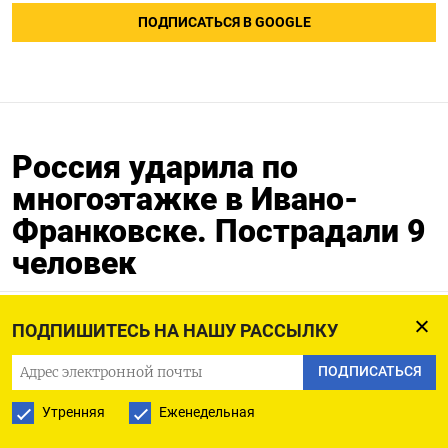
ПОДПИСАТЬСЯ В GOOGLE
Россия ударила по
многоэтажке в Ивано-
Франковске. Пострадали 9
человек
13.05.2026
Обновлено:
13.05.2026
ПОДПИШИТЕСЬ НА НАШУ РАССЫЛКУ
ПОДПИСАТЬСЯ
Утренняя
Еженедельная