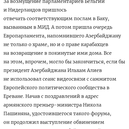
За возмущение парламентариев Бельгии
и Нидерландов пришлось
отвечать
соответствующим послам в Баку,
вызванным в МИД. А потом пришла очередь
Европарламента, напомнившего Азербайджану
не только о храме, но и о праве карабахцев
на возвращение в покинутые ими дома. Все
на этом, впрочем, могло бы закончиться, если бы
президент Азербайджана Ильхам Алиев
не использовал сеанс видеосвязи с саммитом
Европейского политического сообщества в
Ереване. Начав с поздравлений в адрес
армянского премьер-министра Никола
Пашиняна, удостоившегося такого форума,
он продолжил выступление обвинением