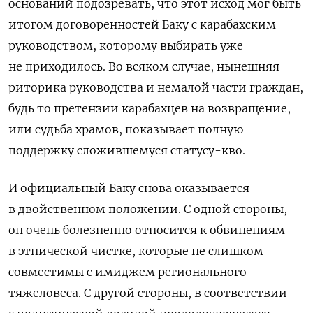
оснований подозревать, что этот исход мог быть
итогом договоренностей Баку с карабахским
руководством, которому выбирать уже
не приходилось. Во всяком случае, нынешняя
риторика руководства и немалой части граждан,
будь то претензии карабахцев на возвращение,
или судьба храмов, показывает полную
поддержку сложившемуся статусу-кво.
И официальный Баку снова оказывается
в двойственном положении. С одной стороны,
он очень болезненно относится к обвинениям
в этнической чистке, которые не слишком
совместимы с имиджем регионального
тяжеловеса. С другой стороны, в соответствии