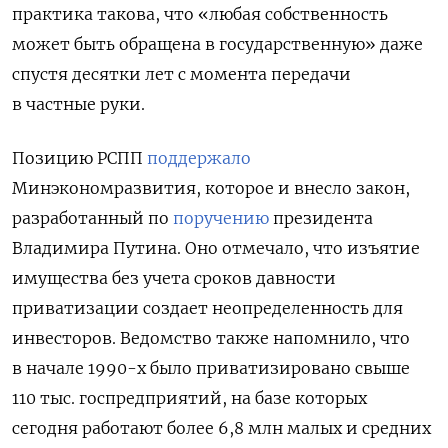
практика такова, что
«любая собственность
может быть обращена в государственную» даже
спустя десятки лет с момента передачи
в частные руки.
Позицию РСПП
поддержало
Минэкономразвития, которое и внесло закон,
разработанный по
поручению
президента
Владимира Путина. Оно отмечало, что изъятие
имущества без учета сроков давности
приватизации создает неопределенность для
инвесторов. В
едомство также напомнило, что
в начале 1990-х было приватизировано свыше
110 тыс. госпредприятий, на базе которых
сегодня работают более 6,8 млн малых и средних