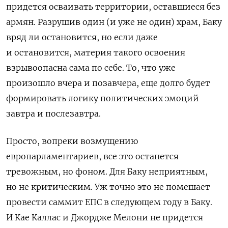
придется осваивать территории, оставшиеся без
армян. Разрушив один (и уже не один) храм, Баку
вряд ли остановится, но если даже
и остановится, материя такого освоения
взрывоопасна сама по себе. То, что уже
произошло вчера и позавчера, еще долго будет
формировать логику политических эмоций
завтра и послезавтра.
Просто, вопреки возмущению
европарламентариев, все это останется
тревожным, но фоном. Для Баку неприятным,
но не критическим. Уж точно это не помешает
провести саммит ЕПС в следующем году в Баку.
И Кае Каллас и Джордже Мелони не придется