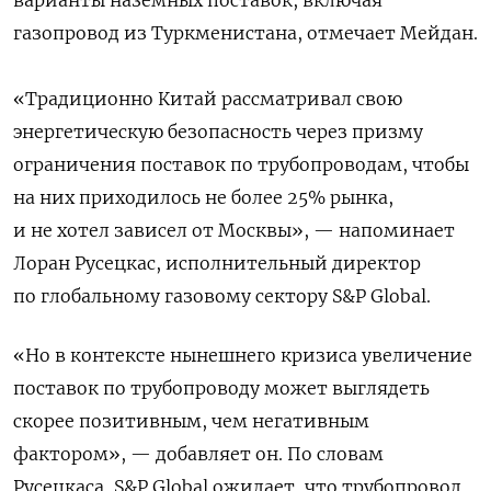
газопровод из Туркменистана, отмечает Мейдан.
«Традиционно Китай рассматривал свою
энергетическую безопасность через призму
ограничения поставок по трубопроводам, чтобы
на них приходилось не более 25% рынка,
и не хотел зависел от Москвы», — напоминает
Лоран Русецкас, исполнительный директор
по глобальному газовому сектору S&P Global.
«Но в контексте нынешнего кризиса увеличение
поставок по трубопроводу может выглядеть
скорее позитивным, чем негативным
фактором», — добавляет он. По словам
Русецкаса, S&P Global ожидает, что трубопровод