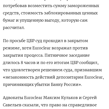
потребовав возместить сумму замороженных
средств, стоимость заблокированных ценных
бумаг и упущенную выгоду, которую сам
рассчитал.
По просьбе ЦБР суд проходил в закрытом
режиме, хотя Euroclear возражал против
закрытия процесса. Пятничное заседание
длилось 8 часов и по его итогам ЦБР сообщил,
что удовлетворен решением суда, признавшим
«незаконность действий депозитария Euroclear,
причиняющих убытки Банку России».
Адвокаты Euroclear Максим Кульков и Сергей
Савельев сказали, что право на справедливое