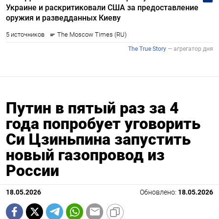
Путин в пятый раз за 4
года попробует уговорить
Си Цзиньпина запустить
новый газопровод из
России
18.05.2026
Обновлено:
18.05.2026