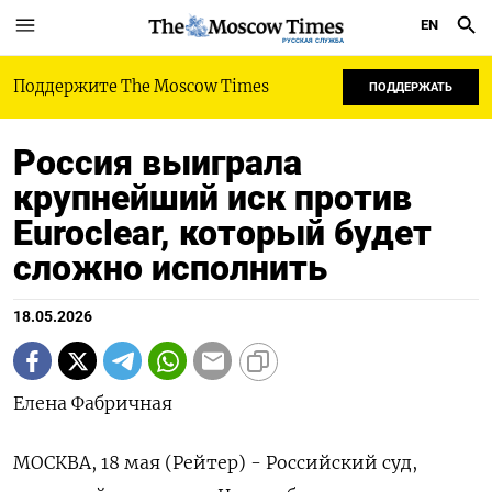
EN
РУССКАЯ СЛУЖБА
Поддержите The Moscow Times
ПОДДЕРЖАТЬ
Россия выиграла
крупнейший иск против
Euroclear, который будет
сложно исполнить
18.05.2026
Елена Фабричная
МОСКВА, 18 мая (Рейтер) - Российский суд,