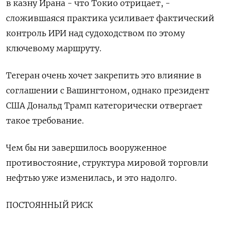
в казну Ирана - что Токио отрицает, -
сложившаяся практика усиливает фактический
контроль ИРИ над судоходством по этому
ключевому маршруту.
Тегеран очень хочет закрепить это влияние в
соглашении ​с Вашингтоном, однако президент
США Дональд Трамп категорически отвергает
такое требование.
Чем бы ни завершилось вооруженное
противостояние, структура мировой торговли
нефтью уже изменилась, и это надолго.
ПОСТОЯННЫЙ РИСК