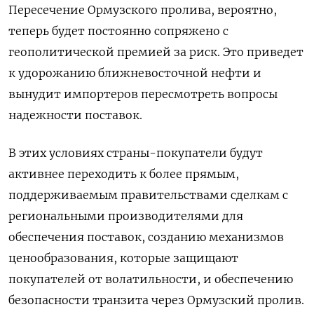
Пересечение Ормузского пролива, вероятно,
теперь будет постоянно ‌сопряжено с
геополитической премией за риск. Это приведет
к удорожанию ближневосточной нефти и
вынудит импортеров пересмотреть вопросы
надежности поставок.
В этих условиях страны-покупатели будут
активнее переходить к более прямым,
поддерживаемым правительствами сделкам с
региональными ​производителями для
обеспечения поставок, созданию механизмов
ценообразования, которые защищают
покупателей от волатильности, и обеспечению
безопасности транзита через Ормузский пролив.