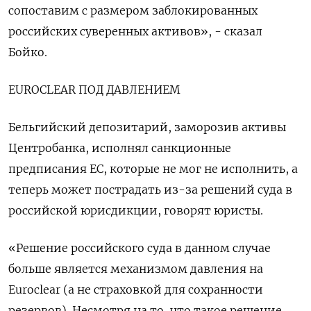
сопоставим с размером заблокированных
российских ​суверенных активов», - сказал
Бойко.
EUROCLEAR ПОД ДАВЛЕНИЕМ
Бельгийский депозитарий, ‌заморозив активы
Центробанка, исполнял санкционные
предписания ЕС, которые не мог не исполнить, а
теперь может пострадать из-за решений суда в
российской юрисдикции, говорят юристы.
«Решение российского суда в данном случае
больше является механизмом давления ​на
Euroclear (а не страховкой для сохранности
резервов). Несмотря на то, что такое решение