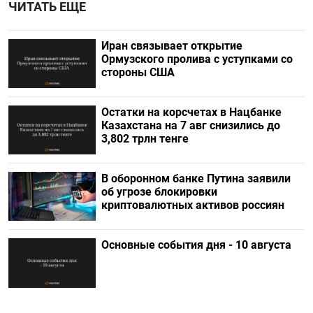
ЧИТАТЬ ЕЩЕ
Иран связывает открытие
Ормузского пролива с уступками со
стороны США
Остатки на корсчетах в Нацбанке
Казахстана на 7 авг снизились до
3,802 трлн тенге
В оборонном банке Путина заявили
об угрозе блокировки
криптовалютных активов россиян
Основные события дня - 10 августа