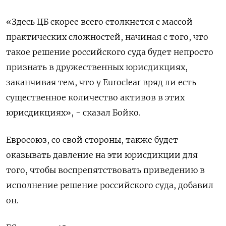
«Здесь ЦБ скорее всего столкнется с массой
практических сложностей, начиная с того, что
такое решение российского суда будет непросто
признать в дружественных юрисдикциях,
заканчивая тем, что у Euroclear вряд ли есть
существенное количество активов в этих
юрисдикциях», - сказал Бойко.
Евросоюз, со свой стороны, также будет
оказывать давление на эти юрисдикции для
того, чтобы воспрепятствовать приведению в
исполнение решение российского суда, добавил
он.