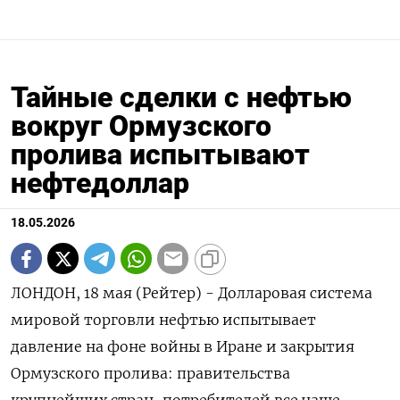
Тайные сделки с нефтью
вокруг Ормузского
пролива испытывают
нефтедоллар
18.05.2026
ЛОНДОН, 18 мая (Рейтер) - Долларовая система
мировой торговли нефтью испытывает
давление на фоне войны в Иране и закрытия
Ормузского пролива: правительства