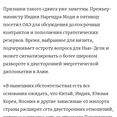
Признаки такого сдвига уже заметны. Премьер-
министр Индии Нарендра Моди в пятницу
посетил ОАЭ для обсуждения ‌долгосрочных
контрактов и пополнения стратегических
резервов. Время, выбранное для визита,
подчеркивает остроту вопроса для Нью-Дели и
может сигнализировать о более широком
развороте к двусторонней энергетической
дипломатии в Азии.
«В нынешних обстоятельствах есть все
основания ожидать, что Китай, Индия, Южная
Корея, Япония и другие зависимые от импорта
страны расширят сеть двусторонних отношений,