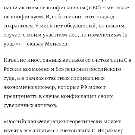
наши активы не конфискованы (в ЕС) - мы тоже
не конфискуем. И, собственно, этот подход
‌сохранился. У меня нет обсуждений, во всяком
случае, с моим участием нет, по изменениям (в
указ)», - сказал Моисеев.
Изъятие иностранных активов со счетов типа С в
России возможно и без решения российского
суда, а в рамках ответных специальных
экономических мер, которые РФ может
предпринять в случае конфискации своих
суверенных активов.
«Российская Федерация теоретически может
изъять все активы со ​счетов типа С. Их размер