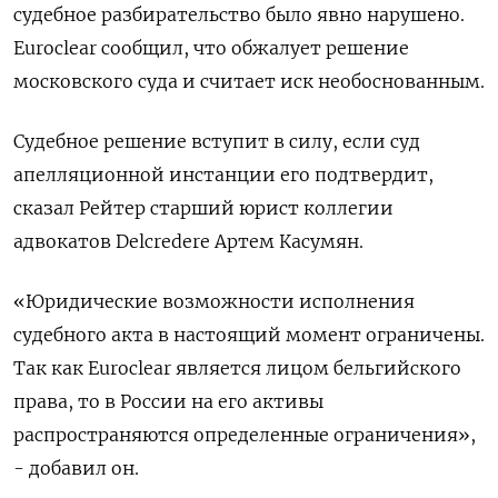
судебное разбирательство было явно нарушено.
Euroclear сообщил, что ​обжалует решение
московского суда и считает иск необоснованным.
Судебное решение вступит в ​силу, если суд
апелляционной инстанции его подтвердит,
сказал Рейтер старший юрист коллегии
адвокатов Delcredere ​Артем Касумян.
«Юридические ⁠возможности исполнения
судебного акта в настоящий момент ограничены.
Так как Euroclear является лицом бельгийского
права, то в России на его активы
распространяются определенные ограничения»,
- добавил он.