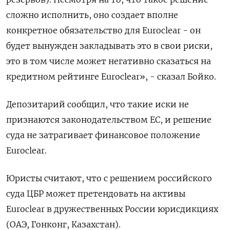
сложно исполнить, оно создает вполне
конкретное обязательство для Euroclear - он
будет вынужден закладывать это в свои риски,
это в том числе может негативно сказаться на
кредитном рейтинге Euroclear», - сказал Бойко.
Депозитарий сообщил, что такие иски не
признаются законодательством ЕС, и решение
суда не затрагивает финансовое положение
Euroclear.
Юристы считают, что с решением российского
суда ЦБР может претендовать на активы
Euroclear в дружественных России юрисдикциях
(ОАЭ, Гонконг, Казахстан).