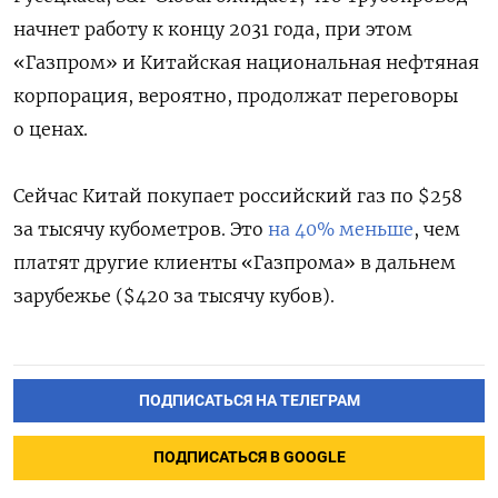
начнет работу к концу 2031 года, при этом
«Газпром» и Китайская национальная нефтяная
корпорация, вероятно, продолжат переговоры
о ценах.
Сейчас Китай покупает российский газ по $258
за тысячу кубометров. Это
на 40% меньше
, чем
платят другие клиенты «Газпрома» в дальнем
зарубежье ($420 за тысячу кубов).
ПОДПИСАТЬСЯ НА ТЕЛЕГРАМ
ПОДПИСАТЬСЯ В GOOGLE