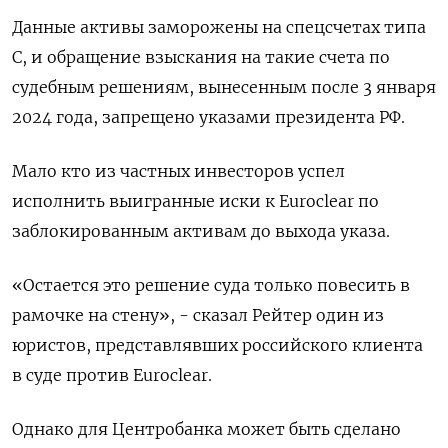
Данные активы ‌заморожены на спецсчетах типа
С, и обращение взыскания на такие счета по
судебным решениям, вынесенным ‌после 3 января
2024 года, запрещено указами президента РФ.
Мало кто из частных инвесторов успел
исполнить выигранные иски к Euroclear по
заблокированным активам до выхода указа.
«Остается это решение суда только повесить в
рамочке на стену», - ​сказал Рейтер один из
юристов, представлявших российского клиента
в суде против Euroclear.
Однако для Центробанка может быть сделано