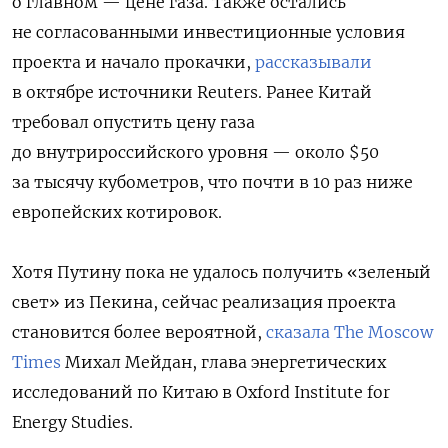
о главном — цене газа. Также остались
не согласованными инвестиционные условия
проекта и начало прокачки,
рассказывали
в октябре источники Reuters. Ранее Китай
требовал опустить цену газа
до внутрироссийского уровня — около $50
за тысячу кубометров, что почти в 10 раз ниже
европейских котировок.
Хотя Путину пока не удалось получить «зеленый
свет» из Пекина, сейчас реализация проекта
становится более вероятной,
сказала The Moscow
Times
Михал Мейдан, глава энергетических
исследований по Китаю в Oxford Institute for
Energy Studies.