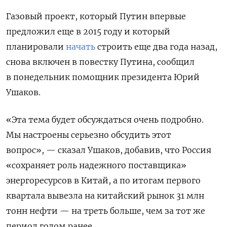
Газовый проект, который Путин впервые
предложил еще в 2015 году и который
планировали
начать
строить еще два года назад,
снова включен в повестку Путина, сообщил
в понедельник помощник президента Юрий
Ушаков.
«Эта тема будет обсуждаться очень подробно.
Мы настроены серьезно обсудить этот
вопрос», — сказал Ушаков, добавив, что Россия
«сохраняет роль надежного поставщика»
энергоресурсов в Китай, а по итогам первого
квартала вывезла на китайский рынок 31 млн
тонн нефти — на треть больше, чем за тот же
период годом ранее.