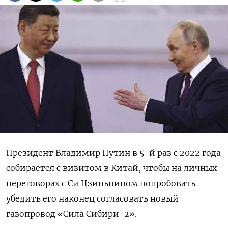
Президент Владимир Путин в 5-й раз с 2022 года
собирается с визитом в Китай, чтобы на личных
переговорах с Си Цзиньпином попробовать
убедить его наконец согласовать новый
газопровод «Сила Сибири-2».