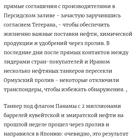
прямые соглашения с производителями в
Персидском заливе - зачастую заручившись
согласием Тегерана, - чтобы обеспечить
жизненно важные поставки нефти, химической
продукции и удобрений через пролив. В
последние дни после прямых контактов между
лидерами стран-покупателей и Ираном
несколько нефтяных танкеров пересекли
Ормузский пролив - некоторые отключили
транспондеры, чтобы избежать обнаружения. ,
Танкер под флагом Панамы с 2 миллионами
баррелей кувейтской и эмиратской нефти на ​
прошлой неделе прошел через пролив и
направился в Японию: очевидно, это ​результат