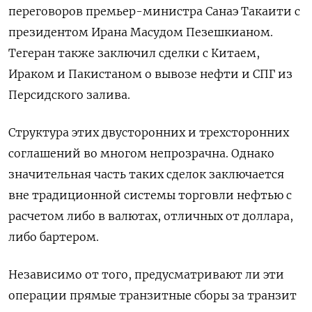
переговоров премьер-министра Санаэ Такаити с
президентом Ирана Масудом Пезешкианом.
Тегеран также заключил сделки с ​Китаем,
⁠Ираком и Пакистаном о вывозе нефти и СПГ из
Персидского залива.
Структура этих двусторонних и трехсторонних
соглашений во многом непрозрачна. Однако
значительная часть таких сделок заключается
вне традиционной системы ‌торговли нефтью с
расчетом либо в валютах, отличных от доллара,
либо бартером.
Независимо от того, ‌предусматривают ли эти
операции прямые транзитные сборы за транзит