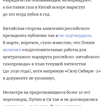
а поставки газа в Китай вскоре вырастут
до 100 млрд кубов в год.
Китайская сторона заявления российского
президента публично так и
не подтвердила
.
В марте, впрочем, стало известно, что Пекин
включил
«подготовительные работы для
центрального маршрута российско-китайского
газопровода» в план текущей пятилетки
(до 2030 года), хотя напрямую «Силу Сибири-2»
в документе не упомянул.
Несмотря на продолжающиеся более 10 лет
переговоры, Путин и Си так и не договорились