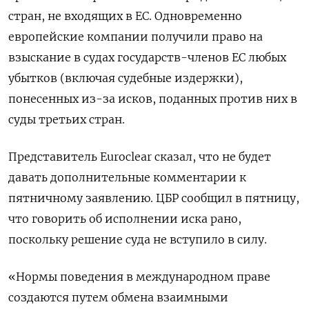
стран, не входящих в ЕС. Одновременно
европейские компании получили право на
взыскание в судах государств-членов ЕС любых
убытков (включая судебные издержки),
понесенных из-за исков, поданных против них в
суды третьих ‌стран.
Представитель Euroclear сказал, что не будет
давать дополнительные комментарии к
пятничному заявлению. ЦБР сообщил в пятницу,
что говорить об исполнении иска рано,
поскольку решение суда не вступило в силу.
«Нормы поведения в международном праве
создаются ​путем обмена взаимными