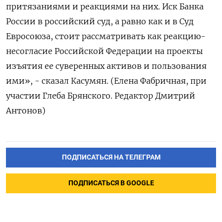
притязаниями и реакциями на них. Иск Банка
России в российский суд, а равно как и в Суд
Евросоюза, стоит рассматривать как реакцию-
несогласие ‌Российской Федерации на проекты
изъятия ее суверенных активов и пользования
ими», - сказал Касумян. (Елена Фабричная, при
участии Глеба Брянского. Редактор Дмитрий
Антонов)
ПОДПИСАТЬСЯ НА ТЕЛЕГРАМ
ПОДПИСАТЬСЯ В GOOGLE