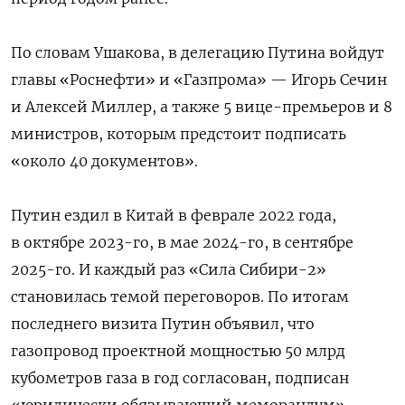
По словам Ушакова, в делегацию Путина войдут
главы «Роснефти» и «Газпрома» — Игорь Сечин
и Алексей Миллер, а также 5 вице-премьеров и 8
министров, которым предстоит подписать
«около 40 документов».
Путин ездил в Китай в феврале 2022 года,
в октябре 2023-го, в мае 2024-го, в сентябре
2025-го. И каждый раз «Сила Сибири-2»
становилась темой переговоров. По итогам
последнего визита Путин объявил, что
газопровод проектной мощностью 50 млрд
кубометров газа в год согласован, подписан
«юридически обязывающий меморандум»,