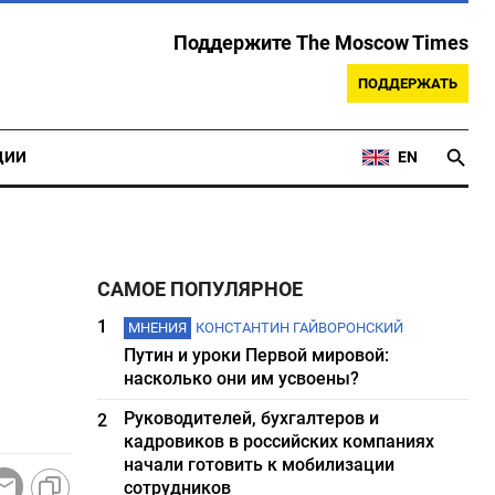
Поддержите The Moscow Times
ПОДДЕРЖАТЬ
ЦИИ
EN
САМОЕ ПОПУЛЯРНОЕ
1
МНЕНИЯ
КОНСТАНТИН ГАЙВОРОНСКИЙ
Путин и уроки Первой мировой:
насколько они им усвоены?
Руководителей, бухгалтеров и
2
кадровиков в российских компаниях
начали готовить к мобилизации
сотрудников