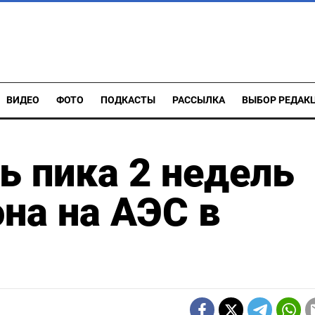
ВИДЕО
ФОТО
ПОДКАСТЫ
РАССЫЛКА
ВЫБОР РЕДАК
ь пика 2 недель
она на АЭС в