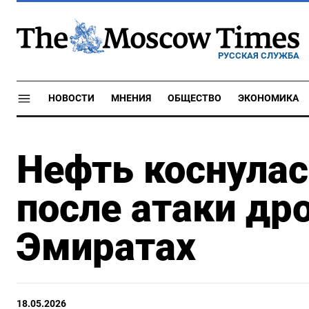
РУССКАЯ СЛУЖБА
НОВОСТИ
МНЕНИЯ
ОБЩЕСТВО
ЭКОНОМИКА
Нефть коснулас
после атаки др
Эмиратах
18.05.2026