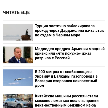
ЧИТАТЬ ЕЩЕ
Турция частично заблокировала
проход через Дарданеллы из-за атак
по судам в Черном море
Медведев предрек Армении мощный
кризис или «что похуже» из-за
разрыва с Россией
В 200 метрах от снабжающего
Украину и Балканы газопровода в
Болгарии взорвался неизвестный
дрон
Китайские машины россиян стали
массово ломаться после заправки
некачественным бензином из-за