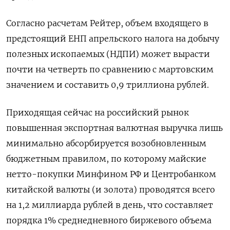
Согласно расчетам Рейтер, объем входящего в
предстоящий ЕНП апрельского налога на добычу
полезных ископаемых (НДПИ) может вырасти
почти на четверть по сравнению с мартовским
значением и составить 0,9 триллиона рублей.
Приходящая сейчас на российский рынок
повышенная экспортная валютная выручка лишь
минимально абсорбируется возобновленным
бюджетным правилом, по которому майские
нетто-покупки Минфином РФ и Центробанком
китайской валюты (и золота) проводятся всего
на 1,2 миллиарда рублей в день, что составляет
порядка 1% среднедневного биржевого ​объема