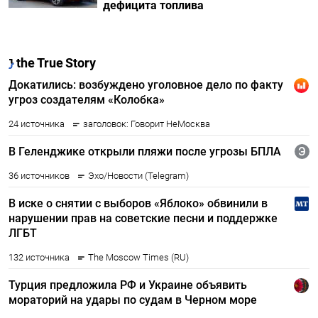
дефицита топлива