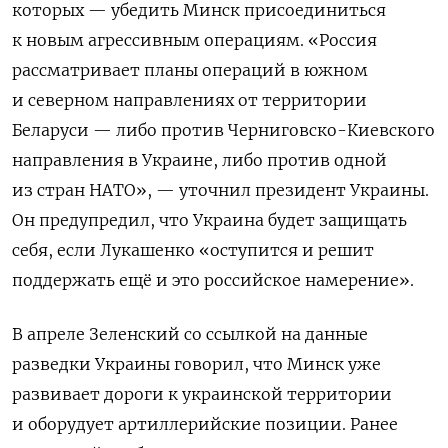
которых — убедить Минск присоединиться
к новым агрессивным операциям. «Россия
рассматривает планы операций в южном
и северном направлениях от территории
Беларуси — либо против Черниговско-Киевского
направления в Украине, либо против одной
из стран НАТО», — уточнил президент Украины.
Он предупредил, что Украина будет защищать
себя, если Лукашенко «оступится и решит
поддержать ещё и это российское намерение».
В апреле Зеленский со ссылкой на данные
разведки Украины говорил, что Минск уже
развивает дороги к украинской территории
и оборудует артиллерийские позиции. Ранее