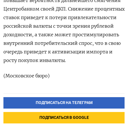
повышает вероятность дальнейшего смягчения
Центробанком своей ДКП. Снижение процентных
ставок приведет к потери ​привлекательности
российской валюты с точки зрения рублевой
доходности, а также может простимулировать
внутренний потребительский спрос, что ‌в свою
очередь приведет к активизации импорта и
росту покупок инвалюты.
(Московское бюро)
ПОДПИСАТЬСЯ НА ТЕЛЕГРАМ
ПОДПИСАТЬСЯ В GOOGLE