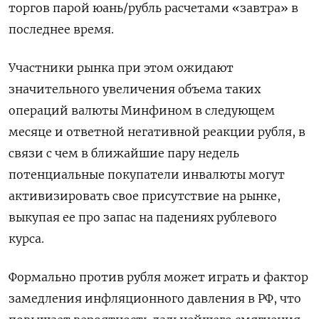
торгов парой юань/рубль расчетами «завтра» в
последнее ⁠время.
Участники рынка при этом ожидают
значительного увеличения объема таких
операций валюты Минфином в следующем
месяце и ответной негативной реакции рубля, в
связи с чем в ближайшие пару недель
‌потенциальные покупатели инвалюты могут
активизировать свое присутствие на рынке,
выкупая ее про запас на падениях рублевого
курса.
Формально против рубля может ‌играть и фактор
замедления инфляционного давления в РФ, что