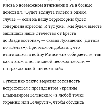
Киева о возможном втягивании РБ в боевые
действия. «Будет втянута только в одном
случае — если на нашу территорию будет
совершена агрессия. И тут уже… мы будем вместе
защищать наше Отечество от Бреста
до Владивостока», — сказал Лукашенко (цитата
по «Белта»). При этом он добавил, что
втягиваться в войну Минск «не собирается», так
как в этом «нет никакой необходимости —
ни гражданской, ни военной».
Лукашенко также выразил готовность
встретиться с президентом Украины
Владимиром Зеленским «в любой точке
Украины или Беларуси», чтобы обсудить