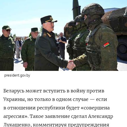
president.gov.by
Беларусь может вступить в войну против
Украины, но только в одном случае — если
в отношении республики будет «совершена
агрессия». Такое заявление сделал Александр
Лукашенко, комментируя предупреждения