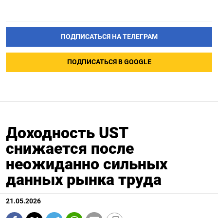
ПОДПИСАТЬСЯ НА ТЕЛЕГРАМ
ПОДПИСАТЬСЯ В GOOGLE
Доходность UST
снижается после
неожиданно сильных
данных рынка труда
21.05.2026