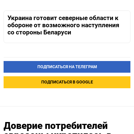
Украина готовит северные области к
обороне от возможного наступления
со стороны Беларуси
ПОДПИСАТЬСЯ НА ТЕЛЕГРАМ
ПОДПИСАТЬСЯ В GOOGLE
Доверие потребителей