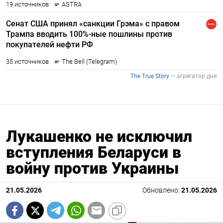
Лукашенко не исключил
вступления Беларуси в
войну против Украины
21.05.2026
Обновлено:
21.05.2026