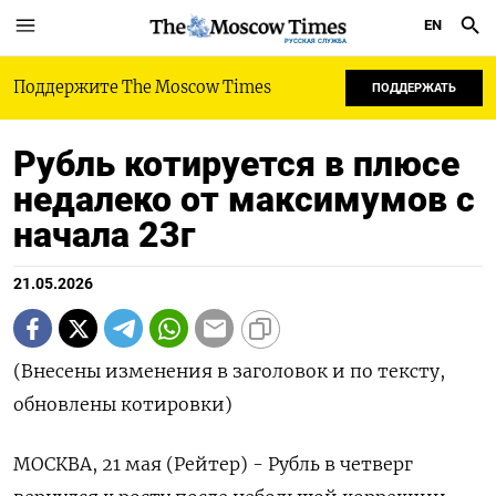
EN
РУССКАЯ СЛУЖБА
Поддержите The Moscow Times
ПОДДЕРЖАТЬ
Рубль котируется в плюсе
недалеко от максимумов с
начала 23г
21.05.2026
(Внесены изменения в заголовок и по тексту,
обновлены котировки)
МОСКВА, 21 мая (Рейтер) - Рубль в четверг