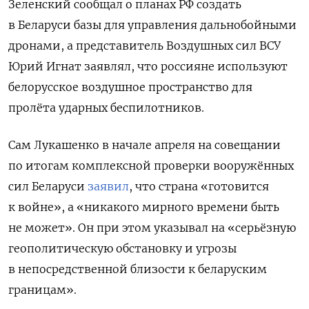
Зеленский сообщал о планах РФ создать
в Беларуси базы для управления дальнобойными
дронами, а представитель Воздушных сил ВСУ
Юрий Игнат заявлял, что россияне используют
белорусское воздушное пространство для
пролёта ударных беспилотников.
Сам Лукашенко в начале апреля на совещании
по итогам комплексной проверки вооружённых
сил Беларуси
заявил
, что страна «готовится
к войне», а «никакого мирного времени быть
не может». Он при этом указывал на «серьёзную
геополитическую обстановку и угрозы
в непосредственной близости к беларуским
границам».