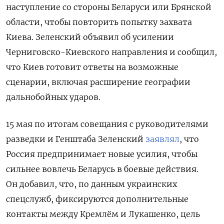
наступление со стороны Беларуси или Брянской
области, чтобы повторить попытку захвата
Киева. Зеленский объявил об усилении
Черниговско-Киевского направления и сообщил,
что Киев готовит ответы на возможные
сценарии, включая расширение географии
дальнобойных ударов.
15 мая по итогам совещания с руководителями
разведки и Генштаба Зеленский
заявлял
, что
Россия предпринимает новые усилия, чтобы
сильнее вовлечь Беларусь в боевые действия.
Он добавил, что, по данным украинских
спецслужб, фиксируются дополнительные
контакты между Кремлём и Лукашенко, цель