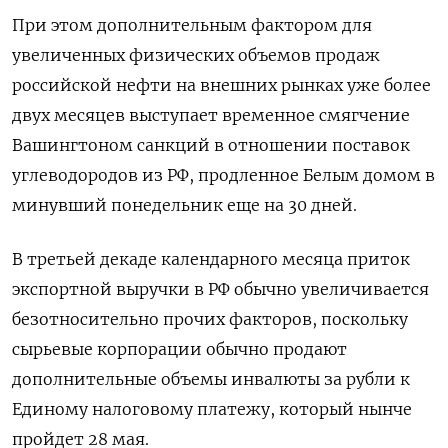
При этом дополнительным фактором для
увеличенных физических объемов продаж
российской нефти на внешних рынках уже более ​
двух месяцев выступает временное смягчение
Вашингтоном санкций ​в отношении поставок
углеводородов из ‌РФ, продленное Белым домом в
минувший понедельник еще на 30 дней.
В третьей декаде календарного месяца приток
экспортной выручки в РФ ​обычно увеличивается
безотносительно прочих факторов, поскольку
сырьевые корпорации обычно продают
дополнительные объемы инвалюты за рубли к
Единому налоговому платежу, который нынче
пройдет 28 мая.