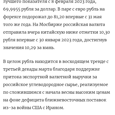
лучшего показателя с 8 февраля 2023 года,
69,9955 рубля за доллар. ​В паре с евро рубль на
форексе подорожал до 81,20 впервые с 31 мая
того же года. На ‌Мосбирже российская валюта
отправила вчера китайскую ниже отметки 10,30
рубля впервые с 30 января 2023 года, достигнув
значения 10,29 ​за юань.
В целом рубль находится в восходящем тренде с
третьей декады марта благодаря поддержке
притока экспортной валютной выручки за
российское углеводородное ‌сырье, реализуемое
по сложившимся с начала весны высоким ценам
на фоне дефицита ближневосточных поставок
из-за войны США с Ираном.