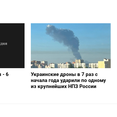
 - 6
Украинские дроны в 7 раз с
начала года ударили по одному
из крупнейших НПЗ России