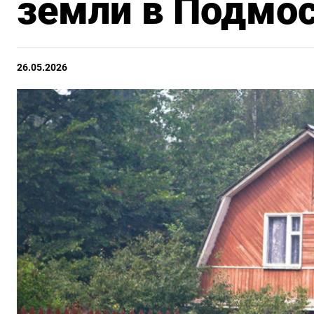
земли в Подмо
26.05.2026