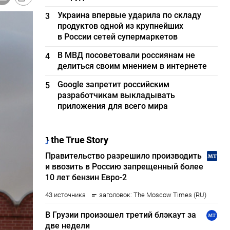
Украина впервые ударила по складу
3
продуктов одной из крупнейших
в России сетей супермаркетов
В МВД посоветовали россиянам не
4
делиться своим мнением в интернете
Google запретит российским
5
разработчикам выкладывать
приложения для всего мира