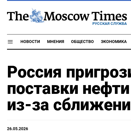
РУССКАЯ СЛУЖБА
НОВОСТИ
МНЕНИЯ
ОБЩЕСТВО
ЭКОНОМИКА
Россия пригроз
поставки нефти
из-за сближени
26.05.2026