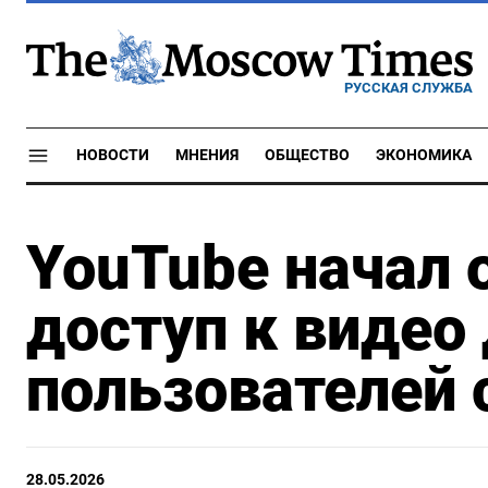
РУССКАЯ СЛУЖБА
НОВОСТИ
МНЕНИЯ
ОБЩЕСТВО
ЭКОНОМИКА
YouTube начал 
доступ к видео
пользователей
28.05.2026