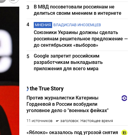
В МВД посоветовали россиянам не
3
делиться своим мнением в интернете
4
МНЕНИЯ
ВЛАДИСЛАВ ИНОЗЕМЦЕВ
Союзники Украины должны сделать
россиянам решительное предложение —
до сентябрьских «выборов»
Google запретит российским
5
разработчикам выкладывать
приложения для всего мира