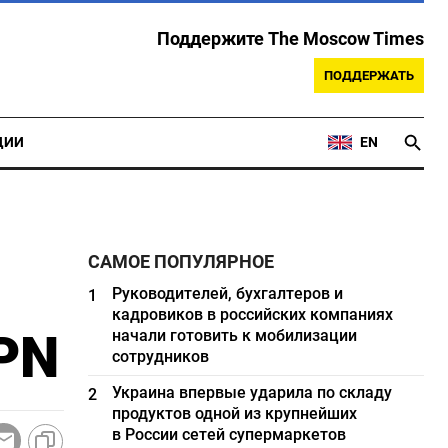
Поддержите The Moscow Times
ПОДДЕРЖАТЬ
ЦИИ
EN
САМОЕ ПОПУЛЯРНОЕ
Руководителей, бухгалтеров и
1
кадровиков в российских компаниях
PN
начали готовить к мобилизации
сотрудников
Украина впервые ударила по складу
2
продуктов одной из крупнейших
в России сетей супермаркетов