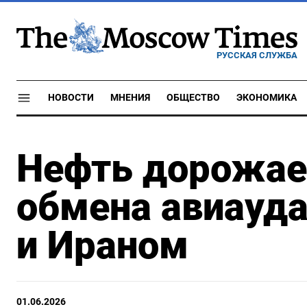
РУССКАЯ СЛУЖБА
НОВОСТИ
МНЕНИЯ
ОБЩЕСТВО
ЭКОНОМИКА
Нефть дорожает
обмена авиауд
и Ираном
01.06.2026