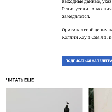
выходные данные, указ
Релиз усилил опасения
замедляется.
Оригинал сообщения на
Коллин Хоу ‌и Сэм Ли,
ПОДПИСАТЬСЯ НА ТЕЛЕГР
ЧИТАТЬ ЕЩЕ