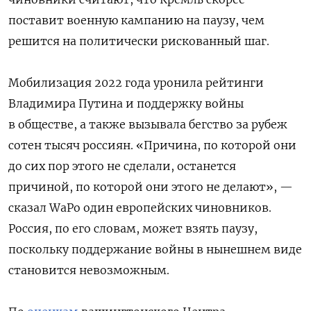
поставит военную кампанию на паузу, чем
решится на политически рискованный шаг.
Мобилизация 2022 года уронила рейтинги
Владимира Путина и поддержку войны
в обществе, а также вызывала бегство за рубеж
сотен тысяч россиян. «Причина, по которой они
до сих пор этого не сделали, останется
причиной, по которой они этого не делают», —
сказал WaPo один европейских чиновников.
Россия, по его словам, может взять паузу,
поскольку поддержание войны в нынешнем виде
становится невозможным.