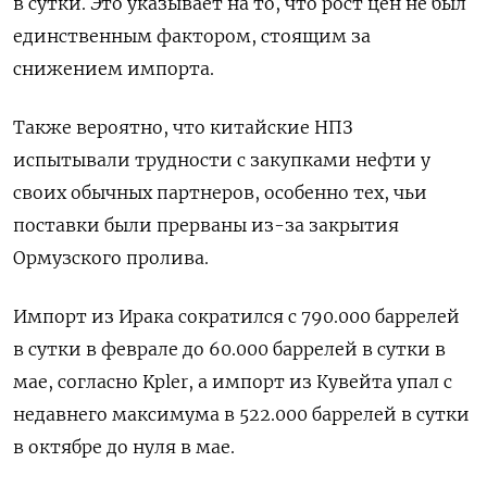
в сутки. Это указывает на то, что рост цен не был
единственным фактором, стоящим за
снижением импорта.
Также вероятно, что китайские НПЗ
испытывали трудности с закупками нефти у ​
своих обычных партнеров, особенно тех, чьи
поставки ​были прерваны из-за закрытия
Ормузского ‌пролива.
Импорт из Ирака сократился с 790.000 баррелей
в сутки в феврале до 60.000 баррелей в сутки в
мае, согласно Kpler, а импорт из ​Кувейта упал с
недавнего максимума в 522.000 баррелей в сутки
в октябре до нуля в мае.