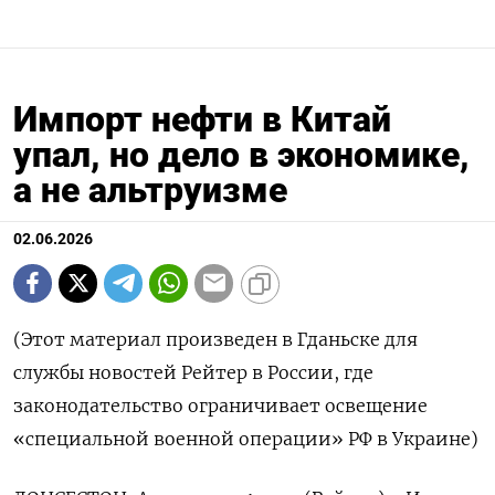
Импорт нефти в Китай
упал, но дело в экономике,
а не альтруизме
02.06.2026
(Этот материал произведен в Гданьске для
службы новостей Рейтер в России, где
законодательство ограничивает освещение
«специальной военной операции» РФ в Украине)