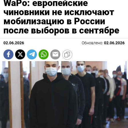
WaPo: европейские
чиновники не исключают
мобилизацию в России
после выборов в сентябре
02.06.2026
Обновлено:
02.06.2026