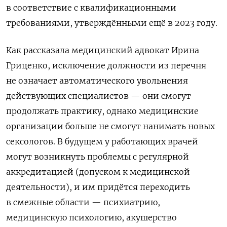
в соответствие с квалификационными
требованиями, утверждёнными ещё в 2023 году.
Как рассказала медицинский адвокат Ирина
Гриценко, исключение должности из перечня
не означает автоматического увольнения
действующих специалистов — они смогут
продолжать практику, однако медицинские
организации больше не смогут нанимать новых
сексологов. В будущем у работающих врачей
могут возникнуть проблемы с регулярной
аккредитацией (допуском к медицинской
деятельности), и им придётся переходить
в смежные области — психиатрию,
медицинскую психологию, акушерство