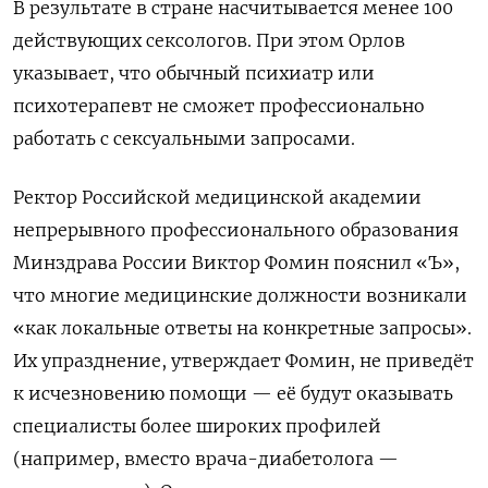
В результате в стране насчитывается менее 100
действующих сексологов. При этом Орлов
указывает, что обычный психиатр или
психотерапевт не сможет профессионально
работать с сексуальными запросами.
Ректор Российской медицинской академии
непрерывного профессионального образования
Минздрава России Виктор Фомин пояснил «Ъ»,
что многие медицинские должности возникали
«как локальные ответы на конкретные запросы».
Их упразднение, утверждает Фомин, не приведёт
к исчезновению помощи — её будут оказывать
специалисты более широких профилей
(например, вместо врача-диабетолога —