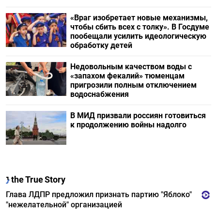
«Враг изобретает новые механизмы,
чтобы сбить всех с толку». В Госдуме
пообещали усилить идеологическую
обработку детей
Недовольным качеством воды с
«запахом фекалий» тюменцам
пригрозили полным отключением
водоснабжения
В МИД призвали россиян готовиться
к продолжению войны надолго