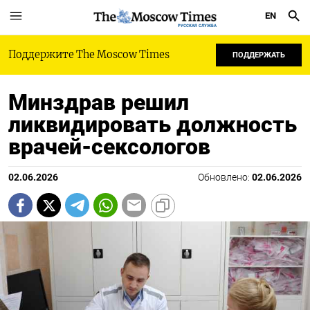
EN
РУССКАЯ СЛУЖБА
Поддержите The Moscow Times
ПОДДЕРЖАТЬ
Минздрав решил
ликвидировать должность
врачей-сексологов
02.06.2026
Обновлено:
02.06.2026