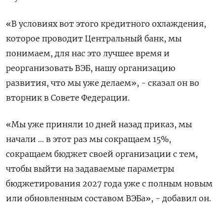
«В условиях вот этого кредитного охлаждения,
которое проводит Центральный банк, ​мы ​
понимаем, ​для нас это ⁠лучшее время и
‌реорганизовать ВЭБ, нашу ‌организацию
развития, что мы уже делаем», - сказал он ​во
вторник в ‌Совете Федерации.
«Мы уже приняли 10 ​дней назад приказ, мы
начали ... ‌в этот раз мы сокращаем 15%,
сокращаем бюджет своей организации ​с тем,
чтобы ​выйти ‌на задаваемые параметры
бюджетирования 2027 ​года уже с полным новым
или обновленным составом ВЭБа», - добавил он.