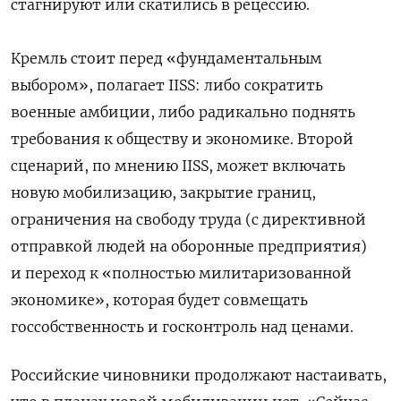
стагнируют или скатились в рецессию.
Кремль стоит перед «фундаментальным
выбором», полагает IISS: либо сократить
военные амбиции, либо радикально поднять
требования к обществу и экономике. Второй
сценарий, по мнению IISS, может включать
новую мобилизацию, закрытие границ,
ограничения на свободу труда (с директивной
отправкой людей на оборонные предприятия)
и переход к «полностью милитаризованной
экономике», которая будет совмещать
госсобственность и госконтроль над ценами.
Российские чиновники продолжают настаивать,