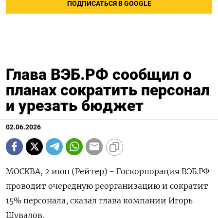
ПОДПИСАТЬСЯ В GOOGLE
Глава ВЭБ.РФ сообщил о
планах сократить персонал
и урезать бюджет
02.06.2026
МОСКВА, 2 июн (Рейтер) - Госкорпорация ВЭБ.РФ
проводит очередную реорганизацию и сократит
15% персонала, ‌сказал глава компании Игорь
Шувалов.