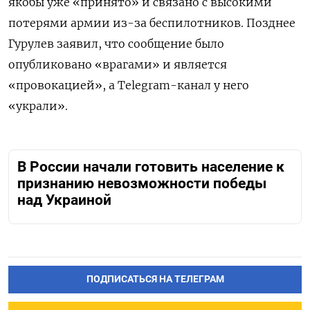
якобы уже «принято» и связано с высокими
потерями армии из-за беспилотников. Позднее
Гурулев заявил, что сообщение было
опубликовано «врагами» и является
«провокацией», а Telegram-канал у него
«украли».
В России начали готовить население к
признанию невозможности победы
над Украиной
ПОДПИСАТЬСЯ НА ТЕЛЕГРАМ