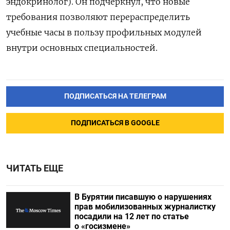
эндокринолог). Он подчеркнул, что новые
требования позволяют перераспределить
учебные часы в пользу профильных модулей
внутри основных специальностей.
ПОДПИСАТЬСЯ НА ТЕЛЕГРАМ
ПОДПИСАТЬСЯ В GOOGLE
ЧИТАТЬ ЕЩЕ
В Бурятии писавшую о нарушениях
прав мобилизованных журналистку
посадили на 12 лет по статье
о «госизмене»