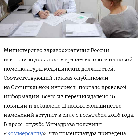
Министерство здравоохранения России
исключило должность врача-сексолога из новой
номенклатуры медицинских должностей.
Соответствующий приказ опубликован
на Официальном интернет-портале правовой
информации. Всего из перечня удалено 16
позиций и добавлено 11 новых. Большинство
изменений вступит в силу с 1 сентября 2026 года.
В пресс-службе Минздрава пояснили
«
Коммерсанту
», что номенклатура приведена