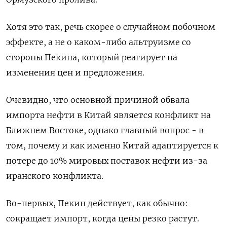
Хотя ​это так, речь скорее о случайном побочном ​
эффекте, а не о каком-либо альтруизме со
стороны Пекина, ​который реагирует ⁠на
изменения цен и предложения.
Очевидно, что основной причиной обвала
импорта нефти в Китай является конфликт на
Ближнем Востоке, однако главный ‌вопрос - в
том, почему и как именно Китай адаптируется к
‌потере до 10% мировых поставок нефти из-за
иранского конфликта.
Во-первых, Пекин действует, как обычно:
сокращает импорт, когда цены резко растут.