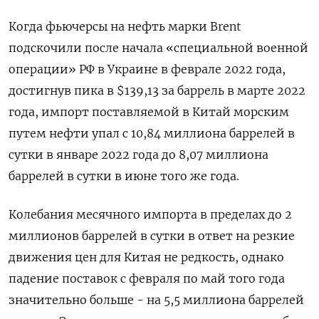
Когда фьючерсы на нефть марки Brent
подскочили после начала «специальной ​военной
операции» РФ в Украине в феврале 2022 года,
достигнув пика в $139,13 за баррель в марте 2022
года, импорт поставляемой в Китай ‌морским
путем нефти упал с 10,84 миллиона баррелей в
сутки в январе 2022 года до 8,07 миллиона
баррелей в сутки в июне того ​же года.
Колебания месячного импорта в пределах до 2
миллионов баррелей в сутки в ответ на резкие
движения цен для Китая не редкость, однако
‌падение поставок с февраля по май того года
значительно больше - на 5,5 миллиона баррелей