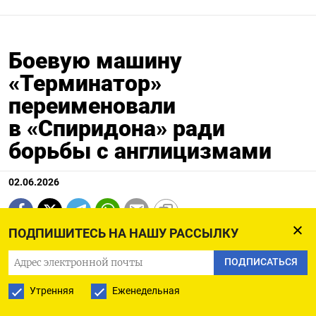
Боевую машину
«Терминатор»
переименовали
в «Спиридона» ради
борьбы с англицизмами
02.06.2026
ПОДПИШИТЕСЬ НА НАШУ РАССЫЛКУ
ПОДПИСАТЬСЯ
Утренняя
Еженедельная