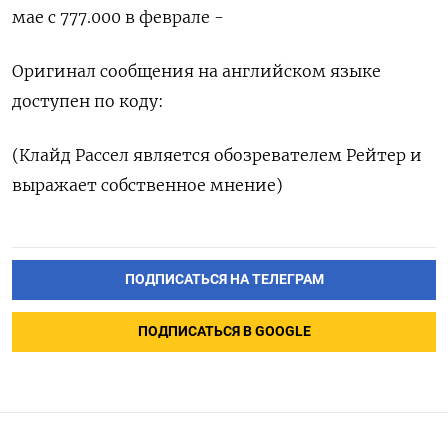
мае с 777.000 в феврале -
Оригинал сообщения ‌на английском языке
доступен по коду:
(Клайд Рассел является обозревателем Рейтер и
выражает собственное мнение)
ПОДПИСАТЬСЯ НА ТЕЛЕГРАМ
ПОДПИСАТЬСЯ В GOOGLE