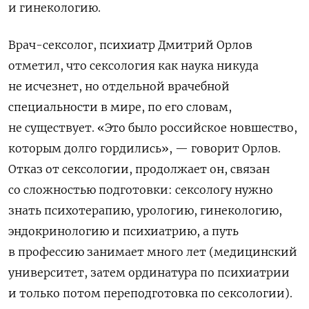
и гинекологию.
Врач-сексолог, психиатр Дмитрий Орлов
отметил, что сексология как наука никуда
не исчезнет, но отдельной врачебной
специальности в мире, по его словам,
не существует. «Это было российское новшество,
которым долго гордились», — говорит Орлов.
Отказ от сексологии, продолжает он, связан
со сложностью подготовки: сексологу нужно
знать психотерапию, урологию, гинекологию,
эндокринологию и психиатрию, а путь
в профессию занимает много лет (
медицинский
университет, затем ординатура по психиатрии
и только потом переподготовка по сексологии)
.