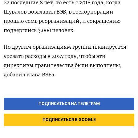
За последние 8 лет, то есть с 2018 года, когда
Шувалов возглавил ВЭБ, ​в госкорпорации
⁠прошло семь реорганизаций, и сокращению
подверглись 3.000 ‌человек.
По другим организациям группы планируется
‌урезать расходы в 2027 году, чтобы ​эти
директивы правительства были ‌выполнены,
добавил глава ВЭБа.
ПОДПИСАТЬСЯ НА ТЕЛЕГРАМ
ПОДПИСАТЬСЯ В GOOGLE