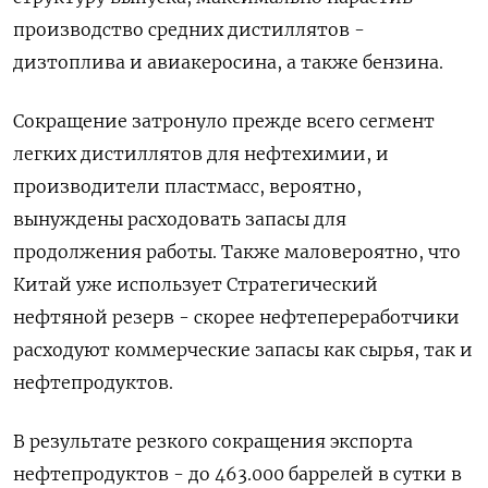
производство средних дистиллятов -
дизтоплива и авиакеросина, а также бензина.
Сокращение затронуло прежде всего сегмент
легких дистиллятов для нефтехимии, и
производители ‌пластмасс, вероятно,
вынуждены расходовать запасы для
продолжения работы. Также маловероятно, что
Китай уже использует Стратегический
нефтяной резерв - скорее нефтепереработчики
расходуют коммерческие запасы как сырья, так и
нефтепродуктов.
В ​результате резкого сокращения экспорта
нефтепродуктов - до 463.000 баррелей в сутки в