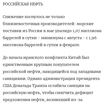
РОССИЙСКАЯ НЕФТЬ
Снижение коснулось не только
ближневосточных производителей: морские
поставки из России в мае упалидо 1,07 миллиона
баррелей в сутки - минимума с августа - с 1,96
миллиона баррелей в сутки в феврале.
До начала иранского конфликта Китай был
единственным крупным покупателем
российской нефти, находящейся под западными
санкциями. Однако администрация президента
США Дональда Трампа ослабила санкции на
российскую нефть, чтобы смягчить дефицит
предложения нефти, возникший из-за